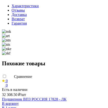
Характеристики
Отзывы
Доставка
Возврат
Гарантия
Похожие товары
Сравнение
0
0
Есть в наличии
32 308.50 ₽/шт
Подшипник ВПЗ РОССИЯ 17828 - ЛК
В корзину
В 1 клик