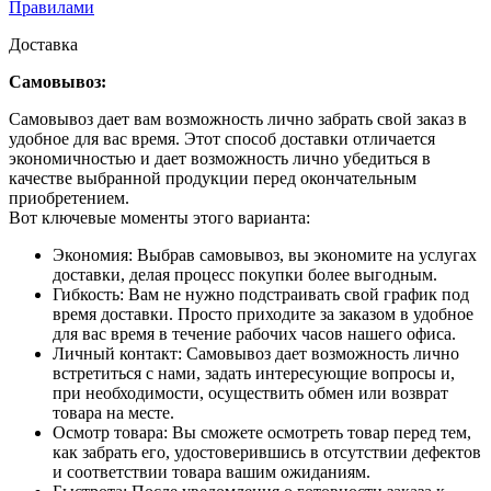
Правилами
Доставка
Самовывоз:
Самовывоз дает вам возможность лично забрать свой заказ в
удобное для вас время. Этот способ доставки отличается
экономичностью и дает возможность лично убедиться в
качестве выбранной продукции перед окончательным
приобретением.
Вот ключевые моменты этого варианта:
Экономия: Выбрав самовывоз, вы экономите на услугах
доставки, делая процесс покупки более выгодным.
Гибкость: Вам не нужно подстраивать свой график под
время доставки. Просто приходите за заказом в удобное
для вас время в течение рабочих часов нашего офиса.
Личный контакт: Самовывоз дает возможность лично
встретиться с нами, задать интересующие вопросы и,
при необходимости, осуществить обмен или возврат
товара на месте.
Осмотр товара: Вы сможете осмотреть товар перед тем,
как забрать его, удостоверившись в отсутствии дефектов
и соответствии товара вашим ожиданиям.