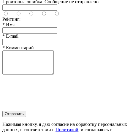
Произошла ошибка. Сообщение не отправлено.
Рейтинг:
*
Имя
*
E-mail
*
Комментарий
Отправить
Нажимая кнопку, я даю согласие на обработку персональных
данных, в соответствии с
Политикой
, и соглашаюсь с