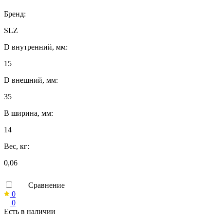
Бренд:
SLZ
D внутренний, мм:
15
D внешний, мм:
35
B ширина, мм:
14
Вес, кг:
0,06
Сравнение
0
0
Есть в наличии