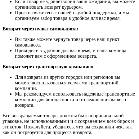
Если товар не удовлетворил ваши ожидания, вы можете
организовать возврат курьером.
Просто свяжитесь с нашей службой поддержки, и мы
организуем забор товара в удобное для вас время.
Возврат через пункт самовывоза:
Вы также можете вернуть товар через наш пункт
самовывоза.
Приходите в удобное для вас время, и наша команда
поможет вам с оформлением возврата.
Возврат через транспортную компанию:
Для возврата из других городов или регионов вы
можете воспользоваться услугами транспортной
компании.
Мы рекомендуем использовать надежные транспортные
компании для безопасности и отслеживания вашего
возврата.
Все возвращаемые товары должны быть в оригинальной
упаковке, не использованными и с сохранением всех бирок и
этикеток. Пожалуйста, убедитесь, что вы сохранили чек, так
как он потребуется для процесса возврата.