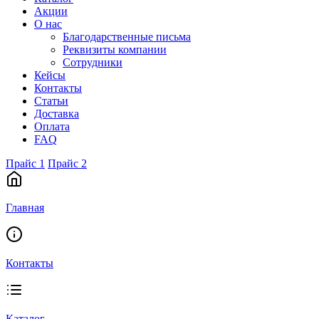
Акции
О нас
Благодарственные письма
Реквизиты компании
Сотрудники
Кейсы
Контакты
Статьи
Доставка
Оплата
FAQ
Прайс 1
Прайс 2
Главная
Контакты
Каталог