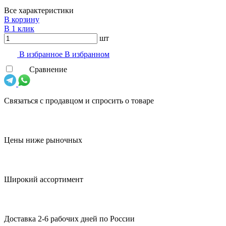
Все характеристики
В корзину
В 1 клик
шт
В избранноe
В избранном
Сравнение
Связаться с продавцом и спросить о товаре
Цены ниже рыночных
Широкий ассортимент
Доставка 2-6 рабочих дней по России