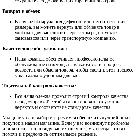
сохраните его до окончания гарантийного срока.
Возврат и обмен:
В случае обнаружения дефектов или несоответствия
размера, вы можете вернуть или обменять товар в
удобный для вас способ: через курьера, в пункте
самовывоза или через транспортную компанию.
Качественное обслуживание:
Наша команда обеспечивает профессиональное
обслуживание и помощь на каждом этапе процесса
возврата или обмена товара, чтобы сделать этот процесс
максимально удобным для вас.
Тщательный контроль качества:
Вся наша одежда проходит строгий контроль качества
перед отправкой, чтобы гарантировать отсутствие
дефектов и соответствие стандартам качества.
Мы ценим ваш выбор и стремимся обеспечить лучший опыт
покупок в нашем магазине. Если у вас возникнут проблемы
или вопросы по поводу ваших покупок, мы всегда готовы
помочь и предложить оптимальное решение.