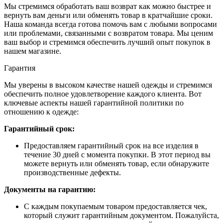
Мы стремимся обработать ваш возврат как можно быстрее и
вернуть вам деньги или обменять товар в кратчайшие сроки.
Наша команда всегда готова помочь вам с любыми вопросами
или проблемами, связанными с возвратом товара. Мы ценим
ваш выбор и стремимся обеспечить лучший опыт покупок в
нашем магазине.
Гарантия
Мы уверены в высоком качестве нашей одежды и стремимся
обеспечить полное удовлетворение каждого клиента. Вот
ключевые аспекты нашей гарантийной политики по
отношению к одежде:
Гарантийный срок:
Предоставляем гарантийный срок на все изделия в
течение 30 дней с момента покупки. В этот период вы
можете вернуть или обменять товар, если обнаружите
производственные дефекты.
Документы на гарантию:
С каждым покупаемым товаром предоставляется чек,
который служит гарантийным документом. Пожалуйста,