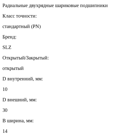
Радиальные двухрядные шариковые подшипники
Класс точности:
стандартный (PN)
Бренд:
SLZ
Открытый/Закрытый:
открытый
D внутренний, мм:
10
D внешний, мм:
30
B ширина, мм:
14