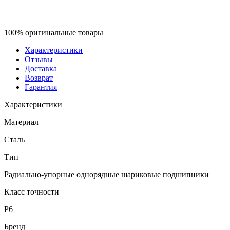
100% оригинальные товары
Характеристики
Отзывы
Доставка
Возврат
Гарантия
Характеристики
Материал
Сталь
Тип
Радиально-упорные однорядные шариковые подшипники
Класс точности
P6
Бренд