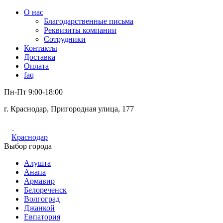
О нас
Благодарственные письма
Реквизиты компании
Сотрудники
Контакты
Доставка
Оплата
faq
Пн-Пт 9:00-18:00
г. Краснодар, Пригородная улица, 177
Краснодар
Выбор города
Алушта
Анапа
Армавир
Белореченск
Волгоград
Джанкой
Евпатория