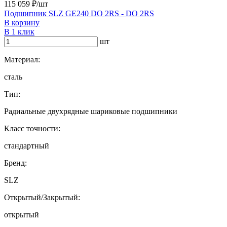
115 059 ₽/шт
Подшипник SLZ GE240 DO 2RS - DO 2RS
В корзину
В 1 клик
шт
Материал:
сталь
Тип:
Радиальные двухрядные шариковые подшипники
Класс точности:
стандартный
Бренд:
SLZ
Открытый/Закрытый:
открытый