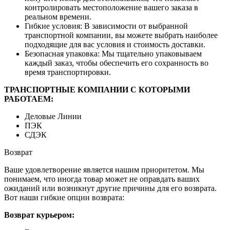
контролировать местоположение вашего заказа в
реальном времени.
Гибкие условия: В зависимости от выбранной
транспортной компании, вы можете выбрать наиболее
подходящие для вас условия и стоимость доставки.
Безопасная упаковка: Мы тщательно упаковываем
каждый заказ, чтобы обеспечить его сохранность во
время транспортировки.
ТРАНСПОРТНЫЕ КОМПАНИИ С КОТОРЫМИ
РАБОТАЕМ:
Деловые Линии
ПЭК
СДЭК
Возврат
Ваше удовлетворение является нашим приоритетом. Мы
понимаем, что иногда товар может не оправдать ваших
ожиданий или возникнут другие причины для его возврата.
Вот наши гибкие опции возврата:
Возврат курьером: