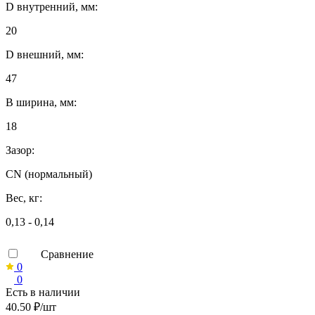
D внутренний, мм:
20
D внешний, мм:
47
B ширина, мм:
18
Зазор:
CN (нормальный)
Вес, кг:
0,13 - 0,14
Сравнение
0
0
Есть в наличии
40.50 ₽/шт