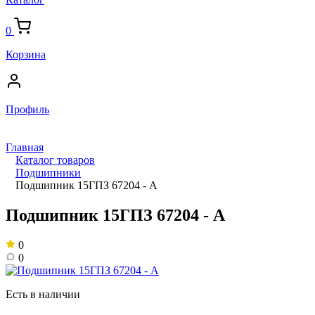
0
Корзина
Профиль
Главная
Каталог товаров
Подшипники
Подшипник 15ГПЗ 67204 - А
Подшипник 15ГПЗ 67204 - А
0
0
Есть в наличии