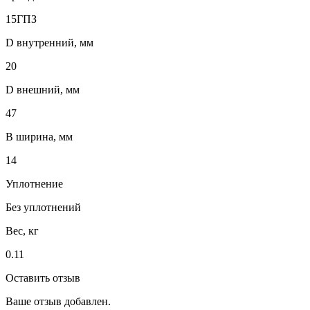
15ГПЗ
D внутренний, мм
20
D внешний, мм
47
B ширина, мм
14
Уплотнение
Без уплотнений
Вес, кг
0.11
Оставить отзыв
Ваше отзыв добавлен.