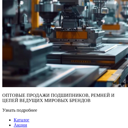
ОПТОВЫЕ ПРОДАЖИ ПОДШИПНИКОВ, РЕМНЕЙ И
ЦЕПЕЙ ВЕДУЩИХ МИРОВЫХ БРЕНДОВ
Узнать подробнее
Каталог
Акции