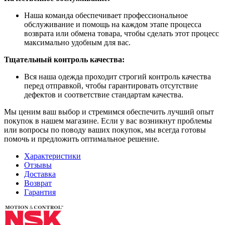
Наша команда обеспечивает профессиональное
обслуживание и помощь на каждом этапе процесса
возврата или обмена товара, чтобы сделать этот процесс
максимально удобным для вас.
Тщательный контроль качества:
Вся наша одежда проходит строгий контроль качества
перед отправкой, чтобы гарантировать отсутствие
дефектов и соответствие стандартам качества.
Мы ценим ваш выбор и стремимся обеспечить лучший опыт
покупок в нашем магазине. Если у вас возникнут проблемы
или вопросы по поводу ваших покупок, мы всегда готовы
помочь и предложить оптимальное решение.
Характеристики
Отзывы
Доставка
Возврат
Гарантия