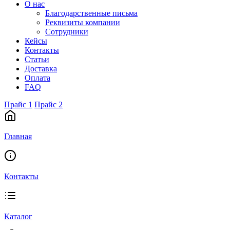
О нас
Благодарственные письма
Реквизиты компании
Сотрудники
Кейсы
Контакты
Статьи
Доставка
Оплата
FAQ
Прайс 1
Прайс 2
Главная
Контакты
Каталог