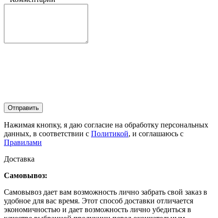
Отправить
Нажимая кнопку, я даю согласие на обработку персональных
данных, в соответствии с
Политикой
, и соглашаюсь с
Правилами
Доставка
Самовывоз:
Самовывоз дает вам возможность лично забрать свой заказ в
удобное для вас время. Этот способ доставки отличается
экономичностью и дает возможность лично убедиться в