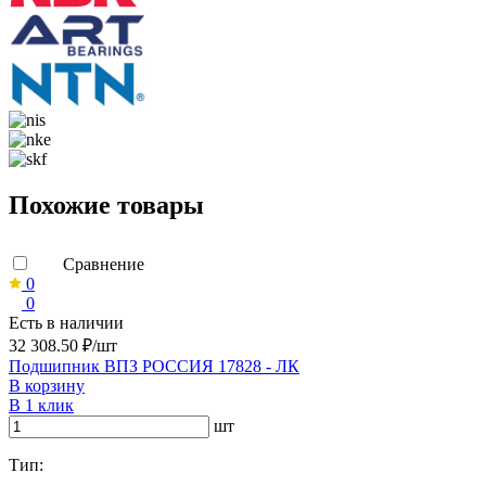
Похожие товары
Сравнение
0
0
Есть в наличии
32 308.50 ₽/шт
Подшипник ВПЗ РОССИЯ 17828 - ЛК
В корзину
В 1 клик
шт
Тип: