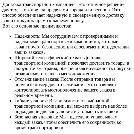
Доставка транспортной компанией - это отличное решение
для тех, кто живет за пределами города или региона. Этот
способ обеспечивает надежную и своевременную доставку
ваших покупок прямо к вашему порогу.
Вот его основные преимущества:
Надежность: Мы сотрудничаем с проверенными и
надежными транспортными компаниями, которые
гарантируют безопасность и своевременность доставки
ваших заказов.
Широкий географический охват: Доставка
транспортной компанией позволяет доставить товары в
любую точку страны, обеспечивая возможность покупки
независимо от вашего местоположения.
Отслеживание заказа: После отправки товара вы
получите номер для отслеживания, что позволяет
контролировать местоположение вашего заказа в
реальном времени.
Гибкие условия: В зависимости от выбранной
транспортной компании, вы можете выбрать наиболее
подходящие для вас условия и стоимость доставки.
Безопасная упаковка: Мы тщательно упаковываем
каждый заказ, чтобы обеспечить его сохранность во
время транспортировки.