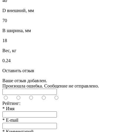
40
D внешний, мм
70
B ширина, мм
18
Вес, кг
0.24
Оставить отзыв
Ваше отзыв добавлен.
Произошла ошибка. Сообщение не отправлено.
Рейтинг:
*
Имя
*
E-mail
*
Комментарий