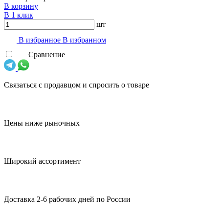
В корзину
В 1 клик
шт
В избранноe
В избранном
Сравнение
Связаться с продавцом и спросить о товаре
Цены ниже рыночных
Широкий ассортимент
Доставка 2-6 рабочих дней по России