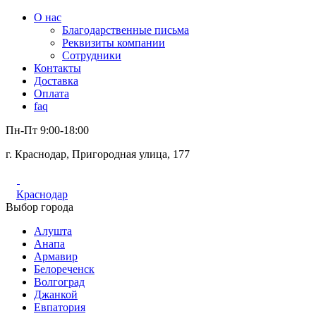
О нас
Благодарственные письма
Реквизиты компании
Сотрудники
Контакты
Доставка
Оплата
faq
Пн-Пт 9:00-18:00
г. Краснодар, Пригородная улица, 177
Краснодар
Выбор города
Алушта
Анапа
Армавир
Белореченск
Волгоград
Джанкой
Евпатория