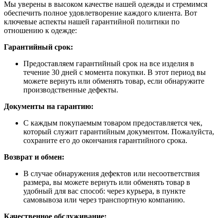
Мы уверены в высоком качестве нашей одежды и стремимся
обеспечить полное удовлетворение каждого клиента. Вот
ключевые аспекты нашей гарантийной политики по
отношению к одежде:
Гарантийный срок:
Предоставляем гарантийный срок на все изделия в
течение 30 дней с момента покупки. В этот период вы
можете вернуть или обменять товар, если обнаружите
производственные дефекты.
Документы на гарантию:
С каждым покупаемым товаром предоставляется чек,
который служит гарантийным документом. Пожалуйста,
сохраните его до окончания гарантийного срока.
Возврат и обмен:
В случае обнаружения дефектов или несоответствия
размера, вы можете вернуть или обменять товар в
удобный для вас способ: через курьера, в пункте
самовывоза или через транспортную компанию.
Качественное обслуживание: