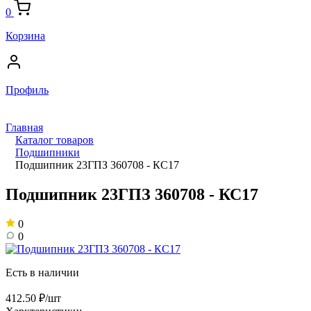
0
Корзина
Профиль
Главная
Каталог товаров
Подшипники
Подшипник 23ГПЗ 360708 - КС17
Подшипник 23ГПЗ 360708 - КС17
0
0
Есть в наличии
412.50 ₽/шт