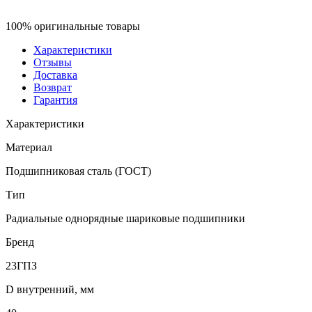
100% оригинальные товары
Характеристики
Отзывы
Доставка
Возврат
Гарантия
Характеристики
Материал
Подшипниковая сталь (ГОСТ)
Тип
Радиальные однорядные шариковые подшипники
Бренд
23ГПЗ
D внутренний, мм