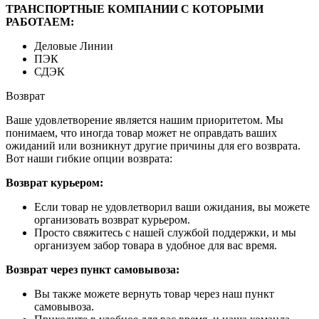
ТРАНСПОРТНЫЕ КОМПАНИИ С КОТОРЫМИ
РАБОТАЕМ:
Деловые Линии
ПЭК
СДЭК
Возврат
Ваше удовлетворение является нашим приоритетом. Мы
понимаем, что иногда товар может не оправдать ваших
ожиданий или возникнут другие причины для его возврата.
Вот наши гибкие опции возврата:
Возврат курьером:
Если товар не удовлетворил ваши ожидания, вы можете
организовать возврат курьером.
Просто свяжитесь с нашей службой поддержки, и мы
организуем забор товара в удобное для вас время.
Возврат через пункт самовывоза:
Вы также можете вернуть товар через наш пункт
самовывоза.