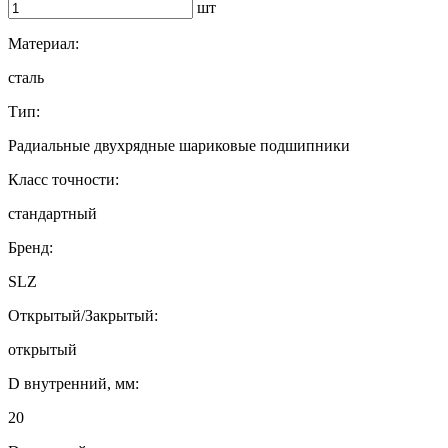
шт
Материал:
сталь
Тип:
Радиальные двухрядные шариковые подшипники
Класс точности:
стандартный
Бренд:
SLZ
Открытый/Закрытый:
открытый
D внутренний, мм:
20