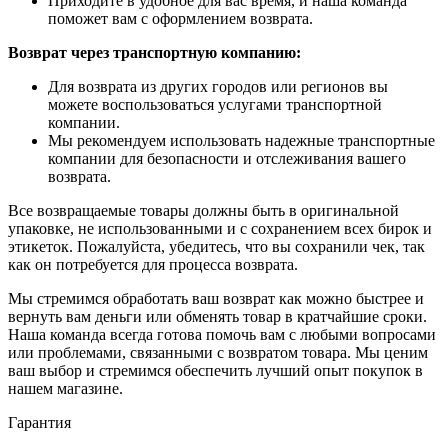
Приходите в удобное для вас время, и наша команда
поможет вам с оформлением возврата.
Возврат через транспортную компанию:
Для возврата из других городов или регионов вы
можете воспользоваться услугами транспортной
компании.
Мы рекомендуем использовать надежные транспортные
компании для безопасности и отслеживания вашего
возврата.
Все возвращаемые товары должны быть в оригинальной
упаковке, не использованными и с сохранением всех бирок и
этикеток. Пожалуйста, убедитесь, что вы сохранили чек, так
как он потребуется для процесса возврата.
Мы стремимся обработать ваш возврат как можно быстрее и
вернуть вам деньги или обменять товар в кратчайшие сроки.
Наша команда всегда готова помочь вам с любыми вопросами
или проблемами, связанными с возвратом товара. Мы ценим
ваш выбор и стремимся обеспечить лучший опыт покупок в
нашем магазине.
Гарантия