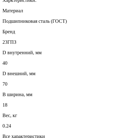
Харктеристики:
Материал
Подшипниковая сталь (ГОСТ)
Бренд
23ГПЗ
D внутренний, мм
40
D внешний, мм
70
B ширина, мм
18
Вес, кг
0.24
Все характеристики