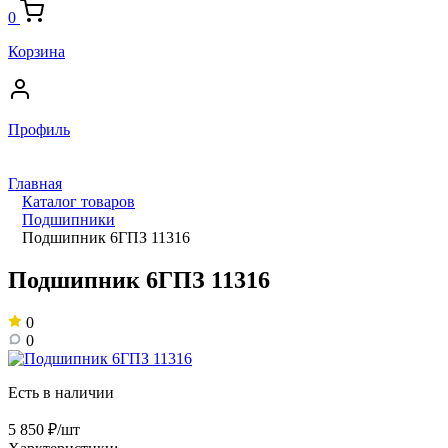
0
Корзина
Профиль
Главная
Каталог товаров
Подшипники
Подшипник 6ГПЗ 11316
Подшипник 6ГПЗ 11316
0
0
Есть в наличии
5 850 ₽/шт