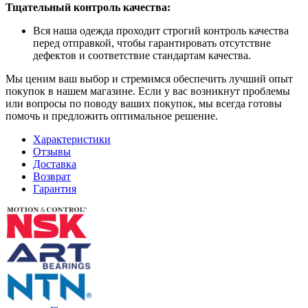
Тщательный контроль качества:
Вся наша одежда проходит строгий контроль качества
перед отправкой, чтобы гарантировать отсутствие
дефектов и соответствие стандартам качества.
Мы ценим ваш выбор и стремимся обеспечить лучший опыт
покупок в нашем магазине. Если у вас возникнут проблемы
или вопросы по поводу ваших покупок, мы всегда готовы
помочь и предложить оптимальное решение.
Характеристики
Отзывы
Доставка
Возврат
Гарантия