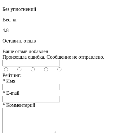
Без уплотнений
Вес, кг
4.8
Оставить отзыв
Ваше отзыв добавлен.
Произошла ошибка. Сообщение не отправлено.
Рейтинг:
*
Имя
*
E-mail
*
Комментарий