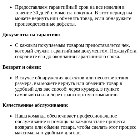
Предоставляем гарантийный срок на все изделия в
течение 30 дней с момента покупки. В этот период вы
можете вернуть или обменять товар, если обнаружите
производственные дефекты.
Документы на гарантию:
С каждым покупаемым товаром предоставляется чек,
который служит гарантийным документом. Пожалуйста,
сохраните его до окончания гарантийного срока.
Возврат и обмен:
В случае обнаружения дефектов или несоответствия
размера, вы можете вернуть или обменять товар в
удобный для вас способ: через курьера, в пункте
самовывоза или через транспортную компанию.
Качественное обслуживание:
Наша команда обеспечивает профессиональное
обслуживание и помощь на каждом этапе процесса
возврата или обмена товара, чтобы сделать этот процесс
максимально удобным для вас.