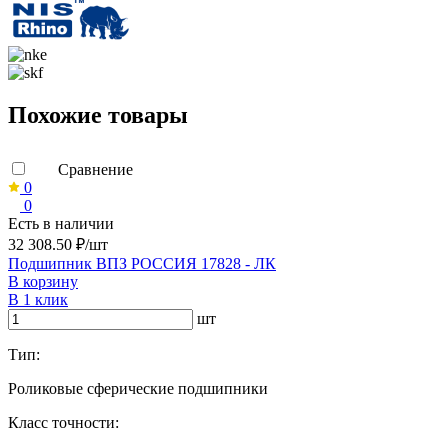
Похожие товары
Сравнение
0
0
Есть в наличии
32 308.50 ₽/шт
Подшипник ВПЗ РОССИЯ 17828 - ЛК
В корзину
В 1 клик
шт
Тип:
Роликовые сферические подшипники
Класс точности: