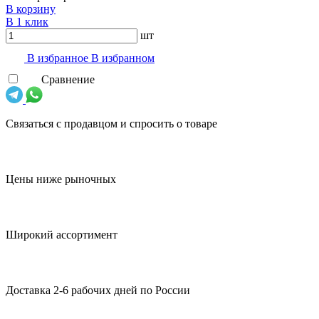
В корзину
В 1 клик
шт
В избранноe
В избранном
Сравнение
Связаться с продавцом и спросить о товаре
Цены ниже рыночных
Широкий ассортимент
Доставка 2-6 рабочих дней по России