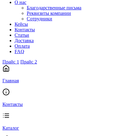
О нас
Благодарственные письма
Реквизиты компании
Сотрудники
Кейсы
Контакты
Статьи
Доставка
Оплата
FAQ
Прайс 1
Прайс 2
Главная
Контакты
Каталог