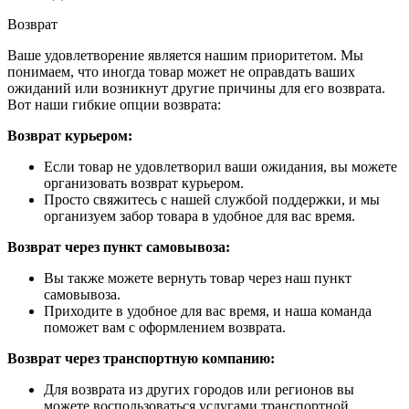
Возврат
Ваше удовлетворение является нашим приоритетом. Мы
понимаем, что иногда товар может не оправдать ваших
ожиданий или возникнут другие причины для его возврата.
Вот наши гибкие опции возврата:
Возврат курьером:
Если товар не удовлетворил ваши ожидания, вы можете
организовать возврат курьером.
Просто свяжитесь с нашей службой поддержки, и мы
организуем забор товара в удобное для вас время.
Возврат через пункт самовывоза:
Вы также можете вернуть товар через наш пункт
самовывоза.
Приходите в удобное для вас время, и наша команда
поможет вам с оформлением возврата.
Возврат через транспортную компанию:
Для возврата из других городов или регионов вы
можете воспользоваться услугами транспортной