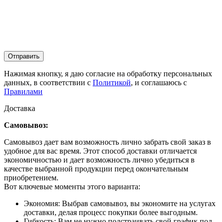
Отправить
Нажимая кнопку, я даю согласие на обработку персональных
данных, в соответствии с
Политикой
, и соглашаюсь с
Правилами
Доставка
Самовывоз:
Самовывоз дает вам возможность лично забрать свой заказ в
удобное для вас время. Этот способ доставки отличается
экономичностью и дает возможность лично убедиться в
качестве выбранной продукции перед окончательным
приобретением.
Вот ключевые моменты этого варианта:
Экономия: Выбрав самовывоз, вы экономите на услугах
доставки, делая процесс покупки более выгодным.
Гибкость: Вам не нужно подстраивать свой график под