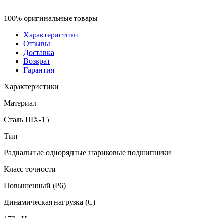
100% оригинальные товары
Характеристики
Отзывы
Доставка
Возврат
Гарантия
Характеристики
Материал
Сталь ШХ-15
Тип
Радиальные однорядные шариковые подшипники
Класс точности
Повышенный (P6)
Динамическая нагрузка (C)