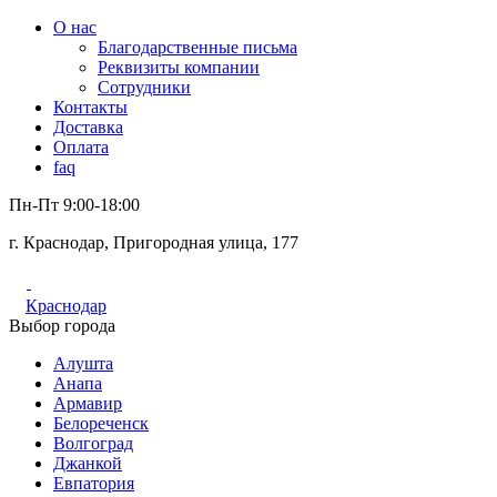
О нас
Благодарственные письма
Реквизиты компании
Сотрудники
Контакты
Доставка
Оплата
faq
Пн-Пт 9:00-18:00
г. Краснодар, Пригородная улица, 177
Краснодар
Выбор города
Алушта
Анапа
Армавир
Белореченск
Волгоград
Джанкой
Евпатория