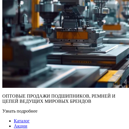
ОПТОВЫЕ ПРОДАЖИ ПОДШИПНИКОВ, РЕМНЕЙ И
ЦЕПЕЙ ВЕДУЩИХ МИРОВЫХ БРЕНДОВ
Узнать подробнее
Каталог
Акции