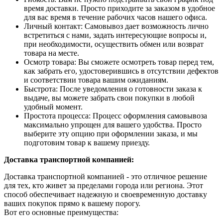
время доставки. Просто приходите за заказом в удобное
для вас время в течение рабочих часов нашего офиса.
Личный контакт: Самовывоз дает возможность лично
встретиться с нами, задать интересующие вопросы и,
при необходимости, осуществить обмен или возврат
товара на месте.
Осмотр товара: Вы сможете осмотреть товар перед тем,
как забрать его, удостоверившись в отсутствии дефектов
и соответствии товара вашим ожиданиям.
Быстрота: После уведомления о готовности заказа к
выдаче, вы можете забрать свои покупки в любой
удобный момент.
Простота процесса: Процесс оформления самовывоза
максимально упрощен для вашего удобства. Просто
выберите эту опцию при оформлении заказа, и мы
подготовим товар к вашему приезду.
Доставка транспортной компанией:
Доставка транспортной компанией - это отличное решение
для тех, кто живет за пределами города или региона. Этот
способ обеспечивает надежную и своевременную доставку
ваших покупок прямо к вашему порогу.
Вот его основные преимущества: