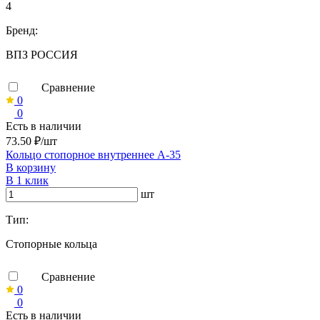
4
Бренд:
ВПЗ РОССИЯ
Сравнение
0
0
Есть в наличии
73.50 ₽/шт
Кольцо стопорное внутреннее А-35
В корзину
В 1 клик
шт
Тип:
Стопорные кольца
Сравнение
0
0
Есть в наличии