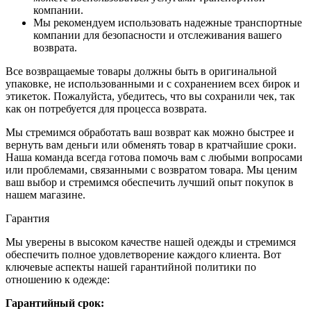
компании.
Мы рекомендуем использовать надежные транспортные
компании для безопасности и отслеживания вашего
возврата.
Все возвращаемые товары должны быть в оригинальной
упаковке, не использованными и с сохранением всех бирок и
этикеток. Пожалуйста, убедитесь, что вы сохранили чек, так
как он потребуется для процесса возврата.
Мы стремимся обработать ваш возврат как можно быстрее и
вернуть вам деньги или обменять товар в кратчайшие сроки.
Наша команда всегда готова помочь вам с любыми вопросами
или проблемами, связанными с возвратом товара. Мы ценим
ваш выбор и стремимся обеспечить лучший опыт покупок в
нашем магазине.
Гарантия
Мы уверены в высоком качестве нашей одежды и стремимся
обеспечить полное удовлетворение каждого клиента. Вот
ключевые аспекты нашей гарантийной политики по
отношению к одежде:
Гарантийный срок: