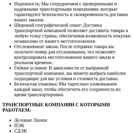
Надежность: Мы сотрудничаем с проверенными и
надежными транспортными компаниями, которые
гарантируют безопасность и своевременность доставки
ваших заказов.
Широкий географический охват: Доставка
транспортной компанией позволяет доставить товары в
любую точку страны, обеспечивая возможность покупки
независимо от вашего местоположения.
Отслеживание заказа: После отправки товара вы
получите номер для отслеживания, что позволяет
контролировать местоположение вашего заказа в
реальном времени.
Гибкие условия: В зависимости от выбранной
транспортной компании, вы можете выбрать наиболее
подходящие для вас условия и стоимость доставки.
Безопасная упаковка: Мы тщательно упаковываем
каждый заказ, чтобы обеспечить его сохранность во
время транспортировки.
ТРАНСПОРТНЫЕ КОМПАНИИ С КОТОРЫМИ
РАБОТАЕМ:
Деловые Линии
ПЭК
СДЭК