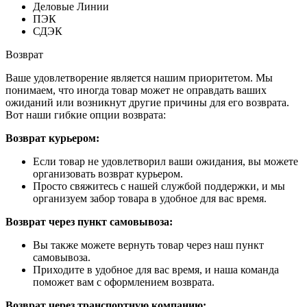
Деловые Линии
ПЭК
СДЭК
Возврат
Ваше удовлетворение является нашим приоритетом. Мы
понимаем, что иногда товар может не оправдать ваших
ожиданий или возникнут другие причины для его возврата.
Вот наши гибкие опции возврата:
Возврат курьером:
Если товар не удовлетворил ваши ожидания, вы можете
организовать возврат курьером.
Просто свяжитесь с нашей службой поддержки, и мы
организуем забор товара в удобное для вас время.
Возврат через пункт самовывоза:
Вы также можете вернуть товар через наш пункт
самовывоза.
Приходите в удобное для вас время, и наша команда
поможет вам с оформлением возврата.
Возврат через транспортную компанию: