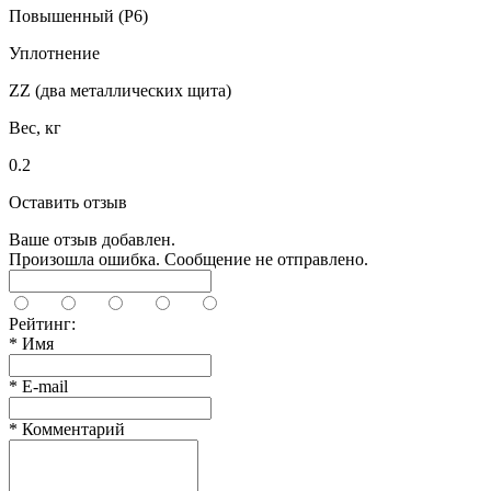
Повышенный (P6)
Уплотнение
ZZ (два металлических щита)
Вес, кг
0.2
Оставить отзыв
Ваше отзыв добавлен.
Произошла ошибка. Сообщение не отправлено.
Рейтинг:
*
Имя
*
E-mail
*
Комментарий