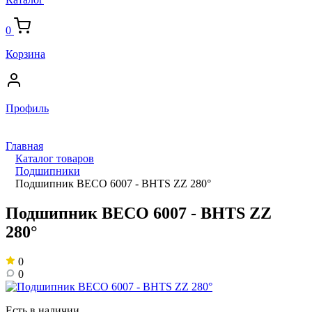
0
Корзина
Профиль
Главная
Каталог товаров
Подшипники
Подшипник BECO 6007 - BHTS ZZ 280°
Подшипник BECO 6007 - BHTS ZZ
280°
0
0
Есть в наличии