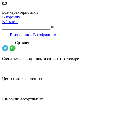
0.2
Все характеристики
В корзину
В 1 клик
шт
В избранноe
В избранном
Сравнение
Связаться с продавцом и спросить о товаре
Цены ниже рыночных
Широкий ассортимент