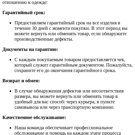
отношению к одежде:
Гарантийный срок:
Предоставляем гарантийный срок на все изделия в
течение 30 дней с момента покупки. В этот период вы
можете вернуть или обменять товар, если обнаружите
производственные дефекты.
Документы на гарантию:
С каждым покупаемым товаром предоставляется чек,
который служит гарантийным документом. Пожалуйста,
сохраните его до окончания гарантийного срока.
Возврат и обмен:
В случае обнаружения дефектов или несоответствия
размера, вы можете вернуть или обменять товар в
удобный для вас способ: через курьера, в пункте
самовывоза или через транспортную компанию.
Качественное обслуживание:
Наша команда обеспечивает профессиональное
обслуживание и помощь на каждом этапе процесса