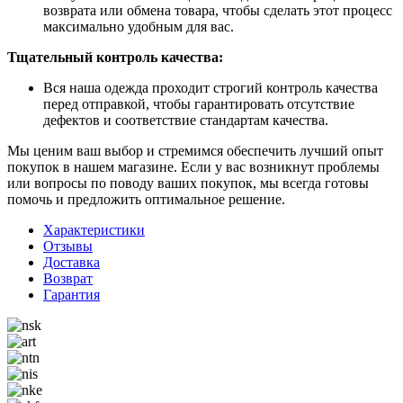
возврата или обмена товара, чтобы сделать этот процесс
максимально удобным для вас.
Тщательный контроль качества:
Вся наша одежда проходит строгий контроль качества
перед отправкой, чтобы гарантировать отсутствие
дефектов и соответствие стандартам качества.
Мы ценим ваш выбор и стремимся обеспечить лучший опыт
покупок в нашем магазине. Если у вас возникнут проблемы
или вопросы по поводу ваших покупок, мы всегда готовы
помочь и предложить оптимальное решение.
Характеристики
Отзывы
Доставка
Возврат
Гарантия