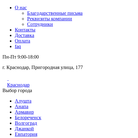
О нас
Благодарственные письма
Реквизиты компании
Сотрудники
Контакты
Доставка
Оплата
faq
Пн-Пт 9:00-18:00
г. Краснодар, Пригородная улица, 177
Краснодар
Выбор города
Алушта
Анапа
Армавир
Белореченск
Волгоград
Джанкой
Евпатория