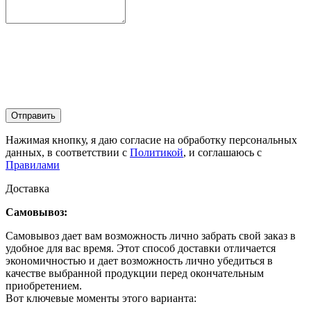
Отправить
Нажимая кнопку, я даю согласие на обработку персональных
данных, в соответствии с
Политикой
, и соглашаюсь с
Правилами
Доставка
Самовывоз:
Самовывоз дает вам возможность лично забрать свой заказ в
удобное для вас время. Этот способ доставки отличается
экономичностью и дает возможность лично убедиться в
качестве выбранной продукции перед окончательным
приобретением.
Вот ключевые моменты этого варианта: