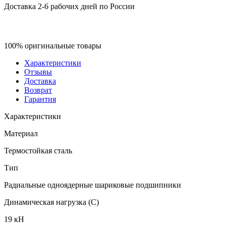
Доставка 2-6 рабочих дней по России
100% оригинальные товары
Характеристики
Отзывы
Доставка
Возврат
Гарантия
Характеристики
Материал
Термостойкая сталь
Тип
Радиальные одноядерные шариковые подшипники
Динамическая нагрузка (C)
19 кН