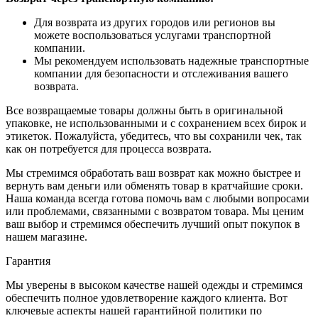
Для возврата из других городов или регионов вы
можете воспользоваться услугами транспортной
компании.
Мы рекомендуем использовать надежные транспортные
компании для безопасности и отслеживания вашего
возврата.
Все возвращаемые товары должны быть в оригинальной
упаковке, не использованными и с сохранением всех бирок и
этикеток. Пожалуйста, убедитесь, что вы сохранили чек, так
как он потребуется для процесса возврата.
Мы стремимся обработать ваш возврат как можно быстрее и
вернуть вам деньги или обменять товар в кратчайшие сроки.
Наша команда всегда готова помочь вам с любыми вопросами
или проблемами, связанными с возвратом товара. Мы ценим
ваш выбор и стремимся обеспечить лучший опыт покупок в
нашем магазине.
Гарантия
Мы уверены в высоком качестве нашей одежды и стремимся
обеспечить полное удовлетворение каждого клиента. Вот
ключевые аспекты нашей гарантийной политики по