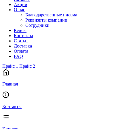
Акции
О нас
Благодарственные письма
Реквизиты компании
Сотрудники
Кейсы
Контакты
Статьи
Доставка
Оплата
FAQ
Прайс 1
Прайс 2
Главная
Контакты
Каталог