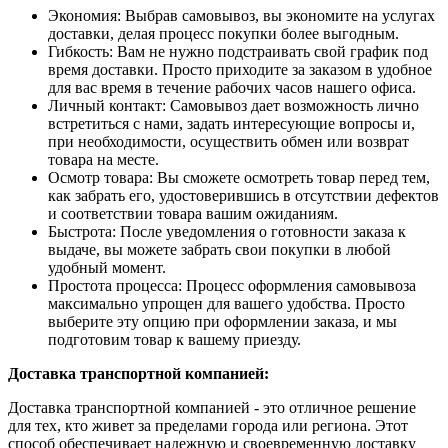
Экономия: Выбрав самовывоз, вы экономите на услугах
доставки, делая процесс покупки более выгодным.
Гибкость: Вам не нужно подстраивать свой график под
время доставки. Просто приходите за заказом в удобное
для вас время в течение рабочих часов нашего офиса.
Личный контакт: Самовывоз дает возможность лично
встретиться с нами, задать интересующие вопросы и,
при необходимости, осуществить обмен или возврат
товара на месте.
Осмотр товара: Вы сможете осмотреть товар перед тем,
как забрать его, удостоверившись в отсутствии дефектов
и соответствии товара вашим ожиданиям.
Быстрота: После уведомления о готовности заказа к
выдаче, вы можете забрать свои покупки в любой
удобный момент.
Простота процесса: Процесс оформления самовывоза
максимально упрощен для вашего удобства. Просто
выберите эту опцию при оформлении заказа, и мы
подготовим товар к вашему приезду.
Доставка транспортной компанией:
Доставка транспортной компанией - это отличное решение
для тех, кто живет за пределами города или региона. Этот
способ обеспечивает надежную и своевременную доставку