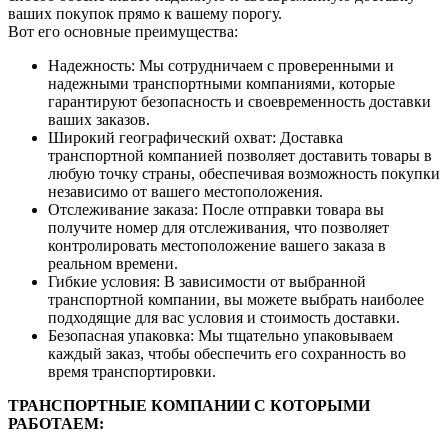
ваших покупок прямо к вашему порогу.
Вот его основные преимущества:
Надежность: Мы сотрудничаем с проверенными и
надежными транспортными компаниями, которые
гарантируют безопасность и своевременность доставки
ваших заказов.
Широкий географический охват: Доставка
транспортной компанией позволяет доставить товары в
любую точку страны, обеспечивая возможность покупки
независимо от вашего местоположения.
Отслеживание заказа: После отправки товара вы
получите номер для отслеживания, что позволяет
контролировать местоположение вашего заказа в
реальном времени.
Гибкие условия: В зависимости от выбранной
транспортной компании, вы можете выбрать наиболее
подходящие для вас условия и стоимость доставки.
Безопасная упаковка: Мы тщательно упаковываем
каждый заказ, чтобы обеспечить его сохранность во
время транспортировки.
ТРАНСПОРТНЫЕ КОМПАНИИ С КОТОРЫМИ
РАБОТАЕМ: