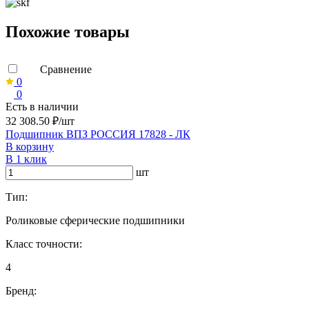
Похожие товары
Сравнение
0
0
Есть в наличии
32 308.50 ₽/шт
Подшипник ВПЗ РОССИЯ 17828 - ЛК
В корзину
В 1 клик
шт
Тип:
Роликовые сферические подшипники
Класс точности:
4
Бренд: