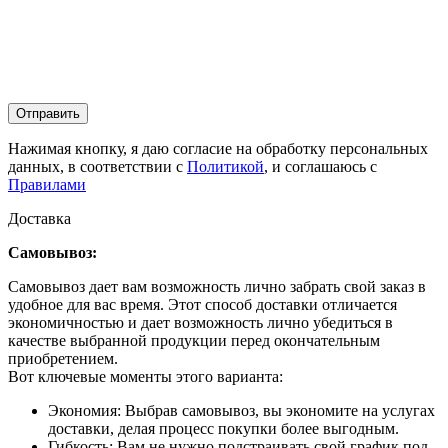
Отправить
Нажимая кнопку, я даю согласие на обработку персональных
данных, в соответствии с
Политикой
, и соглашаюсь с
Правилами
Доставка
Самовывоз:
Самовывоз дает вам возможность лично забрать свой заказ в
удобное для вас время. Этот способ доставки отличается
экономичностью и дает возможность лично убедиться в
качестве выбранной продукции перед окончательным
приобретением.
Вот ключевые моменты этого варианта:
Экономия: Выбрав самовывоз, вы экономите на услугах
доставки, делая процесс покупки более выгодным.
Гибкость: Вам не нужно подстраивать свой график под