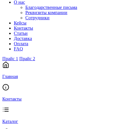
О нас
Благодарственные письма
Реквизиты компании
Сотрудники
Кейсы
Контакты
Статьи
Доставка
Оплата
FAQ
Прайс 1
Прайс 2
Главная
Контакты
Каталог