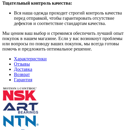
Тщательный контроль качества:
Вся наша одежда проходит строгий контроль качества
перед отправкой, чтобы гарантировать отсутствие
дефектов и соответствие стандартам качества.
Мы ценим ваш выбор и стремимся обеспечить лучший опыт
покупок в нашем магазине. Если у вас возникнут проблемы
или вопросы по поводу ваших покупок, мы всегда готовы
помочь и предложить оптимальное решение.
Характеристики
Отзывы
Доставка
Возврат
Гарантия