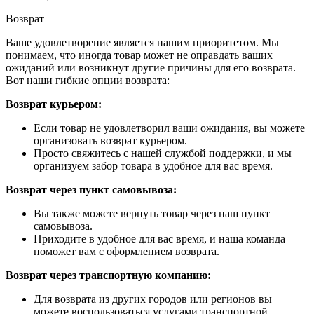
Возврат
Ваше удовлетворение является нашим приоритетом. Мы
понимаем, что иногда товар может не оправдать ваших
ожиданий или возникнут другие причины для его возврата.
Вот наши гибкие опции возврата:
Возврат курьером:
Если товар не удовлетворил ваши ожидания, вы можете
организовать возврат курьером.
Просто свяжитесь с нашей службой поддержки, и мы
организуем забор товара в удобное для вас время.
Возврат через пункт самовывоза:
Вы также можете вернуть товар через наш пункт
самовывоза.
Приходите в удобное для вас время, и наша команда
поможет вам с оформлением возврата.
Возврат через транспортную компанию:
Для возврата из других городов или регионов вы
можете воспользоваться услугами транспортной