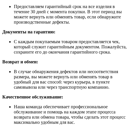
Предоставляем гарантийный срок на все изделия в
течение 30 дней с момента покупки. В этот период вы
можете вернуть или обменять товар, если обнаружите
производственные дефекты.
Документы на гарантию:
С каждым покупаемым товаром предоставляется чек,
который служит гарантийным документом. Пожалуйста,
сохраните его до окончания гарантийного срока.
Возврат и обмен:
В случае обнаружения дефектов или несоответствия
размера, вы можете вернуть или обменять товар в
удобный для вас способ: через курьера, в пункте
самовывоза или через транспортную компанию.
Качественное обслуживание:
Наша команда обеспечивает профессиональное
обслуживание и помощь на каждом этапе процесса
возврата или обмена товара, чтобы сделать этот процесс
максимально удобным для вас.