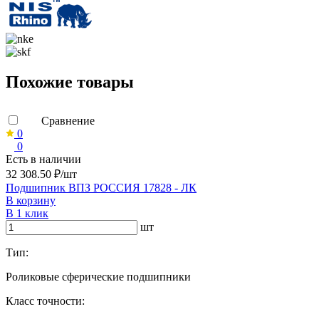
Похожие товары
Сравнение
0
0
Есть в наличии
32 308.50 ₽/шт
Подшипник ВПЗ РОССИЯ 17828 - ЛК
В корзину
В 1 клик
шт
Тип:
Роликовые сферические подшипники
Класс точности: