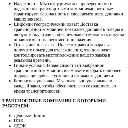
Надежность: Мы сотрудничаем с проверенными и
надежными транспортными компаниями, которые
гарантируют безопасность и своевременность доставки
ваших заказов.
Широкий географический охват: Доставка
транспортной компанией позволяет доставить товары в
любую точку страны, обеспечивая возможность покупки
независимо от вашего местоположения.
Отслеживание заказа: После отправки товара вы
получите номер для отслеживания, что позволяет
контролировать местоположение вашего заказа в
реальном времени.
Гибкие условия: В зависимости от выбранной
транспортной компании, вы можете выбрать наиболее
подходящие для вас условия и стоимость доставки.
Безопасная упаковка: Мы тщательно упаковываем
каждый заказ, чтобы обеспечить его сохранность во
время транспортировки.
ТРАНСПОРТНЫЕ КОМПАНИИ С КОТОРЫМИ
РАБОТАЕМ:
Деловые Линии
ПЭК
СДЭК