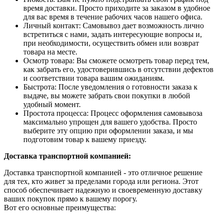
время доставки. Просто приходите за заказом в удобное
для вас время в течение рабочих часов нашего офиса.
Личный контакт: Самовывоз дает возможность лично
встретиться с нами, задать интересующие вопросы и,
при необходимости, осуществить обмен или возврат
товара на месте.
Осмотр товара: Вы сможете осмотреть товар перед тем,
как забрать его, удостоверившись в отсутствии дефектов
и соответствии товара вашим ожиданиям.
Быстрота: После уведомления о готовности заказа к
выдаче, вы можете забрать свои покупки в любой
удобный момент.
Простота процесса: Процесс оформления самовывоза
максимально упрощен для вашего удобства. Просто
выберите эту опцию при оформлении заказа, и мы
подготовим товар к вашему приезду.
Доставка транспортной компанией:
Доставка транспортной компанией - это отличное решение
для тех, кто живет за пределами города или региона. Этот
способ обеспечивает надежную и своевременную доставку
ваших покупок прямо к вашему порогу.
Вот его основные преимущества: