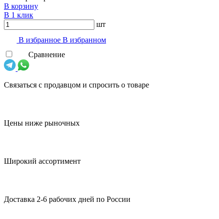
В корзину
В 1 клик
шт
В избранноe
В избранном
Сравнение
Связаться с продавцом и спросить о товаре
Цены ниже рыночных
Широкий ассортимент
Доставка 2-6 рабочих дней по России