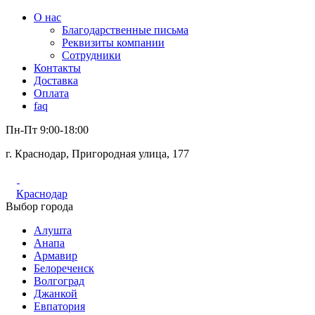
О нас
Благодарственные письма
Реквизиты компании
Сотрудники
Контакты
Доставка
Оплата
faq
Пн-Пт 9:00-18:00
г. Краснодар, Пригородная улица, 177
Краснодар
Выбор города
Алушта
Анапа
Армавир
Белореченск
Волгоград
Джанкой
Евпатория