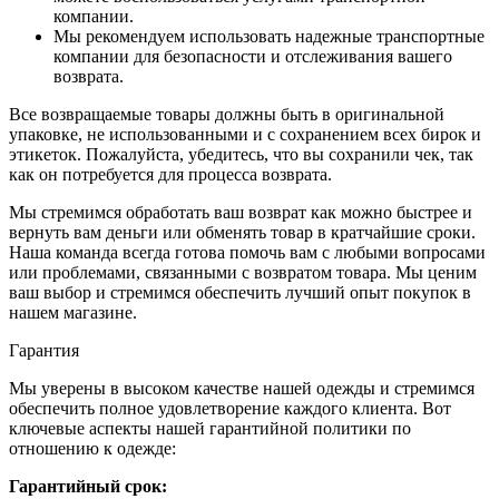
компании.
Мы рекомендуем использовать надежные транспортные
компании для безопасности и отслеживания вашего
возврата.
Все возвращаемые товары должны быть в оригинальной
упаковке, не использованными и с сохранением всех бирок и
этикеток. Пожалуйста, убедитесь, что вы сохранили чек, так
как он потребуется для процесса возврата.
Мы стремимся обработать ваш возврат как можно быстрее и
вернуть вам деньги или обменять товар в кратчайшие сроки.
Наша команда всегда готова помочь вам с любыми вопросами
или проблемами, связанными с возвратом товара. Мы ценим
ваш выбор и стремимся обеспечить лучший опыт покупок в
нашем магазине.
Гарантия
Мы уверены в высоком качестве нашей одежды и стремимся
обеспечить полное удовлетворение каждого клиента. Вот
ключевые аспекты нашей гарантийной политики по
отношению к одежде:
Гарантийный срок: