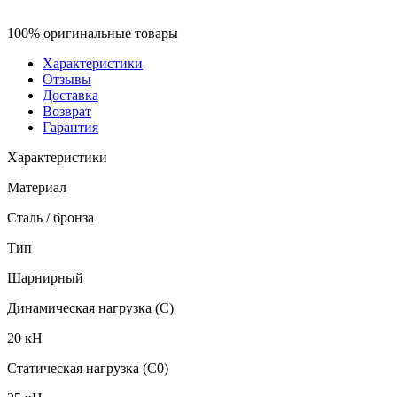
100% оригинальные товары
Характеристики
Отзывы
Доставка
Возврат
Гарантия
Характеристики
Материал
Сталь / бронза
Тип
Шарнирный
Динамическая нагрузка (C)
20 кН
Статическая нагрузка (C0)