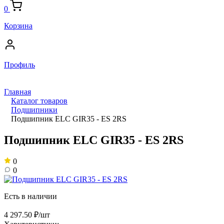
0
Корзина
Профиль
Главная
Каталог товаров
Подшипники
Подшипник ELC GIR35 - ES 2RS
Подшипник ELC GIR35 - ES 2RS
0
0
Есть в наличии
4 297.50 ₽/шт