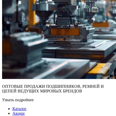
ОПТОВЫЕ ПРОДАЖИ ПОДШИПНИКОВ, РЕМНЕЙ И
ЦЕПЕЙ ВЕДУЩИХ МИРОВЫХ БРЕНДОВ
Узнать подробнее
Каталог
Акции