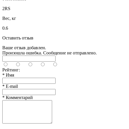
2RS
Вес, кг
0.6
Оставить отзыв
Ваше отзыв добавлен.
Произошла ошибка. Сообщение не отправлено.
Рейтинг:
*
Имя
*
E-mail
*
Комментарий