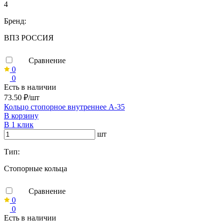
4
Бренд:
ВПЗ РОССИЯ
Сравнение
0
0
Есть в наличии
73.50 ₽/шт
Кольцо стопорное внутреннее А-35
В корзину
В 1 клик
шт
Тип:
Стопорные кольца
Сравнение
0
0
Есть в наличии