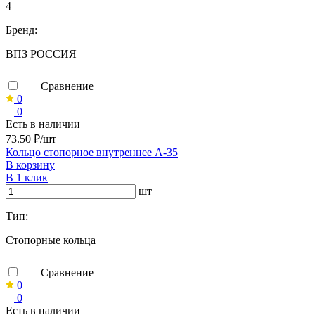
4
Бренд:
ВПЗ РОССИЯ
Сравнение
0
0
Есть в наличии
73.50 ₽/шт
Кольцо стопорное внутреннее А-35
В корзину
В 1 клик
шт
Тип:
Стопорные кольца
Сравнение
0
0
Есть в наличии