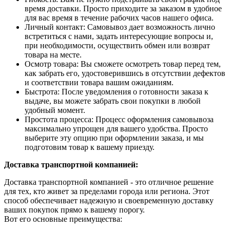
время доставки. Просто приходите за заказом в удобное
для вас время в течение рабочих часов нашего офиса.
Личный контакт: Самовывоз дает возможность лично
встретиться с нами, задать интересующие вопросы и,
при необходимости, осуществить обмен или возврат
товара на месте.
Осмотр товара: Вы сможете осмотреть товар перед тем,
как забрать его, удостоверившись в отсутствии дефектов
и соответствии товара вашим ожиданиям.
Быстрота: После уведомления о готовности заказа к
выдаче, вы можете забрать свои покупки в любой
удобный момент.
Простота процесса: Процесс оформления самовывоза
максимально упрощен для вашего удобства. Просто
выберите эту опцию при оформлении заказа, и мы
подготовим товар к вашему приезду.
Доставка транспортной компанией:
Доставка транспортной компанией - это отличное решение
для тех, кто живет за пределами города или региона. Этот
способ обеспечивает надежную и своевременную доставку
ваших покупок прямо к вашему порогу.
Вот его основные преимущества: