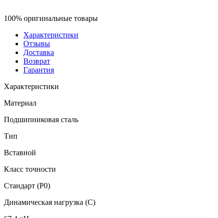
100% оригинальные товары
Характеристики
Отзывы
Доставка
Возврат
Гарантия
Характеристики
Материал
Подшипниковая сталь
Тип
Вставной
Класс точности
Стандарт (P0)
Динамическая нагрузка (C)