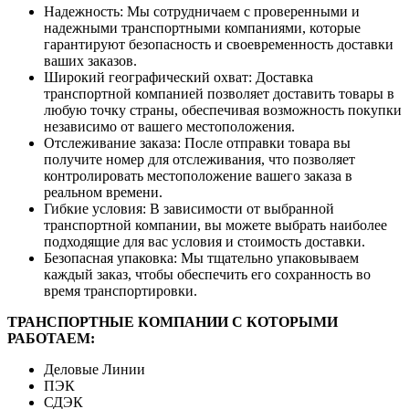
Надежность: Мы сотрудничаем с проверенными и
надежными транспортными компаниями, которые
гарантируют безопасность и своевременность доставки
ваших заказов.
Широкий географический охват: Доставка
транспортной компанией позволяет доставить товары в
любую точку страны, обеспечивая возможность покупки
независимо от вашего местоположения.
Отслеживание заказа: После отправки товара вы
получите номер для отслеживания, что позволяет
контролировать местоположение вашего заказа в
реальном времени.
Гибкие условия: В зависимости от выбранной
транспортной компании, вы можете выбрать наиболее
подходящие для вас условия и стоимость доставки.
Безопасная упаковка: Мы тщательно упаковываем
каждый заказ, чтобы обеспечить его сохранность во
время транспортировки.
ТРАНСПОРТНЫЕ КОМПАНИИ С КОТОРЫМИ
РАБОТАЕМ:
Деловые Линии
ПЭК
СДЭК