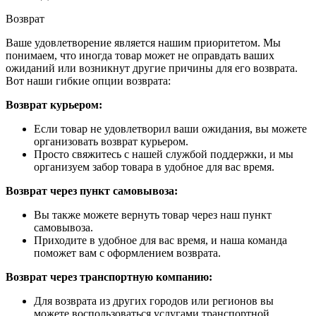
Возврат
Ваше удовлетворение является нашим приоритетом. Мы
понимаем, что иногда товар может не оправдать ваших
ожиданий или возникнут другие причины для его возврата.
Вот наши гибкие опции возврата:
Возврат курьером:
Если товар не удовлетворил ваши ожидания, вы можете
организовать возврат курьером.
Просто свяжитесь с нашей службой поддержки, и мы
организуем забор товара в удобное для вас время.
Возврат через пункт самовывоза:
Вы также можете вернуть товар через наш пункт
самовывоза.
Приходите в удобное для вас время, и наша команда
поможет вам с оформлением возврата.
Возврат через транспортную компанию:
Для возврата из других городов или регионов вы
можете воспользоваться услугами транспортной