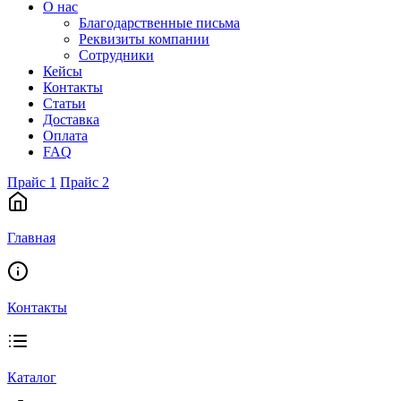
О нас
Благодарственные письма
Реквизиты компании
Сотрудники
Кейсы
Контакты
Статьи
Доставка
Оплата
FAQ
Прайс 1
Прайс 2
Главная
Контакты
Каталог