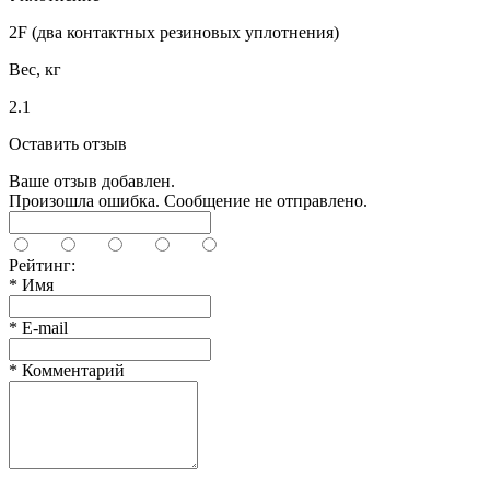
2F (два контактных резиновых уплотнения)
Вес, кг
2.1
Оставить отзыв
Ваше отзыв добавлен.
Произошла ошибка. Сообщение не отправлено.
Рейтинг:
*
Имя
*
E-mail
*
Комментарий