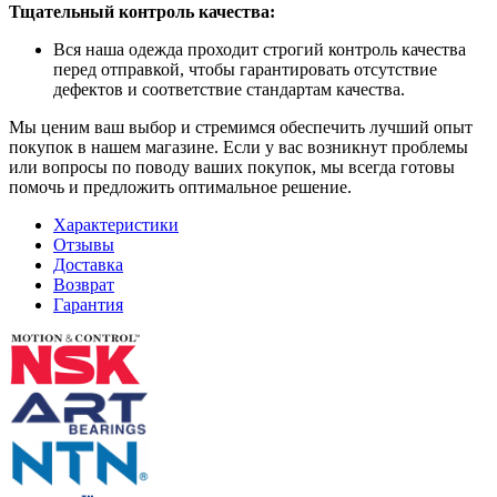
Тщательный контроль качества:
Вся наша одежда проходит строгий контроль качества
перед отправкой, чтобы гарантировать отсутствие
дефектов и соответствие стандартам качества.
Мы ценим ваш выбор и стремимся обеспечить лучший опыт
покупок в нашем магазине. Если у вас возникнут проблемы
или вопросы по поводу ваших покупок, мы всегда готовы
помочь и предложить оптимальное решение.
Характеристики
Отзывы
Доставка
Возврат
Гарантия