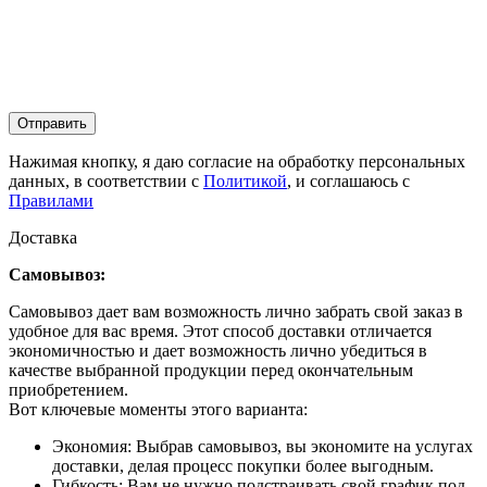
Отправить
Нажимая кнопку, я даю согласие на обработку персональных
данных, в соответствии с
Политикой
, и соглашаюсь с
Правилами
Доставка
Самовывоз:
Самовывоз дает вам возможность лично забрать свой заказ в
удобное для вас время. Этот способ доставки отличается
экономичностью и дает возможность лично убедиться в
качестве выбранной продукции перед окончательным
приобретением.
Вот ключевые моменты этого варианта:
Экономия: Выбрав самовывоз, вы экономите на услугах
доставки, делая процесс покупки более выгодным.
Гибкость: Вам не нужно подстраивать свой график под