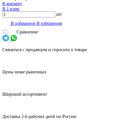
В корзину
В 1 клик
шт
В избранноe
В избранном
Сравнение
Связаться с продавцом и спросить о товаре
Цены ниже рыночных
Широкий ассортимент
Доставка 2-6 рабочих дней по России