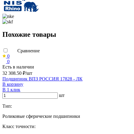
Похожие товары
Сравнение
0
0
Есть в наличии
32 308.50 ₽/шт
Подшипник ВПЗ РОССИЯ 17828 - ЛК
В корзину
В 1 клик
шт
Тип:
Роликовые сферические подшипники
Класс точности: