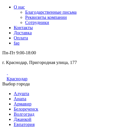
О нас
Благодарственные письма
Реквизиты компании
Сотрудники
Контакты
Доставка
Оплата
faq
Пн-Пт 9:00-18:00
г. Краснодар, Пригородная улица, 177
Краснодар
Выбор города
Алушта
Анапа
Армавир
Белореченск
Волгоград
Джанкой
Евпатория