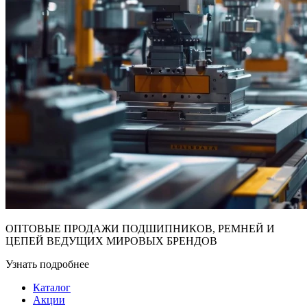
ОПТОВЫЕ ПРОДАЖИ ПОДШИПНИКОВ, РЕМНЕЙ И
ЦЕПЕЙ ВЕДУЩИХ МИРОВЫХ БРЕНДОВ
Узнать подробнее
Каталог
Акции