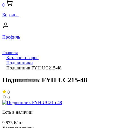
0
Корзина
Профиль
Главная
Каталог товаров
Подшипники
Подшипник FYH UC215-48
Подшипник FYH UC215-48
0
0
Есть в наличии
9 873 ₽/шт