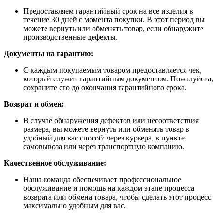
Предоставляем гарантийный срок на все изделия в
течение 30 дней с момента покупки. В этот период вы
можете вернуть или обменять товар, если обнаружите
производственные дефекты.
Документы на гарантию:
С каждым покупаемым товаром предоставляется чек,
который служит гарантийным документом. Пожалуйста,
сохраните его до окончания гарантийного срока.
Возврат и обмен:
В случае обнаружения дефектов или несоответствия
размера, вы можете вернуть или обменять товар в
удобный для вас способ: через курьера, в пункте
самовывоза или через транспортную компанию.
Качественное обслуживание:
Наша команда обеспечивает профессиональное
обслуживание и помощь на каждом этапе процесса
возврата или обмена товара, чтобы сделать этот процесс
максимально удобным для вас.