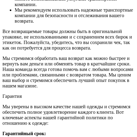
компании.
Мы рекомендуем использовать надежные транспортные
компании для безопасности и отслеживания вашего
возврата.
Все возвращаемые товары должны быть в оригинальной
упаковке, не использованными и с сохранением всех бирок и
этикеток. Пожалуйста, убедитесь, что вы сохранили чек, так
как он потребуется для процесса возврата.
Мы стремимся обработать ваш возврат как можно быстрее и
вернуть вам деньги или обменять товар в кратчайшие сроки.
Наша команда всегда готова помочь вам с любыми вопросами
или проблемами, связанными с возвратом товара. Мы ценим
ваш выбор и стремимся обеспечить лучший опыт покупок в
нашем магазине.
Гарантия
Мы уверены в высоком качестве нашей одежды и стремимся
обеспечить полное удовлетворение каждого клиента. Вот
ключевые аспекты нашей гарантийной политики по
отношению к одежде:
Гарантийный срок: