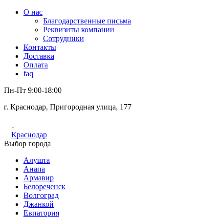
О нас
Благодарственные письма
Реквизиты компании
Сотрудники
Контакты
Доставка
Оплата
faq
Пн-Пт 9:00-18:00
г. Краснодар, Пригородная улица, 177
Краснодар
Выбор города
Алушта
Анапа
Армавир
Белореченск
Волгоград
Джанкой
Евпатория