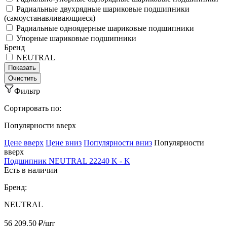
Радиальные двухрядные шариковые подшипники
(самоустанавливающиеся)
Радиальные одноядерные шариковые подшипники
Упорные шариковые подшипники
Бренд
NEUTRAL
Фильтр
Сортировать по:
Популярности вверх
Ценe вверх
Ценe вниз
Популярности вниз
Популярности
вверх
Подшипник NEUTRAL 22240 K - K
Есть в наличии
Бренд:
NEUTRAL
56 209.50 ₽/шт