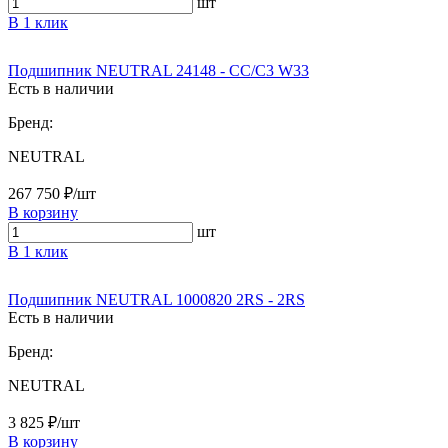
шт
В 1 клик
Подшипник NEUTRAL 24148 - CC/C3 W33
Есть в наличии
Бренд:
NEUTRAL
267 750 ₽/шт
В корзину
шт
В 1 клик
Подшипник NEUTRAL 1000820 2RS - 2RS
Есть в наличии
Бренд:
NEUTRAL
3 825 ₽/шт
В корзину