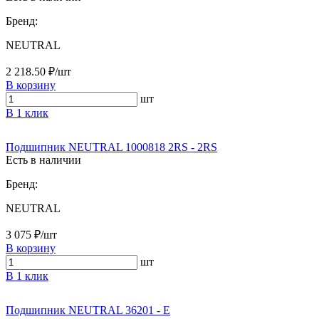
Бренд:
NEUTRAL
2 218.50 ₽/шт
В корзину
шт
В 1 клик
Подшипник NEUTRAL 1000818 2RS - 2RS
Есть в наличии
Бренд:
NEUTRAL
3 075 ₽/шт
В корзину
шт
В 1 клик
Подшипник NEUTRAL 36201 - Е