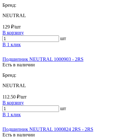
Бренд:
NEUTRAL
129 ₽/шт
В корзину
шт
В 1 клик
Подшипник NEUTRAL 1000903 - 2RS
Есть в наличии
Бренд:
NEUTRAL
112.50 ₽/шт
В корзину
шт
В 1 клик
Подшипник NEUTRAL 1000824 2RS - 2RS
Есть в наличии