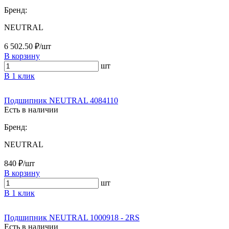
Бренд:
NEUTRAL
6 502.50 ₽/шт
В корзину
шт
В 1 клик
Подшипник NEUTRAL 4084110
Есть в наличии
Бренд:
NEUTRAL
840 ₽/шт
В корзину
шт
В 1 клик
Подшипник NEUTRAL 1000918 - 2RS
Есть в наличии