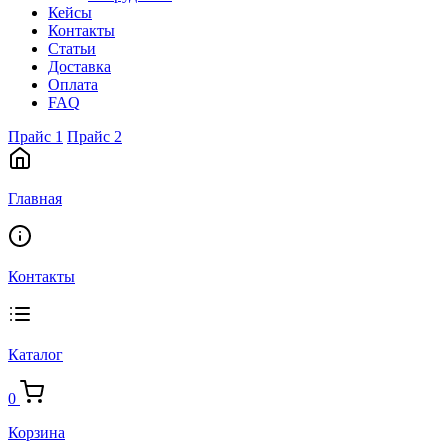
Кейсы
Контакты
Статьи
Доставка
Оплата
FAQ
Прайс 1
Прайс 2
Главная
Контакты
Каталог
0
Корзина