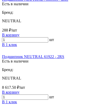
Есть в наличии
Бренд:
NEUTRAL
288 ₽/шт
В корзину
шт
В 1 клик
Подшипник NEUTRAL 61922 - 2RS
Есть в наличии
Бренд:
NEUTRAL
8 617.50 ₽/шт
В корзину
шт
В 1 клик