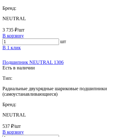
Бренд:
NEUTRAL
3 735 ₽/шт
В корзину
шт
В 1 клик
Подшипник NEUTRAL 1306
Есть в наличии
Тип:
Радиальные двухрядные шариковые подшипники
(самоустанавливающиеся)
Бренд:
NEUTRAL
537 ₽/шт
В корзину