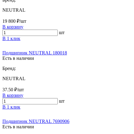
NEUTRAL
19 800 ₽/шт
В корзину
шт
В 1 клик
Подшипник NEUTRAL 180018
Есть в наличии
Бренд:
NEUTRAL
37.50 ₽/шт
В корзину
шт
В 1 клик
Подшипник NEUTRAL 7690906
Есть в наличии