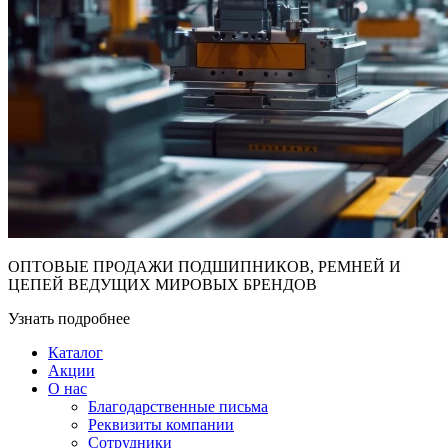
ОПТОВЫЕ ПРОДАЖИ ПОДШИПНИКОВ, РЕМНЕЙ И
ЦЕПЕЙ ВЕДУЩИХ МИРОВЫХ БРЕНДОВ
Узнать подробнее
Каталог
Акции
О нас
Благодарственные письма
Реквизиты компании
Сотрудники