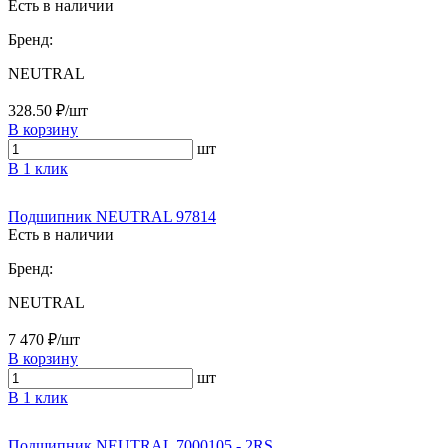
Есть в наличии
Бренд:
NEUTRAL
328.50 ₽/шт
В корзину
шт
В 1 клик
Подшипник NEUTRAL 97814
Есть в наличии
Бренд:
NEUTRAL
7 470 ₽/шт
В корзину
шт
В 1 клик
Подшипник NEUTRAL 7000105 - 2RS