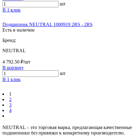
шт
В 1 клик
Подшипник NEUTRAL 1000919 2RS - 2RS
Есть в наличии
Бренд:
NEUTRAL
4 792.50 ₽/шт
В корзину
шт
В 1 клик
1
2
3
4
NEUTRAL – это торговая марка, предлагающая качественные
подшипники без привязки к конкретному производителю.