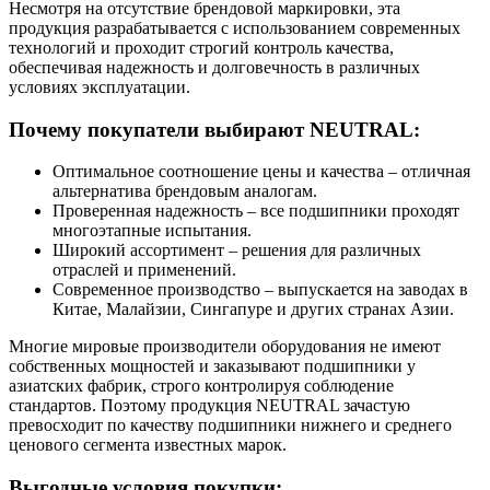
Несмотря на отсутствие брендовой маркировки, эта
продукция разрабатывается с использованием современных
технологий и проходит строгий контроль качества,
обеспечивая надежность и долговечность в различных
условиях эксплуатации.
Почему покупатели выбирают NEUTRAL:
Оптимальное соотношение цены и качества – отличная
альтернатива брендовым аналогам.
Проверенная надежность – все подшипники проходят
многоэтапные испытания.
Широкий ассортимент – решения для различных
отраслей и применений.
Современное производство – выпускается на заводах в
Китае, Малайзии, Сингапуре и других странах Азии.
Многие мировые производители оборудования не имеют
собственных мощностей и заказывают подшипники у
азиатских фабрик, строго контролируя соблюдение
стандартов. Поэтому продукция NEUTRAL зачастую
превосходит по качеству подшипники нижнего и среднего
ценового сегмента известных марок.
Выгодные условия покупки: