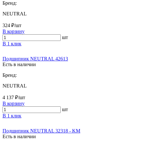
Бренд:
NEUTRAL
324 ₽/шт
В корзину
шт
В 1 клик
Подшипник NEUTRAL 42613
Есть в наличии
Бренд:
NEUTRAL
4 137 ₽/шт
В корзину
шт
В 1 клик
Подшипник NEUTRAL 32318 - KM
Есть в наличии