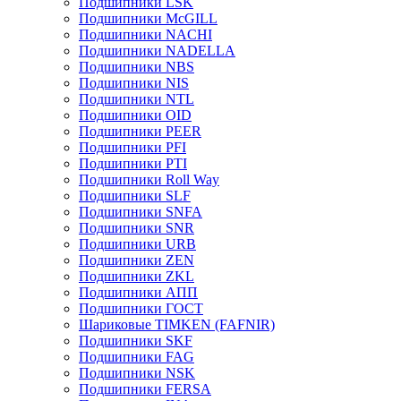
Подшипники LSK
Подшипники McGILL
Подшипники NACHI
Подшипники NADELLA
Подшипники NBS
Подшипники NIS
Подшипники NTL
Подшипники OID
Подшипники PEER
Подшипники PFI
Подшипники PTI
Подшипники Roll Way
Подшипники SLF
Подшипники SNFA
Подшипники SNR
Подшипники URB
Подшипники ZEN
Подшипники ZKL
Подшипники АПП
Подшипники ГОСТ
Шариковые ТІMKEN (FAFNIR)
Подшипники SKF
Подшипники FAG
Подшипники NSK
Подшипники FERSA