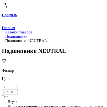
Профиль
Главная
Каталог товаров
Подшипники
Подшипники NEUTRAL
Подшипники NEUTRAL
Фильтр
Цена
Тип
Втулки
Радиально-упорные однорядные шариковые подшипники