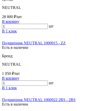
NEUTRAL
28 800 ₽/шт
В корзину
шт
В 1 клик
Подшипник NEUTRAL 1000915 - ZZ
Есть в наличии
Бренд:
NEUTRAL
1 050 ₽/шт
В корзину
шт
В 1 клик
Подшипник NEUTRAL 1000922 2RS - 2RS
Есть в наличии