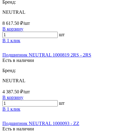
Бренд:
NEUTRAL
8 617.50 ₽/шт
В корзину
шт
В 1 клик
Подшипник NEUTRAL 1000819 2RS - 2RS
Есть в наличии
Бренд:
NEUTRAL
4 387.50 ₽/шт
В корзину
шт
В 1 клик
Подшипник NEUTRAL 1000093 - ZZ
Есть в наличии