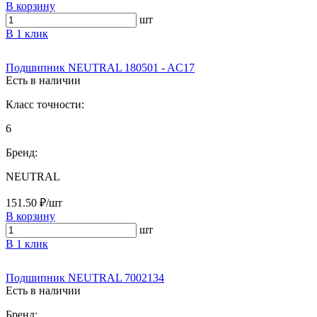
В корзину
шт
В 1 клик
Подшипник NEUTRAL 180501 - AC17
Есть в наличии
Класс точности:
6
Бренд:
NEUTRAL
151.50 ₽/шт
В корзину
шт
В 1 клик
Подшипник NEUTRAL 7002134
Есть в наличии
Бренд: