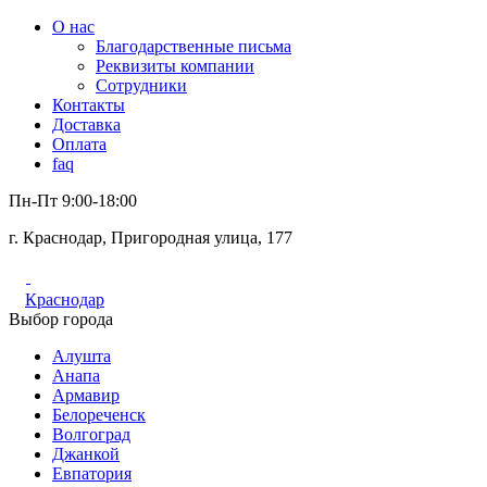
О нас
Благодарственные письма
Реквизиты компании
Сотрудники
Контакты
Доставка
Оплата
faq
Пн-Пт 9:00-18:00
г. Краснодар, Пригородная улица, 177
Краснодар
Выбор города
Алушта
Анапа
Армавир
Белореченск
Волгоград
Джанкой
Евпатория