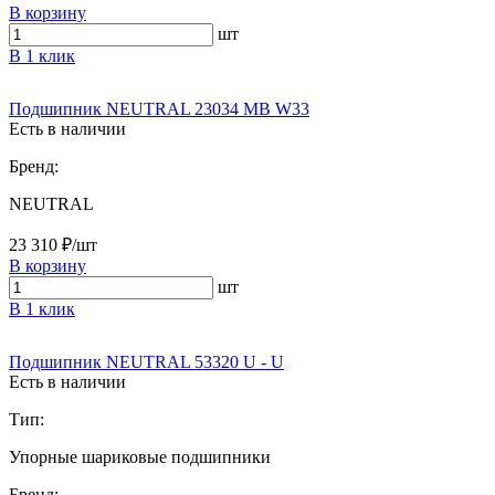
В корзину
шт
В 1 клик
Подшипник NEUTRAL 23034 MB W33
Есть в наличии
Бренд:
NEUTRAL
23 310 ₽/шт
В корзину
шт
В 1 клик
Подшипник NEUTRAL 53320 U - U
Есть в наличии
Тип:
Упорные шариковые подшипники
Бренд: