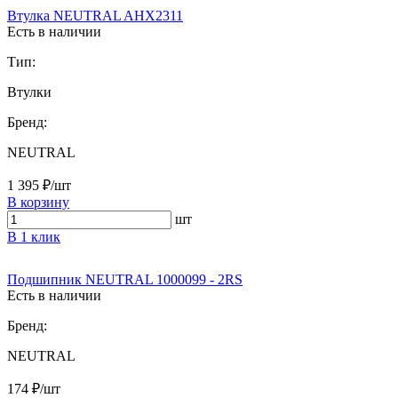
Втулка NEUTRAL AHX2311
Есть в наличии
Тип:
Втулки
Бренд:
NEUTRAL
1 395 ₽/шт
В корзину
шт
В 1 клик
Подшипник NEUTRAL 1000099 - 2RS
Есть в наличии
Бренд:
NEUTRAL
174 ₽/шт