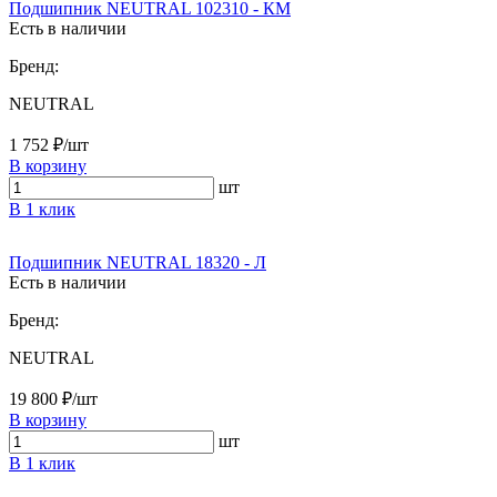
Подшипник NEUTRAL 102310 - КМ
Есть в наличии
Бренд:
NEUTRAL
1 752 ₽/шт
В корзину
шт
В 1 клик
Подшипник NEUTRAL 18320 - Л
Есть в наличии
Бренд:
NEUTRAL
19 800 ₽/шт
В корзину
шт
В 1 клик