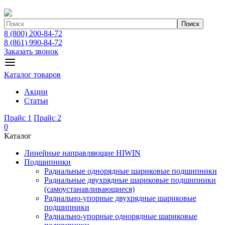
Поиск
8 (800) 200-84-72
8 (861) 990-84-72
Заказать звонок
Каталог товаров
Акции
Статьи
Прайс 1
Прайс 2
0
Каталог
Линейные направляющие HIWIN
Подшипники
Радиальные однорядные шариковые подшипники
Радиальные двухрядные шариковые подшипники
(самоустанавливающиеся)
Радиально-упорные двухрядные шариковые
подшипники
Радиально-упорные однорядные шариковые