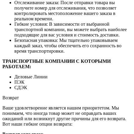
Отслеживание заказа: После отправки товара вы
получите номер для отслеживания, что позволяет
контролировать местоположение вашего заказа в
реальном времени.
Гибкие условия: В зависимости от выбранной
транспортной компании, вы можете выбрать наиболее
подходящие для вас условия и стоимость доставки.
Безопасная упаковка: Мы тщательно упаковываем
каждый заказ, чтобы обеспечить его сохранность во
время транспортировки.
ТРАНСПОРТНЫЕ КОМПАНИИ С КОТОРЫМИ
РАБОТАЕМ:
Деловые Линии
ПЭК
СДЭК
Возврат
Ваше удовлетворение является нашим приоритетом. Мы
понимаем, что иногда товар может не оправдать ваших
ожиданий или возникнут другие причины для его возврата.
Вот наши гибкие опции возврата: