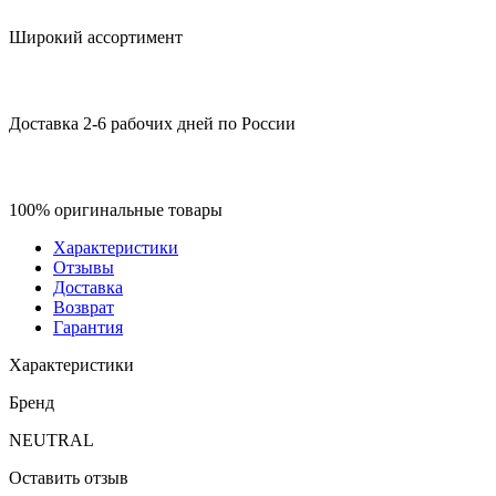
Широкий ассортимент
Доставка 2-6 рабочих дней по России
100% оригинальные товары
Характеристики
Отзывы
Доставка
Возврат
Гарантия
Характеристики
Бренд
NEUTRAL
Оставить отзыв