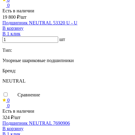
0
Есть в наличии
19 800 ₽/шт
Подшипник NEUTRAL 53320 U - U
В корзину
В 1 клик
шт
Тип:
Упорные шариковые подшипники
Бренд:
NEUTRAL
Сравнение
0
0
Есть в наличии
324 ₽/шт
Подшипник NEUTRAL 7690906
В корзину
В 1 клик