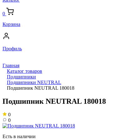
0
Корзина
Профиль
Главная
Каталог товаров
Подшипники
Подшипники NEUTRAL
Подшипник NEUTRAL 180018
Подшипник NEUTRAL 180018
0
0
Есть в наличии