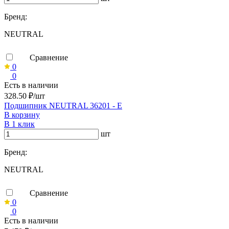
Бренд:
NEUTRAL
Сравнение
0
0
Есть в наличии
328.50 ₽/шт
Подшипник NEUTRAL 36201 - Е
В корзину
В 1 клик
шт
Бренд:
NEUTRAL
Сравнение
0
0
Есть в наличии