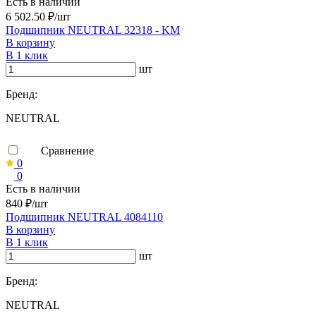
Есть в наличии
6 502.50 ₽/шт
Подшипник NEUTRAL 32318 - KM
В корзину
В 1 клик
шт
Бренд:
NEUTRAL
Сравнение
0
0
Есть в наличии
840 ₽/шт
Подшипник NEUTRAL 4084110
В корзину
В 1 клик
шт
Бренд:
NEUTRAL