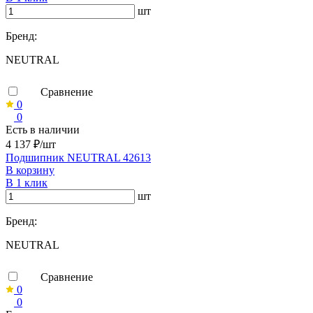
шт
Бренд:
NEUTRAL
Сравнение
0
0
Есть в наличии
4 137 ₽/шт
Подшипник NEUTRAL 42613
В корзину
В 1 клик
шт
Бренд:
NEUTRAL
Сравнение
0
0