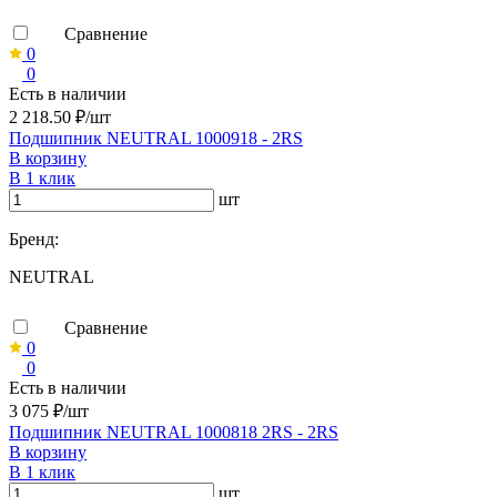
Сравнение
0
0
Есть в наличии
2 218.50 ₽/шт
Подшипник NEUTRAL 1000918 - 2RS
В корзину
В 1 клик
шт
Бренд:
NEUTRAL
Сравнение
0
0
Есть в наличии
3 075 ₽/шт
Подшипник NEUTRAL 1000818 2RS - 2RS
В корзину
В 1 клик
шт