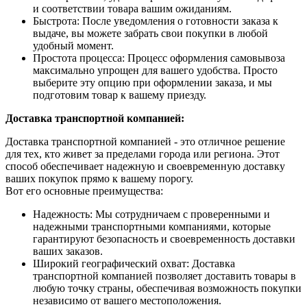
и соответствии товара вашим ожиданиям.
Быстрота: После уведомления о готовности заказа к
выдаче, вы можете забрать свои покупки в любой
удобный момент.
Простота процесса: Процесс оформления самовывоза
максимально упрощен для вашего удобства. Просто
выберите эту опцию при оформлении заказа, и мы
подготовим товар к вашему приезду.
Доставка транспортной компанией:
Доставка транспортной компанией - это отличное решение
для тех, кто живет за пределами города или региона. Этот
способ обеспечивает надежную и своевременную доставку
ваших покупок прямо к вашему порогу.
Вот его основные преимущества:
Надежность: Мы сотрудничаем с проверенными и
надежными транспортными компаниями, которые
гарантируют безопасность и своевременность доставки
ваших заказов.
Широкий географический охват: Доставка
транспортной компанией позволяет доставить товары в
любую точку страны, обеспечивая возможность покупки
независимо от вашего местоположения.