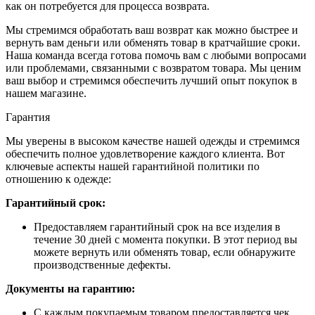
как он потребуется для процесса возврата.
Мы стремимся обработать ваш возврат как можно быстрее и
вернуть вам деньги или обменять товар в кратчайшие сроки.
Наша команда всегда готова помочь вам с любыми вопросами
или проблемами, связанными с возвратом товара. Мы ценим
ваш выбор и стремимся обеспечить лучший опыт покупок в
нашем магазине.
Гарантия
Мы уверены в высоком качестве нашей одежды и стремимся
обеспечить полное удовлетворение каждого клиента. Вот
ключевые аспекты нашей гарантийной политики по
отношению к одежде:
Гарантийный срок:
Предоставляем гарантийный срок на все изделия в
течение 30 дней с момента покупки. В этот период вы
можете вернуть или обменять товар, если обнаружите
производственные дефекты.
Документы на гарантию:
С каждым покупаемым товаром предоставляется чек,