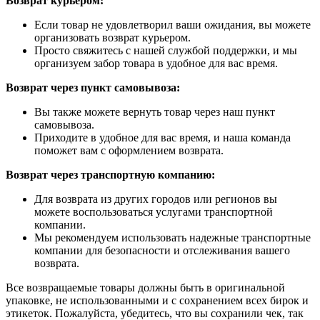
Возврат курьером:
Если товар не удовлетворил ваши ожидания, вы можете
организовать возврат курьером.
Просто свяжитесь с нашей службой поддержки, и мы
организуем забор товара в удобное для вас время.
Возврат через пункт самовывоза:
Вы также можете вернуть товар через наш пункт
самовывоза.
Приходите в удобное для вас время, и наша команда
поможет вам с оформлением возврата.
Возврат через транспортную компанию:
Для возврата из других городов или регионов вы
можете воспользоваться услугами транспортной
компании.
Мы рекомендуем использовать надежные транспортные
компании для безопасности и отслеживания вашего
возврата.
Все возвращаемые товары должны быть в оригинальной
упаковке, не использованными и с сохранением всех бирок и
этикеток. Пожалуйста, убедитесь, что вы сохранили чек, так