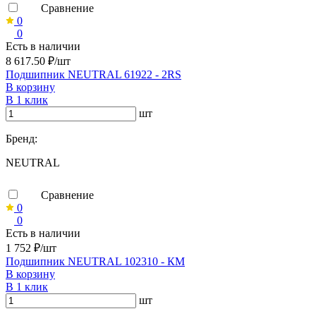
Сравнение
0
0
Есть в наличии
8 617.50 ₽/шт
Подшипник NEUTRAL 61922 - 2RS
В корзину
В 1 клик
шт
Бренд:
NEUTRAL
Сравнение
0
0
Есть в наличии
1 752 ₽/шт
Подшипник NEUTRAL 102310 - КМ
В корзину
В 1 клик
шт