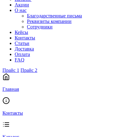
Акции
О нас
Благодарственные письма
Реквизиты компании
Сотрудники
Кейсы
Контакты
Статьи
Доставка
Оплата
FAQ
Прайс 1
Прайс 2
Главная
Контакты
Каталог