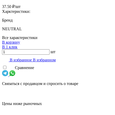
37.50 ₽/шт
Харктеристики:
Бренд
NEUTRAL
Все характеристики
В корзину
В 1 клик
шт
В избранноe
В избранном
Сравнение
Связаться с продавцом и спросить о товаре
Цены ниже рыночных