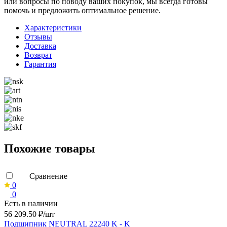
или вопросы по поводу ваших покупок, мы всегда готовы
помочь и предложить оптимальное решение.
Характеристики
Отзывы
Доставка
Возврат
Гарантия
Похожие товары
Сравнение
0
0
Есть в наличии
56 209.50 ₽/шт
Подшипник NEUTRAL 22240 K - K