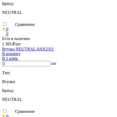
Бренд:
NEUTRAL
Сравнение
0
0
Есть в наличии
1 395 ₽/шт
Втулка NEUTRAL AHX2311
В корзину
В 1 клик
шт
Тип:
Втулки
Бренд:
NEUTRAL
Сравнение
0