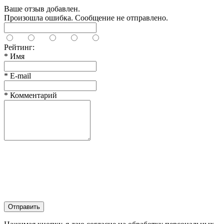
Ваше отзыв добавлен.
Произошла ошибка. Сообщение не отправлено.
Рейтинг:
*
Имя
*
E-mail
*
Комментарий
Отправить