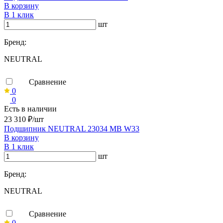
В корзину
В 1 клик
шт
Бренд:
NEUTRAL
Сравнение
0
0
Есть в наличии
23 310 ₽/шт
Подшипник NEUTRAL 23034 MB W33
В корзину
В 1 клик
шт
Бренд:
NEUTRAL
Сравнение
0