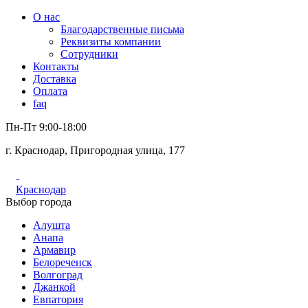
О нас
Благодарственные письма
Реквизиты компании
Сотрудники
Контакты
Доставка
Оплата
faq
Пн-Пт 9:00-18:00
г. Краснодар, Пригородная улица, 177
Краснодар
Выбор города
Алушта
Анапа
Армавир
Белореченск
Волгоград
Джанкой
Евпатория