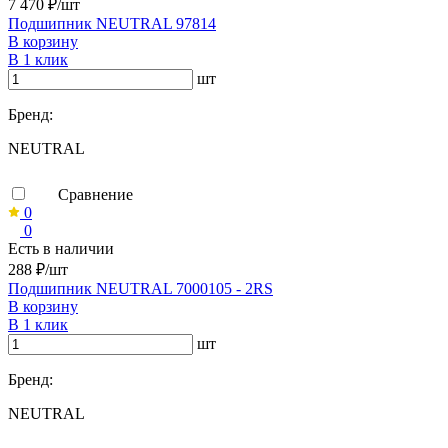
7 470 ₽/шт
Подшипник NEUTRAL 97814
В корзину
В 1 клик
шт
Бренд:
NEUTRAL
Сравнение
0
0
Есть в наличии
288 ₽/шт
Подшипник NEUTRAL 7000105 - 2RS
В корзину
В 1 клик
шт
Бренд:
NEUTRAL