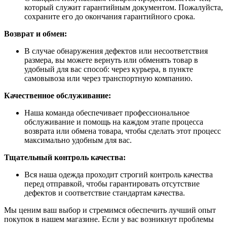
который служит гарантийным документом. Пожалуйста,
сохраните его до окончания гарантийного срока.
Возврат и обмен:
В случае обнаружения дефектов или несоответствия
размера, вы можете вернуть или обменять товар в
удобный для вас способ: через курьера, в пункте
самовывоза или через транспортную компанию.
Качественное обслуживание:
Наша команда обеспечивает профессиональное
обслуживание и помощь на каждом этапе процесса
возврата или обмена товара, чтобы сделать этот процесс
максимально удобным для вас.
Тщательный контроль качества:
Вся наша одежда проходит строгий контроль качества
перед отправкой, чтобы гарантировать отсутствие
дефектов и соответствие стандартам качества.
Мы ценим ваш выбор и стремимся обеспечить лучший опыт
покупок в нашем магазине. Если у вас возникнут проблемы