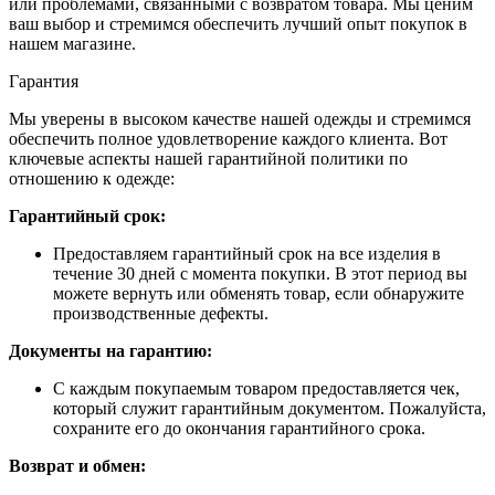
или проблемами, связанными с возвратом товара. Мы ценим
ваш выбор и стремимся обеспечить лучший опыт покупок в
нашем магазине.
Гарантия
Мы уверены в высоком качестве нашей одежды и стремимся
обеспечить полное удовлетворение каждого клиента. Вот
ключевые аспекты нашей гарантийной политики по
отношению к одежде:
Гарантийный срок:
Предоставляем гарантийный срок на все изделия в
течение 30 дней с момента покупки. В этот период вы
можете вернуть или обменять товар, если обнаружите
производственные дефекты.
Документы на гарантию:
С каждым покупаемым товаром предоставляется чек,
который служит гарантийным документом. Пожалуйста,
сохраните его до окончания гарантийного срока.
Возврат и обмен: