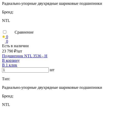
Радиально-упорные двухрядные шариковые подшипники
Бренд:
NTL
Сравнение
0
0
Есть в наличии
23 790 ₽/шт
Подшипник NTL 3536 - H
В корзину
В 1 клик
шт
Тип:
Радиально-упорные двухрядные шариковые подшипники
Бренд:
NTL