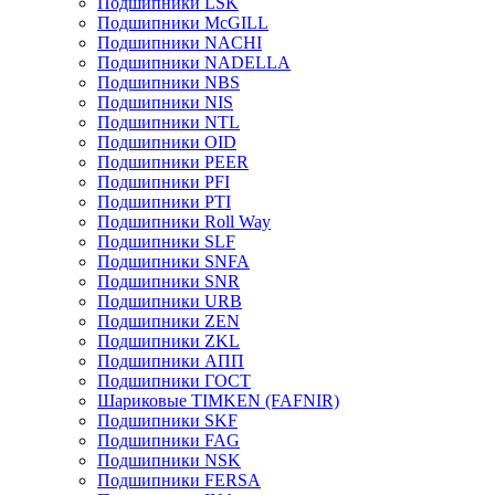
Подшипники LSK
Подшипники McGILL
Подшипники NACHI
Подшипники NADELLA
Подшипники NBS
Подшипники NIS
Подшипники NTL
Подшипники OID
Подшипники PEER
Подшипники PFI
Подшипники PTI
Подшипники Roll Way
Подшипники SLF
Подшипники SNFA
Подшипники SNR
Подшипники URB
Подшипники ZEN
Подшипники ZKL
Подшипники АПП
Подшипники ГОСТ
Шариковые ТІMKEN (FAFNIR)
Подшипники SKF
Подшипники FAG
Подшипники NSK
Подшипники FERSA