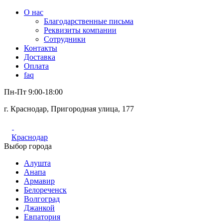
О нас
Благодарственные письма
Реквизиты компании
Сотрудники
Контакты
Доставка
Оплата
faq
Пн-Пт 9:00-18:00
г. Краснодар, Пригородная улица, 177
Краснодар
Выбор города
Алушта
Анапа
Армавир
Белореченск
Волгоград
Джанкой
Евпатория