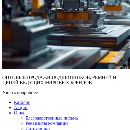
ОПТОВЫЕ ПРОДАЖИ ПОДШИПНИКОВ, РЕМНЕЙ И
ЦЕПЕЙ ВЕДУЩИХ МИРОВЫХ БРЕНДОВ
Узнать подробнее
Каталог
Акции
О нас
Благодарственные письма
Реквизиты компании
Сотрудники