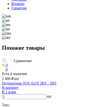
Возврат
Гарантия
Похожие товары
Сравнение
0
0
Есть в наличии
2 499 ₽/шт
Подшипник NTL 6219 2RS - 2RS
В корзину
В 1 клик
шт
Тип: