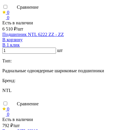
Сравнение
0
0
Есть в наличии
6 510 ₽/шт
Подшипник NTL 6222 ZZ - ZZ
В корзину
В 1 клик
шт
Тип:
Радиальные одноядерные шариковые подшипники
Бренд:
NTL
Сравнение
0
0
Есть в наличии
792 ₽/шт