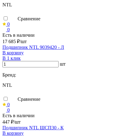
NTL
Сравнение
0
0
Есть в наличии
17 685 ₽/шт
Подшипник NTL 9039420 - Л
В корзину
В 1 клик
шт
Бренд:
NTL
Сравнение
0
0
Есть в наличии
447 ₽/шт
Подшипник NTL ШСП30 - К
В корзину