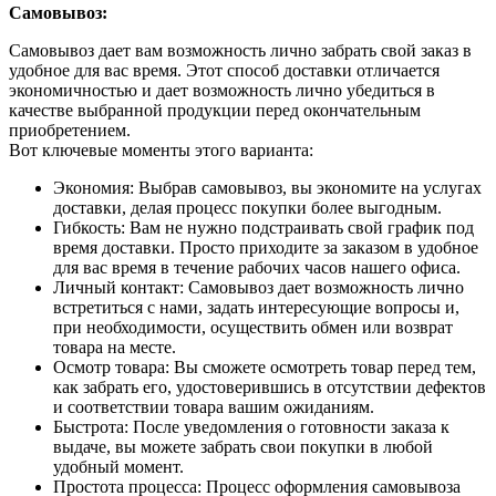
Самовывоз:
Самовывоз дает вам возможность лично забрать свой заказ в
удобное для вас время. Этот способ доставки отличается
экономичностью и дает возможность лично убедиться в
качестве выбранной продукции перед окончательным
приобретением.
Вот ключевые моменты этого варианта:
Экономия: Выбрав самовывоз, вы экономите на услугах
доставки, делая процесс покупки более выгодным.
Гибкость: Вам не нужно подстраивать свой график под
время доставки. Просто приходите за заказом в удобное
для вас время в течение рабочих часов нашего офиса.
Личный контакт: Самовывоз дает возможность лично
встретиться с нами, задать интересующие вопросы и,
при необходимости, осуществить обмен или возврат
товара на месте.
Осмотр товара: Вы сможете осмотреть товар перед тем,
как забрать его, удостоверившись в отсутствии дефектов
и соответствии товара вашим ожиданиям.
Быстрота: После уведомления о готовности заказа к
выдаче, вы можете забрать свои покупки в любой
удобный момент.
Простота процесса: Процесс оформления самовывоза