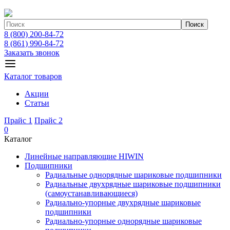
Поиск
8 (800) 200-84-72
8 (861) 990-84-72
Заказать звонок
Каталог товаров
Акции
Статьи
Прайс 1
Прайс 2
0
Каталог
Линейные направляющие HIWIN
Подшипники
Радиальные однорядные шариковые подшипники
Радиальные двухрядные шариковые подшипники
(самоустанавливающиеся)
Радиально-упорные двухрядные шариковые
подшипники
Радиально-упорные однорядные шариковые