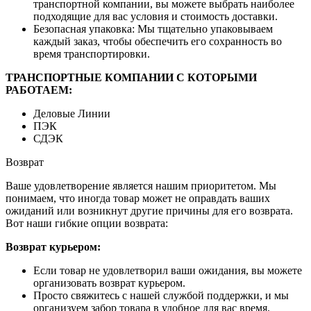
транспортной компании, вы можете выбрать наиболее
подходящие для вас условия и стоимость доставки.
Безопасная упаковка: Мы тщательно упаковываем
каждый заказ, чтобы обеспечить его сохранность во
время транспортировки.
ТРАНСПОРТНЫЕ КОМПАНИИ С КОТОРЫМИ
РАБОТАЕМ:
Деловые Линии
ПЭК
СДЭК
Возврат
Ваше удовлетворение является нашим приоритетом. Мы
понимаем, что иногда товар может не оправдать ваших
ожиданий или возникнут другие причины для его возврата.
Вот наши гибкие опции возврата:
Возврат курьером:
Если товар не удовлетворил ваши ожидания, вы можете
организовать возврат курьером.
Просто свяжитесь с нашей службой поддержки, и мы
организуем забор товара в удобное для вас время.