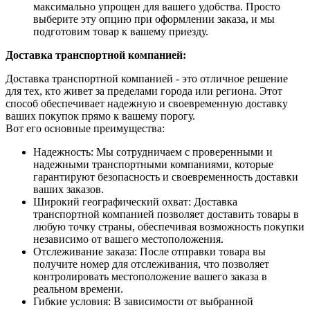
максимально упрощен для вашего удобства. Просто
выберите эту опцию при оформлении заказа, и мы
подготовим товар к вашему приезду.
Доставка транспортной компанией:
Доставка транспортной компанией - это отличное решение
для тех, кто живет за пределами города или региона. Этот
способ обеспечивает надежную и своевременную доставку
ваших покупок прямо к вашему порогу.
Вот его основные преимущества:
Надежность: Мы сотрудничаем с проверенными и
надежными транспортными компаниями, которые
гарантируют безопасность и своевременность доставки
ваших заказов.
Широкий географический охват: Доставка
транспортной компанией позволяет доставить товары в
любую точку страны, обеспечивая возможность покупки
независимо от вашего местоположения.
Отслеживание заказа: После отправки товара вы
получите номер для отслеживания, что позволяет
контролировать местоположение вашего заказа в
реальном времени.
Гибкие условия: В зависимости от выбранной