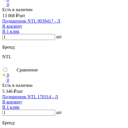
0
Есть в наличии
13 068 ₽/шт
Подшипник NTL 9039417 - Л
В корзину
В 1 клик
шт
Бренд:
NTL
Сравнение
0
0
Есть в наличии
5 346 ₽/шт
Подшипник NTL 170314 - Л
В корзину
В 1 клик
шт
Бренд: