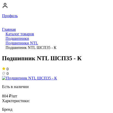
Профиль
Главная
Каталог товаров
Подшипники
Подшипники NTL
Подшипник NTL ШСП35 - К
Подшипник NTL ШСП35 - К
0
0
Есть в наличии
804 ₽/шт
Харктеристики:
Бренд