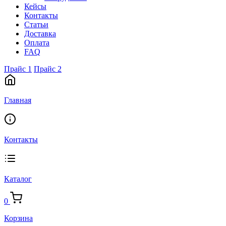
Кейсы
Контакты
Статьи
Доставка
Оплата
FAQ
Прайс 1
Прайс 2
Главная
Контакты
Каталог
0
Корзина