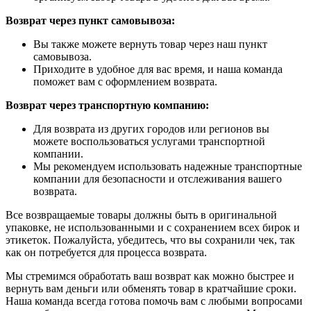
Возврат через пункт самовывоза:
Вы также можете вернуть товар через наш пункт
самовывоза.
Приходите в удобное для вас время, и наша команда
поможет вам с оформлением возврата.
Возврат через транспортную компанию:
Для возврата из других городов или регионов вы
можете воспользоваться услугами транспортной
компании.
Мы рекомендуем использовать надежные транспортные
компании для безопасности и отслеживания вашего
возврата.
Все возвращаемые товары должны быть в оригинальной
упаковке, не использованными и с сохранением всех бирок и
этикеток. Пожалуйста, убедитесь, что вы сохранили чек, так
как он потребуется для процесса возврата.
Мы стремимся обработать ваш возврат как можно быстрее и
вернуть вам деньги или обменять товар в кратчайшие сроки.
Наша команда всегда готова помочь вам с любыми вопросами