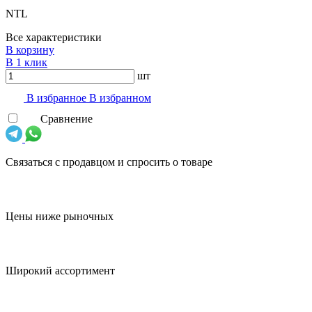
NTL
Все характеристики
В корзину
В 1 клик
шт
В избранноe
В избранном
Сравнение
Связаться с продавцом и спросить о товаре
Цены ниже рыночных
Широкий ассортимент