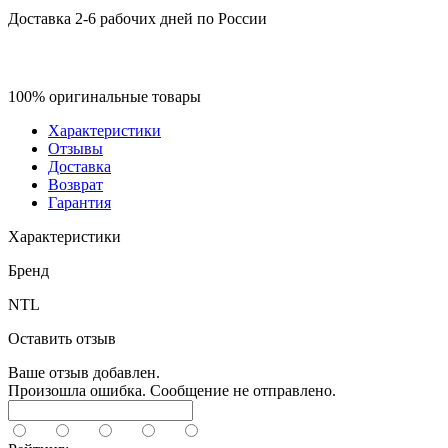
Доставка 2-6 рабочих дней по России
100% оригинальные товары
Характеристики
Отзывы
Доставка
Возврат
Гарантия
Характеристики
Бренд
NTL
Оставить отзыв
Ваше отзыв добавлен.
Произошла ошибка. Сообщение не отправлено.