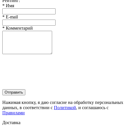
Рейтинг:
*
Имя
*
E-mail
*
Комментарий
Отправить
Нажимая кнопку, я даю согласие на обработку персональных
данных, в соответствии с
Политикой
, и соглашаюсь с
Правилами
Доставка