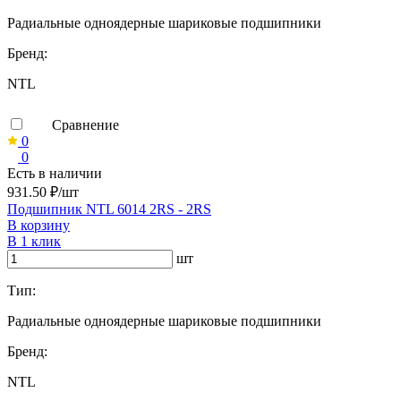
Радиальные одноядерные шариковые подшипники
Бренд:
NTL
Сравнение
0
0
Есть в наличии
931.50 ₽/шт
Подшипник NTL 6014 2RS - 2RS
В корзину
В 1 клик
шт
Тип:
Радиальные одноядерные шариковые подшипники
Бренд:
NTL