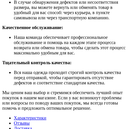
В случае обнаружения дефектов или несоответствия
размера, вы можете вернуть или обменять товар в
удобный для вас способ: через курьера, в пункте
самовывоза или через транспортную компанию.
Качественное обслуживание:
Наша команда обеспечивает профессиональное
обслуживание и помощь на каждом этапе процесса
возврата или обмена товара, чтобы сделать этот процесс
максимально удобным для вас.
Тщательный контроль качества:
Вся наша одежда проходит строгий контроль качества
перед отправкой, чтобы гарантировать отсутствие
дефектов и соответствие стандартам качества.
Мы ценим ваш выбор и стремимся обеспечить лучший опыт
покупок в нашем магазине. Если у вас возникнут проблемы
или вопросы по поводу ваших покупок, мы всегда готовы
помочь и предложить оптимальное решение.
Характеристики
Отзывы
Доставка