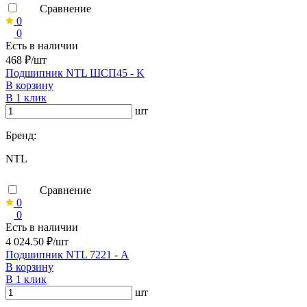
Сравнение
0
0
Есть в наличии
468 ₽/шт
Подшипник NTL ШСП45 - K
В корзину
В 1 клик
шт
Бренд:
NTL
Сравнение
0
0
Есть в наличии
4 024.50 ₽/шт
Подшипник NTL 7221 - А
В корзину
В 1 клик
шт