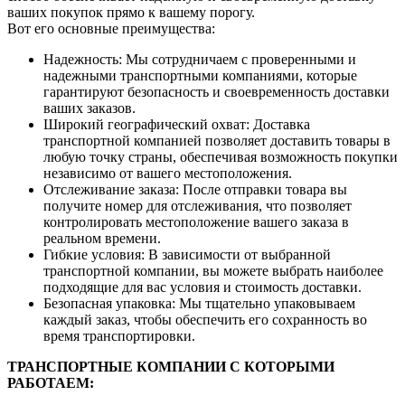
ваших покупок прямо к вашему порогу.
Вот его основные преимущества:
Надежность: Мы сотрудничаем с проверенными и
надежными транспортными компаниями, которые
гарантируют безопасность и своевременность доставки
ваших заказов.
Широкий географический охват: Доставка
транспортной компанией позволяет доставить товары в
любую точку страны, обеспечивая возможность покупки
независимо от вашего местоположения.
Отслеживание заказа: После отправки товара вы
получите номер для отслеживания, что позволяет
контролировать местоположение вашего заказа в
реальном времени.
Гибкие условия: В зависимости от выбранной
транспортной компании, вы можете выбрать наиболее
подходящие для вас условия и стоимость доставки.
Безопасная упаковка: Мы тщательно упаковываем
каждый заказ, чтобы обеспечить его сохранность во
время транспортировки.
ТРАНСПОРТНЫЕ КОМПАНИИ С КОТОРЫМИ
РАБОТАЕМ: