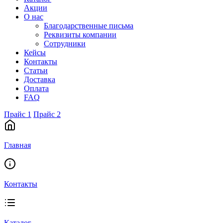
Акции
О нас
Благодарственные письма
Реквизиты компании
Сотрудники
Кейсы
Контакты
Статьи
Доставка
Оплата
FAQ
Прайс 1
Прайс 2
Главная
Контакты
Каталог