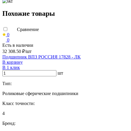
Похожие товары
Сравнение
0
0
Есть в наличии
32 308.50 ₽/шт
Подшипник ВПЗ РОССИЯ 17828 - ЛК
В корзину
В 1 клик
шт
Тип:
Роликовые сферические подшипники
Класс точности:
4
Бренд: