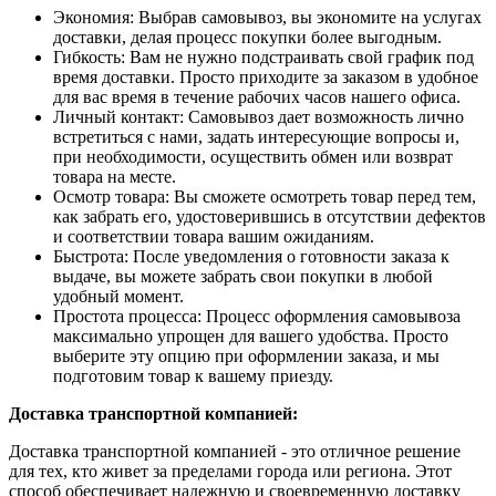
Экономия: Выбрав самовывоз, вы экономите на услугах
доставки, делая процесс покупки более выгодным.
Гибкость: Вам не нужно подстраивать свой график под
время доставки. Просто приходите за заказом в удобное
для вас время в течение рабочих часов нашего офиса.
Личный контакт: Самовывоз дает возможность лично
встретиться с нами, задать интересующие вопросы и,
при необходимости, осуществить обмен или возврат
товара на месте.
Осмотр товара: Вы сможете осмотреть товар перед тем,
как забрать его, удостоверившись в отсутствии дефектов
и соответствии товара вашим ожиданиям.
Быстрота: После уведомления о готовности заказа к
выдаче, вы можете забрать свои покупки в любой
удобный момент.
Простота процесса: Процесс оформления самовывоза
максимально упрощен для вашего удобства. Просто
выберите эту опцию при оформлении заказа, и мы
подготовим товар к вашему приезду.
Доставка транспортной компанией:
Доставка транспортной компанией - это отличное решение
для тех, кто живет за пределами города или региона. Этот
способ обеспечивает надежную и своевременную доставку