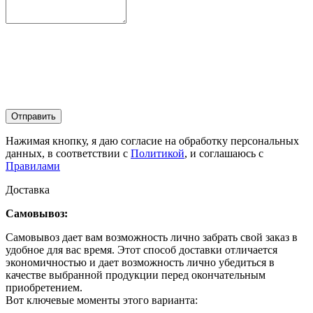
Отправить
Нажимая кнопку, я даю согласие на обработку персональных
данных, в соответствии с
Политикой
, и соглашаюсь с
Правилами
Доставка
Самовывоз:
Самовывоз дает вам возможность лично забрать свой заказ в
удобное для вас время. Этот способ доставки отличается
экономичностью и дает возможность лично убедиться в
качестве выбранной продукции перед окончательным
приобретением.
Вот ключевые моменты этого варианта: