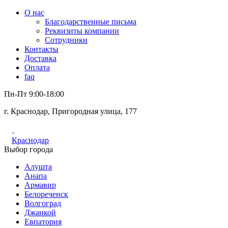
О нас
Благодарственные письма
Реквизиты компании
Сотрудники
Контакты
Доставка
Оплата
faq
Пн-Пт 9:00-18:00
г. Краснодар, Пригородная улица, 177
Краснодар
Выбор города
Алушта
Анапа
Армавир
Белореченск
Волгоград
Джанкой
Евпатория