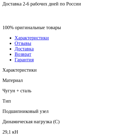
Доставка 2-6 рабочих дней по России
100% оригинальные товары
Характеристики
Отзывы
Доставка
Возврат
Гарантия
Характеристики
Материал
Чугун + сталь
Тип
Подшипниковый узел
Динамическая нагрузка (C)
29,1 кН