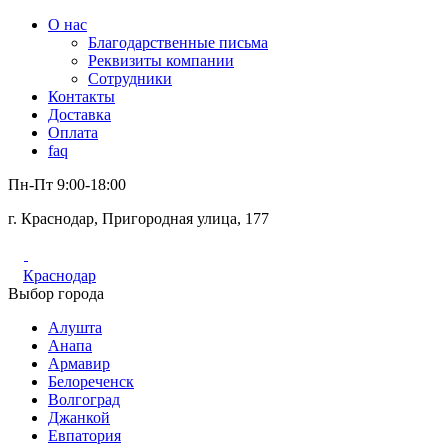
О нас
Благодарственные письма
Реквизиты компании
Сотрудники
Контакты
Доставка
Оплата
faq
Пн-Пт 9:00-18:00
г. Краснодар, Пригородная улица, 177
Краснодар
Выбор города
Алушта
Анапа
Армавир
Белореченск
Волгоград
Джанкой
Евпатория