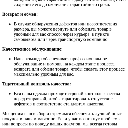
сохраните его до окончания гарантийного срока.
Возврат и обмен:
В случае обнаружения дефектов или несоответствия
размера, вы можете вернуть или обменять товар в
удобный для вас способ: через курьера, в пункте
самовывоза или через транспортную компанию.
Качественное обслуживание:
Наша команда обеспечивает профессиональное
обслуживание и помощь на каждом этапе процесса
возврата или обмена товара, чтобы сделать этот процесс
максимально удобным для вас.
Тщательный контроль качества:
Вся наша одежда проходит строгий контроль качества
перед отправкой, чтобы гарантировать отсутствие
дефектов и соответствие стандартам качества.
Мы ценим ваш выбор и стремимся обеспечить лучший опыт
покупок в нашем магазине. Если у вас возникнут проблемы
или вопросы по поводу ваших покупок, мы всегда готовы