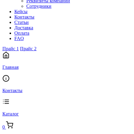
Реквизиты компании
Сотрудники
Кейсы
Контакты
Статьи
Доставка
Оплата
FAQ
Прайс 1
Прайс 2
Главная
Контакты
Каталог
0