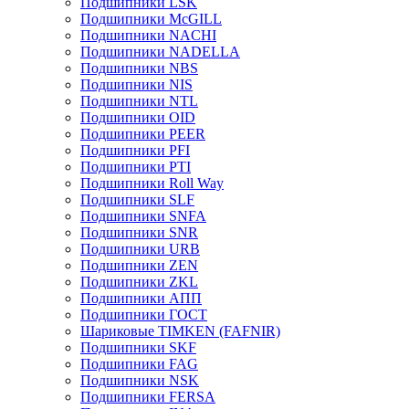
Подшипники LSK
Подшипники McGILL
Подшипники NACHI
Подшипники NADELLA
Подшипники NBS
Подшипники NIS
Подшипники NTL
Подшипники OID
Подшипники PEER
Подшипники PFI
Подшипники PTI
Подшипники Roll Way
Подшипники SLF
Подшипники SNFA
Подшипники SNR
Подшипники URB
Подшипники ZEN
Подшипники ZKL
Подшипники АПП
Подшипники ГОСТ
Шариковые ТІMKEN (FAFNIR)
Подшипники SKF
Подшипники FAG
Подшипники NSK
Подшипники FERSA