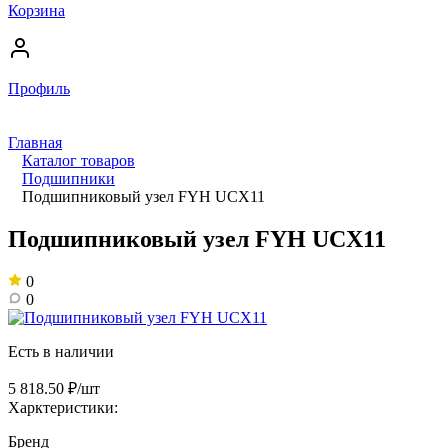
Корзина
Профиль
Главная
Каталог товаров
Подшипники
Подшипниковый узел FYH UCX11
Подшипниковый узел FYH UCX11
0
0
Есть в наличии
5 818.50 ₽/шт
Харктеристики:
Бренд