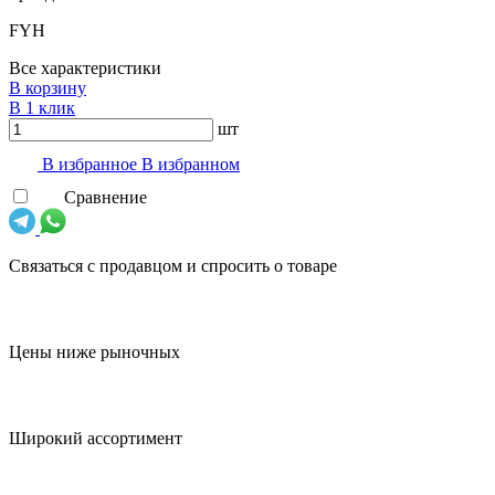
FYH
Все характеристики
В корзину
В 1 клик
шт
В избранноe
В избранном
Сравнение
Связаться с продавцом и спросить о товаре
Цены ниже рыночных
Широкий ассортимент