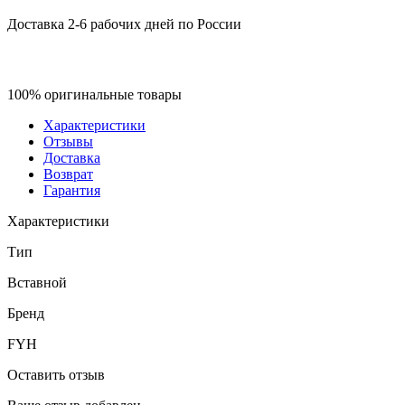
Доставка 2-6 рабочих дней по России
100% оригинальные товары
Характеристики
Отзывы
Доставка
Возврат
Гарантия
Характеристики
Тип
Вставной
Бренд
FYH
Оставить отзыв