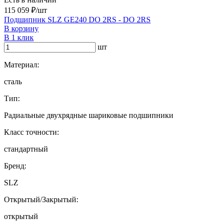
115 059 ₽/шт
Подшипник SLZ GE240 DO 2RS - DO 2RS
В корзину
В 1 клик
шт
Материал:
сталь
Тип:
Радиальные двухрядные шариковые подшипники
Класс точности:
стандартный
Бренд:
SLZ
Открытый/Закрытый:
открытый