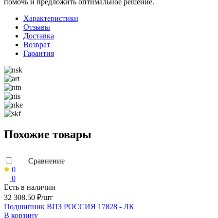
помочь и предложить оптимальное решение.
Характеристики
Отзывы
Доставка
Возврат
Гарантия
Похожие товары
Сравнение
0
0
Есть в наличии
32 308.50 ₽/шт
Подшипник ВПЗ РОССИЯ 17828 - ЛК
В корзину