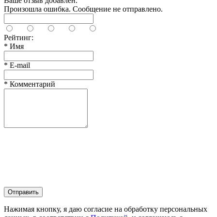
Ваше отзыв добавлен.
Произошла ошибка. Сообщение не отправлено.
Рейтинг:
*
Имя
*
E-mail
*
Комментарий
Отправить
Нажимая кнопку, я даю согласие на обработку персональных