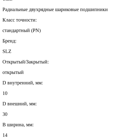
Радиальные двухрядные шариковые подшипники
Класс точности:
стандартный (PN)
Бренд:
SLZ
Открытый/Закрытый:
открытый
D внутренний, мм:
10
D внешний, мм:
30
B ширина, мм:
14