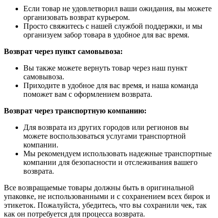
Если товар не удовлетворил ваши ожидания, вы можете
организовать возврат курьером.
Просто свяжитесь с нашей службой поддержки, и мы
организуем забор товара в удобное для вас время.
Возврат через пункт самовывоза:
Вы также можете вернуть товар через наш пункт
самовывоза.
Приходите в удобное для вас время, и наша команда
поможет вам с оформлением возврата.
Возврат через транспортную компанию:
Для возврата из других городов или регионов вы
можете воспользоваться услугами транспортной
компании.
Мы рекомендуем использовать надежные транспортные
компании для безопасности и отслеживания вашего
возврата.
Все возвращаемые товары должны быть в оригинальной
упаковке, не использованными и с сохранением всех бирок и
этикеток. Пожалуйста, убедитесь, что вы сохранили чек, так
как он потребуется для процесса возврата.