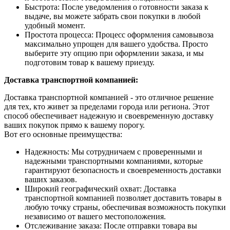
Быстрота: После уведомления о готовности заказа к
выдаче, вы можете забрать свои покупки в любой
удобный момент.
Простота процесса: Процесс оформления самовывоза
максимально упрощен для вашего удобства. Просто
выберите эту опцию при оформлении заказа, и мы
подготовим товар к вашему приезду.
Доставка транспортной компанией:
Доставка транспортной компанией - это отличное решение
для тех, кто живет за пределами города или региона. Этот
способ обеспечивает надежную и своевременную доставку
ваших покупок прямо к вашему порогу.
Вот его основные преимущества:
Надежность: Мы сотрудничаем с проверенными и
надежными транспортными компаниями, которые
гарантируют безопасность и своевременность доставки
ваших заказов.
Широкий географический охват: Доставка
транспортной компанией позволяет доставить товары в
любую точку страны, обеспечивая возможность покупки
независимо от вашего местоположения.
Отслеживание заказа: После отправки товара вы