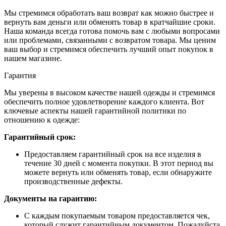
Мы стремимся обработать ваш возврат как можно быстрее и
вернуть вам деньги или обменять товар в кратчайшие сроки.
Наша команда всегда готова помочь вам с любыми вопросами
или проблемами, связанными с возвратом товара. Мы ценим
ваш выбор и стремимся обеспечить лучший опыт покупок в
нашем магазине.
Гарантия
Мы уверены в высоком качестве нашей одежды и стремимся
обеспечить полное удовлетворение каждого клиента. Вот
ключевые аспекты нашей гарантийной политики по
отношению к одежде:
Гарантийный срок:
Предоставляем гарантийный срок на все изделия в
течение 30 дней с момента покупки. В этот период вы
можете вернуть или обменять товар, если обнаружите
производственные дефекты.
Документы на гарантию:
С каждым покупаемым товаром предоставляется чек,
который служит гарантийным документом. Пожалуйста,