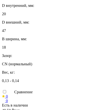
D внутренний, мм:
20
D внешний, мм:
47
B ширина, мм:
18
Зазор:
CN (нормальный)
Вес, кг:
0,13 - 0,14
Сравнение
0
0
Есть в наличии