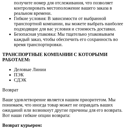
получите номер для отслеживания, что позволяет
контролировать местоположение вашего заказа в
реальном времени.
Гибкие условия: В зависимости от выбранной
транспортной компании, вы можете выбрать наиболее
подходящие для вас условия и стоимость доставки.
Безопасная упаковка: Мы тщательно упаковываем
каждый заказ, чтобы обеспечить его сохранность во
время транспортировки.
ТРАНСПОРТНЫЕ КОМПАНИИ С КОТОРЫМИ
РАБОТАЕМ:
Деловые Линии
ПЭК
СДЭК
Возврат
Ваше удовлетворение является нашим приоритетом. Мы
понимаем, что иногда товар может не оправдать ваших
ожиданий или возникнут другие причины для его возврата.
Вот наши гибкие опции возврата:
Возврат курьером: