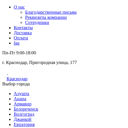
О нас
Благодарственные письма
Реквизиты компании
Сотрудники
Контакты
Доставка
Оплата
faq
Пн-Пт 9:00-18:00
г. Краснодар, Пригородная улица, 177
Краснодар
Выбор города
Алушта
Анапа
Армавир
Белореченск
Волгоград
Джанкой
Евпатория