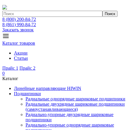
Поиск
8 (800) 200-84-72
8 (861) 990-84-72
Заказать звонок
Каталог товаров
Акции
Статьи
Прайс 1
Прайс 2
0
Каталог
Линейные направляющие HIWIN
Подшипники
Радиальные однорядные шариковые подшипники
Радиальные двухрядные шариковые подшипники
(самоустанавливающиеся)
Радиально-упорные двухрядные шариковые
подшипники
Радиально-упорные однорядные шариковые