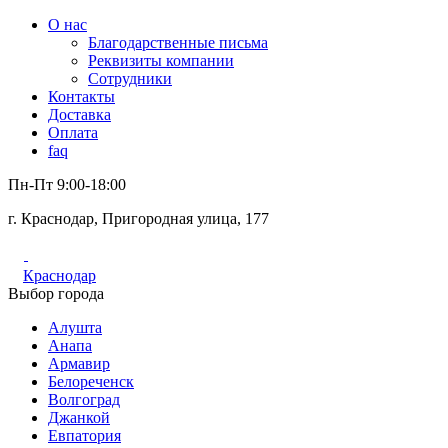
О нас
Благодарственные письма
Реквизиты компании
Сотрудники
Контакты
Доставка
Оплата
faq
Пн-Пт 9:00-18:00
г. Краснодар, Пригородная улица, 177
Краснодар
Выбор города
Алушта
Анапа
Армавир
Белореченск
Волгоград
Джанкой
Евпатория