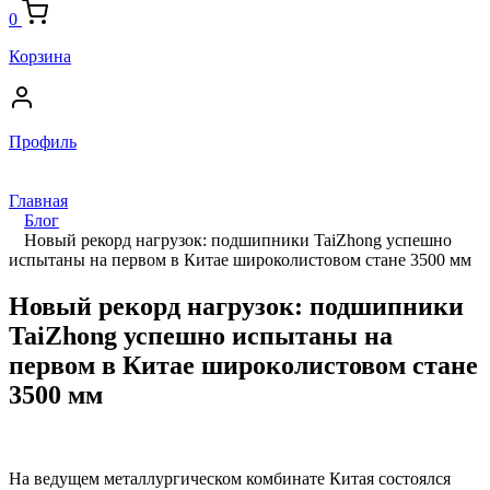
0
Корзина
Профиль
Главная
Блог
Новый рекорд нагрузок: подшипники TaiZhong успешно
испытаны на первом в Китае широколистовом стане 3500 мм
Новый рекорд нагрузок: подшипники
TaiZhong успешно испытаны на
первом в Китае широколистовом стане
3500 мм
На ведущем металлургическом комбинате Китая состоялся