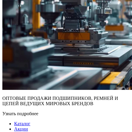
ОПТОВЫЕ ПРОДАЖИ ПОДШИПНИКОВ, РЕМНЕЙ И
ЦЕПЕЙ ВЕДУЩИХ МИРОВЫХ БРЕНДОВ
Узнать подробнее
Каталог
Акции