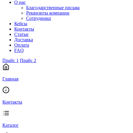
О нас
Благодарственные письма
Реквизиты компании
Сотрудники
Кейсы
Контакты
Статьи
Доставка
Оплата
FAQ
Прайс 1
Прайс 2
Главная
Контакты
Каталог