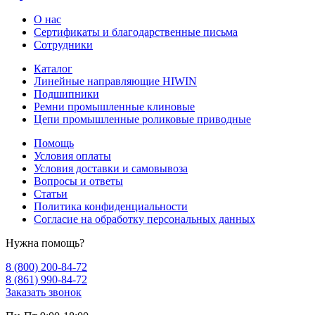
О нас
Сертификаты и благодарственные письма
Сотрудники
Каталог
Линейные направляющие HIWIN
Подшипники
Ремни промышленные клиновые
Цепи промышленные роликовые приводные
Помощь
Условия оплаты
Условия доставки и самовывоза
Вопросы и ответы
Статьи
Политика конфиденциальности
Согласие на обработку персональных данных
Нужна помощь?
8 (800) 200-84-72
8 (861) 990-84-72
Заказать звонок