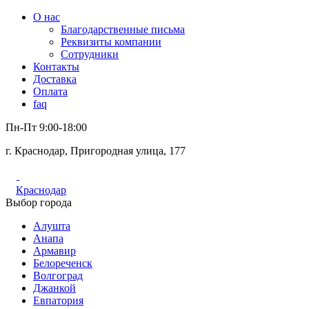
О нас
Благодарственные письма
Реквизиты компании
Сотрудники
Контакты
Доставка
Оплата
faq
Пн-Пт 9:00-18:00
г. Краснодар, Пригородная улица, 177
Краснодар
Выбор города
Алушта
Анапа
Армавир
Белореченск
Волгоград
Джанкой
Евпатория