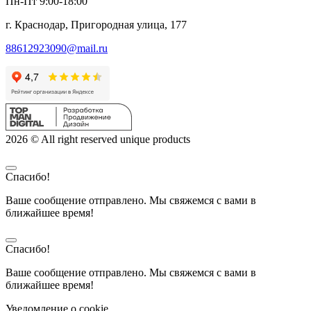
Пн-Пт 9:00-18:00
г. Краснодар, Пригородная улица, 177
88612923090@mail.ru
2026 © All right reserved unique products
Спасибо!
Ваше сообщение отправлено. Мы свяжемся с вами в
ближайшее время!
Спасибо!
Ваше сообщение отправлено. Мы свяжемся с вами в
ближайшее время!
Уведомление о cookie