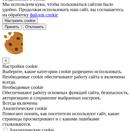
Мы используем куки, чтобы пользоваться сайтом было
удобно. Продолжая использовать наш сайт, вы соглашаетесь
на обработку
файлов cookie
Настроить cookie
Принять
Отклонить
×
Настройки cookie
Выберите, какие категории cookie разрешено использовать.
Необходимые cookie обеспечивают работу сайта и включены
всегда.
Необходимые cookie
Обеспечивают работу основных функций сайта, безопасность,
авторизацию и сохранение выбранных настроек.
Всегда включены
Аналитические cookie
Помогают понять, как посетители используют сайт, какие
страницы просматривают и с какими ошибками
сталкиваются.
Аналитические cookie