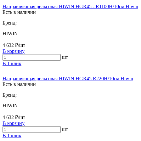
Направляющая рельсовая HIWIN HGR45 - R1100H/10см Hiwin
Есть в наличии
Бренд:
HIWIN
4 632 ₽/шт
В корзину
шт
В 1 клик
Направляющая рельсовая HIWIN HGR45 R220H/10см Hiwin
Есть в наличии
Бренд:
HIWIN
4 632 ₽/шт
В корзину
шт
В 1 клик