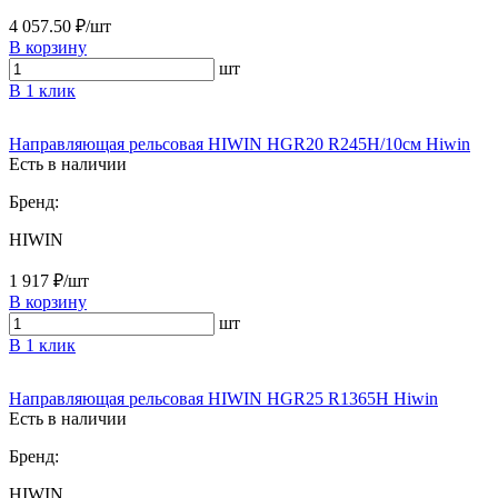
4 057.50 ₽/шт
В корзину
шт
В 1 клик
Направляющая рельсовая HIWIN HGR20 R245H/10см Hiwin
Есть в наличии
Бренд:
HIWIN
1 917 ₽/шт
В корзину
шт
В 1 клик
Направляющая рельсовая HIWIN HGR25 R1365H Hiwin
Есть в наличии
Бренд:
HIWIN