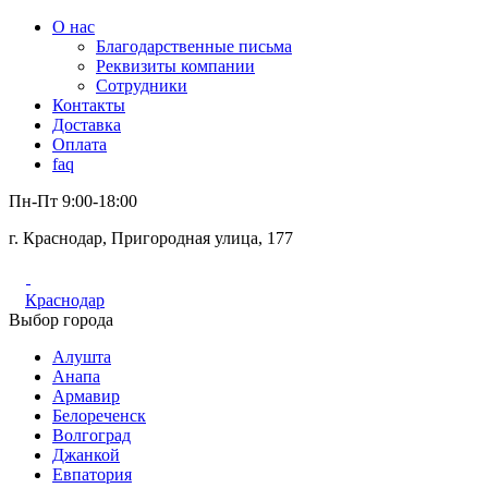
О нас
Благодарственные письма
Реквизиты компании
Сотрудники
Контакты
Доставка
Оплата
faq
Пн-Пт 9:00-18:00
г. Краснодар, Пригородная улица, 177
Краснодар
Выбор города
Алушта
Анапа
Армавир
Белореченск
Волгоград
Джанкой
Евпатория