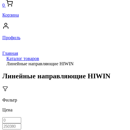
0
Корзина
Профиль
Главная
Каталог товаров
Линейные направляющие HIWIN
Линейные направляющие HIWIN
Фильтр
Цена