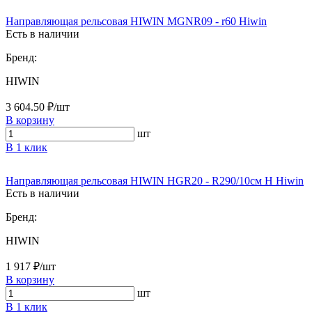
Направляющая рельсовая HIWIN MGNR09 - r60 Hiwin
Есть в наличии
Бренд:
HIWIN
3 604.50 ₽/шт
В корзину
шт
В 1 клик
Направляющая рельсовая HIWIN HGR20 - R290/10см H Hiwin
Есть в наличии
Бренд:
HIWIN
1 917 ₽/шт
В корзину
шт
В 1 клик