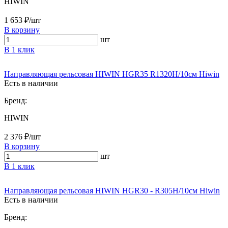
HIWIN
1 653 ₽/шт
В корзину
шт
В 1 клик
Направляющая рельсовая HIWIN HGR35 R1320H/10см Hiwin
Есть в наличии
Бренд:
HIWIN
2 376 ₽/шт
В корзину
шт
В 1 клик
Направляющая рельсовая HIWIN HGR30 - R305H/10см Hiwin
Есть в наличии
Бренд: