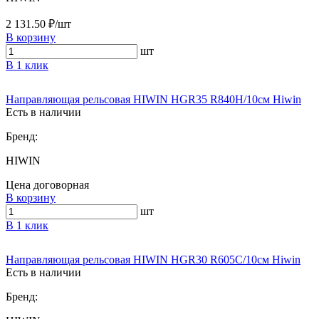
2 131.50 ₽/шт
В корзину
шт
В 1 клик
Направляющая рельсовая HIWIN HGR35 R840H/10см Hiwin
Есть в наличии
Бренд:
HIWIN
Цена договорная
В корзину
шт
В 1 клик
Направляющая рельсовая HIWIN HGR30 R605C/10см Hiwin
Есть в наличии
Бренд: