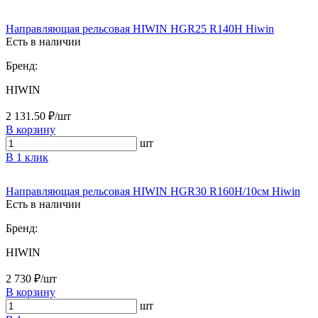
Направляющая рельсовая HIWIN HGR25 R140H Hiwin
Есть в наличии
Бренд:
HIWIN
2 131.50 ₽/шт
В корзину
шт
В 1 клик
Направляющая рельсовая HIWIN HGR30 R160H/10см Hiwin
Есть в наличии
Бренд:
HIWIN
2 730 ₽/шт
В корзину
шт