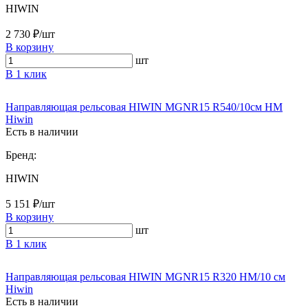
HIWIN
2 730 ₽/шт
В корзину
шт
В 1 клик
Направляющая рельсовая HIWIN MGNR15 R540/10см HM
Hiwin
Есть в наличии
Бренд:
HIWIN
5 151 ₽/шт
В корзину
шт
В 1 клик
Направляющая рельсовая HIWIN MGNR15 R320 HM/10 см
Hiwin
Есть в наличии