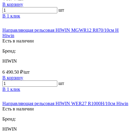
В корзину
шт
В 1 клик
Направляющая рельсовая HIWIN MGWR12 R870/10см H
Hiwin
Есть в наличии
Бренд:
HIWIN
6 490.50 ₽/шт
В корзину
шт
В 1 клик
Направляющая рельсовая HIWIN WER27 R1000H/10см Hiwin
Есть в наличии
Бренд:
HIWIN