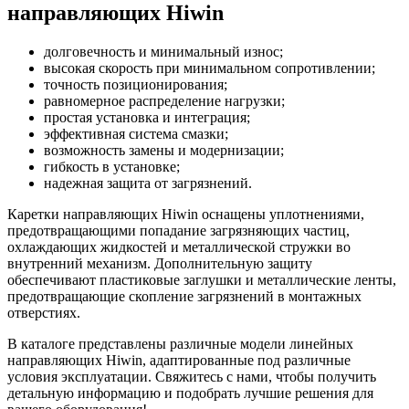
направляющих Hiwin
долговечность и минимальный износ;
высокая скорость при минимальном сопротивлении;
точность позиционирования;
равномерное распределение нагрузки;
простая установка и интеграция;
эффективная система смазки;
возможность замены и модернизации;
гибкость в установке;
надежная защита от загрязнений.
Каретки направляющих Hiwin оснащены уплотнениями,
предотвращающими попадание загрязняющих частиц,
охлаждающих жидкостей и металлической стружки во
внутренний механизм. Дополнительную защиту
обеспечивают пластиковые заглушки и металлические ленты,
предотвращающие скопление загрязнений в монтажных
отверстиях.
В каталоге представлены различные модели линейных
направляющих Hiwin, адаптированные под различные
условия эксплуатации. Свяжитесь с нами, чтобы получить
детальную информацию и подобрать лучшие решения для