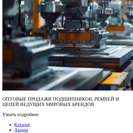
ОПТОВЫЕ ПРОДАЖИ ПОДШИПНИКОВ, РЕМНЕЙ И
ЦЕПЕЙ ВЕДУЩИХ МИРОВЫХ БРЕНДОВ
Узнать подробнее
Каталог
Акции