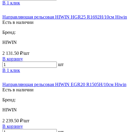
В 1 клик
Направляющая рельсовая HIWIN HGR25 R1692H/10см Hiwin
Есть в наличии
Бренд:
HIWIN
2 131.50 ₽/шт
В корзину
шт
В 1 клик
Направляющая рельсовая HIWIN EGR20 R1505H/10см Hiwin
Есть в наличии
Бренд:
HIWIN
2 239.50 ₽/шт
В корзину
шт