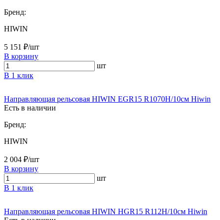
Бренд:
HIWIN
5 151 ₽/шт
В корзину
шт
В 1 клик
Направляющая рельсовая HIWIN EGR15 R1070H/10см Hiwin
Есть в наличии
Бренд:
HIWIN
2 004 ₽/шт
В корзину
шт
В 1 клик
Направляющая рельсовая HIWIN HGR15 R112H/10см Hiwin