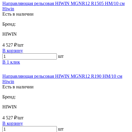
Направляющая рельсовая HIWIN MGNR12 R1505 HM/10 см
Hiwin
Есть в наличии
Бренд:
HIWIN
4 527 ₽/шт
В корзину
шт
В 1 клик
Направляющая рельсовая HIWIN MGNR12 R190 HM/10 см
Hiwin
Есть в наличии
Бренд:
HIWIN
4 527 ₽/шт
В корзину
шт