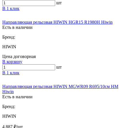
шт
В 1 клик
Направляющая рельсовая HIWIN HGR15 R1980H Hiwin
Есть в наличии
Бренд:
HIWIN
Цена договорная
В корзину
шт
В 1 клик
Направляющая рельсовая HIWIN MGWR09 R695/10см HM
Hiwin
Есть в наличии
Бренд:
HIWIN
4 887 ₽/шт