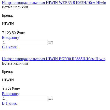
Направляющая рельсовая HIWIN WER35 R1965H/10см Hiwin
Есть в наличии
Бренд:
HIWIN
7 123.50 ₽/шт
В корзину
шт
В 1 клик
Направляющая рельсовая HIWIN EGR30 R3665H/10см Hiwin
Есть в наличии
Бренд:
HIWIN
3 453 ₽/шт
В корзину
шт
В 1 клик