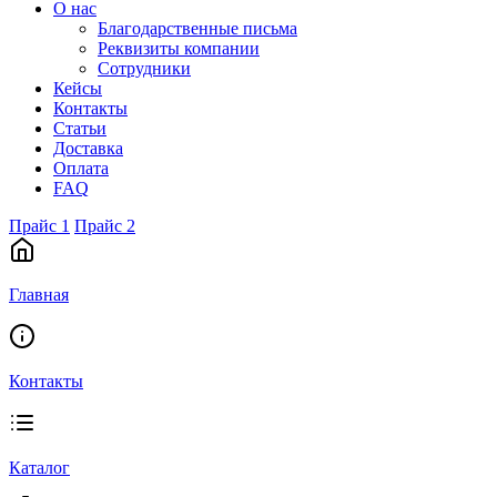
О нас
Благодарственные письма
Реквизиты компании
Сотрудники
Кейсы
Контакты
Статьи
Доставка
Оплата
FAQ
Прайс 1
Прайс 2
Главная
Контакты
Каталог