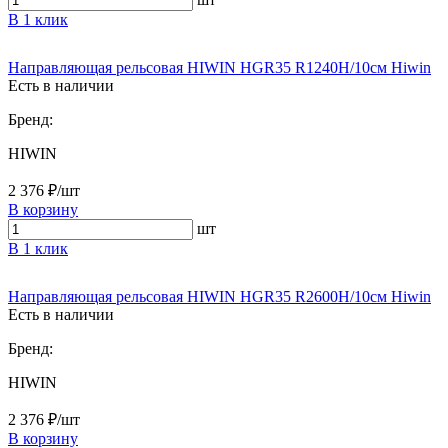
В 1 клик
Направляющая рельсовая HIWIN HGR35 R1240H/10см Hiwin
Есть в наличии
Бренд:
HIWIN
2 376 ₽/шт
В корзину
шт
В 1 клик
Направляющая рельсовая HIWIN HGR35 R2600H/10см Hiwin
Есть в наличии
Бренд:
HIWIN
2 376 ₽/шт
В корзину