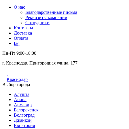
О нас
Благодарственные письма
Реквизиты компании
Сотрудники
Контакты
Доставка
Оплата
faq
Пн-Пт 9:00-18:00
г. Краснодар, Пригородная улица, 177
Краснодар
Выбор города
Алушта
Анапа
Армавир
Белореченск
Волгоград
Джанкой
Евпатория