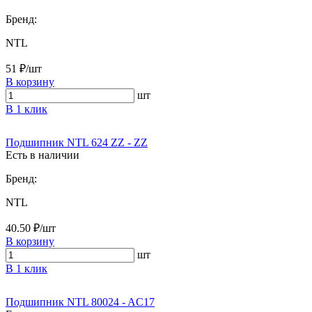
Бренд:
NTL
51 ₽/шт
В корзину
шт
В 1 клик
Подшипник NTL 624 ZZ - ZZ
Есть в наличии
Бренд:
NTL
40.50 ₽/шт
В корзину
шт
В 1 клик
Подшипник NTL 80024 - AC17