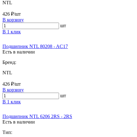
NTL
426 ₽/шт
В корзину
шт
В 1 клик
Подшипник NTL 80208 - AC17
Есть в наличии
Бренд:
NTL
426 ₽/шт
В корзину
шт
В 1 клик
Подшипник NTL 6206 2RS - 2RS
Есть в наличии
Тип: