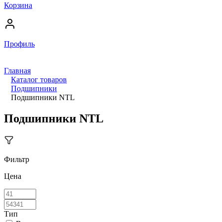
Корзина
Профиль
Главная
Каталог товаров
Подшипники
Подшипники NTL
Подшипники NTL
Фильтр
Цена
Тип