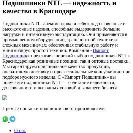
Подшипники NTL — надежность и
качество в Краснодаре
Подшипники NTL зарекомендовали себя как долговечные и
высокоточные изделия, способные выдерживать большие
нагрузки и интенсивную эксплуатацию. Они применяются в
промышленном оборудовании, транспортной технике и
сложных механизмах, обеспечивая стабильную работу и
минимизируя простой техники. Компания «
Импорт
Подшипник
» предлагает широкий выбор подшипников NTL в
Краснодаре: как розничные позиции, так и оптовые поставки.
Мы гарантируем оригинальное качество продукции,
оперативную доставку и профессиональные консультации при
подборе нужного изделия. С «Импорт Подшипник» вы
получаете подшипники NTL — сочетание надежности,
долговечности и выгодных условий для вашего бизнеса.
Прямые поставки подшипников от производителя
О нас