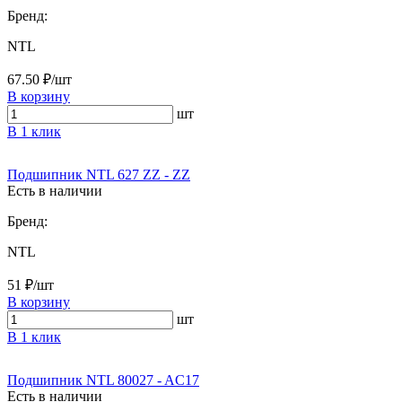
Бренд:
NTL
67.50 ₽/шт
В корзину
шт
В 1 клик
Подшипник NTL 627 ZZ - ZZ
Есть в наличии
Бренд:
NTL
51 ₽/шт
В корзину
шт
В 1 клик
Подшипник NTL 80027 - AC17
Есть в наличии