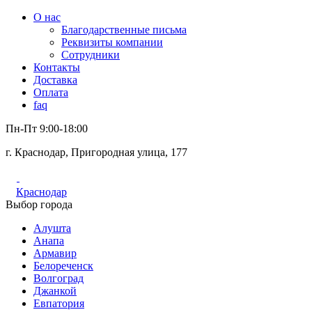
О нас
Благодарственные письма
Реквизиты компании
Сотрудники
Контакты
Доставка
Оплата
faq
Пн-Пт 9:00-18:00
г. Краснодар, Пригородная улица, 177
Краснодар
Выбор города
Алушта
Анапа
Армавир
Белореченск
Волгоград
Джанкой
Евпатория