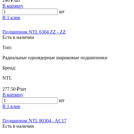
246 ₽/шт
В корзину
шт
В 1 клик
Подшипник NTL 6304 ZZ - ZZ
Есть в наличии
Тип:
Радиальные одноядерные шариковые подшипники
Бренд:
NTL
277.50 ₽/шт
В корзину
шт
В 1 клик
Подшипник NTL 80304 - AC17
Есть в наличии