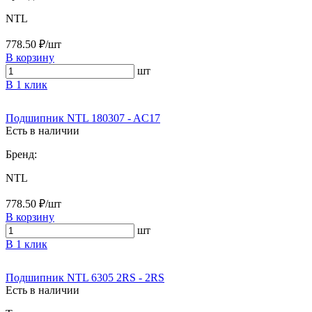
NTL
778.50 ₽/шт
В корзину
шт
В 1 клик
Подшипник NTL 180307 - AC17
Есть в наличии
Бренд:
NTL
778.50 ₽/шт
В корзину
шт
В 1 клик
Подшипник NTL 6305 2RS - 2RS
Есть в наличии