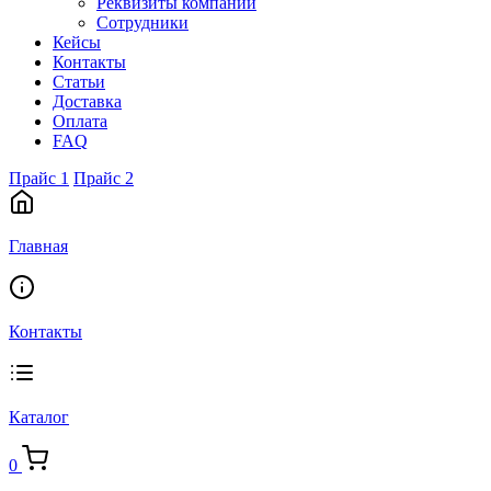
Реквизиты компании
Сотрудники
Кейсы
Контакты
Статьи
Доставка
Оплата
FAQ
Прайс 1
Прайс 2
Главная
Контакты
Каталог
0