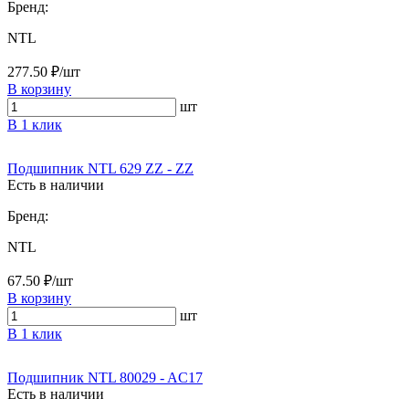
Бренд:
NTL
277.50 ₽/шт
В корзину
шт
В 1 клик
Подшипник NTL 629 ZZ - ZZ
Есть в наличии
Бренд:
NTL
67.50 ₽/шт
В корзину
шт
В 1 клик
Подшипник NTL 80029 - AC17
Есть в наличии