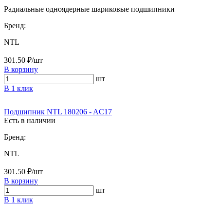
Радиальные одноядерные шариковые подшипники
Бренд:
NTL
301.50 ₽/шт
В корзину
шт
В 1 клик
Подшипник NTL 180206 - AC17
Есть в наличии
Бренд:
NTL
301.50 ₽/шт
В корзину
шт
В 1 клик