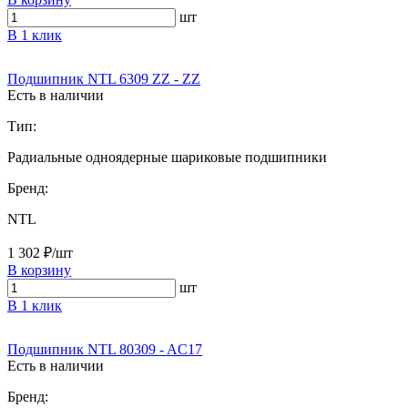
шт
В 1 клик
Подшипник NTL 6309 ZZ - ZZ
Есть в наличии
Тип:
Радиальные одноядерные шариковые подшипники
Бренд:
NTL
1 302 ₽/шт
В корзину
шт
В 1 клик
Подшипник NTL 80309 - AC17
Есть в наличии
Бренд: