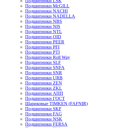
Подшипники LSK
Подшипники McGILL
Подшипники NACHI
Подшипники NADELLA
Подшипники NBS
Подшипники NIS
Подшипники NTL
Подшипники OID
Подшипники PEER
Подшипники PFI
Подшипники PTI
Подшипники Roll Way
Подшипники SLF
Подшипники SNFA
Подшипники SNR
Подшипники URB
Подшипники ZEN
Подшипники ZKL
Подшипники АПП
Подшипники ГОСТ
Шариковые ТІMKEN (FAFNIR)
Подшипники SKF
Подшипники FAG
Подшипники NSK
Подшипники FERSA