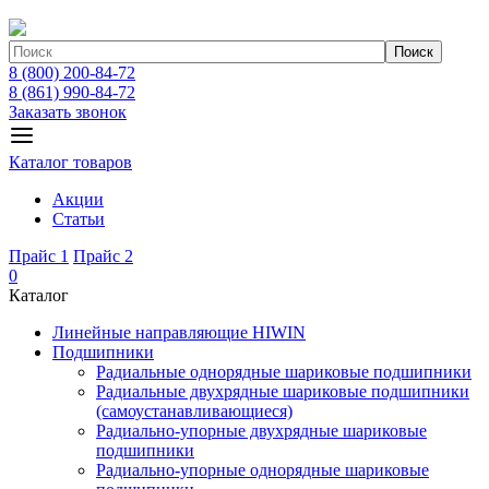
Поиск
8 (800) 200-84-72
8 (861) 990-84-72
Заказать звонок
Каталог товаров
Акции
Статьи
Прайс 1
Прайс 2
0
Каталог
Линейные направляющие HIWIN
Подшипники
Радиальные однорядные шариковые подшипники
Радиальные двухрядные шариковые подшипники
(самоустанавливающиеся)
Радиально-упорные двухрядные шариковые
подшипники
Радиально-упорные однорядные шариковые