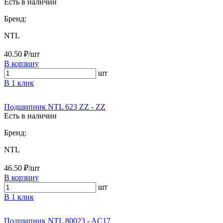
Есть в наличии
Бренд:
NTL
40.50 ₽/шт
В корзину
шт
В 1 клик
Подшипник NTL 623 ZZ - ZZ
Есть в наличии
Бренд:
NTL
46.50 ₽/шт
В корзину
шт
В 1 клик
Подшипник NTL 80023 - AC17