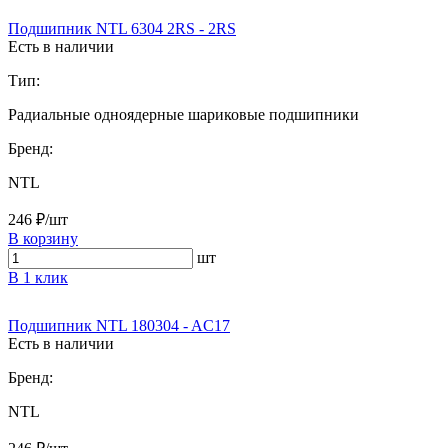
Подшипник NTL 6304 2RS - 2RS
Есть в наличии
Тип:
Радиальные одноядерные шариковые подшипники
Бренд:
NTL
246 ₽/шт
В корзину
шт
В 1 клик
Подшипник NTL 180304 - AC17
Есть в наличии
Бренд:
NTL