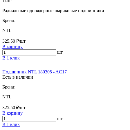
Тип:
Радиальные одноядерные шариковые подшипники
Бренд:
NTL
325.50 ₽/шт
В корзину
шт
В 1 клик
Подшипник NTL 180305 - AC17
Есть в наличии
Бренд:
NTL
325.50 ₽/шт
В корзину
шт
В 1 клик