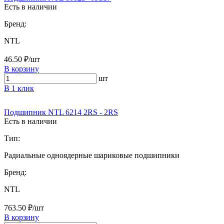
Есть в наличии
Бренд:
NTL
46.50 ₽/шт
В корзину
шт
В 1 клик
Подшипник NTL 6214 2RS - 2RS
Есть в наличии
Тип:
Радиальные одноядерные шариковые подшипники
Бренд:
NTL
763.50 ₽/шт
В корзину