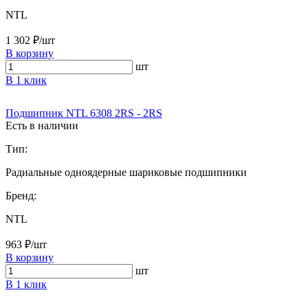
NTL
1 302 ₽/шт
В корзину
шт
В 1 клик
Подшипник NTL 6308 2RS - 2RS
Есть в наличии
Тип:
Радиальные одноядерные шариковые подшипники
Бренд:
NTL
963 ₽/шт
В корзину
шт
В 1 клик