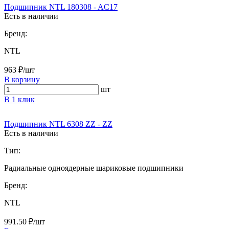
Подшипник NTL 180308 - AC17
Есть в наличии
Бренд:
NTL
963 ₽/шт
В корзину
шт
В 1 клик
Подшипник NTL 6308 ZZ - ZZ
Есть в наличии
Тип:
Радиальные одноядерные шариковые подшипники
Бренд:
NTL
991.50 ₽/шт