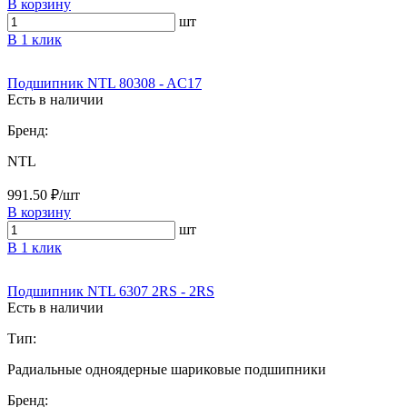
В корзину
шт
В 1 клик
Подшипник NTL 80308 - AC17
Есть в наличии
Бренд:
NTL
991.50 ₽/шт
В корзину
шт
В 1 клик
Подшипник NTL 6307 2RS - 2RS
Есть в наличии
Тип:
Радиальные одноядерные шариковые подшипники
Бренд: