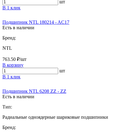
шт
В 1 клик
Подшипник NTL 180214 - AC17
Есть в наличии
Бренд:
NTL
763.50 ₽/шт
В корзину
шт
В 1 клик
Подшипник NTL 6208 ZZ - ZZ
Есть в наличии
Тип:
Радиальные одноядерные шариковые подшипники
Бренд: