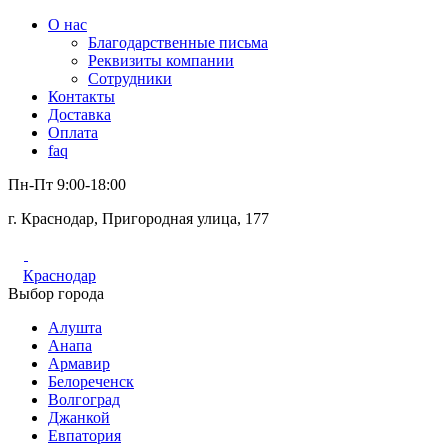
О нас
Благодарственные письма
Реквизиты компании
Сотрудники
Контакты
Доставка
Оплата
faq
Пн-Пт 9:00-18:00
г. Краснодар, Пригородная улица, 177
Краснодар
Выбор города
Алушта
Анапа
Армавир
Белореченск
Волгоград
Джанкой
Евпатория