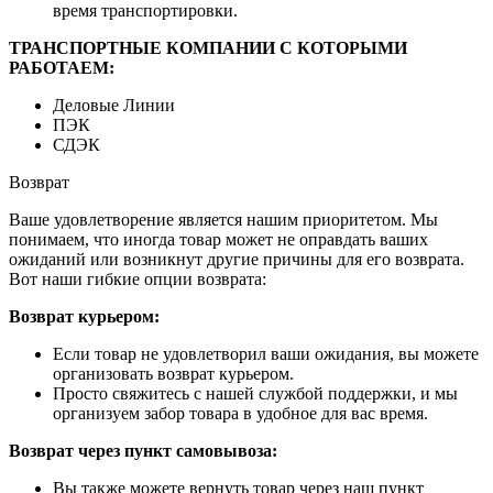
время транспортировки.
ТРАНСПОРТНЫЕ КОМПАНИИ С КОТОРЫМИ
РАБОТАЕМ:
Деловые Линии
ПЭК
СДЭК
Возврат
Ваше удовлетворение является нашим приоритетом. Мы
понимаем, что иногда товар может не оправдать ваших
ожиданий или возникнут другие причины для его возврата.
Вот наши гибкие опции возврата:
Возврат курьером:
Если товар не удовлетворил ваши ожидания, вы можете
организовать возврат курьером.
Просто свяжитесь с нашей службой поддержки, и мы
организуем забор товара в удобное для вас время.
Возврат через пункт самовывоза:
Вы также можете вернуть товар через наш пункт