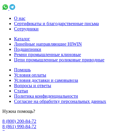
О нас
Сертификаты и благодарственные письма
Сотрудники
Каталог
Линейные направляющие HIWIN
Подшипники
Ремни промышленные клиновые
Цепи промышленные роликовые приводные
Помощь
Условия оплаты
Условия доставки и самовывоза
Вопросы и ответы
Статьи
Политика конфиденциальности
Согласие на обработку персональных данных
Нужна помощь?
8 (800) 200-84-72
8 (861) 990-84-72