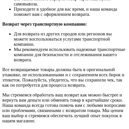
самовывоза.
Приходите в удобное для вас время, и наша команда
поможет вам с оформлением возврата.
Возврат через транспортную компанию:
Для возврата из других городов или регионов вы
можете воспользоваться услугами транспортной
компании.
Мы рекомендуем использовать надежные транспортные
компании для безопасности и отслеживания вашего
возврата.
Все возвращаемые товары должны быть в оригинальной
упаковке, не использованными и с сохранением всех бирок и
этикеток. Пожалуйста, убедитесь, что вы сохранили чек, так
как он потребуется для процесса возврата.
Мы стремимся обработать ваш возврат как можно быстрее и
вернуть вам деньги или обменять товар в кратчайшие сроки.
Наша команда всегда готова помочь вам с любыми вопросами
или проблемами, связанными с возвратом товара. Мы ценим
ваш выбор и стремимся обеспечить лучший опыт покупок в
нашем магазине.