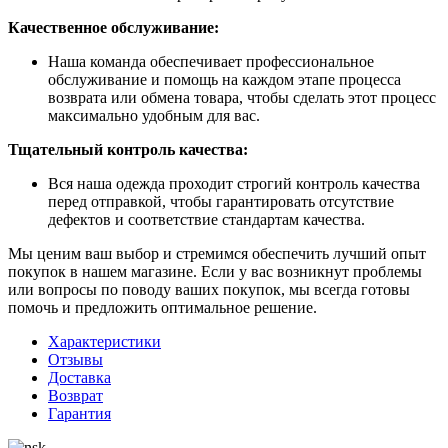
Качественное обслуживание:
Наша команда обеспечивает профессиональное
обслуживание и помощь на каждом этапе процесса
возврата или обмена товара, чтобы сделать этот процесс
максимально удобным для вас.
Тщательный контроль качества:
Вся наша одежда проходит строгий контроль качества
перед отправкой, чтобы гарантировать отсутствие
дефектов и соответствие стандартам качества.
Мы ценим ваш выбор и стремимся обеспечить лучший опыт
покупок в нашем магазине. Если у вас возникнут проблемы
или вопросы по поводу ваших покупок, мы всегда готовы
помочь и предложить оптимальное решение.
Характеристики
Отзывы
Доставка
Возврат
Гарантия