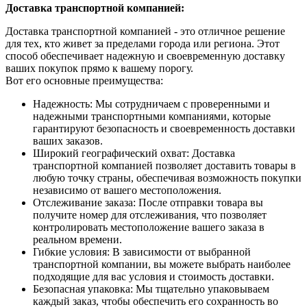
Доставка транспортной компанией:
Доставка транспортной компанией - это отличное решение
для тех, кто живет за пределами города или региона. Этот
способ обеспечивает надежную и своевременную доставку
ваших покупок прямо к вашему порогу.
Вот его основные преимущества:
Надежность: Мы сотрудничаем с проверенными и
надежными транспортными компаниями, которые
гарантируют безопасность и своевременность доставки
ваших заказов.
Широкий географический охват: Доставка
транспортной компанией позволяет доставить товары в
любую точку страны, обеспечивая возможность покупки
независимо от вашего местоположения.
Отслеживание заказа: После отправки товара вы
получите номер для отслеживания, что позволяет
контролировать местоположение вашего заказа в
реальном времени.
Гибкие условия: В зависимости от выбранной
транспортной компании, вы можете выбрать наиболее
подходящие для вас условия и стоимость доставки.
Безопасная упаковка: Мы тщательно упаковываем
каждый заказ, чтобы обеспечить его сохранность во