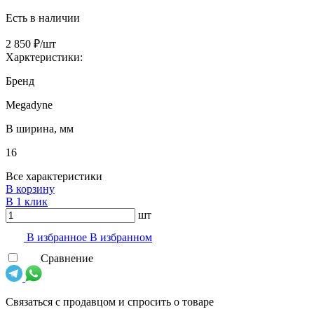
Есть в наличии
2 850 ₽/шт
Харктеристики:
Бренд
Megadyne
B ширина, мм
16
Все характеристики
В корзину
В 1 клик
шт
В избранноe
В избранном
Сравнение
Связаться с продавцом и спросить о товаре