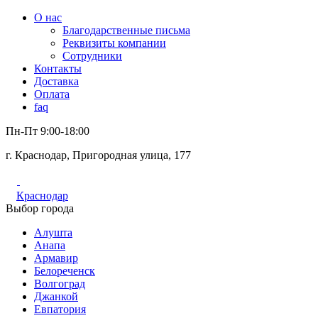
О нас
Благодарственные письма
Реквизиты компании
Сотрудники
Контакты
Доставка
Оплата
faq
Пн-Пт 9:00-18:00
г. Краснодар, Пригородная улица, 177
Краснодар
Выбор города
Алушта
Анапа
Армавир
Белореченск
Волгоград
Джанкой
Евпатория