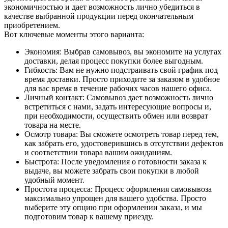
экономичностью и дает возможность лично убедиться в
качестве выбранной продукции перед окончательным
приобретением.
Вот ключевые моменты этого варианта:
Экономия: Выбрав самовывоз, вы экономите на услугах
доставки, делая процесс покупки более выгодным.
Гибкость: Вам не нужно подстраивать свой график под
время доставки. Просто приходите за заказом в удобное
для вас время в течение рабочих часов нашего офиса.
Личный контакт: Самовывоз дает возможность лично
встретиться с нами, задать интересующие вопросы и,
при необходимости, осуществить обмен или возврат
товара на месте.
Осмотр товара: Вы сможете осмотреть товар перед тем,
как забрать его, удостоверившись в отсутствии дефектов
и соответствии товара вашим ожиданиям.
Быстрота: После уведомления о готовности заказа к
выдаче, вы можете забрать свои покупки в любой
удобный момент.
Простота процесса: Процесс оформления самовывоза
максимально упрощен для вашего удобства. Просто
выберите эту опцию при оформлении заказа, и мы
подготовим товар к вашему приезду.