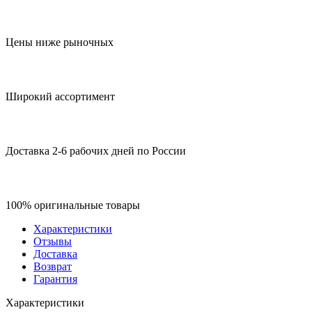
Цены ниже рыночных
Широкий ассортимент
Доставка 2-6 рабочих дней по России
100% оригинальные товары
Характеристики
Отзывы
Доставка
Возврат
Гарантия
Характеристики