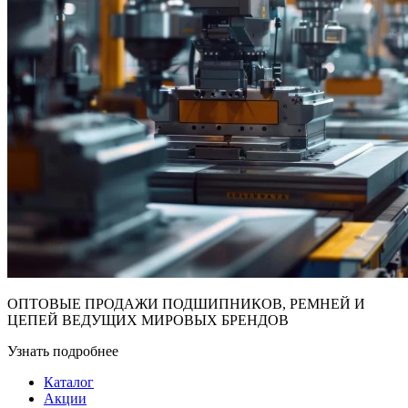
ОПТОВЫЕ ПРОДАЖИ ПОДШИПНИКОВ, РЕМНЕЙ И
ЦЕПЕЙ ВЕДУЩИХ МИРОВЫХ БРЕНДОВ
Узнать подробнее
Каталог
Акции