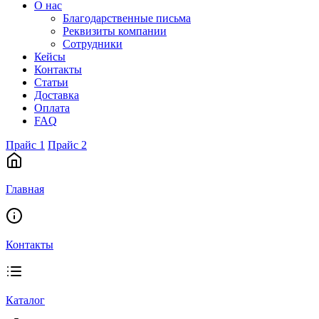
О нас
Благодарственные письма
Реквизиты компании
Сотрудники
Кейсы
Контакты
Статьи
Доставка
Оплата
FAQ
Прайс 1
Прайс 2
Главная
Контакты
Каталог