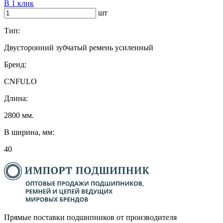
В 1 клик
шт
Тип:
Двусторонний зубчатый ремень усиленный
Бренд:
CNFULO
Длина:
2800 мм.
B ширина, мм:
40
Прямые поставки подшипников от производителя