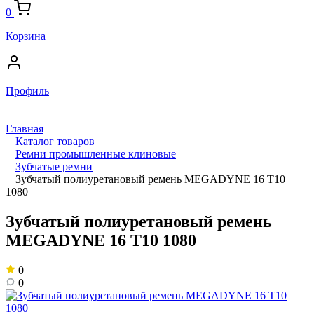
0
Корзина
Профиль
Главная
Каталог товаров
Ремни промышленные клиновые
Зубчатые ремни
Зубчатый полиуретановый ремень MEGADYNE 16 T10
1080
Зубчатый полиуретановый ремень
MEGADYNE 16 T10 1080
0
0