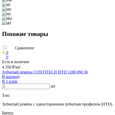
Похожие товары
Сравнение
0
0
Есть в наличии
4 350 ₽/шт
Зубчатый ремень CONTITECH HTD 1280 8M 30
В корзину
В 1 клик
шт
Тип:
Зубчатый ремень с односторонним зубчатым профилем (HTD)
Бренд: