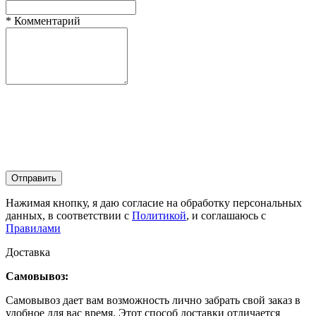
*
Комментарий
Отправить
Нажимая кнопку, я даю согласие на обработку персональных
данных, в соответствии с
Политикой
, и соглашаюсь с
Правилами
Доставка
Самовывоз:
Самовывоз дает вам возможность лично забрать свой заказ в
удобное для вас время. Этот способ доставки отличается