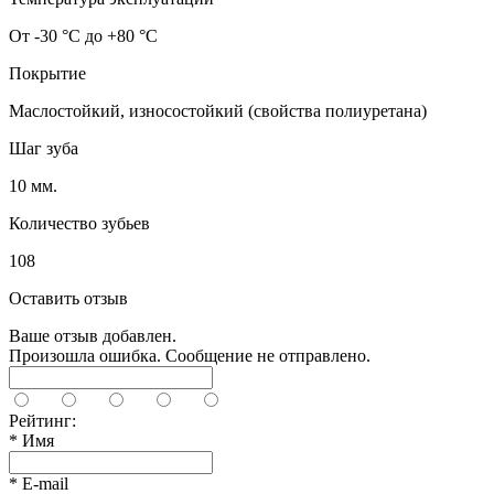
От -30 °C до +80 °C
Покрытие
Маслостойкий, износостойкий (свойства полиуретана)
Шаг зуба
10 мм.
Количество зубьев
108
Оставить отзыв
Ваше отзыв добавлен.
Произошла ошибка. Сообщение не отправлено.
Рейтинг:
*
Имя
*
E-mail