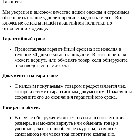
Гарантия
Мы уверены в высоком качестве нашей одежды и стремимся
обеспечить полное удовлетворение каждого клиента. Вот
ключевые аспекты нашей гарантийной политики по
отношению к одежде:
Гарантийный срок:
Предоставляем гарантийный срок на все изделия в
течение 30 дней с момента покупки. В этот период вы
можете вернуть или обменять товар, если обнаружите
производственные дефекты.
Документы на гарантию:
С каждым покупаемым товаром предоставляется чек,
который служит гарантийным документом. Пожалуйста,
сохраните его до окончания гарантийного срока.
Возврат и обмен:
В случае обнаружения дефектов или несоответствия
размера, вы можете вернуть или обменять товар в
удобный для вас способ: через курьера, в пункте
самовывоза или через транспортную компанию.