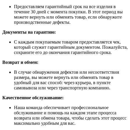
Предоставляем гарантийный срок на все изделия в
течение 30 дней с момента покупки. В этот период вы
можете вернуть или обменять товар, если обнаружите
производственные дефекты.
Документы на гарантию:
С каждым покупаемым товаром предоставляется чек,
который служит гарантийным документом. Пожалуйста,
сохраните его до окончания гарантийного срока.
Возврат и обмен:
В случае обнаружения дефектов или несоответствия
размера, вы можете вернуть или обменять товар в
удобный для вас способ: через курьера, в пункте
самовывоза или через транспортную компанию.
Качественное обслуживание:
Наша команда обеспечивает профессиональное
обслуживание и помощь на каждом этапе процесса
возврата или обмена товара, чтобы сделать этот процесс
максимально удобным для вас.