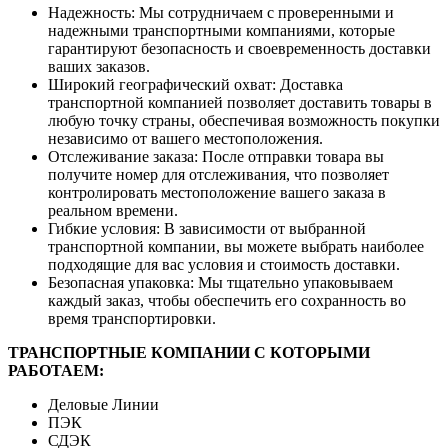
Надежность: Мы сотрудничаем с проверенными и
надежными транспортными компаниями, которые
гарантируют безопасность и своевременность доставки
ваших заказов.
Широкий географический охват: Доставка
транспортной компанией позволяет доставить товары в
любую точку страны, обеспечивая возможность покупки
независимо от вашего местоположения.
Отслеживание заказа: После отправки товара вы
получите номер для отслеживания, что позволяет
контролировать местоположение вашего заказа в
реальном времени.
Гибкие условия: В зависимости от выбранной
транспортной компании, вы можете выбрать наиболее
подходящие для вас условия и стоимость доставки.
Безопасная упаковка: Мы тщательно упаковываем
каждый заказ, чтобы обеспечить его сохранность во
время транспортировки.
ТРАНСПОРТНЫЕ КОМПАНИИ С КОТОРЫМИ
РАБОТАЕМ:
Деловые Линии
ПЭК
СДЭК