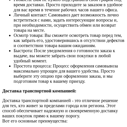
время доставки. Просто приходите за заказом в удобное
для вас время в течение рабочих часов нашего офиса.
Личный контакт: Самовывоз дает возможность лично
встретиться с нами, задать интересующие вопросы и,
при необходимости, осуществить обмен или возврат
товара на месте.
Осмотр товара: Вы сможете осмотреть товар перед тем,
как забрать его, удостоверившись в отсутствии дефектов
и соответствии товара вашим ожиданиям.
Быстрота: После уведомления о готовности заказа к
выдаче, вы можете забрать свои покупки в любой
удобный момент.
Простота процесса: Процесс оформления самовывоза
максимально упрощен для вашего удобства. Просто
выберите эту опцию при оформлении заказа, и мы
подготовим товар к вашему приезду.
Доставка транспортной компанией:
Доставка транспортной компанией - это отличное решение
для тех, кто живет за пределами города или региона. Этот
способ обеспечивает надежную и своевременную доставку
ваших покупок прямо к вашему порогу.
Вот его основные преимущества: