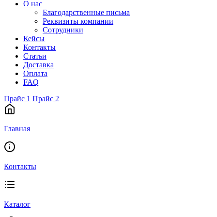
О нас
Благодарственные письма
Реквизиты компании
Сотрудники
Кейсы
Контакты
Статьи
Доставка
Оплата
FAQ
Прайс 1
Прайс 2
Главная
Контакты
Каталог