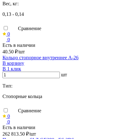
Вес, кг:
0,13 - 0,14
Сравнение
0
0
Есть в наличии
40.50 ₽/шт
Кольцо стопорное внутреннее А-26
В корзину
В 1 клик
шт
Тип:
Стопорные кольца
Сравнение
0
0
Есть в наличии
262 813.50 ₽/шт