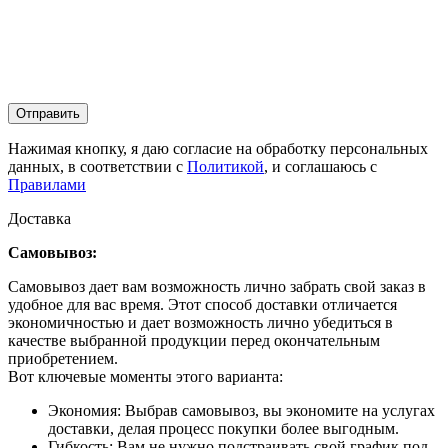
Отправить
Нажимая кнопку, я даю согласие на обработку персональных
данных, в соответствии с
Политикой
, и соглашаюсь с
Правилами
Доставка
Самовывоз:
Самовывоз дает вам возможность лично забрать свой заказ в
удобное для вас время. Этот способ доставки отличается
экономичностью и дает возможность лично убедиться в
качестве выбранной продукции перед окончательным
приобретением.
Вот ключевые моменты этого варианта:
Экономия: Выбрав самовывоз, вы экономите на услугах
доставки, делая процесс покупки более выгодным.
Гибкость: Вам не нужно подстраивать свой график под