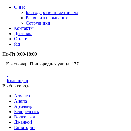
О нас
Благодарственные письма
Реквизиты компании
Сотрудники
Контакты
Доставка
Оплата
faq
Пн-Пт 9:00-18:00
г. Краснодар, Пригородная улица, 177
Краснодар
Выбор города
Алушта
Анапа
Армавир
Белореченск
Волгоград
Джанкой
Евпатория