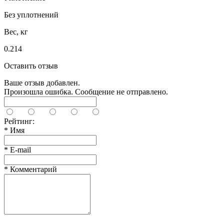
Без уплотнений
Вес, кг
0.214
Оставить отзыв
Ваше отзыв добавлен.
Произошла ошибка. Сообщение не отправлено.
Рейтинг:
*
Имя
*
E-mail
*
Комментарий