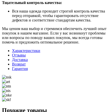
Тщательный контроль качества:
Вся наша одежда проходит строгий контроль качества
перед отправкой, чтобы гарантировать отсутствие
дефектов и соответствие стандартам качества.
Мы ценим ваш выбор и стремимся обеспечить лучший опыт
покупок в нашем магазине. Если у вас возникнут проблемы
или вопросы по поводу ваших покупок, мы всегда готовы
помочь и предложить оптимальное решение.
Характеристики
Отзывы
Доставка
Возврат
Гарантия
Похожие товары