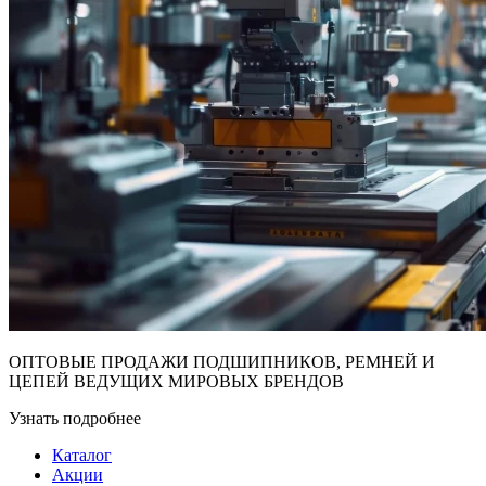
ОПТОВЫЕ ПРОДАЖИ ПОДШИПНИКОВ, РЕМНЕЙ И
ЦЕПЕЙ ВЕДУЩИХ МИРОВЫХ БРЕНДОВ
Узнать подробнее
Каталог
Акции