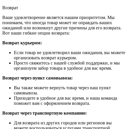
Возврат
Ваше удовлетворение является нашим приоритетом. Мы
понимаем, что иногда товар может не оправдать ваших
ожиданий или возникнут другие причины для его возврата.
Вот наши гибкие опции возврата:
Возврат курьером:
Если товар не удовлетворил ваши ожидания, вы можете
организовать возврат курьером.
Просто свяжитесь с нашей службой поддержки, и мы
организуем забор товара в удобное для вас время.
Возврат через пункт самовывоза:
Вы также можете вернуть товар через наш пункт
самовывоза.
Приходите в удобное для вас время, и наша команда
поможет вам с оформлением возврата.
Возврат через транспортную компанию:
Для возврата из других городов или регионов вы
можете воспользоваться услугами транспортной