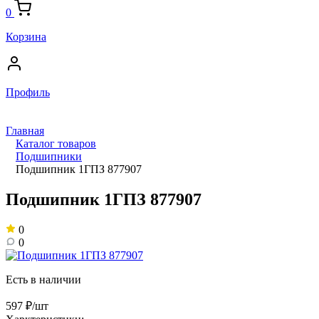
0
Корзина
Профиль
Главная
Каталог товаров
Подшипники
Подшипник 1ГПЗ 877907
Подшипник 1ГПЗ 877907
0
0
Есть в наличии
597 ₽/шт