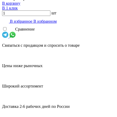
В корзину
В 1 клик
шт
В избранноe
В избранном
Сравнение
Связаться с продавцом и спросить о товаре
Цены ниже рыночных
Широкий ассортимент
Доставка 2-6 рабочих дней по России