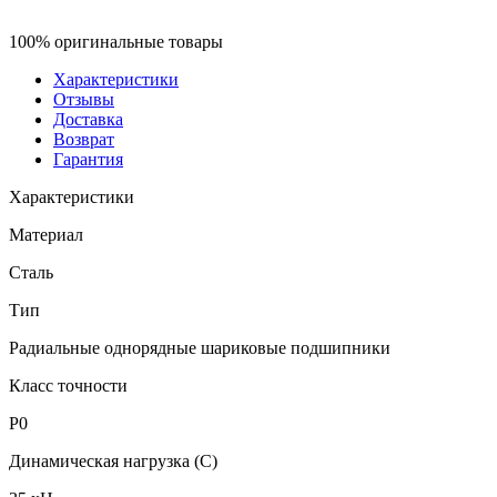
100% оригинальные товары
Характеристики
Отзывы
Доставка
Возврат
Гарантия
Характеристики
Материал
Сталь
Тип
Радиальные однорядные шариковые подшипники
Класс точности
P0
Динамическая нагрузка (C)