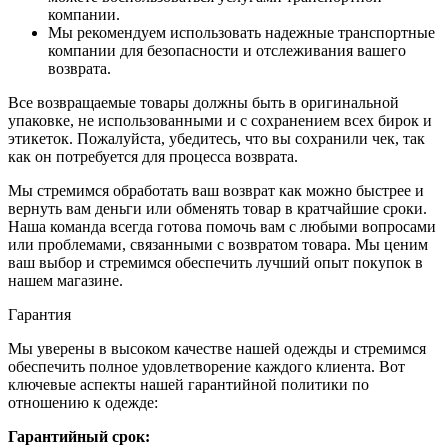
компании.
Мы рекомендуем использовать надежные транспортные
компании для безопасности и отслеживания вашего
возврата.
Все возвращаемые товары должны быть в оригинальной
упаковке, не использованными и с сохранением всех бирок и
этикеток. Пожалуйста, убедитесь, что вы сохранили чек, так
как он потребуется для процесса возврата.
Мы стремимся обработать ваш возврат как можно быстрее и
вернуть вам деньги или обменять товар в кратчайшие сроки.
Наша команда всегда готова помочь вам с любыми вопросами
или проблемами, связанными с возвратом товара. Мы ценим
ваш выбор и стремимся обеспечить лучший опыт покупок в
нашем магазине.
Гарантия
Мы уверены в высоком качестве нашей одежды и стремимся
обеспечить полное удовлетворение каждого клиента. Вот
ключевые аспекты нашей гарантийной политики по
отношению к одежде:
Гарантийный срок: