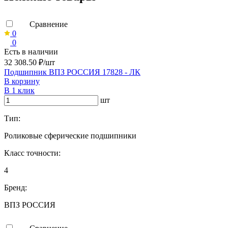
Сравнение
0
0
Есть в наличии
32 308.50 ₽/шт
Подшипник ВПЗ РОССИЯ 17828 - ЛК
В корзину
В 1 клик
шт
Тип:
Роликовые сферические подшипники
Класс точности:
4
Бренд:
ВПЗ РОССИЯ