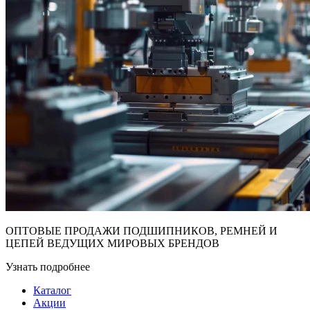
ОПТОВЫЕ ПРОДАЖИ ПОДШИПНИКОВ, РЕМНЕЙ И
ЦЕПЕЙ ВЕДУЩИХ МИРОВЫХ БРЕНДОВ
Узнать подробнее
Каталог
Акции