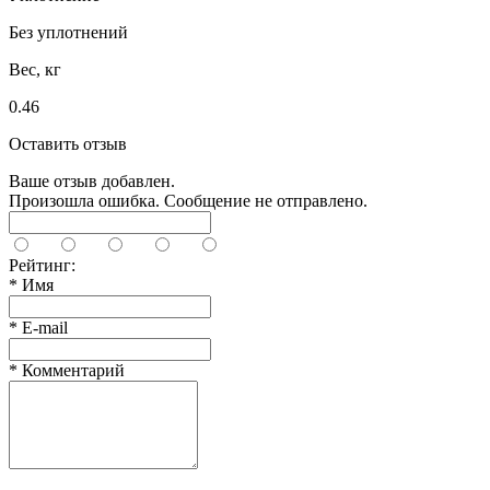
Без уплотнений
Вес, кг
0.46
Оставить отзыв
Ваше отзыв добавлен.
Произошла ошибка. Сообщение не отправлено.
Рейтинг:
*
Имя
*
E-mail
*
Комментарий