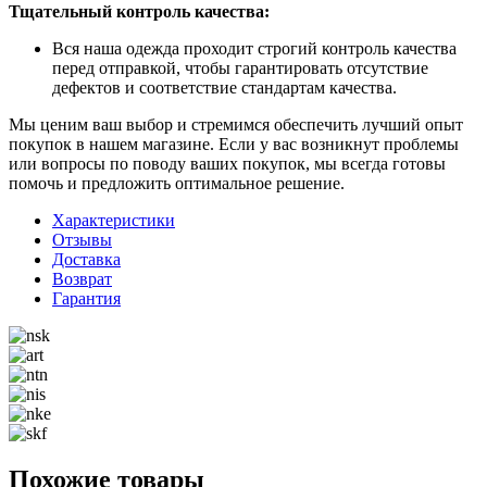
Тщательный контроль качества:
Вся наша одежда проходит строгий контроль качества
перед отправкой, чтобы гарантировать отсутствие
дефектов и соответствие стандартам качества.
Мы ценим ваш выбор и стремимся обеспечить лучший опыт
покупок в нашем магазине. Если у вас возникнут проблемы
или вопросы по поводу ваших покупок, мы всегда готовы
помочь и предложить оптимальное решение.
Характеристики
Отзывы
Доставка
Возврат
Гарантия
Похожие товары