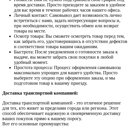
время доставки. Просто приходите за заказом в удобное
для вас время в течение рабочих часов нашего офиса.
Личный контакт: Самовывоз дает возможность лично
встретиться с нами, задать интересующие вопросы и,
при необходимости, осуществить обмен или возврат
товара на месте.
Осмотр товара: Вы сможете осмотреть товар перед тем,
как забрать его, удостоверившись в отсутствии дефектов
и соответствии товара вашим ожиданиям.
Быстрота: После уведомления о готовности заказа к
выдаче, вы можете забрать свои покупки в любой
удобный момент.
Простота процесса: Процесс оформления самовывоза
максимально упрощен для вашего удобства. Просто
выберите эту опцию при оформлении заказа, и мы
подготовим товар к вашему приезду.
Доставка транспортной компанией:
Доставка транспортной компанией - это отличное решение
для тех, кто живет за пределами города или региона. Этот
способ обеспечивает надежную и своевременную доставку
ваших покупок прямо к вашему порогу.
Вот его основные преимущества: