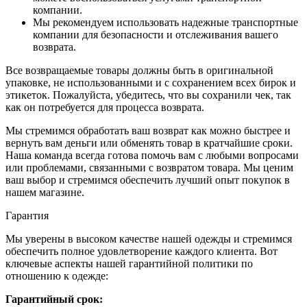
компании.
Мы рекомендуем использовать надежные транспортные
компании для безопасности и отслеживания вашего
возврата.
Все возвращаемые товары должны быть в оригинальной
упаковке, не использованными и с сохранением всех бирок и
этикеток. Пожалуйста, убедитесь, что вы сохранили чек, так
как он потребуется для процесса возврата.
Мы стремимся обработать ваш возврат как можно быстрее и
вернуть вам деньги или обменять товар в кратчайшие сроки.
Наша команда всегда готова помочь вам с любыми вопросами
или проблемами, связанными с возвратом товара. Мы ценим
ваш выбор и стремимся обеспечить лучший опыт покупок в
нашем магазине.
Гарантия
Мы уверены в высоком качестве нашей одежды и стремимся
обеспечить полное удовлетворение каждого клиента. Вот
ключевые аспекты нашей гарантийной политики по
отношению к одежде:
Гарантийный срок: