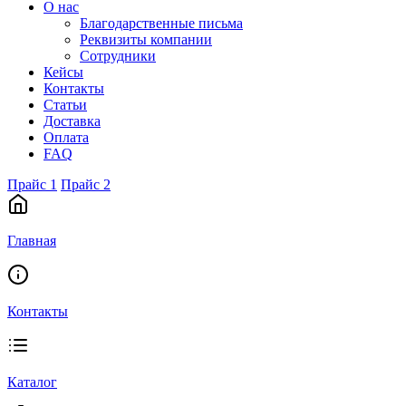
О нас
Благодарственные письма
Реквизиты компании
Сотрудники
Кейсы
Контакты
Статьи
Доставка
Оплата
FAQ
Прайс 1
Прайс 2
Главная
Контакты
Каталог