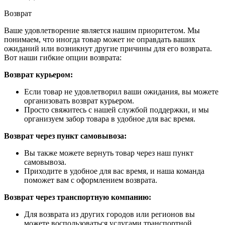
Возврат
Ваше удовлетворение является нашим приоритетом. Мы
понимаем, что иногда товар может не оправдать ваших
ожиданий или возникнут другие причины для его возврата.
Вот наши гибкие опции возврата:
Возврат курьером:
Если товар не удовлетворил ваши ожидания, вы можете
организовать возврат курьером.
Просто свяжитесь с нашей службой поддержки, и мы
организуем забор товара в удобное для вас время.
Возврат через пункт самовывоза:
Вы также можете вернуть товар через наш пункт
самовывоза.
Приходите в удобное для вас время, и наша команда
поможет вам с оформлением возврата.
Возврат через транспортную компанию:
Для возврата из других городов или регионов вы
можете воспользоваться услугами транспортной