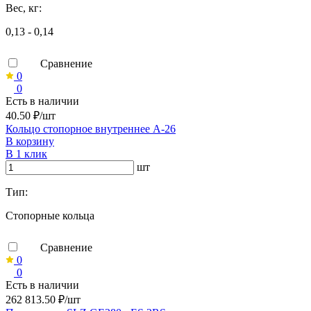
Вес, кг:
0,13 - 0,14
Сравнение
0
0
Есть в наличии
40.50 ₽/шт
Кольцо стопорное внутреннее А-26
В корзину
В 1 клик
шт
Тип:
Стопорные кольца
Сравнение
0
0
Есть в наличии
262 813.50 ₽/шт