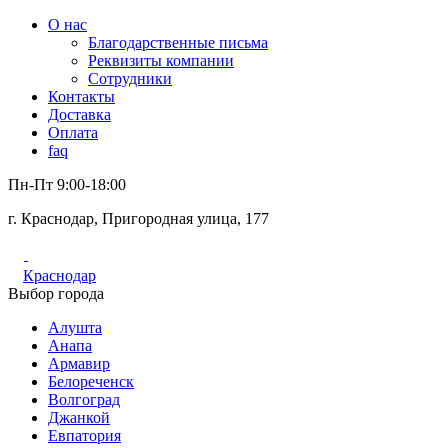
О нас
Благодарственные письма
Реквизиты компании
Сотрудники
Контакты
Доставка
Оплата
faq
Пн-Пт 9:00-18:00
г. Краснодар, Пригородная улица, 177
Краснодар
Выбор города
Алушта
Анапа
Армавир
Белореченск
Волгоград
Джанкой
Евпатория