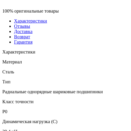
100% оригинальные товары
Характеристики
Отзывы
Доставка
Возврат
Гарантия
Характеристики
Материал
Сталь
Тип
Радиальные однорядные шариковые подшипники
Класс точности
P0
Динамическая нагрузка (C)