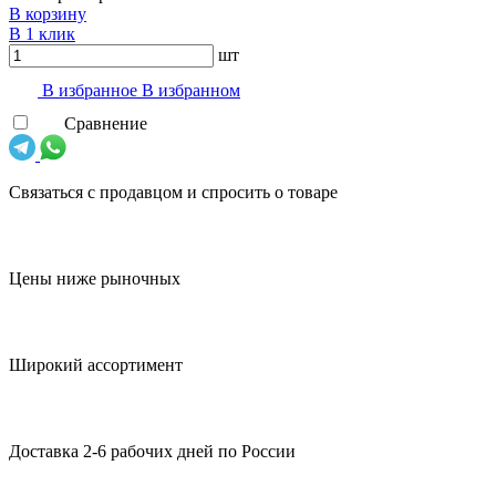
В корзину
В 1 клик
шт
В избранноe
В избранном
Сравнение
Связаться с продавцом и спросить о товаре
Цены ниже рыночных
Широкий ассортимент
Доставка 2-6 рабочих дней по России