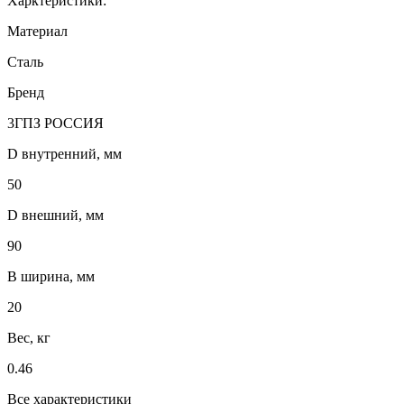
Харктеристики:
Материал
Сталь
Бренд
3ГПЗ РОССИЯ
D внутренний, мм
50
D внешний, мм
90
B ширина, мм
20
Вес, кг
0.46
Все характеристики