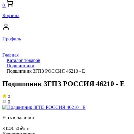
0
Корзина
Профиль
Главная
Каталог товаров
Подшипники
Подшипник 3ГПЗ РОССИЯ 46210 - Е
Подшипник 3ГПЗ РОССИЯ 46210 - Е
0
0
Есть в наличии
3 049.50 ₽/шт