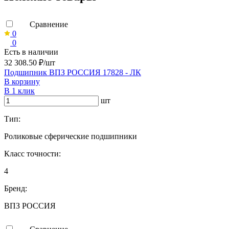
Сравнение
0
0
Есть в наличии
32 308.50 ₽/шт
Подшипник ВПЗ РОССИЯ 17828 - ЛК
В корзину
В 1 клик
шт
Тип:
Роликовые сферические подшипники
Класс точности:
4
Бренд:
ВПЗ РОССИЯ