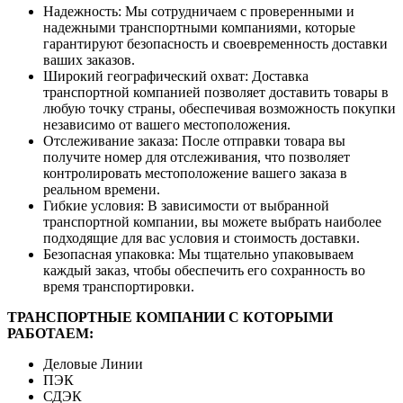
Надежность: Мы сотрудничаем с проверенными и
надежными транспортными компаниями, которые
гарантируют безопасность и своевременность доставки
ваших заказов.
Широкий географический охват: Доставка
транспортной компанией позволяет доставить товары в
любую точку страны, обеспечивая возможность покупки
независимо от вашего местоположения.
Отслеживание заказа: После отправки товара вы
получите номер для отслеживания, что позволяет
контролировать местоположение вашего заказа в
реальном времени.
Гибкие условия: В зависимости от выбранной
транспортной компании, вы можете выбрать наиболее
подходящие для вас условия и стоимость доставки.
Безопасная упаковка: Мы тщательно упаковываем
каждый заказ, чтобы обеспечить его сохранность во
время транспортировки.
ТРАНСПОРТНЫЕ КОМПАНИИ С КОТОРЫМИ
РАБОТАЕМ:
Деловые Линии
ПЭК
СДЭК