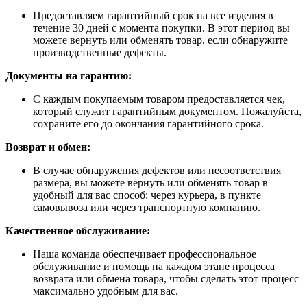
Предоставляем гарантийный срок на все изделия в
течение 30 дней с момента покупки. В этот период вы
можете вернуть или обменять товар, если обнаружите
производственные дефекты.
Документы на гарантию:
С каждым покупаемым товаром предоставляется чек,
который служит гарантийным документом. Пожалуйста,
сохраните его до окончания гарантийного срока.
Возврат и обмен:
В случае обнаружения дефектов или несоответствия
размера, вы можете вернуть или обменять товар в
удобный для вас способ: через курьера, в пункте
самовывоза или через транспортную компанию.
Качественное обслуживание:
Наша команда обеспечивает профессиональное
обслуживание и помощь на каждом этапе процесса
возврата или обмена товара, чтобы сделать этот процесс
максимально удобным для вас.