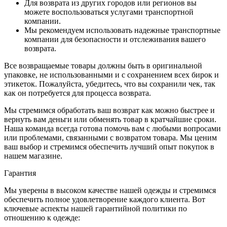
Для возврата из других городов или регионов вы
можете воспользоваться услугами транспортной
компании.
Мы рекомендуем использовать надежные транспортные
компании для безопасности и отслеживания вашего
возврата.
Все возвращаемые товары должны быть в оригинальной
упаковке, не использованными и с сохранением всех бирок и
этикеток. Пожалуйста, убедитесь, что вы сохранили чек, так
как он потребуется для процесса возврата.
Мы стремимся обработать ваш возврат как можно быстрее и
вернуть вам деньги или обменять товар в кратчайшие сроки.
Наша команда всегда готова помочь вам с любыми вопросами
или проблемами, связанными с возвратом товара. Мы ценим
ваш выбор и стремимся обеспечить лучший опыт покупок в
нашем магазине.
Гарантия
Мы уверены в высоком качестве нашей одежды и стремимся
обеспечить полное удовлетворение каждого клиента. Вот
ключевые аспекты нашей гарантийной политики по
отношению к одежде: