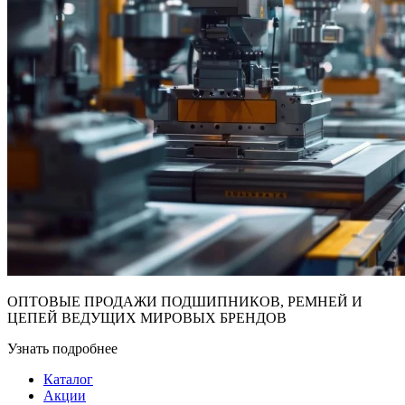
ОПТОВЫЕ ПРОДАЖИ ПОДШИПНИКОВ, РЕМНЕЙ И
ЦЕПЕЙ ВЕДУЩИХ МИРОВЫХ БРЕНДОВ
Узнать подробнее
Каталог
Акции