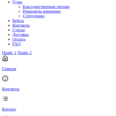
О нас
Благодарственные письма
Реквизиты компании
Сотрудники
Кейсы
Контакты
Статьи
Доставка
Оплата
FAQ
Прайс 1
Прайс 2
Главная
Контакты
Каталог