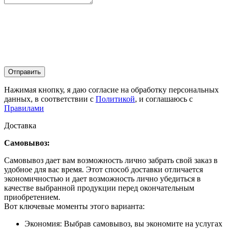
Отправить
Нажимая кнопку, я даю согласие на обработку персональных
данных, в соответствии с
Политикой
, и соглашаюсь с
Правилами
Доставка
Самовывоз:
Самовывоз дает вам возможность лично забрать свой заказ в
удобное для вас время. Этот способ доставки отличается
экономичностью и дает возможность лично убедиться в
качестве выбранной продукции перед окончательным
приобретением.
Вот ключевые моменты этого варианта:
Экономия: Выбрав самовывоз, вы экономите на услугах