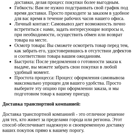
доставки, делая процесс покупки более выгодным.
Гибкость: Вам не нужно подстраивать свой график под
время доставки. Просто приходите за заказом в удобное
для вас время в течение рабочих часов нашего офиса.
Личный контакт: Самовывоз дает возможность лично
встретиться с нами, задать интересующие вопросы и,
при необходимости, осуществить обмен или возврат
товара на месте.
Осмотр товара: Вы сможете осмотреть товар перед тем,
как забрать его, удостоверившись в отсутствии дефектов
и соответствии товара вашим ожиданиям.
Быстрота: После уведомления о готовности заказа к
выдаче, вы можете забрать свои покупки в любой
удобный момент.
Простота процесса: Процесс оформления самовывоза
максимально упрощен для вашего удобства. Просто
выберите эту опцию при оформлении заказа, и мы
подготовим товар к вашему приезду.
Доставка транспортной компанией:
Доставка транспортной компанией - это отличное решение
для тех, кто живет за пределами города или региона. Этот
способ обеспечивает надежную и своевременную доставку
ваших покупок прямо к вашему порогу.