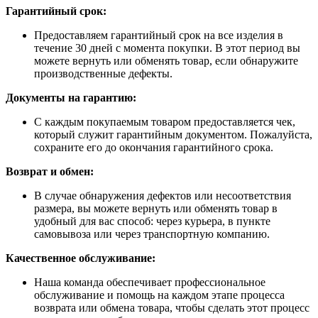
Гарантийный срок:
Предоставляем гарантийный срок на все изделия в
течение 30 дней с момента покупки. В этот период вы
можете вернуть или обменять товар, если обнаружите
производственные дефекты.
Документы на гарантию:
С каждым покупаемым товаром предоставляется чек,
который служит гарантийным документом. Пожалуйста,
сохраните его до окончания гарантийного срока.
Возврат и обмен:
В случае обнаружения дефектов или несоответствия
размера, вы можете вернуть или обменять товар в
удобный для вас способ: через курьера, в пункте
самовывоза или через транспортную компанию.
Качественное обслуживание:
Наша команда обеспечивает профессиональное
обслуживание и помощь на каждом этапе процесса
возврата или обмена товара, чтобы сделать этот процесс