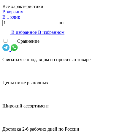
Все характеристики
В корзину
В 1 клик
шт
В избранноe
В избранном
Сравнение
Связаться с продавцом и спросить о товаре
Цены ниже рыночных
Широкий ассортимент
Доставка 2-6 рабочих дней по России