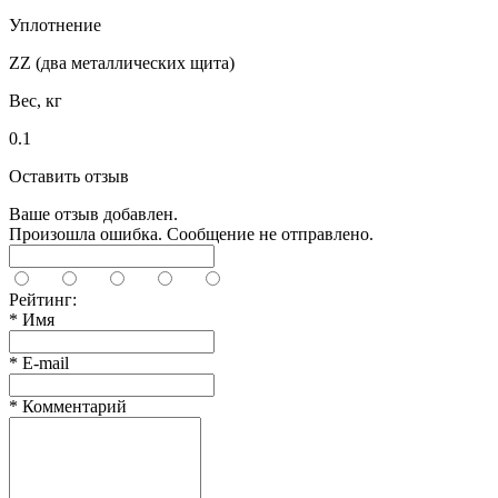
Уплотнение
ZZ (два металлических щита)
Вес, кг
0.1
Оставить отзыв
Ваше отзыв добавлен.
Произошла ошибка. Сообщение не отправлено.
Рейтинг:
*
Имя
*
E-mail
*
Комментарий