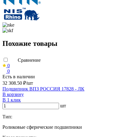
Похожие товары
Сравнение
0
0
Есть в наличии
32 308.50 ₽/шт
Подшипник ВПЗ РОССИЯ 17828 - ЛК
В корзину
В 1 клик
шт
Тип:
Роликовые сферические подшипники