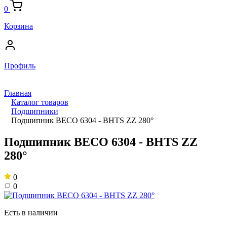
0
Корзина
Профиль
Главная
Каталог товаров
Подшипники
Подшипник BECO 6304 - BHTS ZZ 280°
Подшипник BECO 6304 - BHTS ZZ
280°
0
0
Есть в наличии