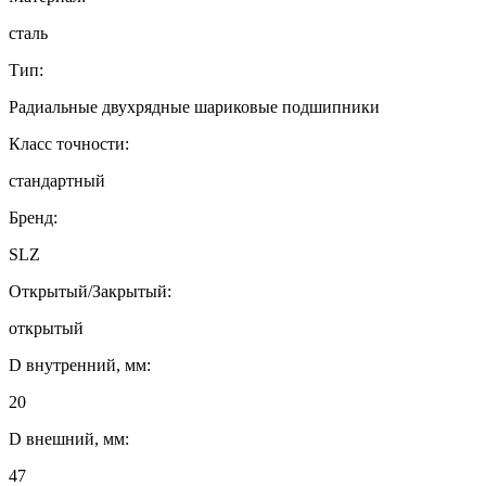
сталь
Тип:
Радиальные двухрядные шариковые подшипники
Класс точности:
стандартный
Бренд:
SLZ
Открытый/Закрытый:
открытый
D внутренний, мм:
20
D внешний, мм:
47