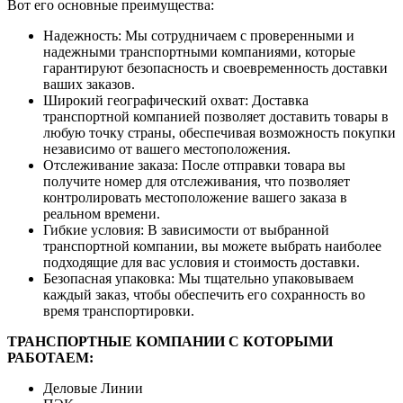
Вот его основные преимущества:
Надежность: Мы сотрудничаем с проверенными и
надежными транспортными компаниями, которые
гарантируют безопасность и своевременность доставки
ваших заказов.
Широкий географический охват: Доставка
транспортной компанией позволяет доставить товары в
любую точку страны, обеспечивая возможность покупки
независимо от вашего местоположения.
Отслеживание заказа: После отправки товара вы
получите номер для отслеживания, что позволяет
контролировать местоположение вашего заказа в
реальном времени.
Гибкие условия: В зависимости от выбранной
транспортной компании, вы можете выбрать наиболее
подходящие для вас условия и стоимость доставки.
Безопасная упаковка: Мы тщательно упаковываем
каждый заказ, чтобы обеспечить его сохранность во
время транспортировки.
ТРАНСПОРТНЫЕ КОМПАНИИ С КОТОРЫМИ
РАБОТАЕМ:
Деловые Линии