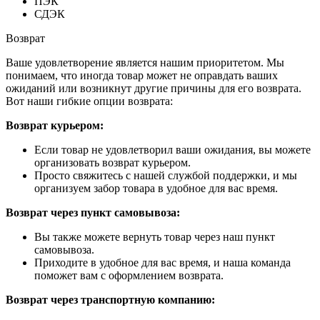
ПЭК
СДЭК
Возврат
Ваше удовлетворение является нашим приоритетом. Мы
понимаем, что иногда товар может не оправдать ваших
ожиданий или возникнут другие причины для его возврата.
Вот наши гибкие опции возврата:
Возврат курьером:
Если товар не удовлетворил ваши ожидания, вы можете
организовать возврат курьером.
Просто свяжитесь с нашей службой поддержки, и мы
организуем забор товара в удобное для вас время.
Возврат через пункт самовывоза:
Вы также можете вернуть товар через наш пункт
самовывоза.
Приходите в удобное для вас время, и наша команда
поможет вам с оформлением возврата.
Возврат через транспортную компанию: