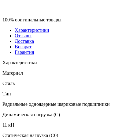
100% оригинальные товары
Характеристики
Отзывы
Доставка
Возврат
Гарантия
Характеристики
Материал
Сталь
Тип
Радиальные одноядерные шариковые подшипники
Динамическая нагрузка (C)
11 кН
Статическая нагрузка (C0)