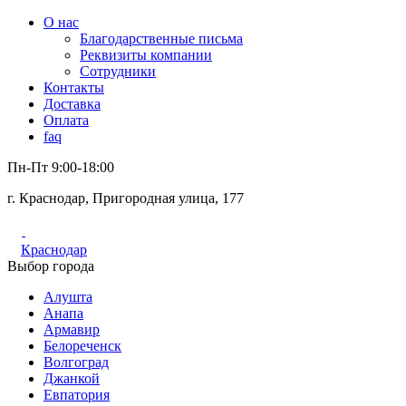
О нас
Благодарственные письма
Реквизиты компании
Сотрудники
Контакты
Доставка
Оплата
faq
Пн-Пт 9:00-18:00
г. Краснодар, Пригородная улица, 177
Краснодар
Выбор города
Алушта
Анапа
Армавир
Белореченск
Волгоград
Джанкой
Евпатория