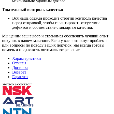
максимально удобным для вас.
Тщательный контроль качества:
Вся наша одежда проходит строгий контроль качества
перед отправкой, чтобы гарантировать отсутствие
дефектов и соответствие стандартам качества.
Мы ценим ваш выбор и стремимся обеспечить лучший опыт
покупок в нашем магазине. Если у вас возникнут проблемы
или вопросы по поводу ваших покупок, мы всегда готовы
помочь и предложить оптимальное решение.
Характеристики
Отзывы
Доставка
Возврат
Гарантия