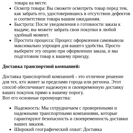
товара на месте.
Осмотр товара: Вы сможете осмотреть товар перед тем,
как забрать его, удостоверившись в отсутствии дефектов
и соответствии товара вашим ожиданиям.
Быстрота: После уведомления о готовности заказа к
выдаче, вы можете забрать свои покупки в любой
удобный момент.
Простота процесса: Процесс оформления самовывоза
максимально упрощен для вашего удобства. Просто
выберите эту опцию при оформлении заказа, и мы
подготовим товар к вашему приезду.
Доставка транспортной компанией:
Доставка транспортной компанией - это отличное решение
для тех, кто живет за пределами города или региона. Этот
способ обеспечивает надежную и своевременную доставку
ваших покупок прямо к вашему порогу.
Вот его основные преимущества:
Надежность: Мы сотрудничаем с проверенными и
надежными транспортными компаниями, которые
гарантируют безопасность и своевременность доставки
ваших заказов.
Широкий географический охват: Доставка