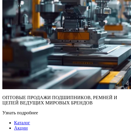
ОПТОВЫЕ ПРОДАЖИ ПОДШИПНИКОВ, РЕМНЕЙ И
ЦЕПЕЙ ВЕДУЩИХ МИРОВЫХ БРЕНДОВ
Узнать подробнее
Каталог
Акции