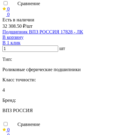
Сравнение
0
0
Есть в наличии
32 308.50 ₽/шт
Подшипник ВПЗ РОССИЯ 17828 - ЛК
В корзину
В 1 клик
шт
Тип:
Роликовые сферические подшипники
Класс точности:
4
Бренд:
ВПЗ РОССИЯ
Сравнение
0