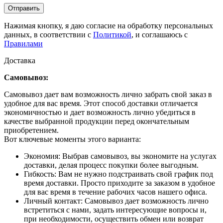
Отправить
Нажимая кнопку, я даю согласие на обработку персональных
данных, в соответствии с
Политикой
, и соглашаюсь с
Правилами
Доставка
Самовывоз:
Самовывоз дает вам возможность лично забрать свой заказ в
удобное для вас время. Этот способ доставки отличается
экономичностью и дает возможность лично убедиться в
качестве выбранной продукции перед окончательным
приобретением.
Вот ключевые моменты этого варианта:
Экономия: Выбрав самовывоз, вы экономите на услугах
доставки, делая процесс покупки более выгодным.
Гибкость: Вам не нужно подстраивать свой график под
время доставки. Просто приходите за заказом в удобное
для вас время в течение рабочих часов нашего офиса.
Личный контакт: Самовывоз дает возможность лично
встретиться с нами, задать интересующие вопросы и,
при необходимости, осуществить обмен или возврат