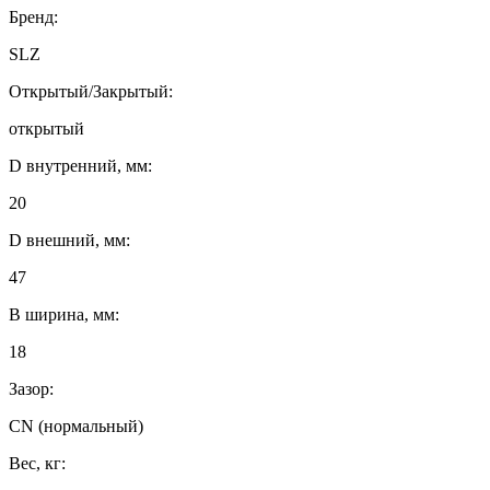
Бренд:
SLZ
Открытый/Закрытый:
открытый
D внутренний, мм:
20
D внешний, мм:
47
B ширина, мм:
18
Зазор:
CN (нормальный)
Вес, кг: