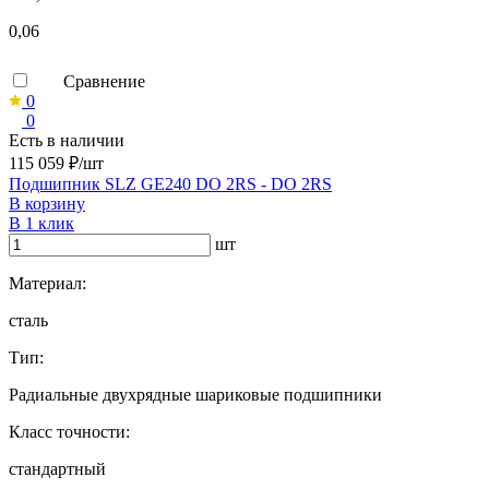
0,06
Сравнение
0
0
Есть в наличии
115 059 ₽/шт
Подшипник SLZ GE240 DO 2RS - DO 2RS
В корзину
В 1 клик
шт
Материал:
сталь
Тип:
Радиальные двухрядные шариковые подшипники
Класс точности:
стандартный