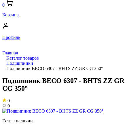
0
Корзина
Профиль
Главная
Каталог товаров
Подшипники
Подшипник BECO 6307 - BHTS ZZ GR CG 350°
Подшипник BECO 6307 - BHTS ZZ GR
CG 350°
0
0
Есть в наличии