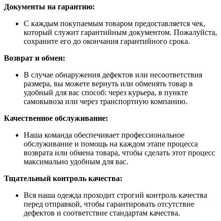
Документы на гарантию:
С каждым покупаемым товаром предоставляется чек,
который служит гарантийным документом. Пожалуйста,
сохраните его до окончания гарантийного срока.
Возврат и обмен:
В случае обнаружения дефектов или несоответствия
размера, вы можете вернуть или обменять товар в
удобный для вас способ: через курьера, в пункте
самовывоза или через транспортную компанию.
Качественное обслуживание:
Наша команда обеспечивает профессиональное
обслуживание и помощь на каждом этапе процесса
возврата или обмена товара, чтобы сделать этот процесс
максимально удобным для вас.
Тщательный контроль качества:
Вся наша одежда проходит строгий контроль качества
перед отправкой, чтобы гарантировать отсутствие
дефектов и соответствие стандартам качества.