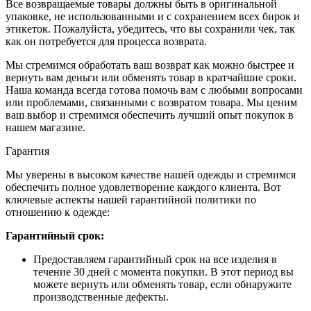
Все возвращаемые товары должны быть в оригинальной
упаковке, не использованными и с сохранением всех бирок и
этикеток. Пожалуйста, убедитесь, что вы сохранили чек, так
как он потребуется для процесса возврата.
Мы стремимся обработать ваш возврат как можно быстрее и
вернуть вам деньги или обменять товар в кратчайшие сроки.
Наша команда всегда готова помочь вам с любыми вопросами
или проблемами, связанными с возвратом товара. Мы ценим
ваш выбор и стремимся обеспечить лучший опыт покупок в
нашем магазине.
Гарантия
Мы уверены в высоком качестве нашей одежды и стремимся
обеспечить полное удовлетворение каждого клиента. Вот
ключевые аспекты нашей гарантийной политики по
отношению к одежде:
Гарантийный срок:
Предоставляем гарантийный срок на все изделия в
течение 30 дней с момента покупки. В этот период вы
можете вернуть или обменять товар, если обнаружите
производственные дефекты.