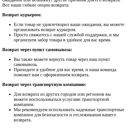
Вот наши гибкие опции возврата:
Возврат курьером:
Если товар не удовлетворил ваши ожидания, вы можете
организовать возврат курьером.
Просто свяжитесь с нашей службой поддержки, и мы
организуем забор товара в удобное для вас время.
Возврат через пункт самовывоза:
Вы также можете вернуть товар через наш пункт
самовывоза.
Приходите в удобное для вас время, и наша команда
поможет вам с оформлением возврата.
Возврат через транспортную компанию:
Для возврата из других городов или регионов вы
можете воспользоваться услугами транспортной
компании.
Мы рекомендуем использовать надежные транспортные
компании для безопасности и отслеживания вашего
возврата.