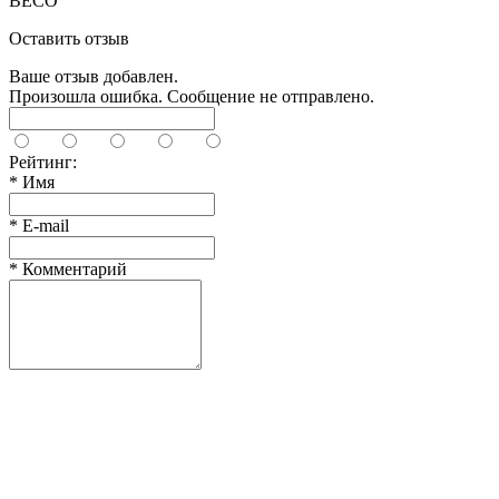
BECO
Оставить отзыв
Ваше отзыв добавлен.
Произошла ошибка. Сообщение не отправлено.
Рейтинг:
*
Имя
*
E-mail
*
Комментарий