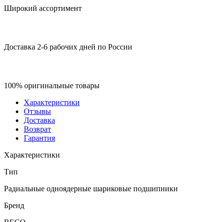
Широкий ассортимент
Доставка 2-6 рабочих дней по России
100% оригинальные товары
Характеристики
Отзывы
Доставка
Возврат
Гарантия
Характеристики
Тип
Радиальные одноядерные шариковые подшипники
Бренд