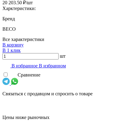
20 203.50 ₽/шт
Харктеристики:
Бренд
BECO
Все характеристики
В корзину
В 1 клик
шт
В избранноe
В избранном
Сравнение
Связаться с продавцом и спросить о товаре
Цены ниже рыночных