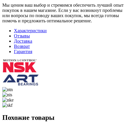
Мы ценим ваш выбор и стремимся обеспечить лучший опыт
покупок в нашем магазине. Если у вас возникнут проблемы
или вопросы по поводу ваших покупок, мы всегда готовы
помочь и предложить оптимальное решение.
Характеристики
Отзывы
Доставка
Возврат
Гарантия
Похожие товары