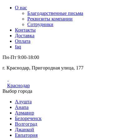
О нас
Благодарственные письма
Реквизиты компании
Сотрудники
Контакты
Доставка
Оплата
faq
Пн-Пт 9:00-18:00
г. Краснодар, Пригородная улица, 177
Краснодар
Выбор города
Алушта
Анапа
Армавир
Белореченск
Волгоград
Джанкой
Евпатория