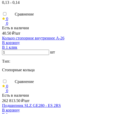
0,13 - 0,14
Сравнение
0
0
Есть в наличии
40.50 ₽/шт
Кольцо стопорное внутреннее А-26
В корзину
В 1 клик
шт
Тип:
Стопорные кольца
Сравнение
0
0
Есть в наличии
262 813.50 ₽/шт
Подшипник SLZ GE280 - ES 2RS
В корзину