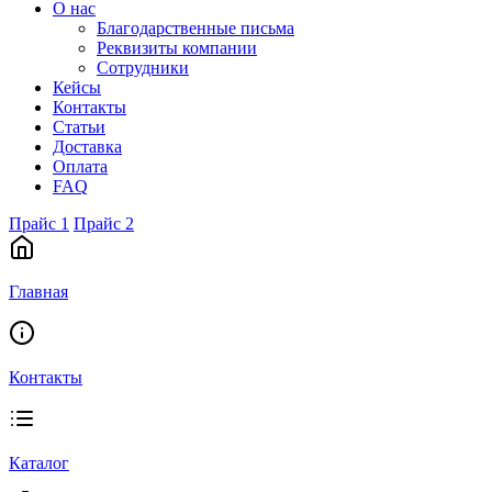
О нас
Благодарственные письма
Реквизиты компании
Сотрудники
Кейсы
Контакты
Статьи
Доставка
Оплата
FAQ
Прайс 1
Прайс 2
Главная
Контакты
Каталог