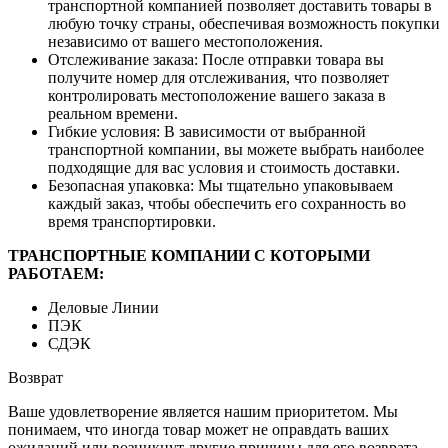
транспортной компанией позволяет доставить товары в
любую точку страны, обеспечивая возможность покупки
независимо от вашего местоположения.
Отслеживание заказа: После отправки товара вы
получите номер для отслеживания, что позволяет
контролировать местоположение вашего заказа в
реальном времени.
Гибкие условия: В зависимости от выбранной
транспортной компании, вы можете выбрать наиболее
подходящие для вас условия и стоимость доставки.
Безопасная упаковка: Мы тщательно упаковываем
каждый заказ, чтобы обеспечить его сохранность во
время транспортировки.
ТРАНСПОРТНЫЕ КОМПАНИИ С КОТОРЫМИ
РАБОТАЕМ:
Деловые Линии
ПЭК
СДЭК
Возврат
Ваше удовлетворение является нашим приоритетом. Мы
понимаем, что иногда товар может не оправдать ваших
ожиданий или возникнут другие причины для его возврата.