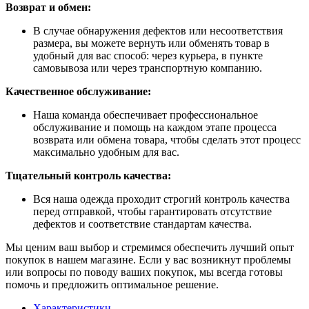
Возврат и обмен:
В случае обнаружения дефектов или несоответствия
размера, вы можете вернуть или обменять товар в
удобный для вас способ: через курьера, в пункте
самовывоза или через транспортную компанию.
Качественное обслуживание:
Наша команда обеспечивает профессиональное
обслуживание и помощь на каждом этапе процесса
возврата или обмена товара, чтобы сделать этот процесс
максимально удобным для вас.
Тщательный контроль качества:
Вся наша одежда проходит строгий контроль качества
перед отправкой, чтобы гарантировать отсутствие
дефектов и соответствие стандартам качества.
Мы ценим ваш выбор и стремимся обеспечить лучший опыт
покупок в нашем магазине. Если у вас возникнут проблемы
или вопросы по поводу ваших покупок, мы всегда готовы
помочь и предложить оптимальное решение.
Характеристики