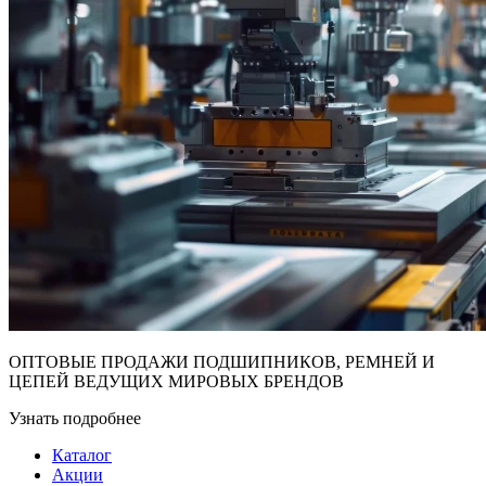
ОПТОВЫЕ ПРОДАЖИ ПОДШИПНИКОВ, РЕМНЕЙ И
ЦЕПЕЙ ВЕДУЩИХ МИРОВЫХ БРЕНДОВ
Узнать подробнее
Каталог
Акции