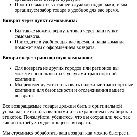
Просто свяжитесь с нашей службой поддержки, и мы
организуем забор товара в удобное для вас время.
Возврат через пункт самовывоза:
Вы также можете вернуть товар через наш пункт
самовывоза.
Приходите в удобное для вас время, и наша команда
поможет вам с оформлением возврата.
Возврат через транспортную компанию:
Для возврата из других городов или регионов вы
можете воспользоваться услугами транспортной
компании.
Мы рекомендуем использовать надежные транспортные
компании для безопасности и отслеживания вашего
возврата.
Все возвращаемые товары должны быть в оригинальной
упаковке, не использованными и с сохранением всех бирок и
этикеток. Пожалуйста, убедитесь, что вы сохранили чек, так
как он потребуется для процесса возврата.
Мы стремимся обработать ваш возврат как можно быстрее и