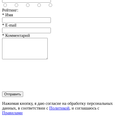
Рейтинг:
*
Имя
*
E-mail
*
Комментарий
Отправить
Нажимая кнопку, я даю согласие на обработку персональных
данных, в соответствии с
Политикой
, и соглашаюсь с
Правилами