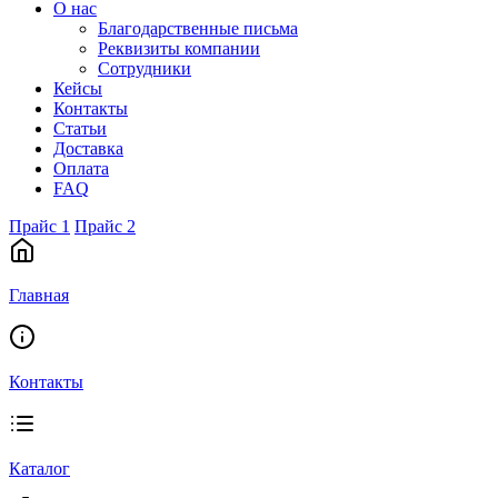
О нас
Благодарственные письма
Реквизиты компании
Сотрудники
Кейсы
Контакты
Статьи
Доставка
Оплата
FAQ
Прайс 1
Прайс 2
Главная
Контакты
Каталог