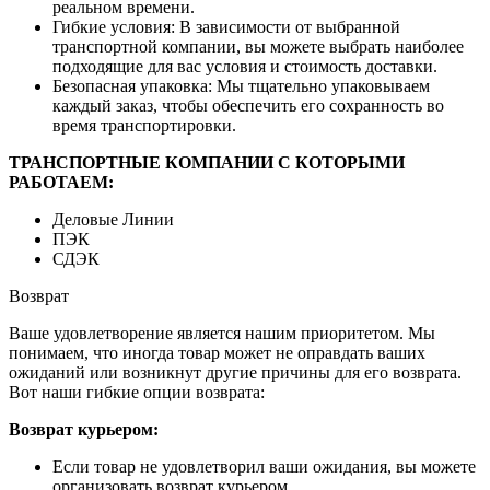
реальном времени.
Гибкие условия: В зависимости от выбранной
транспортной компании, вы можете выбрать наиболее
подходящие для вас условия и стоимость доставки.
Безопасная упаковка: Мы тщательно упаковываем
каждый заказ, чтобы обеспечить его сохранность во
время транспортировки.
ТРАНСПОРТНЫЕ КОМПАНИИ С КОТОРЫМИ
РАБОТАЕМ:
Деловые Линии
ПЭК
СДЭК
Возврат
Ваше удовлетворение является нашим приоритетом. Мы
понимаем, что иногда товар может не оправдать ваших
ожиданий или возникнут другие причины для его возврата.
Вот наши гибкие опции возврата:
Возврат курьером:
Если товар не удовлетворил ваши ожидания, вы можете
организовать возврат курьером.