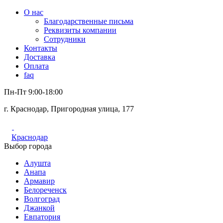
О нас
Благодарственные письма
Реквизиты компании
Сотрудники
Контакты
Доставка
Оплата
faq
Пн-Пт 9:00-18:00
г. Краснодар, Пригородная улица, 177
Краснодар
Выбор города
Алушта
Анапа
Армавир
Белореченск
Волгоград
Джанкой
Евпатория