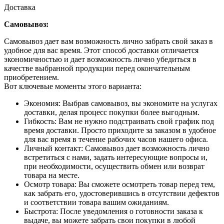
Доставка
Самовывоз:
Самовывоз дает вам возможность лично забрать свой заказ в
удобное для вас время. Этот способ доставки отличается
экономичностью и дает возможность лично убедиться в
качестве выбранной продукции перед окончательным
приобретением.
Вот ключевые моменты этого варианта:
Экономия: Выбрав самовывоз, вы экономите на услугах
доставки, делая процесс покупки более выгодным.
Гибкость: Вам не нужно подстраивать свой график под
время доставки. Просто приходите за заказом в удобное
для вас время в течение рабочих часов нашего офиса.
Личный контакт: Самовывоз дает возможность лично
встретиться с нами, задать интересующие вопросы и,
при необходимости, осуществить обмен или возврат
товара на месте.
Осмотр товара: Вы сможете осмотреть товар перед тем,
как забрать его, удостоверившись в отсутствии дефектов
и соответствии товара вашим ожиданиям.
Быстрота: После уведомления о готовности заказа к
выдаче, вы можете забрать свои покупки в любой