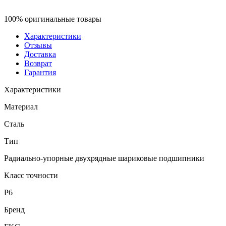
100% оригинальные товары
Характеристики
Отзывы
Доставка
Возврат
Гарантия
Характеристики
Материал
Сталь
Тип
Радиально-упорные двухрядные шариковые подшипники
Класс точности
P6
Бренд