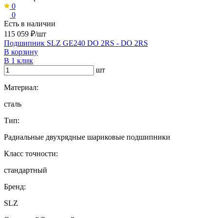
0
0
Есть в наличии
115 059 ₽/шт
Подшипник SLZ GE240 DO 2RS - DO 2RS
В корзину
В 1 клик
шт
Материал:
сталь
Тип:
Радиальные двухрядные шариковые подшипники
Класс точности:
стандартный
Бренд:
SLZ