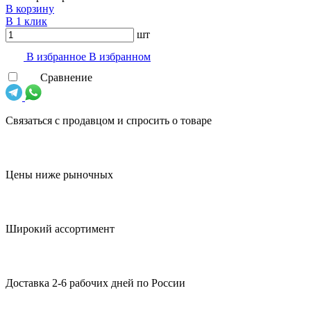
В корзину
В 1 клик
шт
В избранноe
В избранном
Сравнение
Связаться с продавцом и спросить о товаре
Цены ниже рыночных
Широкий ассортимент
Доставка 2-6 рабочих дней по России