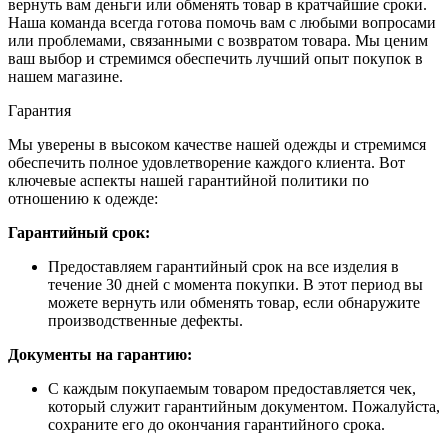
вернуть вам деньги или обменять товар в кратчайшие сроки.
Наша команда всегда готова помочь вам с любыми вопросами
или проблемами, связанными с возвратом товара. Мы ценим
ваш выбор и стремимся обеспечить лучший опыт покупок в
нашем магазине.
Гарантия
Мы уверены в высоком качестве нашей одежды и стремимся
обеспечить полное удовлетворение каждого клиента. Вот
ключевые аспекты нашей гарантийной политики по
отношению к одежде:
Гарантийный срок:
Предоставляем гарантийный срок на все изделия в
течение 30 дней с момента покупки. В этот период вы
можете вернуть или обменять товар, если обнаружите
производственные дефекты.
Документы на гарантию:
С каждым покупаемым товаром предоставляется чек,
который служит гарантийным документом. Пожалуйста,
сохраните его до окончания гарантийного срока.