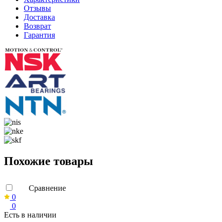
Отзывы
Доставка
Возврат
Гарантия
Похожие товары
Сравнение
0
0
Есть в наличии