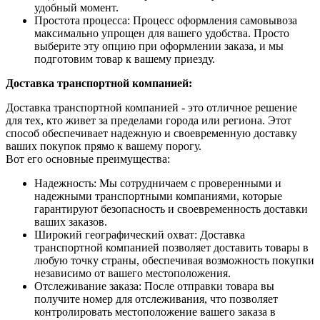
удобный момент.
Простота процесса: Процесс оформления самовывоза
максимально упрощен для вашего удобства. Просто
выберите эту опцию при оформлении заказа, и мы
подготовим товар к вашему приезду.
Доставка транспортной компанией:
Доставка транспортной компанией - это отличное решение
для тех, кто живет за пределами города или региона. Этот
способ обеспечивает надежную и своевременную доставку
ваших покупок прямо к вашему порогу.
Вот его основные преимущества:
Надежность: Мы сотрудничаем с проверенными и
надежными транспортными компаниями, которые
гарантируют безопасность и своевременность доставки
ваших заказов.
Широкий географический охват: Доставка
транспортной компанией позволяет доставить товары в
любую точку страны, обеспечивая возможность покупки
независимо от вашего местоположения.
Отслеживание заказа: После отправки товара вы
получите номер для отслеживания, что позволяет
контролировать местоположение вашего заказа в