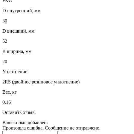
FKC
D внутренний, мм
30
D внешний, мм
52
B ширина, мм
20
Уплотнение
2RS (двойное резиновое уплотнение)
Вес, кг
0.16
Оставить отзыв
Ваше отзыв добавлен.
Произошла ошибка. Сообщение не отправлено.