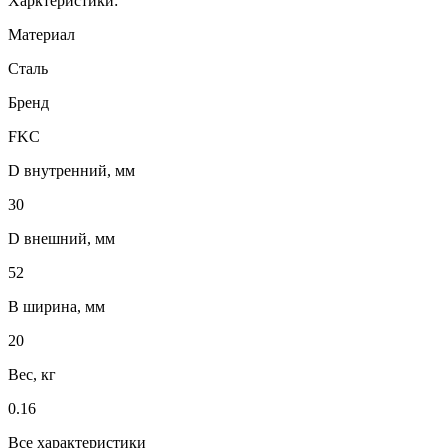
Харктеристики:
Материал
Сталь
Бренд
FKC
D внутренний, мм
30
D внешний, мм
52
B ширина, мм
20
Вес, кг
0.16
Все характеристики