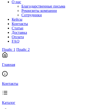
О нас
Благодарственные письма
Реквизиты компании
Сотрудники
Кейсы
Контакты
Статьи
Доставка
Оплата
FAQ
Прайс 1
Прайс 2
Главная
Контакты
Каталог