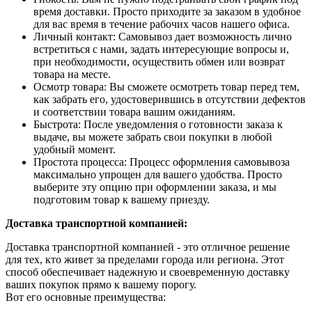
время доставки. Просто приходите за заказом в удобное
для вас время в течение рабочих часов нашего офиса.
Личный контакт: Самовывоз дает возможность лично
встретиться с нами, задать интересующие вопросы и,
при необходимости, осуществить обмен или возврат
товара на месте.
Осмотр товара: Вы сможете осмотреть товар перед тем,
как забрать его, удостоверившись в отсутствии дефектов
и соответствии товара вашим ожиданиям.
Быстрота: После уведомления о готовности заказа к
выдаче, вы можете забрать свои покупки в любой
удобный момент.
Простота процесса: Процесс оформления самовывоза
максимально упрощен для вашего удобства. Просто
выберите эту опцию при оформлении заказа, и мы
подготовим товар к вашему приезду.
Доставка транспортной компанией:
Доставка транспортной компанией - это отличное решение
для тех, кто живет за пределами города или региона. Этот
способ обеспечивает надежную и своевременную доставку
ваших покупок прямо к вашему порогу.
Вот его основные преимущества: