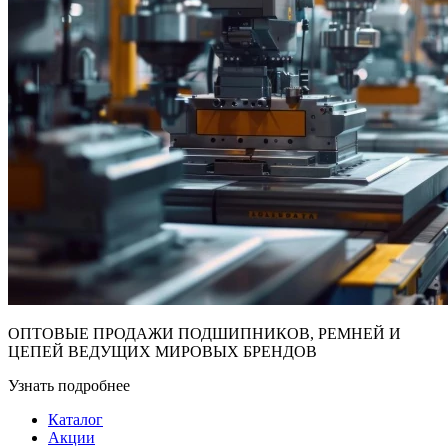
ОПТОВЫЕ ПРОДАЖИ ПОДШИПНИКОВ, РЕМНЕЙ И
ЦЕПЕЙ ВЕДУЩИХ МИРОВЫХ БРЕНДОВ
Узнать подробнее
Каталог
Акции