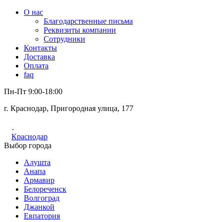
О нас
Благодарственные письма
Реквизиты компании
Сотрудники
Контакты
Доставка
Оплата
faq
Пн-Пт 9:00-18:00
г. Краснодар, Пригородная улица, 177
Краснодар
Выбор города
Алушта
Анапа
Армавир
Белореченск
Волгоград
Джанкой
Евпатория