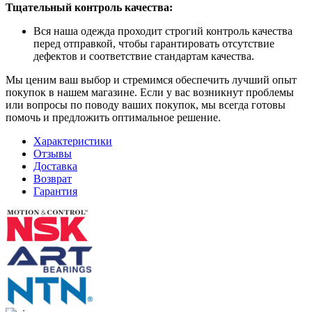
Тщательный контроль качества:
Вся наша одежда проходит строгий контроль качества
перед отправкой, чтобы гарантировать отсутствие
дефектов и соответствие стандартам качества.
Мы ценим ваш выбор и стремимся обеспечить лучший опыт
покупок в нашем магазине. Если у вас возникнут проблемы
или вопросы по поводу ваших покупок, мы всегда готовы
помочь и предложить оптимальное решение.
Характеристики
Отзывы
Доставка
Возврат
Гарантия