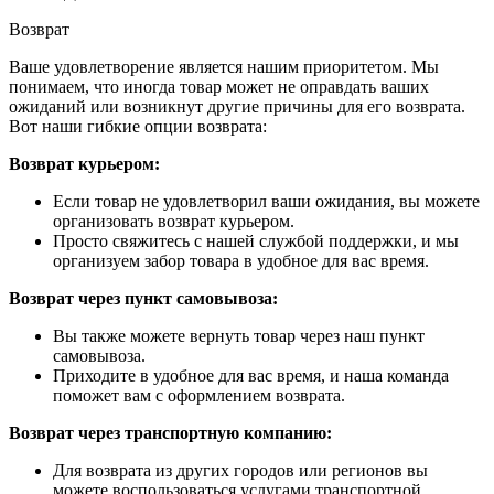
Возврат
Ваше удовлетворение является нашим приоритетом. Мы
понимаем, что иногда товар может не оправдать ваших
ожиданий или возникнут другие причины для его возврата.
Вот наши гибкие опции возврата:
Возврат курьером:
Если товар не удовлетворил ваши ожидания, вы можете
организовать возврат курьером.
Просто свяжитесь с нашей службой поддержки, и мы
организуем забор товара в удобное для вас время.
Возврат через пункт самовывоза:
Вы также можете вернуть товар через наш пункт
самовывоза.
Приходите в удобное для вас время, и наша команда
поможет вам с оформлением возврата.
Возврат через транспортную компанию:
Для возврата из других городов или регионов вы
можете воспользоваться услугами транспортной