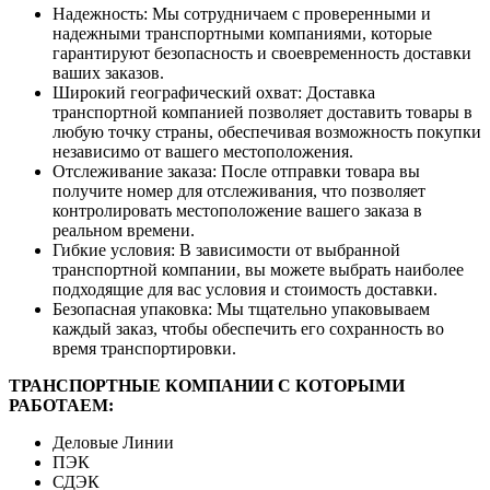
Надежность: Мы сотрудничаем с проверенными и
надежными транспортными компаниями, которые
гарантируют безопасность и своевременность доставки
ваших заказов.
Широкий географический охват: Доставка
транспортной компанией позволяет доставить товары в
любую точку страны, обеспечивая возможность покупки
независимо от вашего местоположения.
Отслеживание заказа: После отправки товара вы
получите номер для отслеживания, что позволяет
контролировать местоположение вашего заказа в
реальном времени.
Гибкие условия: В зависимости от выбранной
транспортной компании, вы можете выбрать наиболее
подходящие для вас условия и стоимость доставки.
Безопасная упаковка: Мы тщательно упаковываем
каждый заказ, чтобы обеспечить его сохранность во
время транспортировки.
ТРАНСПОРТНЫЕ КОМПАНИИ С КОТОРЫМИ
РАБОТАЕМ:
Деловые Линии
ПЭК
СДЭК