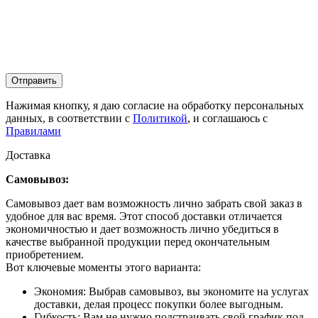
Отправить
Нажимая кнопку, я даю согласие на обработку персональных
данных, в соответствии с
Политикой
, и соглашаюсь с
Правилами
Доставка
Самовывоз:
Самовывоз дает вам возможность лично забрать свой заказ в
удобное для вас время. Этот способ доставки отличается
экономичностью и дает возможность лично убедиться в
качестве выбранной продукции перед окончательным
приобретением.
Вот ключевые моменты этого варианта:
Экономия: Выбрав самовывоз, вы экономите на услугах
доставки, делая процесс покупки более выгодным.
Гибкость: Вам не нужно подстраивать свой график под