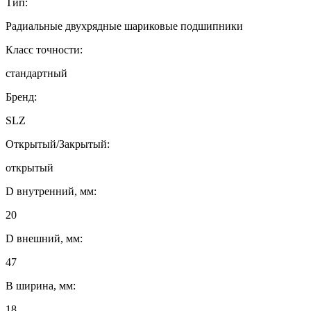
Тип:
Радиальные двухрядные шариковые подшипники
Класс точности:
стандартный
Бренд:
SLZ
Открытый/Закрытый:
открытый
D внутренний, мм:
20
D внешний, мм:
47
B ширина, мм:
18