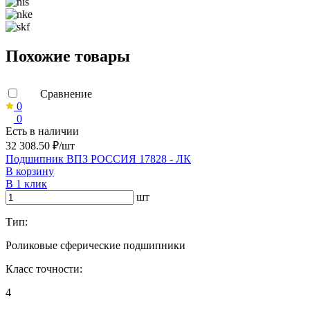
Похожие товары
Сравнение
0
0
Есть в наличии
32 308.50 ₽/шт
Подшипник ВПЗ РОССИЯ 17828 - ЛК
В корзину
В 1 клик
шт
Тип:
Роликовые сферические подшипники
Класс точности:
4