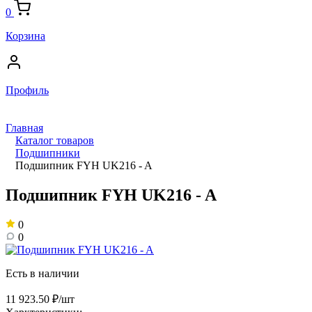
0
Корзина
Профиль
Главная
Каталог товаров
Подшипники
Подшипник FYH UK216 - A
Подшипник FYH UK216 - A
0
0
Есть в наличии
11 923.50 ₽/шт