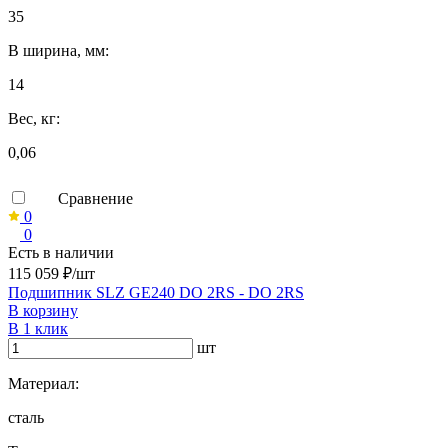
35
B ширина, мм:
14
Вес, кг:
0,06
Сравнение
0
0
Есть в наличии
115 059 ₽/шт
Подшипник SLZ GE240 DO 2RS - DO 2RS
В корзину
В 1 клик
шт
Материал:
сталь