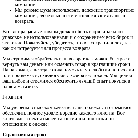
компании.
Мы рекомендуем использовать надежные транспортные
компании для безопасности и отслеживания вашего
возврата.
Все возвращаемые товары должны быть в оригинальной
упаковке, не использованными и с сохранением всех бирок и
этикеток. Пожалуйста, убедитесь, что вы сохранили чек, так
как он потребуется для процесса возврата.
Мы стремимся обработать ваш возврат как можно быстрее и
вернуть вам деньги или обменять товар в кратчайшие сроки.
Наша команда всегда готова помочь вам с любыми вопросами
или проблемами, связанными с возвратом товара. Мы ценим
ваш выбор и стремимся обеспечить лучший опыт покупок в
нашем магазине.
Гарантия
Мы уверены в высоком качестве нашей одежды и стремимся
обеспечить полное удовлетворение каждого клиента. Вот
ключевые аспекты нашей гарантийной политики по
отношению к одежде:
Гарантийный срок: