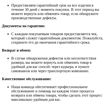
Предоставляем гарантийный срок на все изделия в
течение 30 дней с момента покупки. В этот период вы
можете вернуть или обменять товар, если обнаружите
производственные дефекты.
Документы на гарантию:
С каждым покупаемым товаром предоставляется чек,
который служит гарантийным документом. Пожалуйста,
сохраните его до окончания гарантийного срока.
Возврат и обмен:
В случае обнаружения дефектов или несоответствия
размера, вы можете вернуть или обменять товар в
удобный для вас способ: через курьера, в пункте
самовывоза или через транспортную компанию.
Качественное обслуживание:
Наша команда обеспечивает профессиональное
обслуживание и помощь на каждом этапе процесса
возврата или обмена товара, чтобы сделать этот процесс
максимально удобным для вас.