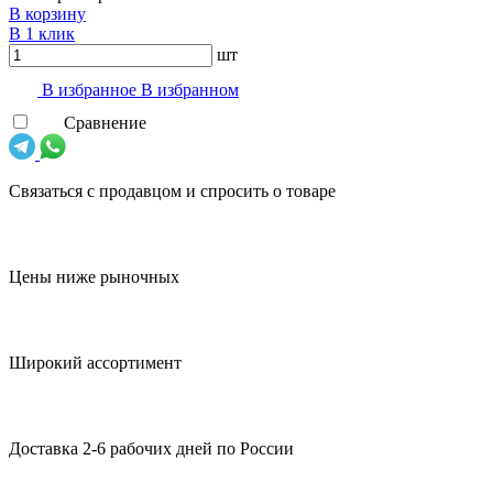
В корзину
В 1 клик
шт
В избранноe
В избранном
Сравнение
Связаться с продавцом и спросить о товаре
Цены ниже рыночных
Широкий ассортимент
Доставка 2-6 рабочих дней по России