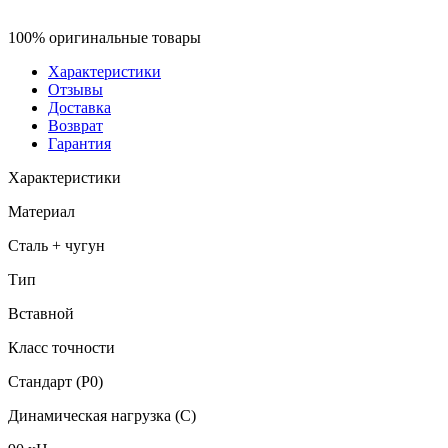
100% оригинальные товары
Характеристики
Отзывы
Доставка
Возврат
Гарантия
Характеристики
Материал
Сталь + чугун
Тип
Вставной
Класс точности
Стандарт (P0)
Динамическая нагрузка (C)