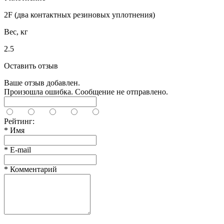
2F (два контактных резиновых уплотнения)
Вес, кг
2.5
Оставить отзыв
Ваше отзыв добавлен.
Произошла ошибка. Сообщение не отправлено.
Рейтинг:
*
Имя
*
E-mail
*
Комментарий