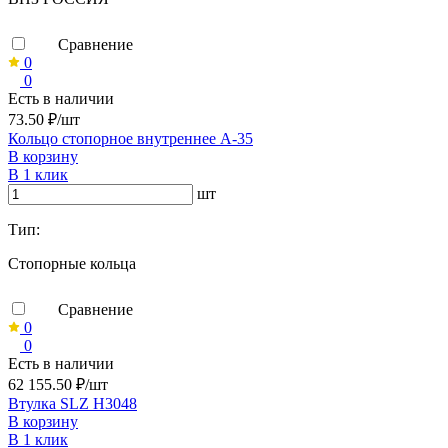
Сравнение
0
0
Есть в наличии
73.50 ₽/шт
Кольцо стопорное внутреннее А-35
В корзину
В 1 клик
шт
Тип:
Стопорные кольца
Сравнение
0
0
Есть в наличии
62 155.50 ₽/шт
Втулка SLZ H3048
В корзину
В 1 клик