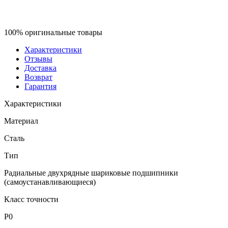
100% оригинальные товары
Характеристики
Отзывы
Доставка
Возврат
Гарантия
Характеристики
Материал
Сталь
Тип
Радиальные двухрядные шариковые подшипники
(самоустанавливающиеся)
Класс точности
P0