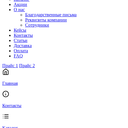
Акции
О нас
Благодарственные письма
Реквизиты компании
Сотрудники
Кейсы
Контакты
Статьи
Доставка
Оплата
FAQ
Прайс 1
Прайс 2
Главная
Контакты
Каталог