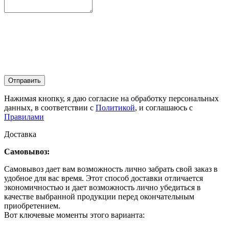
Отправить
Нажимая кнопку, я даю согласие на обработку персональных
данных, в соответствии с
Политикой
, и соглашаюсь с
Правилами
Доставка
Самовывоз:
Самовывоз дает вам возможность лично забрать свой заказ в
удобное для вас время. Этот способ доставки отличается
экономичностью и дает возможность лично убедиться в
качестве выбранной продукции перед окончательным
приобретением.
Вот ключевые моменты этого варианта: