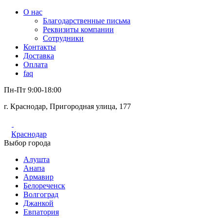
О нас
Благодарственные письма
Реквизиты компании
Сотрудники
Контакты
Доставка
Оплата
faq
Пн-Пт 9:00-18:00
г. Краснодар, Пригородная улица, 177
Краснодар
Выбор города
Алушта
Анапа
Армавир
Белореченск
Волгоград
Джанкой
Евпатория