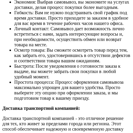
Экономия: Выбрав самовывоз, вы экономите на услугах
доставки, делая процесс покупки более выгодным.
Гибкость: Вам не нужно подстраивать свой график под
время доставки. Просто приходите за заказом в удобное
для вас время в течение рабочих часов нашего офиса.
Личный контакт: Самовывоз дает возможность лично
встретиться с нами, задать интересующие вопросы и,
при необходимости, осуществить обмен или возврат
товара на месте.
Осмотр товара: Вы сможете осмотреть товар перед тем,
как забрать его, удостоверившись в отсутствии дефектов
и соответствии товара вашим ожиданиям.
Быстрота: После уведомления о готовности заказа к
выдаче, вы можете забрать свои покупки в любой
удобный момент.
Простота процесса: Процесс оформления самовывоза
максимально упрощен для вашего удобства. Просто
выберите эту опцию при оформлении заказа, и мы
подготовим товар к вашему приезду.
Доставка транспортной компанией:
Доставка транспортной компанией - это отличное решение
для тех, кто живет за пределами города или региона. Этот
способ обеспечивает надежную и своевременную доставку