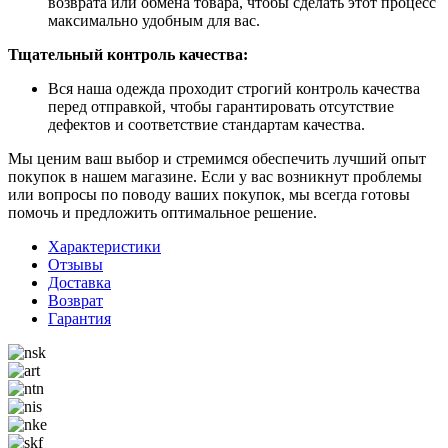
возврата или обмена товара, чтобы сделать этот процесс
максимально удобным для вас.
Тщательный контроль качества:
Вся наша одежда проходит строгий контроль качества
перед отправкой, чтобы гарантировать отсутствие
дефектов и соответствие стандартам качества.
Мы ценим ваш выбор и стремимся обеспечить лучший опыт
покупок в нашем магазине. Если у вас возникнут проблемы
или вопросы по поводу ваших покупок, мы всегда готовы
помочь и предложить оптимальное решение.
Характеристики
Отзывы
Доставка
Возврат
Гарантия