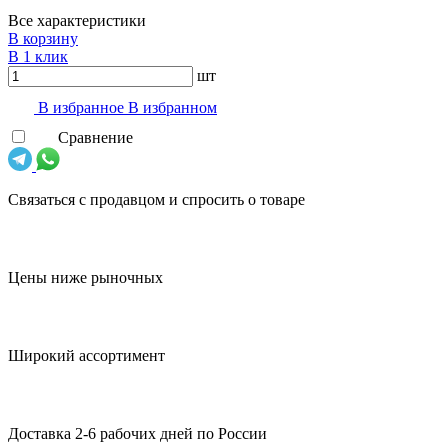
Все характеристики
В корзину
В 1 клик
шт
В избранноe
В избранном
Сравнение
Связаться с продавцом и спросить о товаре
Цены ниже рыночных
Широкий ассортимент
Доставка 2-6 рабочих дней по России