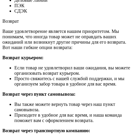
Деловые Линии
ПЭК
СДЭК
Возврат
Ваше удовлетворение является нашим приоритетом. Мы
понимаем, что иногда товар может не оправдать ваших
ожиданий или возникнут другие причины для его возврата.
Вот наши гибкие опции возврата:
Возврат курьером:
Если товар не удовлетворил ваши ожидания, вы можете
организовать возврат курьером.
Просто свяжитесь с нашей службой поддержки, и мы
организуем забор товара в удобное для вас время.
Возврат через пункт самовывоза:
Вы также можете вернуть товар через наш пункт
самовывоза.
Приходите в удобное для вас время, и наша команда
поможет вам с оформлением возврата.
Возврат через транспортную компанию: