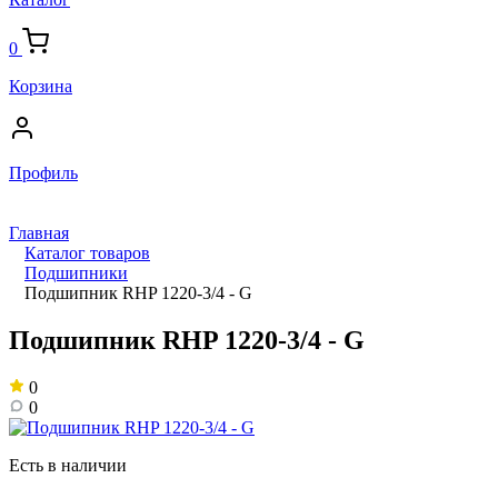
0
Корзина
Профиль
Главная
Каталог товаров
Подшипники
Подшипник RHP 1220-3/4 - G
Подшипник RHP 1220-3/4 - G
0
0
Есть в наличии