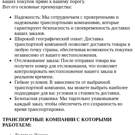
ваших покупок прямо к вашему порогу.
Вот его основные преимущества:
Надежность: Мы сотрудничаем с проверенными и
надежными транспортными компаниями, которые
гарантируют безопасность и своевременность доставки
ваших заказов.
Широкий географический охват: Доставка
транспортной компанией позволяет доставить товары в
любую точку страны, обеспечивая возможность покупки
независимо от вашего местоположения.
Отслеживание заказа: После отправки товара вы
получите номер для отслеживания, что позволяет
контролировать местоположение вашего заказа в
реальном времени.
Гибкие условия: В зависимости от выбранной
транспортной компании, вы можете выбрать наиболее
подходящие для вас условия и стоимость доставки.
Безопасная упаковка: Мы тщательно упаковываем
каждый заказ, чтобы обеспечить его сохранность во
время транспортировки.
ТРАНСПОРТНЫЕ КОМПАНИИ С КОТОРЫМИ
РАБОТАЕМ: