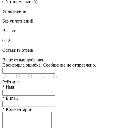
CN (нормальный)
Уплотнение
Без уплотнений
Вес, кг
0.12
Оставить отзыв
Ваше отзыв добавлен.
Произошла ошибка. Сообщение не отправлено.
Рейтинг:
*
Имя
*
E-mail
*
Комментарий