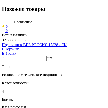
Похожие товары
Сравнение
0
0
Есть в наличии
32 308.50 ₽/шт
Подшипник ВПЗ РОССИЯ 17828 - ЛК
В корзину
В 1 клик
шт
Тип:
Роликовые сферические подшипники
Класс точности:
4
Бренд:
ВПЗ РОССИЯ