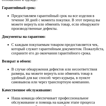
Гарантийный срок:
Предоставляем гарантийный срок на все изделия в
течение 30 дней с момента покупки. В этот период вы
можете вернуть или обменять товар, если обнаружите
производственные дефекты.
Документы на гарантию:
С каждым покупаемым товаром предоставляется чек,
который служит гарантийным документом. Пожалуйста,
сохраните его до окончания гарантийного срока.
Возврат и обмен:
В случае обнаружения дефектов или несоответствия
размера, вы можете вернуть или обменять товар в
удобный для вас способ: через курьера, в пункте
самовывоза или через транспортную компанию.
Качественное обслуживание:
Наша команда обеспечивает профессиональное
обслуживание и помощь на каждом этапе процесса