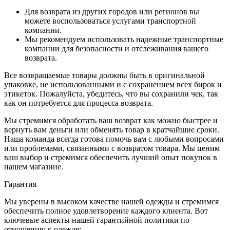
Для возврата из других городов или регионов вы
можете воспользоваться услугами транспортной
компании.
Мы рекомендуем использовать надежные транспортные
компании для безопасности и отслеживания вашего
возврата.
Все возвращаемые товары должны быть в оригинальной
упаковке, не использованными и с сохранением всех бирок и
этикеток. Пожалуйста, убедитесь, что вы сохранили чек, так
как он потребуется для процесса возврата.
Мы стремимся обработать ваш возврат как можно быстрее и
вернуть вам деньги или обменять товар в кратчайшие сроки.
Наша команда всегда готова помочь вам с любыми вопросами
или проблемами, связанными с возвратом товара. Мы ценим
ваш выбор и стремимся обеспечить лучший опыт покупок в
нашем магазине.
Гарантия
Мы уверены в высоком качестве нашей одежды и стремимся
обеспечить полное удовлетворение каждого клиента. Вот
ключевые аспекты нашей гарантийной политики по
отношению к одежде: