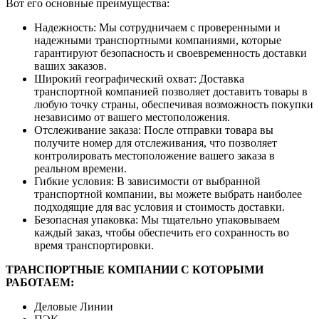
Вот его основные преимущества:
Надежность: Мы сотрудничаем с проверенными и
надежными транспортными компаниями, которые
гарантируют безопасность и своевременность доставки
ваших заказов.
Широкий географический охват: Доставка
транспортной компанией позволяет доставить товары в
любую точку страны, обеспечивая возможность покупки
независимо от вашего местоположения.
Отслеживание заказа: После отправки товара вы
получите номер для отслеживания, что позволяет
контролировать местоположение вашего заказа в
реальном времени.
Гибкие условия: В зависимости от выбранной
транспортной компании, вы можете выбрать наиболее
подходящие для вас условия и стоимость доставки.
Безопасная упаковка: Мы тщательно упаковываем
каждый заказ, чтобы обеспечить его сохранность во
время транспортировки.
ТРАНСПОРТНЫЕ КОМПАНИИ С КОТОРЫМИ
РАБОТАЕМ:
Деловые Линии