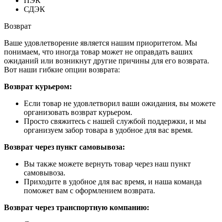
ПЭК
СДЭК
Возврат
Ваше удовлетворение является нашим приоритетом. Мы
понимаем, что иногда товар может не оправдать ваших
ожиданий или возникнут другие причины для его возврата.
Вот наши гибкие опции возврата:
Возврат курьером:
Если товар не удовлетворил ваши ожидания, вы можете
организовать возврат курьером.
Просто свяжитесь с нашей службой поддержки, и мы
организуем забор товара в удобное для вас время.
Возврат через пункт самовывоза:
Вы также можете вернуть товар через наш пункт
самовывоза.
Приходите в удобное для вас время, и наша команда
поможет вам с оформлением возврата.
Возврат через транспортную компанию: