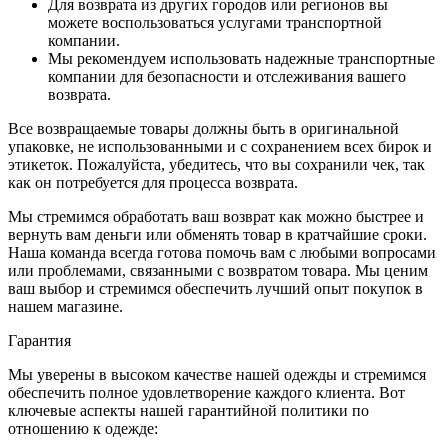
Для возврата из других городов или регионов вы
можете воспользоваться услугами транспортной
компании.
Мы рекомендуем использовать надежные транспортные
компании для безопасности и отслеживания вашего
возврата.
Все возвращаемые товары должны быть в оригинальной
упаковке, не использованными и с сохранением всех бирок и
этикеток. Пожалуйста, убедитесь, что вы сохранили чек, так
как он потребуется для процесса возврата.
Мы стремимся обработать ваш возврат как можно быстрее и
вернуть вам деньги или обменять товар в кратчайшие сроки.
Наша команда всегда готова помочь вам с любыми вопросами
или проблемами, связанными с возвратом товара. Мы ценим
ваш выбор и стремимся обеспечить лучший опыт покупок в
нашем магазине.
Гарантия
Мы уверены в высоком качестве нашей одежды и стремимся
обеспечить полное удовлетворение каждого клиента. Вот
ключевые аспекты нашей гарантийной политики по
отношению к одежде: