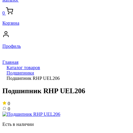
0
Корзина
Профиль
Главная
Каталог товаров
Подшипники
Подшипник RHP UEL206
Подшипник RHP UEL206
0
0
Есть в наличии