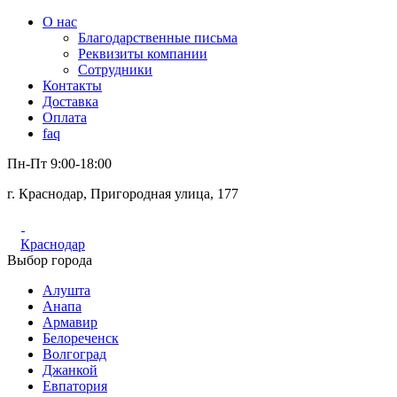
О нас
Благодарственные письма
Реквизиты компании
Сотрудники
Контакты
Доставка
Оплата
faq
Пн-Пт 9:00-18:00
г. Краснодар, Пригородная улица, 177
Краснодар
Выбор города
Алушта
Анапа
Армавир
Белореченск
Волгоград
Джанкой
Евпатория