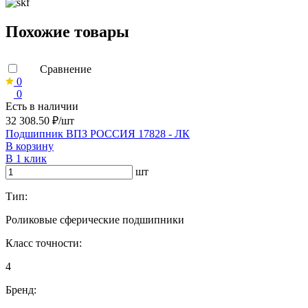
Похожие товары
Сравнение
0
0
Есть в наличии
32 308.50 ₽/шт
Подшипник ВПЗ РОССИЯ 17828 - ЛК
В корзину
В 1 клик
шт
Тип:
Роликовые сферические подшипники
Класс точности:
4
Бренд: