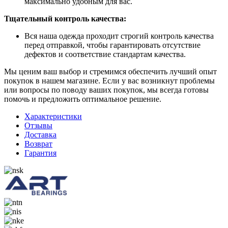
максимально удобным для вас.
Тщательный контроль качества:
Вся наша одежда проходит строгий контроль качества
перед отправкой, чтобы гарантировать отсутствие
дефектов и соответствие стандартам качества.
Мы ценим ваш выбор и стремимся обеспечить лучший опыт
покупок в нашем магазине. Если у вас возникнут проблемы
или вопросы по поводу ваших покупок, мы всегда готовы
помочь и предложить оптимальное решение.
Характеристики
Отзывы
Доставка
Возврат
Гарантия