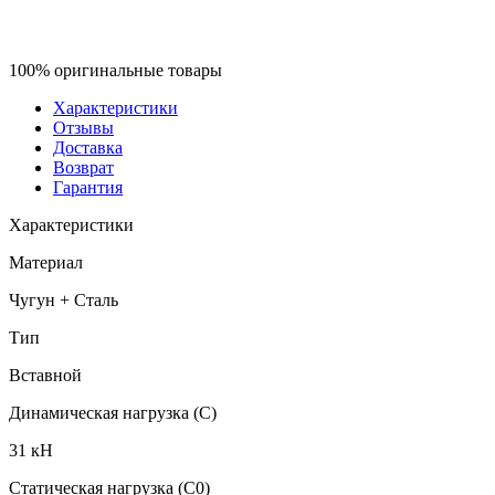
100% оригинальные товары
Характеристики
Отзывы
Доставка
Возврат
Гарантия
Характеристики
Материал
Чугун + Сталь
Тип
Вставной
Динамическая нагрузка (C)
31 кН
Статическая нагрузка (C0)