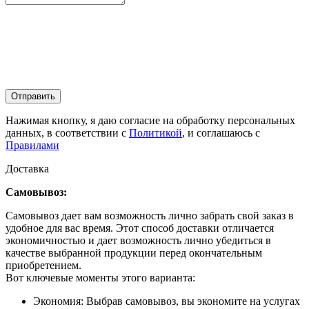
Отправить
Нажимая кнопку, я даю согласие на обработку персональных
данных, в соответствии с
Политикой
, и соглашаюсь с
Правилами
Доставка
Самовывоз:
Самовывоз дает вам возможность лично забрать свой заказ в
удобное для вас время. Этот способ доставки отличается
экономичностью и дает возможность лично убедиться в
качестве выбранной продукции перед окончательным
приобретением.
Вот ключевые моменты этого варианта:
Экономия: Выбрав самовывоз, вы экономите на услугах