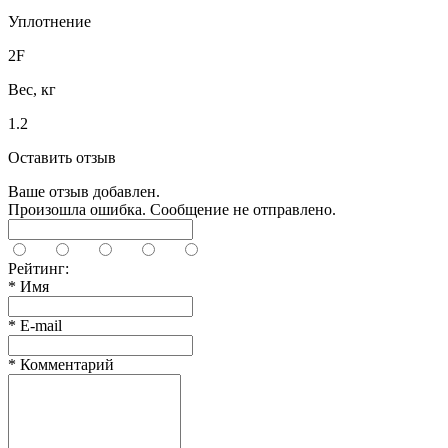
Уплотнение
2F
Вес, кг
1.2
Оставить отзыв
Ваше отзыв добавлен.
Произошла ошибка. Сообщение не отправлено.
Рейтинг:
*
Имя
*
E-mail
*
Комментарий