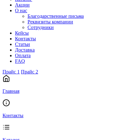
Акции
О нас
Благодарственные письма
Реквизиты компании
Сотрудники
Кейсы
Контакты
Статьи
Доставка
Оплата
FAQ
Прайс 1
Прайс 2
Главная
Контакты
Каталог