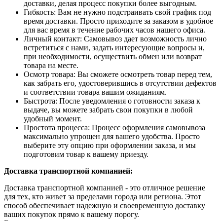
доставки, делая процесс покупки более выгодным.
Гибкость: Вам не нужно подстраивать свой график под
время доставки. Просто приходите за заказом в удобное
для вас время в течение рабочих часов нашего офиса.
Личный контакт: Самовывоз дает возможность лично
встретиться с нами, задать интересующие вопросы и,
при необходимости, осуществить обмен или возврат
товара на месте.
Осмотр товара: Вы сможете осмотреть товар перед тем,
как забрать его, удостоверившись в отсутствии дефектов
и соответствии товара вашим ожиданиям.
Быстрота: После уведомления о готовности заказа к
выдаче, вы можете забрать свои покупки в любой
удобный момент.
Простота процесса: Процесс оформления самовывоза
максимально упрощен для вашего удобства. Просто
выберите эту опцию при оформлении заказа, и мы
подготовим товар к вашему приезду.
Доставка транспортной компанией:
Доставка транспортной компанией - это отличное решение
для тех, кто живет за пределами города или региона. Этот
способ обеспечивает надежную и своевременную доставку
ваших покупок прямо к вашему порогу.