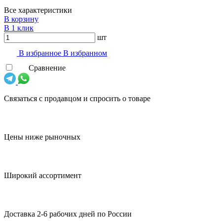
Все характеристики
В корзину
В 1 клик
шт
В избранноe
В избранном
Сравнение
Связаться с продавцом и спросить о товаре
Цены ниже рыночных
Широкий ассортимент
Доставка 2-6 рабочих дней по России