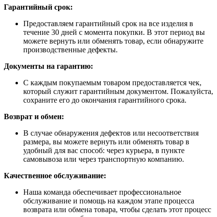
Гарантийный срок:
Предоставляем гарантийный срок на все изделия в
течение 30 дней с момента покупки. В этот период вы
можете вернуть или обменять товар, если обнаружите
производственные дефекты.
Документы на гарантию:
С каждым покупаемым товаром предоставляется чек,
который служит гарантийным документом. Пожалуйста,
сохраните его до окончания гарантийного срока.
Возврат и обмен:
В случае обнаружения дефектов или несоответствия
размера, вы можете вернуть или обменять товар в
удобный для вас способ: через курьера, в пункте
самовывоза или через транспортную компанию.
Качественное обслуживание:
Наша команда обеспечивает профессиональное
обслуживание и помощь на каждом этапе процесса
возврата или обмена товара, чтобы сделать этот процесс