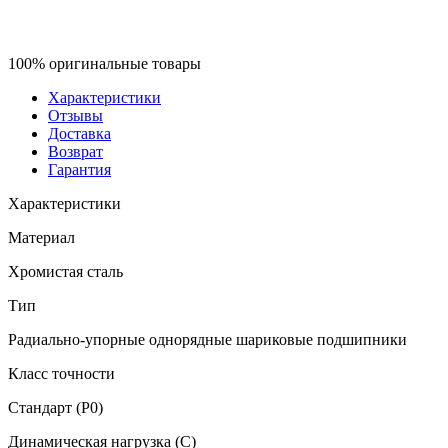
100% оригинальные товары
Характеристики
Отзывы
Доставка
Возврат
Гарантия
Характеристики
Материал
Хромистая сталь
Тип
Радиально-упорные однорядные шариковые подшипники
Класс точности
Стандарт (P0)
Динамическая нагрузка (C)