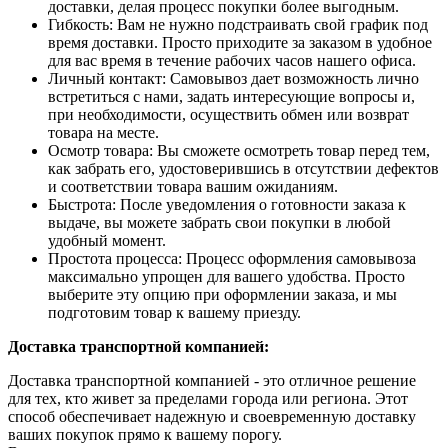
доставки, делая процесс покупки более выгодным.
Гибкость: Вам не нужно подстраивать свой график под
время доставки. Просто приходите за заказом в удобное
для вас время в течение рабочих часов нашего офиса.
Личный контакт: Самовывоз дает возможность лично
встретиться с нами, задать интересующие вопросы и,
при необходимости, осуществить обмен или возврат
товара на месте.
Осмотр товара: Вы сможете осмотреть товар перед тем,
как забрать его, удостоверившись в отсутствии дефектов
и соответствии товара вашим ожиданиям.
Быстрота: После уведомления о готовности заказа к
выдаче, вы можете забрать свои покупки в любой
удобный момент.
Простота процесса: Процесс оформления самовывоза
максимально упрощен для вашего удобства. Просто
выберите эту опцию при оформлении заказа, и мы
подготовим товар к вашему приезду.
Доставка транспортной компанией:
Доставка транспортной компанией - это отличное решение
для тех, кто живет за пределами города или региона. Этот
способ обеспечивает надежную и своевременную доставку
ваших покупок прямо к вашему порогу.