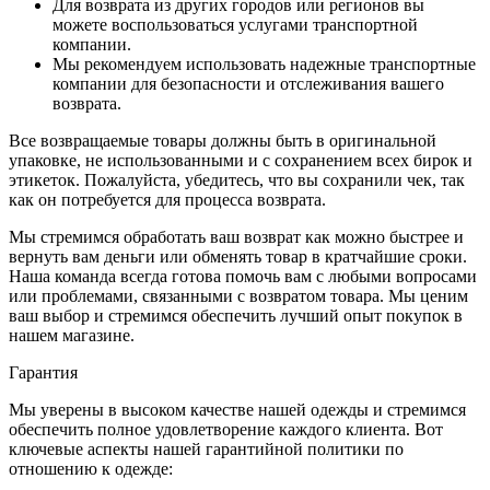
Для возврата из других городов или регионов вы
можете воспользоваться услугами транспортной
компании.
Мы рекомендуем использовать надежные транспортные
компании для безопасности и отслеживания вашего
возврата.
Все возвращаемые товары должны быть в оригинальной
упаковке, не использованными и с сохранением всех бирок и
этикеток. Пожалуйста, убедитесь, что вы сохранили чек, так
как он потребуется для процесса возврата.
Мы стремимся обработать ваш возврат как можно быстрее и
вернуть вам деньги или обменять товар в кратчайшие сроки.
Наша команда всегда готова помочь вам с любыми вопросами
или проблемами, связанными с возвратом товара. Мы ценим
ваш выбор и стремимся обеспечить лучший опыт покупок в
нашем магазине.
Гарантия
Мы уверены в высоком качестве нашей одежды и стремимся
обеспечить полное удовлетворение каждого клиента. Вот
ключевые аспекты нашей гарантийной политики по
отношению к одежде: