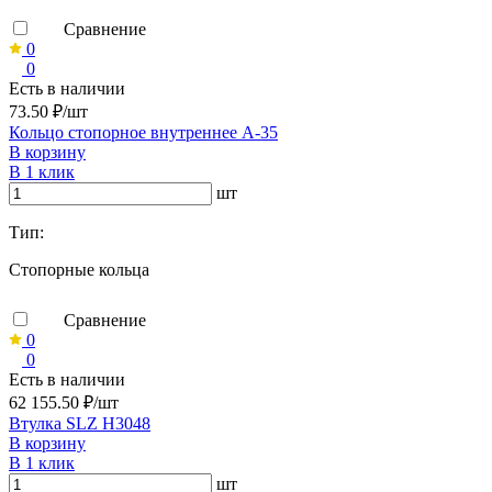
Сравнение
0
0
Есть в наличии
73.50 ₽/шт
Кольцо стопорное внутреннее А-35
В корзину
В 1 клик
шт
Тип:
Стопорные кольца
Сравнение
0
0
Есть в наличии
62 155.50 ₽/шт
Втулка SLZ H3048
В корзину
В 1 клик
шт