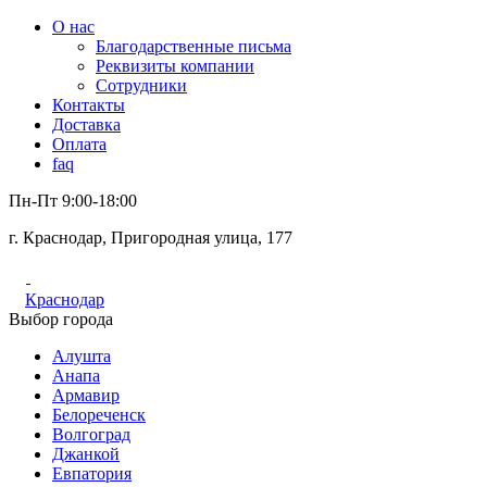
О нас
Благодарственные письма
Реквизиты компании
Сотрудники
Контакты
Доставка
Оплата
faq
Пн-Пт 9:00-18:00
г. Краснодар, Пригородная улица, 177
Краснодар
Выбор города
Алушта
Анапа
Армавир
Белореченск
Волгоград
Джанкой
Евпатория