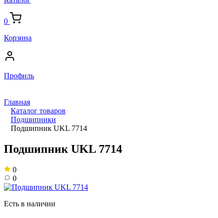
0
Корзина
Профиль
Главная
Каталог товаров
Подшипники
Подшипник UKL 7714
Подшипник UKL 7714
0
0
Есть в наличии