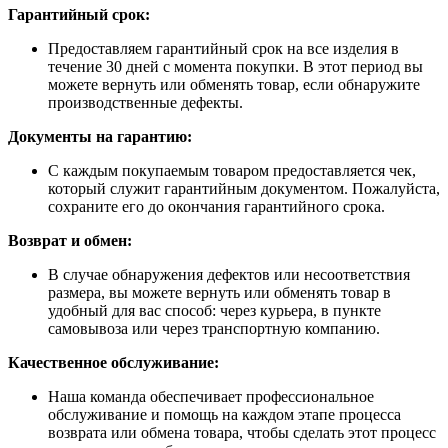
Гарантийный срок:
Предоставляем гарантийный срок на все изделия в
течение 30 дней с момента покупки. В этот период вы
можете вернуть или обменять товар, если обнаружите
производственные дефекты.
Документы на гарантию:
С каждым покупаемым товаром предоставляется чек,
который служит гарантийным документом. Пожалуйста,
сохраните его до окончания гарантийного срока.
Возврат и обмен:
В случае обнаружения дефектов или несоответствия
размера, вы можете вернуть или обменять товар в
удобный для вас способ: через курьера, в пункте
самовывоза или через транспортную компанию.
Качественное обслуживание:
Наша команда обеспечивает профессиональное
обслуживание и помощь на каждом этапе процесса
возврата или обмена товара, чтобы сделать этот процесс