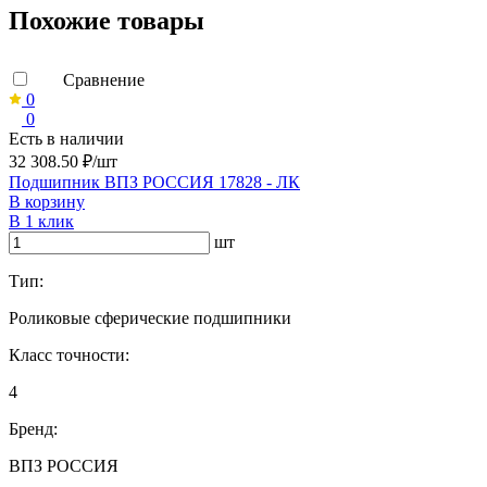
Похожие товары
Сравнение
0
0
Есть в наличии
32 308.50 ₽/шт
Подшипник ВПЗ РОССИЯ 17828 - ЛК
В корзину
В 1 клик
шт
Тип:
Роликовые сферические подшипники
Класс точности:
4
Бренд:
ВПЗ РОССИЯ