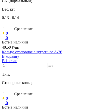
CN (нормальный)
Вес, кг:
0,13 - 0,14
Сравнение
0
0
Есть в наличии
40.50 ₽/шт
Кольцо стопорное внутреннее А-26
В корзину
В 1 клик
шт
Тип:
Стопорные кольца
Сравнение
0
0
Есть в наличии