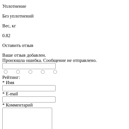
Уплотнение
Без уплотнений
Вес, кг
0.82
Оставить отзыв
Ваше отзыв добавлен.
Произошла ошибка. Сообщение не отправлено.
Рейтинг:
*
Имя
*
E-mail
*
Комментарий