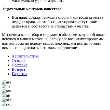
максимально удобным для вас.
Тщательный контроль качества:
Вся наша одежда проходит строгий контроль качества
перед отправкой, чтобы гарантировать отсутствие
дефектов и соответствие стандартам качества.
Мы ценим ваш выбор и стремимся обеспечить лучший опыт
покупок в нашем магазине. Если у вас возникнут проблемы
или вопросы по поводу ваших покупок, мы всегда готовы
помочь и предложить оптимальное решение.
Характеристики
Отзывы
Доставка
Возврат
Гарантия