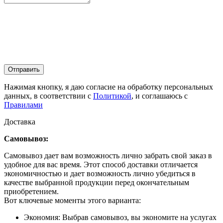
Отправить
Нажимая кнопку, я даю согласие на обработку персональных
данных, в соответствии с
Политикой
, и соглашаюсь с
Правилами
Доставка
Самовывоз:
Самовывоз дает вам возможность лично забрать свой заказ в
удобное для вас время. Этот способ доставки отличается
экономичностью и дает возможность лично убедиться в
качестве выбранной продукции перед окончательным
приобретением.
Вот ключевые моменты этого варианта:
Экономия: Выбрав самовывоз, вы экономите на услугах