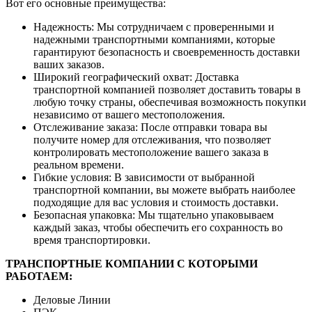
Вот его основные преимущества:
Надежность: Мы сотрудничаем с проверенными и
надежными транспортными компаниями, которые
гарантируют безопасность и своевременность доставки
ваших заказов.
Широкий географический охват: Доставка
транспортной компанией позволяет доставить товары в
любую точку страны, обеспечивая возможность покупки
независимо от вашего местоположения.
Отслеживание заказа: После отправки товара вы
получите номер для отслеживания, что позволяет
контролировать местоположение вашего заказа в
реальном времени.
Гибкие условия: В зависимости от выбранной
транспортной компании, вы можете выбрать наиболее
подходящие для вас условия и стоимость доставки.
Безопасная упаковка: Мы тщательно упаковываем
каждый заказ, чтобы обеспечить его сохранность во
время транспортировки.
ТРАНСПОРТНЫЕ КОМПАНИИ С КОТОРЫМИ
РАБОТАЕМ:
Деловые Линии