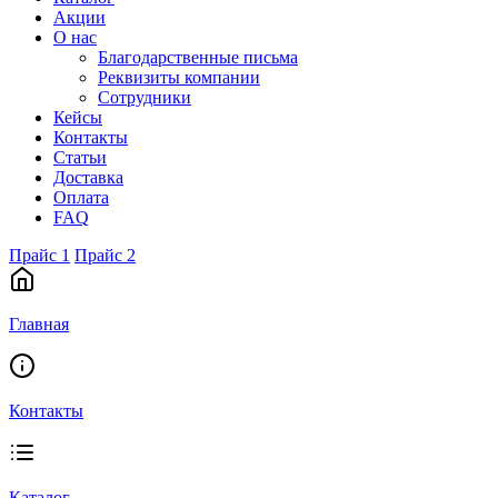
Акции
О нас
Благодарственные письма
Реквизиты компании
Сотрудники
Кейсы
Контакты
Статьи
Доставка
Оплата
FAQ
Прайс 1
Прайс 2
Главная
Контакты
Каталог