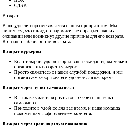
ПЭК
СДЭК
Возврат
Ваше удовлетворение является нашим приоритетом. Мы
понимаем, что иногда товар может не оправдать ваших
ожиданий или возникнут другие причины для его возврата.
Вот наши гибкие опции возврата:
Возврат курьером:
Если товар не удовлетворил ваши ожидания, вы можете
организовать возврат курьером.
Просто свяжитесь с нашей службой поддержки, и мы
организуем забор товара в удобное для вас время.
Возврат через пункт самовывоза:
Вы также можете вернуть товар через наш пункт
самовывоза.
Приходите в удобное для вас время, и наша команда
поможет вам с оформлением возврата.
Возврат через транспортную компанию: