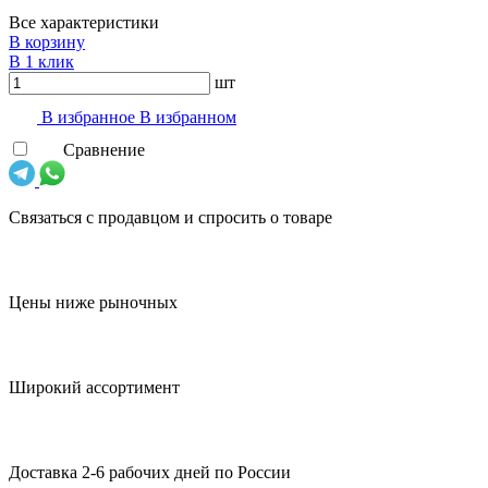
Все характеристики
В корзину
В 1 клик
шт
В избранноe
В избранном
Сравнение
Связаться с продавцом и спросить о товаре
Цены ниже рыночных
Широкий ассортимент
Доставка 2-6 рабочих дней по России