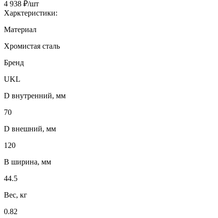
4 938 ₽/шт
Харктеристики:
Материал
Хромистая сталь
Бренд
UKL
D внутренний, мм
70
D внешний, мм
120
B ширина, мм
44.5
Вес, кг
0.82