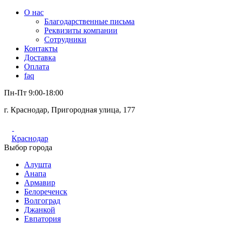
О нас
Благодарственные письма
Реквизиты компании
Сотрудники
Контакты
Доставка
Оплата
faq
Пн-Пт 9:00-18:00
г. Краснодар, Пригородная улица, 177
Краснодар
Выбор города
Алушта
Анапа
Армавир
Белореченск
Волгоград
Джанкой
Евпатория