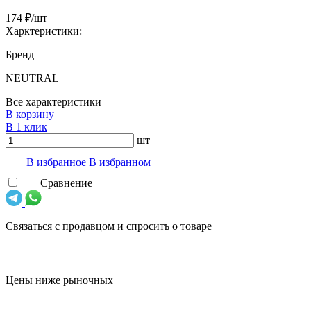
174 ₽/шт
Харктеристики:
Бренд
NEUTRAL
Все характеристики
В корзину
В 1 клик
шт
В избранноe
В избранном
Сравнение
Связаться с продавцом и спросить о товаре
Цены ниже рыночных