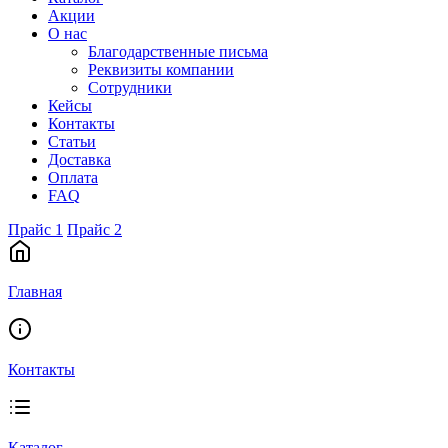
Акции
О нас
Благодарственные письма
Реквизиты компании
Сотрудники
Кейсы
Контакты
Статьи
Доставка
Оплата
FAQ
Прайс 1
Прайс 2
Главная
Контакты
Каталог