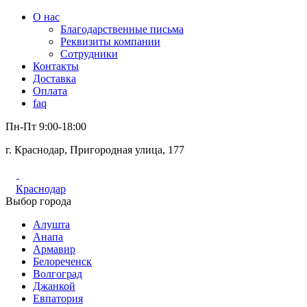
О нас
Благодарственные письма
Реквизиты компании
Сотрудники
Контакты
Доставка
Оплата
faq
Пн-Пт 9:00-18:00
г. Краснодар, Пригородная улица, 177
Краснодар
Выбор города
Алушта
Анапа
Армавир
Белореченск
Волгоград
Джанкой
Евпатория