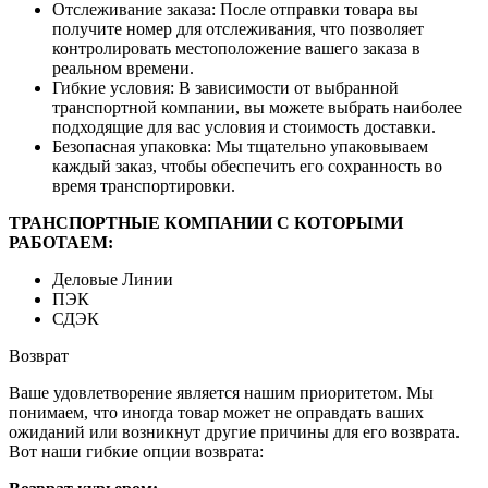
Отслеживание заказа: После отправки товара вы
получите номер для отслеживания, что позволяет
контролировать местоположение вашего заказа в
реальном времени.
Гибкие условия: В зависимости от выбранной
транспортной компании, вы можете выбрать наиболее
подходящие для вас условия и стоимость доставки.
Безопасная упаковка: Мы тщательно упаковываем
каждый заказ, чтобы обеспечить его сохранность во
время транспортировки.
ТРАНСПОРТНЫЕ КОМПАНИИ С КОТОРЫМИ
РАБОТАЕМ:
Деловые Линии
ПЭК
СДЭК
Возврат
Ваше удовлетворение является нашим приоритетом. Мы
понимаем, что иногда товар может не оправдать ваших
ожиданий или возникнут другие причины для его возврата.
Вот наши гибкие опции возврата: