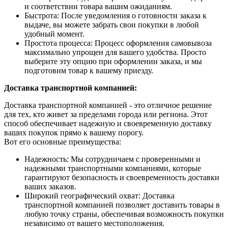
и соответствии товара вашим ожиданиям.
Быстрота: После уведомления о готовности заказа к
выдаче, вы можете забрать свои покупки в любой
удобный момент.
Простота процесса: Процесс оформления самовывоза
максимально упрощен для вашего удобства. Просто
выберите эту опцию при оформлении заказа, и мы
подготовим товар к вашему приезду.
Доставка транспортной компанией:
Доставка транспортной компанией - это отличное решение
для тех, кто живет за пределами города или региона. Этот
способ обеспечивает надежную и своевременную доставку
ваших покупок прямо к вашему порогу.
Вот его основные преимущества:
Надежность: Мы сотрудничаем с проверенными и
надежными транспортными компаниями, которые
гарантируют безопасность и своевременность доставки
ваших заказов.
Широкий географический охват: Доставка
транспортной компанией позволяет доставить товары в
любую точку страны, обеспечивая возможность покупки
независимо от вашего местоположения.