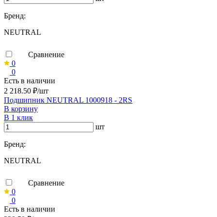
Бренд:
NEUTRAL
Сравнение
0
0
Есть в наличии
2 218.50 ₽/шт
Подшипник NEUTRAL 1000918 - 2RS
В корзину
В 1 клик
шт
Бренд:
NEUTRAL
Сравнение
0
0
Есть в наличии