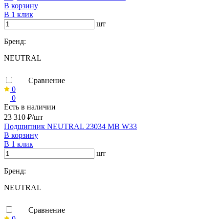
В корзину
В 1 клик
шт
Бренд:
NEUTRAL
Сравнение
0
0
Есть в наличии
23 310 ₽/шт
Подшипник NEUTRAL 23034 MB W33
В корзину
В 1 клик
шт
Бренд:
NEUTRAL
Сравнение
0