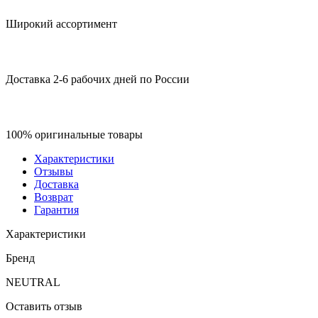
Широкий ассортимент
Доставка 2-6 рабочих дней по России
100% оригинальные товары
Характеристики
Отзывы
Доставка
Возврат
Гарантия
Характеристики
Бренд
NEUTRAL
Оставить отзыв