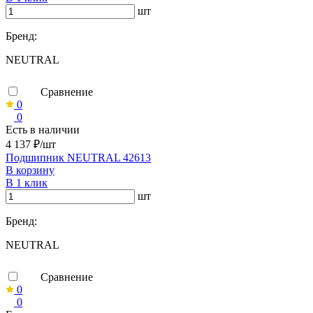
шт
Бренд:
NEUTRAL
Сравнение
0
0
Есть в наличии
4 137 ₽/шт
Подшипник NEUTRAL 42613
В корзину
В 1 клик
шт
Бренд:
NEUTRAL
Сравнение
0
0