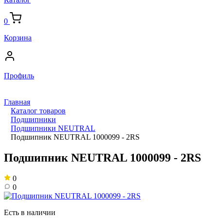
0
Корзина
Профиль
Главная
Каталог товаров
Подшипники
Подшипники NEUTRAL
Подшипник NEUTRAL 1000099 - 2RS
Подшипник NEUTRAL 1000099 - 2RS
0
0
Есть в наличии