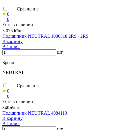
Сравнение
0
0
Есть в наличии
3 075 ₽/шт
Подшипник NEUTRAL 1000818 2RS - 2RS
В корзину
В 1 клик
шт
Бренд:
NEUTRAL
Сравнение
0
0
Есть в наличии
840 ₽/шт
Подшипник NEUTRAL 4084110
В корзину
В 1 клик
шт