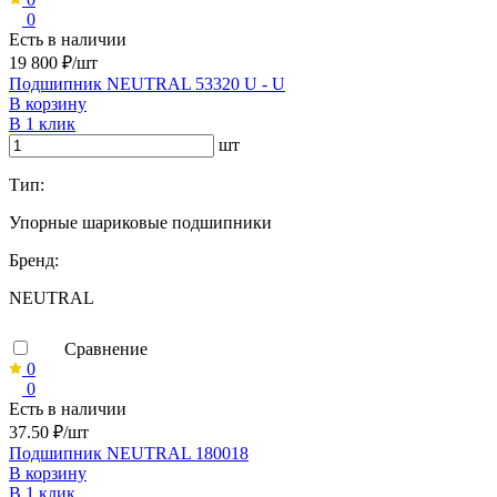
0
Есть в наличии
19 800 ₽/шт
Подшипник NEUTRAL 53320 U - U
В корзину
В 1 клик
шт
Тип:
Упорные шариковые подшипники
Бренд:
NEUTRAL
Сравнение
0
0
Есть в наличии
37.50 ₽/шт
Подшипник NEUTRAL 180018
В корзину
В 1 клик