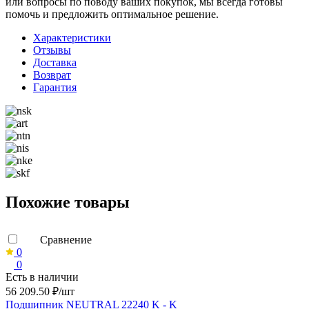
или вопросы по поводу ваших покупок, мы всегда готовы
помочь и предложить оптимальное решение.
Характеристики
Отзывы
Доставка
Возврат
Гарантия
Похожие товары
Сравнение
0
0
Есть в наличии
56 209.50 ₽/шт
Подшипник NEUTRAL 22240 K - K