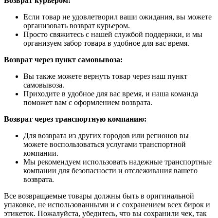
Возврат курьером:
Если товар не удовлетворил ваши ожидания, вы можете
организовать возврат курьером.
Просто свяжитесь с нашей службой поддержки, и мы
организуем забор товара в удобное для вас время.
Возврат через пункт самовывоза:
Вы также можете вернуть товар через наш пункт
самовывоза.
Приходите в удобное для вас время, и наша команда
поможет вам с оформлением возврата.
Возврат через транспортную компанию:
Для возврата из других городов или регионов вы
можете воспользоваться услугами транспортной
компании.
Мы рекомендуем использовать надежные транспортные
компании для безопасности и отслеживания вашего
возврата.
Все возвращаемые товары должны быть в оригинальной
упаковке, не использованными и с сохранением всех бирок и
этикеток. Пожалуйста, убедитесь, что вы сохранили чек, так