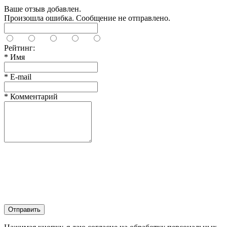
Ваше отзыв добавлен.
Произошла ошибка. Сообщение не отправлено.
Рейтинг:
*
Имя
*
E-mail
*
Комментарий
Отправить