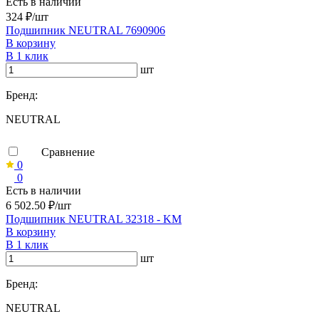
Есть в наличии
324 ₽/шт
Подшипник NEUTRAL 7690906
В корзину
В 1 клик
шт
Бренд:
NEUTRAL
Сравнение
0
0
Есть в наличии
6 502.50 ₽/шт
Подшипник NEUTRAL 32318 - KM
В корзину
В 1 клик
шт
Бренд:
NEUTRAL