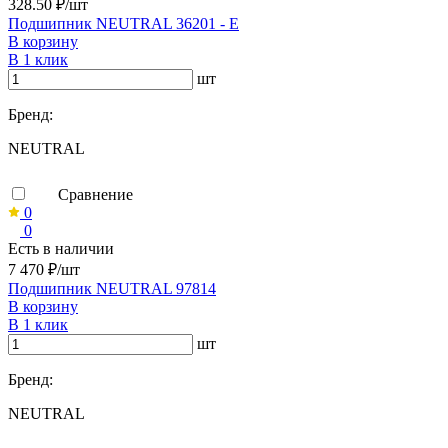
328.50 ₽/шт
Подшипник NEUTRAL 36201 - Е
В корзину
В 1 клик
шт
Бренд:
NEUTRAL
Сравнение
0
0
Есть в наличии
7 470 ₽/шт
Подшипник NEUTRAL 97814
В корзину
В 1 клик
шт
Бренд:
NEUTRAL