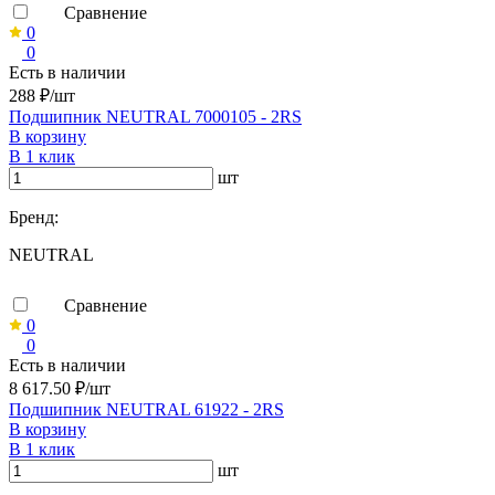
Сравнение
0
0
Есть в наличии
288 ₽/шт
Подшипник NEUTRAL 7000105 - 2RS
В корзину
В 1 клик
шт
Бренд:
NEUTRAL
Сравнение
0
0
Есть в наличии
8 617.50 ₽/шт
Подшипник NEUTRAL 61922 - 2RS
В корзину
В 1 клик
шт