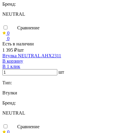
Бренд:
NEUTRAL
Сравнение
0
0
Есть в наличии
1 395 ₽/шт
Втулка NEUTRAL AHX2311
В корзину
В 1 клик
шт
Тип:
Втулки
Бренд:
NEUTRAL
Сравнение
0