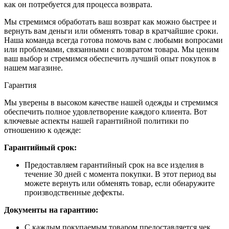
как он потребуется для процесса возврата.
Мы стремимся обработать ваш возврат как можно быстрее и
вернуть вам деньги или обменять товар в кратчайшие сроки.
Наша команда всегда готова помочь вам с любыми вопросами
или проблемами, связанными с возвратом товара. Мы ценим
ваш выбор и стремимся обеспечить лучший опыт покупок в
нашем магазине.
Гарантия
Мы уверены в высоком качестве нашей одежды и стремимся
обеспечить полное удовлетворение каждого клиента. Вот
ключевые аспекты нашей гарантийной политики по
отношению к одежде:
Гарантийный срок:
Предоставляем гарантийный срок на все изделия в
течение 30 дней с момента покупки. В этот период вы
можете вернуть или обменять товар, если обнаружите
производственные дефекты.
Документы на гарантию:
С каждым покупаемым товаром предоставляется чек,