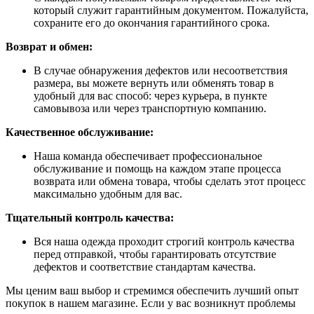
который служит гарантийным документом. Пожалуйста,
сохраните его до окончания гарантийного срока.
Возврат и обмен:
В случае обнаружения дефектов или несоответствия
размера, вы можете вернуть или обменять товар в
удобный для вас способ: через курьера, в пункте
самовывоза или через транспортную компанию.
Качественное обслуживание:
Наша команда обеспечивает профессиональное
обслуживание и помощь на каждом этапе процесса
возврата или обмена товара, чтобы сделать этот процесс
максимально удобным для вас.
Тщательный контроль качества:
Вся наша одежда проходит строгий контроль качества
перед отправкой, чтобы гарантировать отсутствие
дефектов и соответствие стандартам качества.
Мы ценим ваш выбор и стремимся обеспечить лучший опыт
покупок в нашем магазине. Если у вас возникнут проблемы