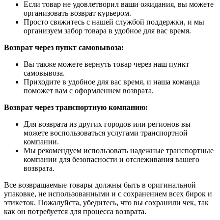
Если товар не удовлетворил ваши ожидания, вы можете
организовать возврат курьером.
Просто свяжитесь с нашей службой поддержки, и мы
организуем забор товара в удобное для вас время.
Возврат через пункт самовывоза:
Вы также можете вернуть товар через наш пункт
самовывоза.
Приходите в удобное для вас время, и наша команда
поможет вам с оформлением возврата.
Возврат через транспортную компанию:
Для возврата из других городов или регионов вы
можете воспользоваться услугами транспортной
компании.
Мы рекомендуем использовать надежные транспортные
компании для безопасности и отслеживания вашего
возврата.
Все возвращаемые товары должны быть в оригинальной
упаковке, не использованными и с сохранением всех бирок и
этикеток. Пожалуйста, убедитесь, что вы сохранили чек, так
как он потребуется для процесса возврата.