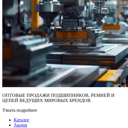
ОПТОВЫЕ ПРОДАЖИ ПОДШИПНИКОВ, РЕМНЕЙ И
ЦЕПЕЙ ВЕДУЩИХ МИРОВЫХ БРЕНДОВ
Узнать подробнее
Каталог
Акции