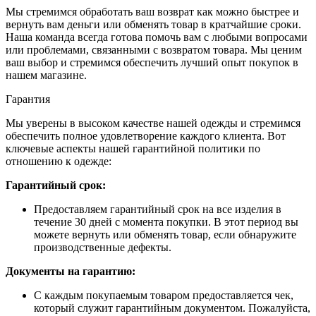
Мы стремимся обработать ваш возврат как можно быстрее и
вернуть вам деньги или обменять товар в кратчайшие сроки.
Наша команда всегда готова помочь вам с любыми вопросами
или проблемами, связанными с возвратом товара. Мы ценим
ваш выбор и стремимся обеспечить лучший опыт покупок в
нашем магазине.
Гарантия
Мы уверены в высоком качестве нашей одежды и стремимся
обеспечить полное удовлетворение каждого клиента. Вот
ключевые аспекты нашей гарантийной политики по
отношению к одежде:
Гарантийный срок:
Предоставляем гарантийный срок на все изделия в
течение 30 дней с момента покупки. В этот период вы
можете вернуть или обменять товар, если обнаружите
производственные дефекты.
Документы на гарантию:
С каждым покупаемым товаром предоставляется чек,
который служит гарантийным документом. Пожалуйста,