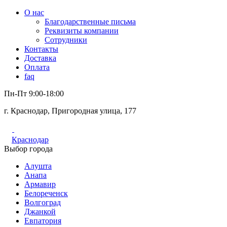
О нас
Благодарственные письма
Реквизиты компании
Сотрудники
Контакты
Доставка
Оплата
faq
Пн-Пт 9:00-18:00
г. Краснодар, Пригородная улица, 177
Краснодар
Выбор города
Алушта
Анапа
Армавир
Белореченск
Волгоград
Джанкой
Евпатория