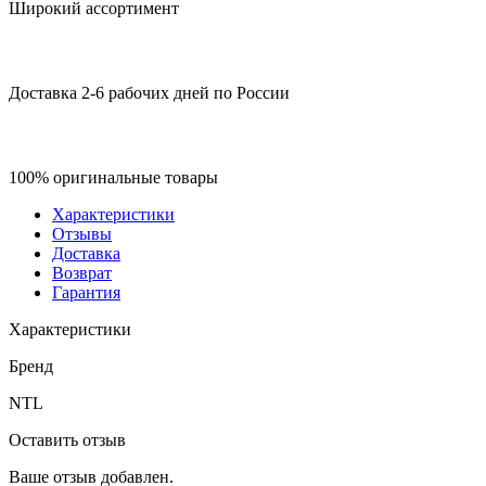
Широкий ассортимент
Доставка 2-6 рабочих дней по России
100% оригинальные товары
Характеристики
Отзывы
Доставка
Возврат
Гарантия
Характеристики
Бренд
NTL
Оставить отзыв
Ваше отзыв добавлен.