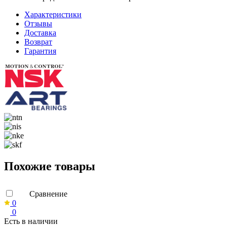
Характеристики
Отзывы
Доставка
Возврат
Гарантия
Похожие товары
Сравнение
0
0
Есть в наличии