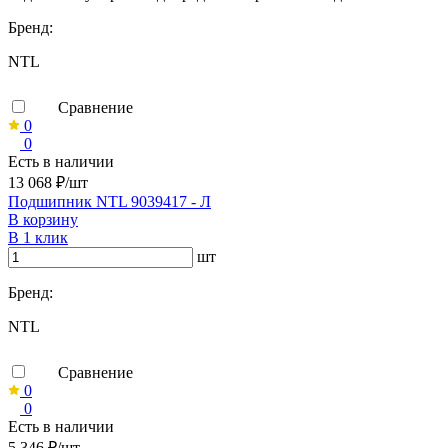
Бренд:
NTL
Сравнение
0
0
Есть в наличии
13 068 ₽/шт
Подшипник NTL 9039417 - Л
В корзину
В 1 клик
шт
Бренд:
NTL
Сравнение
0
0
Есть в наличии
5 346 ₽/шт