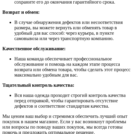
сохраните его до окончания гарантийного срока.
Возврат и обмен:
В случае обнаружения дефектов или несоответствия
размера, вы можете вернуть или обменять товар в
удобный для вас способ: через курьера, в пункте
самовывоза или через транспортную компанию.
Качественное обслуживание:
Наша команда обеспечивает профессиональное
обслуживание и помощь на каждом этапе процесса
возврата или обмена товара, чтобы сделать этот процесс
максимально удобным для вас.
Тщательный контроль качества:
Вся наша одежда проходит строгий контроль качества
перед отправкой, чтобы гарантировать отсутствие
дефектов и соответствие стандартам качества.
Мы ценим ваш выбор и стремимся обеспечить лучший опыт
покупок в нашем магазине. Если у вас возникнут проблемы
или вопросы по поводу ваших покупок, мы всегда готовы
помочь и предложить оптимальное решение.