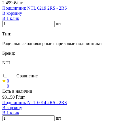
2 499 ₽/шт
Подшипник NTL 6219 2RS - 2RS
В корзину
В 1 клик
шт
Тип:
Радиальные одноядерные шариковые подшипники
Бренд:
NTL
Сравнение
0
0
Есть в наличии
931.50 ₽/шт
Подшипник NTL 6014 2RS - 2RS
В корзину
В 1 клик
шт