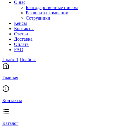
О нас
Благодарственные письма
Реквизиты компании
Сотрудники
Кейсы
Контакты
Статьи
Доставка
Оплата
FAQ
Прайс 1
Прайс 2
Главная
Контакты
Каталог