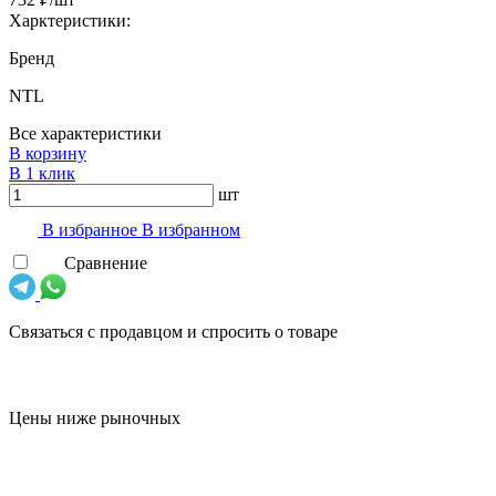
Харктеристики:
Бренд
NTL
Все характеристики
В корзину
В 1 клик
шт
В избранноe
В избранном
Сравнение
Связаться с продавцом и спросить о товаре
Цены ниже рыночных