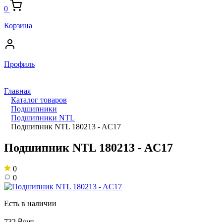
0
Корзина
Профиль
Главная
Каталог товаров
Подшипники
Подшипники NTL
Подшипник NTL 180213 - AC17
Подшипник NTL 180213 - AC17
0
0
Есть в наличии
732 ₽/шт