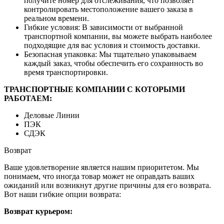
получите номер для отслеживания, что позволяет
контролировать местоположение вашего заказа в
реальном времени.
Гибкие условия: В зависимости от выбранной
транспортной компании, вы можете выбрать наиболее
подходящие для вас условия и стоимость доставки.
Безопасная упаковка: Мы тщательно упаковываем
каждый заказ, чтобы обеспечить его сохранность во
время транспортировки.
ТРАНСПОРТНЫЕ КОМПАНИИ С КОТОРЫМИ
РАБОТАЕМ:
Деловые Линии
ПЭК
СДЭК
Возврат
Ваше удовлетворение является нашим приоритетом. Мы
понимаем, что иногда товар может не оправдать ваших
ожиданий или возникнут другие причины для его возврата.
Вот наши гибкие опции возврата:
Возврат курьером: