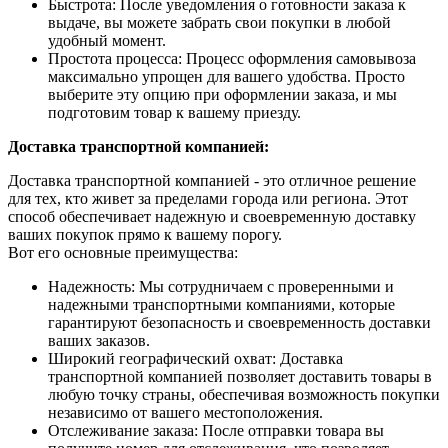
Быстрота: После уведомления о готовности заказа к
выдаче, вы можете забрать свои покупки в любой
удобный момент.
Простота процесса: Процесс оформления самовывоза
максимально упрощен для вашего удобства. Просто
выберите эту опцию при оформлении заказа, и мы
подготовим товар к вашему приезду.
Доставка транспортной компанией:
Доставка транспортной компанией - это отличное решение
для тех, кто живет за пределами города или региона. Этот
способ обеспечивает надежную и своевременную доставку
ваших покупок прямо к вашему порогу.
Вот его основные преимущества:
Надежность: Мы сотрудничаем с проверенными и
надежными транспортными компаниями, которые
гарантируют безопасность и своевременность доставки
ваших заказов.
Широкий географический охват: Доставка
транспортной компанией позволяет доставить товары в
любую точку страны, обеспечивая возможность покупки
независимо от вашего местоположения.
Отслеживание заказа: После отправки товара вы