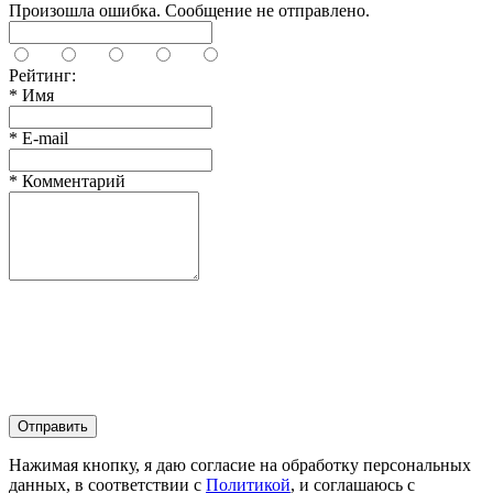
Произошла ошибка. Сообщение не отправлено.
Рейтинг:
*
Имя
*
E-mail
*
Комментарий
Отправить
Нажимая кнопку, я даю согласие на обработку персональных
данных, в соответствии с
Политикой
, и соглашаюсь с