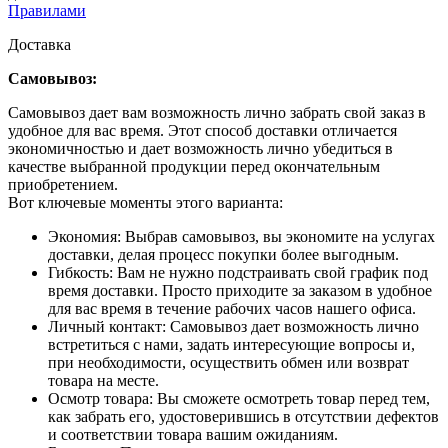
Правилами
Доставка
Самовывоз:
Самовывоз дает вам возможность лично забрать свой заказ в
удобное для вас время. Этот способ доставки отличается
экономичностью и дает возможность лично убедиться в
качестве выбранной продукции перед окончательным
приобретением.
Вот ключевые моменты этого варианта:
Экономия: Выбрав самовывоз, вы экономите на услугах
доставки, делая процесс покупки более выгодным.
Гибкость: Вам не нужно подстраивать свой график под
время доставки. Просто приходите за заказом в удобное
для вас время в течение рабочих часов нашего офиса.
Личный контакт: Самовывоз дает возможность лично
встретиться с нами, задать интересующие вопросы и,
при необходимости, осуществить обмен или возврат
товара на месте.
Осмотр товара: Вы сможете осмотреть товар перед тем,
как забрать его, удостоверившись в отсутствии дефектов
и соответствии товара вашим ожиданиям.