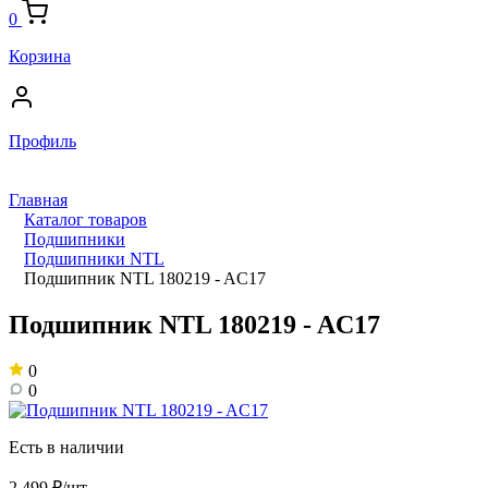
0
Корзина
Профиль
Главная
Каталог товаров
Подшипники
Подшипники NTL
Подшипник NTL 180219 - AC17
Подшипник NTL 180219 - AC17
0
0
Есть в наличии
2 499 ₽/шт