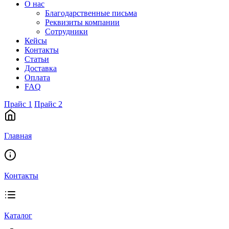
О нас
Благодарственные письма
Реквизиты компании
Сотрудники
Кейсы
Контакты
Статьи
Доставка
Оплата
FAQ
Прайс 1
Прайс 2
Главная
Контакты
Каталог