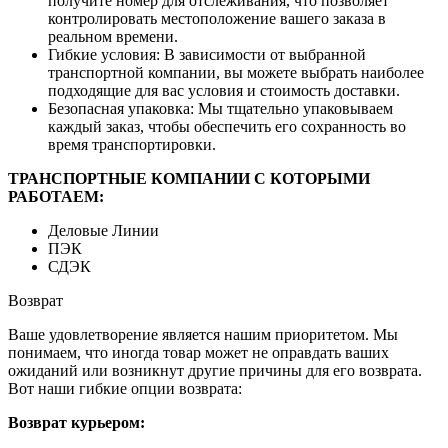
получите номер для отслеживания, что позволяет
контролировать местоположение вашего заказа в
реальном времени.
Гибкие условия: В зависимости от выбранной
транспортной компании, вы можете выбрать наиболее
подходящие для вас условия и стоимость доставки.
Безопасная упаковка: Мы тщательно упаковываем
каждый заказ, чтобы обеспечить его сохранность во
время транспортировки.
ТРАНСПОРТНЫЕ КОМПАНИИ С КОТОРЫМИ
РАБОТАЕМ:
Деловые Линии
ПЭК
СДЭК
Возврат
Ваше удовлетворение является нашим приоритетом. Мы
понимаем, что иногда товар может не оправдать ваших
ожиданий или возникнут другие причины для его возврата.
Вот наши гибкие опции возврата:
Возврат курьером: