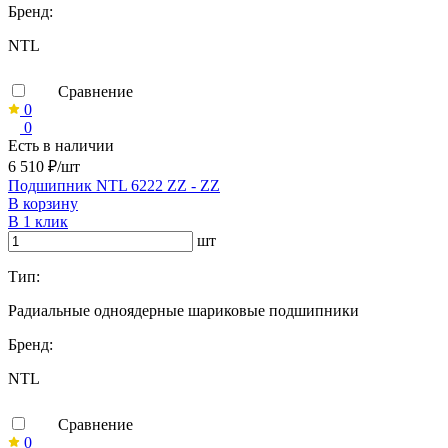
Бренд:
NTL
Сравнение
0
0
Есть в наличии
6 510 ₽/шт
Подшипник NTL 6222 ZZ - ZZ
В корзину
В 1 клик
шт
Тип:
Радиальные одноядерные шариковые подшипники
Бренд:
NTL
Сравнение
0