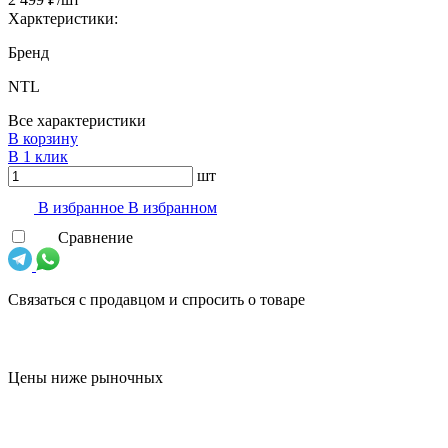
Харктеристики:
Бренд
NTL
Все характеристики
В корзину
В 1 клик
шт
В избранноe
В избранном
Сравнение
Связаться с продавцом и спросить о товаре
Цены ниже рыночных