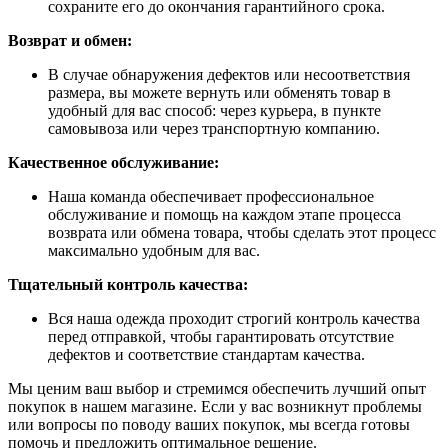
сохраните его до окончания гарантийного срока.
Возврат и обмен:
В случае обнаружения дефектов или несоответствия
размера, вы можете вернуть или обменять товар в
удобный для вас способ: через курьера, в пункте
самовывоза или через транспортную компанию.
Качественное обслуживание:
Наша команда обеспечивает профессиональное
обслуживание и помощь на каждом этапе процесса
возврата или обмена товара, чтобы сделать этот процесс
максимально удобным для вас.
Тщательный контроль качества:
Вся наша одежда проходит строгий контроль качества
перед отправкой, чтобы гарантировать отсутствие
дефектов и соответствие стандартам качества.
Мы ценим ваш выбор и стремимся обеспечить лучший опыт
покупок в нашем магазине. Если у вас возникнут проблемы
или вопросы по поводу ваших покупок, мы всегда готовы
помочь и предложить оптимальное решение.