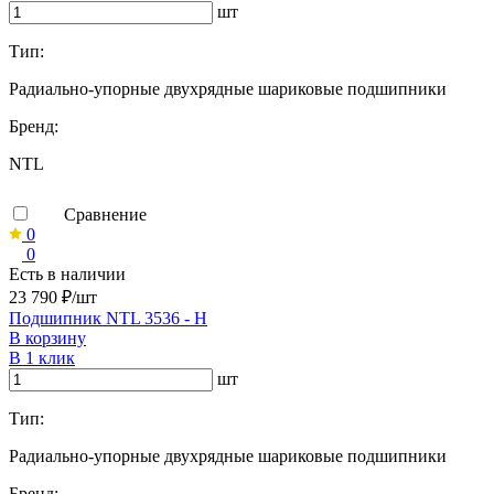
шт
Тип:
Радиально-упорные двухрядные шариковые подшипники
Бренд:
NTL
Сравнение
0
0
Есть в наличии
23 790 ₽/шт
Подшипник NTL 3536 - H
В корзину
В 1 клик
шт
Тип:
Радиально-упорные двухрядные шариковые подшипники
Бренд: