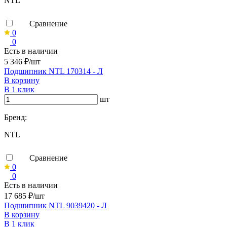
NTL
Сравнение
0
0
Есть в наличии
5 346 ₽/шт
Подшипник NTL 170314 - Л
В корзину
В 1 клик
шт
Бренд:
NTL
Сравнение
0
0
Есть в наличии
17 685 ₽/шт
Подшипник NTL 9039420 - Л
В корзину
В 1 клик