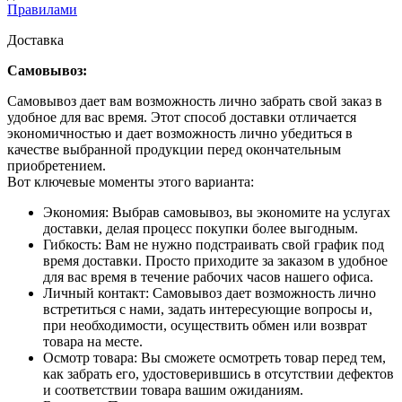
Правилами
Доставка
Самовывоз:
Самовывоз дает вам возможность лично забрать свой заказ в
удобное для вас время. Этот способ доставки отличается
экономичностью и дает возможность лично убедиться в
качестве выбранной продукции перед окончательным
приобретением.
Вот ключевые моменты этого варианта:
Экономия: Выбрав самовывоз, вы экономите на услугах
доставки, делая процесс покупки более выгодным.
Гибкость: Вам не нужно подстраивать свой график под
время доставки. Просто приходите за заказом в удобное
для вас время в течение рабочих часов нашего офиса.
Личный контакт: Самовывоз дает возможность лично
встретиться с нами, задать интересующие вопросы и,
при необходимости, осуществить обмен или возврат
товара на месте.
Осмотр товара: Вы сможете осмотреть товар перед тем,
как забрать его, удостоверившись в отсутствии дефектов
и соответствии товара вашим ожиданиям.