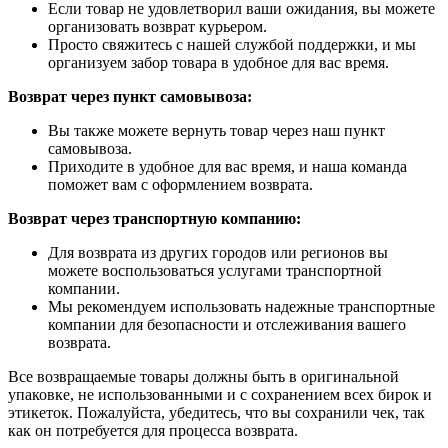
Если товар не удовлетворил ваши ожидания, вы можете
организовать возврат курьером.
Просто свяжитесь с нашей службой поддержки, и мы
организуем забор товара в удобное для вас время.
Возврат через пункт самовывоза:
Вы также можете вернуть товар через наш пункт
самовывоза.
Приходите в удобное для вас время, и наша команда
поможет вам с оформлением возврата.
Возврат через транспортную компанию:
Для возврата из других городов или регионов вы
можете воспользоваться услугами транспортной
компании.
Мы рекомендуем использовать надежные транспортные
компании для безопасности и отслеживания вашего
возврата.
Все возвращаемые товары должны быть в оригинальной
упаковке, не использованными и с сохранением всех бирок и
этикеток. Пожалуйста, убедитесь, что вы сохранили чек, так
как он потребуется для процесса возврата.