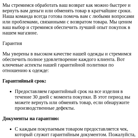
Мы стремимся обработать ваш возврат как можно быстрее и
вернуть вам деньги или обменять товар в кратчайшие сроки.
Наша команда всегда готова помочь вам с любыми вопросами
или проблемами, связанными с возвратом товара. Мы ценим
ваш выбор и стремимся обеспечить лучший опыт покупок в
нашем магазине.
Гарантия
Мы уверены в высоком качестве нашей одежды и стремимся
обеспечить полное удовлетворение каждого клиента. Вот
ключевые аспекты нашей гарантийной политики по
отношению к одежде:
Гарантийный срок:
Предоставляем гарантийный срок на все изделия в
течение 30 дней с момента покупки. В этот период вы
можете вернуть или обменять товар, если обнаружите
производственные дефекты.
Документы на гарантию:
С каждым покупаемым товаром предоставляется чек,
который служит гарантийным документом. Пожалуйста,