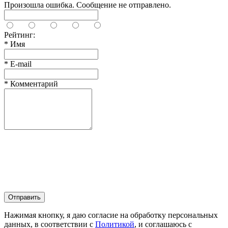
Произошла ошибка. Сообщение не отправлено.
Рейтинг:
*
Имя
*
E-mail
*
Комментарий
Отправить
Нажимая кнопку, я даю согласие на обработку персональных
данных, в соответствии с
Политикой
, и соглашаюсь с