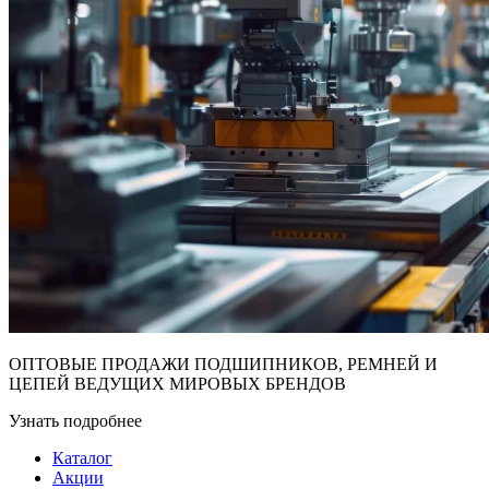
ОПТОВЫЕ ПРОДАЖИ ПОДШИПНИКОВ, РЕМНЕЙ И
ЦЕПЕЙ ВЕДУЩИХ МИРОВЫХ БРЕНДОВ
Узнать подробнее
Каталог
Акции