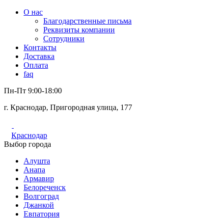
О нас
Благодарственные письма
Реквизиты компании
Сотрудники
Контакты
Доставка
Оплата
faq
Пн-Пт 9:00-18:00
г. Краснодар, Пригородная улица, 177
Краснодар
Выбор города
Алушта
Анапа
Армавир
Белореченск
Волгоград
Джанкой
Евпатория