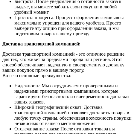
Быстрота: После уведомления о готовности заказа к
выдаче, вы можете забрать свои покупки в любой
удобный момент.
Простота процесса: Процесс оформления самовывоза
максимально упрощен для вашего удобства. Просто
выберите эту опцию при оформлении заказа, и мы
подготовим товар к вашему приезду.
Доставка транспортной компанией:
Доставка транспортной компанией - это отличное решение
для тех, кто живет за пределами города или региона. Этот
способ обеспечивает надежную и своевременную доставку
ваших покупок прямо к вашему порогу.
Вот его основные преимущества:
Надежность: Мы сотрудничаем с проверенными и
надежными транспортными компаниями, которые
гарантируют безопасность и своевременность доставки
ваших заказов.
Широкий географический охват: Доставка
транспортной компанией позволяет доставить товары в
любую точку страны, обеспечивая возможность покупки
независимо от вашего местоположения.
Отслеживание заказа: После отправки товара вы