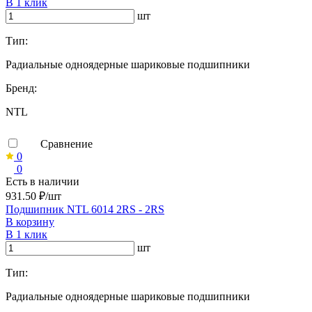
В 1 клик
шт
Тип:
Радиальные одноядерные шариковые подшипники
Бренд:
NTL
Сравнение
0
0
Есть в наличии
931.50 ₽/шт
Подшипник NTL 6014 2RS - 2RS
В корзину
В 1 клик
шт
Тип:
Радиальные одноядерные шариковые подшипники