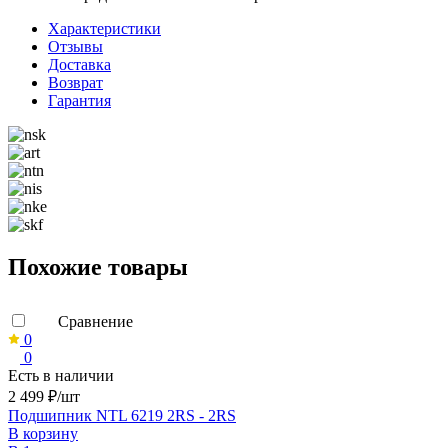
Характеристики
Отзывы
Доставка
Возврат
Гарантия
Похожие товары
Сравнение
0
0
Есть в наличии
2 499 ₽/шт
Подшипник NTL 6219 2RS - 2RS
В корзину