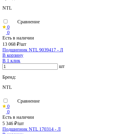
NTL
Сравнение
0
0
Есть в наличии
13 068 ₽/шт
Подшипник NTL 9039417 - Л
В корзину
В 1 клик
шт
Бренд:
NTL
Сравнение
0
0
Есть в наличии
5 346 ₽/шт
Подшипник NTL 170314 - Л