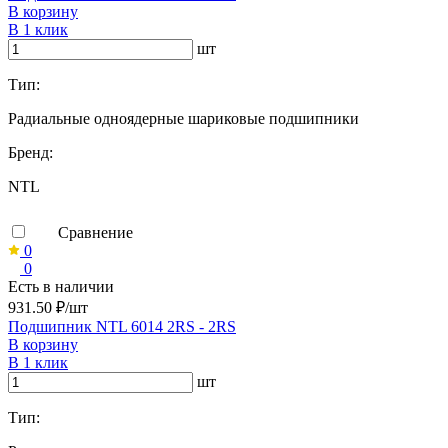
В корзину
В 1 клик
шт
Тип:
Радиальные одноядерные шариковые подшипники
Бренд:
NTL
Сравнение
0
0
Есть в наличии
931.50 ₽/шт
Подшипник NTL 6014 2RS - 2RS
В корзину
В 1 клик
шт
Тип: