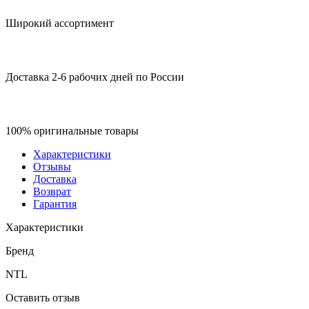
Широкий ассортимент
Доставка 2-6 рабочих дней по России
100% оригинальные товары
Характеристики
Отзывы
Доставка
Возврат
Гарантия
Характеристики
Бренд
NTL
Оставить отзыв