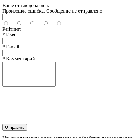
Ваше отзыв добавлен.
Произошла ошибка. Сообщение не отправлено.
Рейтинг:
*
Имя
*
E-mail
*
Комментарий
Отправить