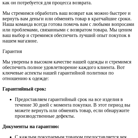
как он потребуется для процесса возврата.
Мы стремимся обработать ваш возврат как можно быстрее и
вернуть вам деньги или обменять товар в кратчайшие сроки.
Наша команда всегда готова помочь вам с любыми вопросами
или проблемами, связанными с возвратом товара. Мы ценим
ваш выбор и стремимся обеспечить лучший опыт покупок в
нашем магазине.
Гарантия
Мы уверены в высоком качестве нашей одежды и стремимся
обеспечить полное удовлетворение каждого клиента. Вот
ключевые аспекты нашей гарантийной политики по
отношению к одежде:
Гарантийный срок:
Предоставляем гарантийный срок на все изделия в
течение 30 дней с момента покупки. В этот период вы
можете вернуть или обменять товар, если обнаружите
производственные дефекты.
Документы на гарантию:
С каждым покупаемым товаром предоставляется чек,