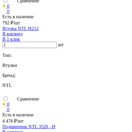
Сравнение
0
0
Есть в наличии
792 ₽/шт
Втулка NTL H212
В корзину
В 1 клик
шт
Тип:
Втулки
Бренд:
NTL
Сравнение
0
0
Есть в наличии
4 476 ₽/шт
Подшипник NTL 3520 - H
В корзину