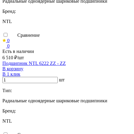
Радиальные одноядерные шариковые подшипники
Бренд:
NTL
Сравнение
0
0
Есть в наличии
6 510 ₽/шт
Подшипник NTL 6222 ZZ - ZZ
В корзину
В 1 клик
шт
Тип:
Радиальные одноядерные шариковые подшипники
Бренд:
NTL