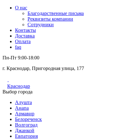
О нас
Благодарственные письма
Реквизиты компании
Сотрудники
Контакты
Доставка
Оплата
faq
Пн-Пт 9:00-18:00
г. Краснодар, Пригородная улица, 177
Краснодар
Выбор города
Алушта
Анапа
Армавир
Белореченск
Волгоград
Джанкой
Евпатория