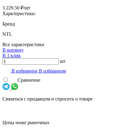
3 229.50 ₽/шт
Харктеристики:
Бренд
NTL
Все характеристики
В корзину
В 1 клик
шт
В избранноe
В избранном
Сравнение
Связаться с продавцом и спросить о товаре
Цены ниже рыночных