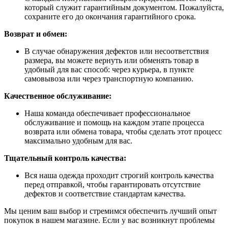
который служит гарантийным документом. Пожалуйста,
сохраните его до окончания гарантийного срока.
Возврат и обмен:
В случае обнаружения дефектов или несоответствия
размера, вы можете вернуть или обменять товар в
удобный для вас способ: через курьера, в пункте
самовывоза или через транспортную компанию.
Качественное обслуживание:
Наша команда обеспечивает профессиональное
обслуживание и помощь на каждом этапе процесса
возврата или обмена товара, чтобы сделать этот процесс
максимально удобным для вас.
Тщательный контроль качества:
Вся наша одежда проходит строгий контроль качества
перед отправкой, чтобы гарантировать отсутствие
дефектов и соответствие стандартам качества.
Мы ценим ваш выбор и стремимся обеспечить лучший опыт
покупок в нашем магазине. Если у вас возникнут проблемы