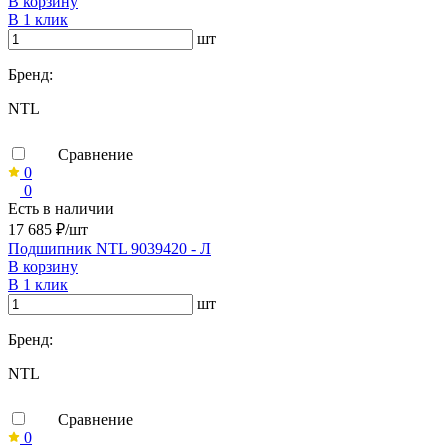
В корзину
В 1 клик
шт
Бренд:
NTL
Сравнение
0
0
Есть в наличии
17 685 ₽/шт
Подшипник NTL 9039420 - Л
В корзину
В 1 клик
шт
Бренд:
NTL
Сравнение
0