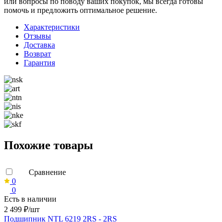
или вопросы по поводу ваших покупок, мы всегда готовы
помочь и предложить оптимальное решение.
Характеристики
Отзывы
Доставка
Возврат
Гарантия
Похожие товары
Сравнение
0
0
Есть в наличии
2 499 ₽/шт
Подшипник NTL 6219 2RS - 2RS