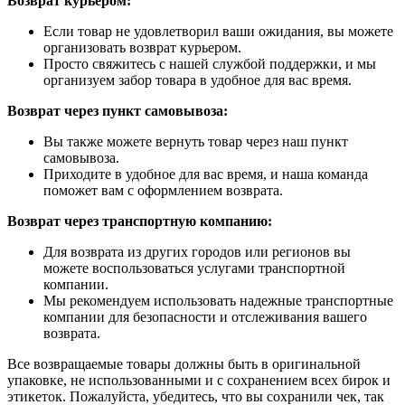
Возврат курьером:
Если товар не удовлетворил ваши ожидания, вы можете
организовать возврат курьером.
Просто свяжитесь с нашей службой поддержки, и мы
организуем забор товара в удобное для вас время.
Возврат через пункт самовывоза:
Вы также можете вернуть товар через наш пункт
самовывоза.
Приходите в удобное для вас время, и наша команда
поможет вам с оформлением возврата.
Возврат через транспортную компанию:
Для возврата из других городов или регионов вы
можете воспользоваться услугами транспортной
компании.
Мы рекомендуем использовать надежные транспортные
компании для безопасности и отслеживания вашего
возврата.
Все возвращаемые товары должны быть в оригинальной
упаковке, не использованными и с сохранением всех бирок и
этикеток. Пожалуйста, убедитесь, что вы сохранили чек, так