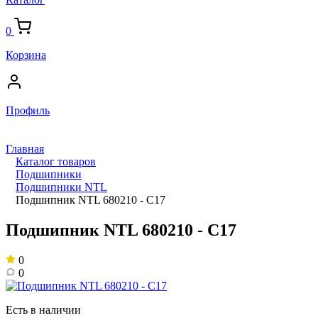
0
Корзина
Профиль
Главная
Каталог товаров
Подшипники
Подшипники NTL
Подшипник NTL 680210 - С17
Подшипник NTL 680210 - С17
0
0
Есть в наличии