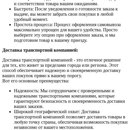
и соответствии товара вашим ожиданиям.
Быстрота: После уведомления о готовности заказа к
выдаче, вы можете забрать свои покупки в любой
удобный момент.
Простота процесса: Процесс оформления самовывоза
максимально упрощен для вашего удобства. Просто
выберите эту опцию при оформлении заказа, и мы
подготовим товар к вашему приезду.
Доставка транспортной компанией:
Доставка транспортной компанией - это отличное решение
для тех, кто живет за пределами города или региона. Этот
способ обеспечивает надежную и своевременную доставку
ваших покупок прямо к вашему порогу.
Вот его основные преимущества:
Надежность: Мы сотрудничаем с проверенными и
надежными транспортными компаниями, которые
гарантируют безопасность и своевременность доставки
ваших заказов.
Широкий географический охват: Доставка
транспортной компанией позволяет доставить товары в
любую точку страны, обеспечивая возможность покупки
независимо от вашего местоположения.