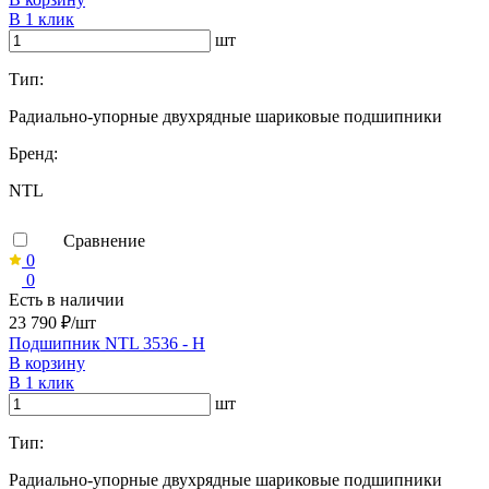
В 1 клик
шт
Тип:
Радиально-упорные двухрядные шариковые подшипники
Бренд:
NTL
Сравнение
0
0
Есть в наличии
23 790 ₽/шт
Подшипник NTL 3536 - H
В корзину
В 1 клик
шт
Тип:
Радиально-упорные двухрядные шариковые подшипники