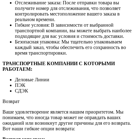
Отслеживание заказа: После отправки товара вы
получите номер для отслеживания, что позволяет
контролировать местоположение вашего заказа в
реальном времени.
Гибкие условия: В зависимости от выбранной
транспортной компании, вы можете выбрать наиболее
подходящие для вас условия и стоимость доставки.
Безопасная упаковка: Мы тщательно упаковываем
каждый заказ, чтобы обеспечить его сохранность во
время транспортировки.
ТРАНСПОРТНЫЕ КОМПАНИИ С КОТОРЫМИ
РАБОТАЕМ:
Деловые Линии
ПЭК
СДЭК
Возврат
Ваше удовлетворение является нашим приоритетом. Мы
понимаем, что иногда товар может не оправдать ваших
ожиданий или возникнут другие причины для его возврата.
Вот наши гибкие опции возврата: