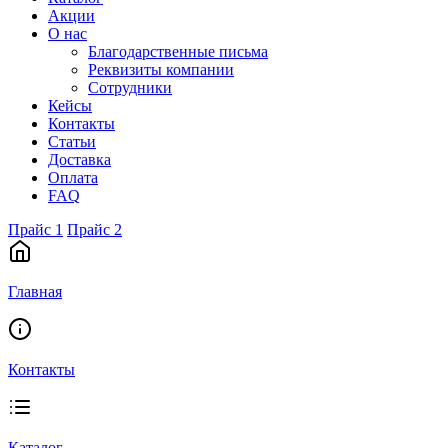
Акции
О нас
Благодарственные письма
Реквизиты компании
Сотрудники
Кейсы
Контакты
Статьи
Доставка
Оплата
FAQ
Прайс 1
Прайс 2
Главная
Контакты
Каталог