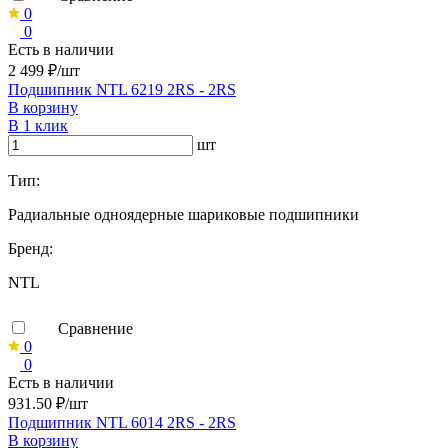
0
0
Есть в наличии
2 499 ₽/шт
Подшипник NTL 6219 2RS - 2RS
В корзину
В 1 клик
шт
Тип:
Радиальные одноядерные шариковые подшипники
Бренд:
NTL
Сравнение
0
0
Есть в наличии
931.50 ₽/шт
Подшипник NTL 6014 2RS - 2RS
В корзину