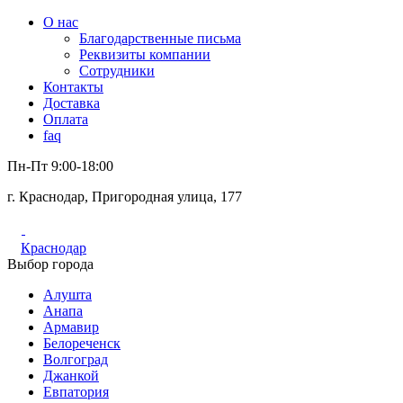
О нас
Благодарственные письма
Реквизиты компании
Сотрудники
Контакты
Доставка
Оплата
faq
Пн-Пт 9:00-18:00
г. Краснодар, Пригородная улица, 177
Краснодар
Выбор города
Алушта
Анапа
Армавир
Белореченск
Волгоград
Джанкой
Евпатория