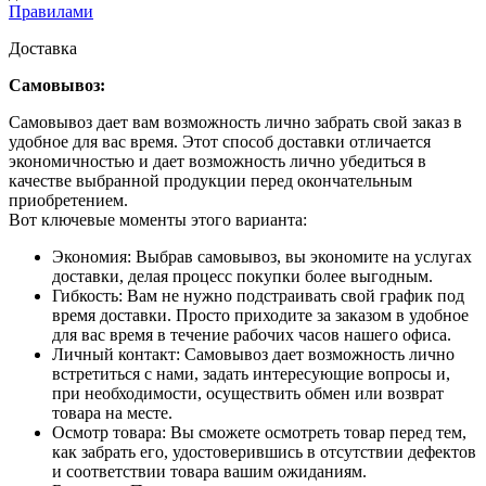
Правилами
Доставка
Самовывоз:
Самовывоз дает вам возможность лично забрать свой заказ в
удобное для вас время. Этот способ доставки отличается
экономичностью и дает возможность лично убедиться в
качестве выбранной продукции перед окончательным
приобретением.
Вот ключевые моменты этого варианта:
Экономия: Выбрав самовывоз, вы экономите на услугах
доставки, делая процесс покупки более выгодным.
Гибкость: Вам не нужно подстраивать свой график под
время доставки. Просто приходите за заказом в удобное
для вас время в течение рабочих часов нашего офиса.
Личный контакт: Самовывоз дает возможность лично
встретиться с нами, задать интересующие вопросы и,
при необходимости, осуществить обмен или возврат
товара на месте.
Осмотр товара: Вы сможете осмотреть товар перед тем,
как забрать его, удостоверившись в отсутствии дефектов
и соответствии товара вашим ожиданиям.