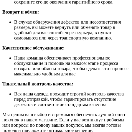
сохраните его до окончания гарантийного срока.
Возврат и обмен:
В случае обнаружения дефектов или несоответствия
размера, вы можете вернуть или обменять товар в
удобный для вас способ: через курьера, в пункте
самовывоза или через транспортную компанию.
Качественное обслуживание:
Наша команда обеспечивает профессиональное
обслуживание и помощь на каждом этапе процесса
возврата или обмена товара, чтобы сделать этот процесс
максимально удобным для вас.
Тщательный контроль качества:
Вся наша одежда проходит строгий контроль качества
перед отправкой, чтобы гарантировать отсутствие
дефектов и соответствие стандартам качества.
Мы ценим ваш выбор и стремимся обеспечить лучший опыт
покупок в нашем магазине. Если у вас возникнут проблемы
или вопросы по поводу ваших покупок, мы всегда готовы
помочь и предложить оптимальное решение.