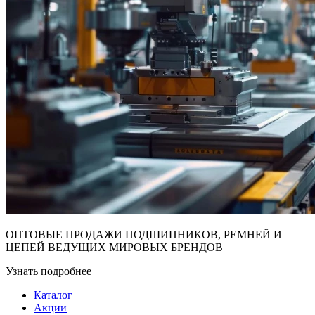
ОПТОВЫЕ ПРОДАЖИ ПОДШИПНИКОВ, РЕМНЕЙ И
ЦЕПЕЙ ВЕДУЩИХ МИРОВЫХ БРЕНДОВ
Узнать подробнее
Каталог
Акции