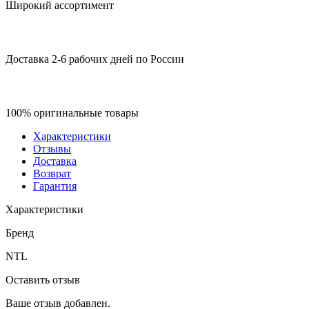
Широкий ассортимент
Доставка 2-6 рабочих дней по России
100% оригинальные товары
Характеристики
Отзывы
Доставка
Возврат
Гарантия
Характеристики
Бренд
NTL
Оставить отзыв
Ваше отзыв добавлен.