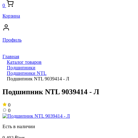
0
Корзина
Профиль
Главная
Каталог товаров
Подшипники
Подшипники NTL
Подшипник NTL 9039414 - Л
Подшипник NTL 9039414 - Л
0
0
Есть в наличии
9 492 ₽/шт