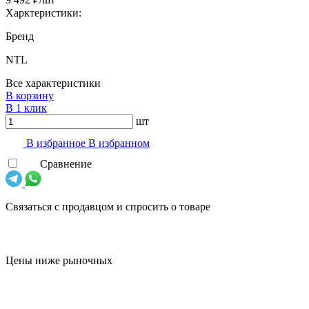
Харктеристики:
Бренд
NTL
Все характеристики
В корзину
В 1 клик
шт
В избранноe
В избранном
Сравнение
Связаться с продавцом и спросить о товаре
Цены ниже рыночных