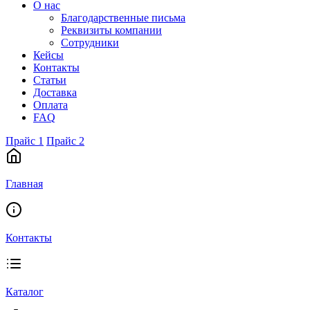
О нас
Благодарственные письма
Реквизиты компании
Сотрудники
Кейсы
Контакты
Статьи
Доставка
Оплата
FAQ
Прайс 1
Прайс 2
Главная
Контакты
Каталог