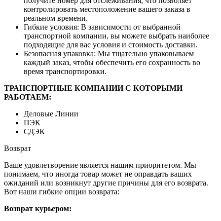
получите номер для отслеживания, что позволяет
контролировать местоположение вашего заказа в
реальном времени.
Гибкие условия: В зависимости от выбранной
транспортной компании, вы можете выбрать наиболее
подходящие для вас условия и стоимость доставки.
Безопасная упаковка: Мы тщательно упаковываем
каждый заказ, чтобы обеспечить его сохранность во
время транспортировки.
ТРАНСПОРТНЫЕ КОМПАНИИ С КОТОРЫМИ
РАБОТАЕМ:
Деловые Линии
ПЭК
СДЭК
Возврат
Ваше удовлетворение является нашим приоритетом. Мы
понимаем, что иногда товар может не оправдать ваших
ожиданий или возникнут другие причины для его возврата.
Вот наши гибкие опции возврата:
Возврат курьером: