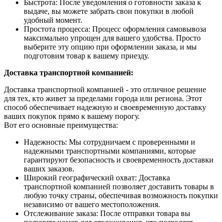
Быстрота: После уведомления о готовности заказа к
выдаче, вы можете забрать свои покупки в любой
удобный момент.
Простота процесса: Процесс оформления самовывоза
максимально упрощен для вашего удобства. Просто
выберите эту опцию при оформлении заказа, и мы
подготовим товар к вашему приезду.
Доставка транспортной компанией:
Доставка транспортной компанией - это отличное решение
для тех, кто живет за пределами города или региона. Этот
способ обеспечивает надежную и своевременную доставку
ваших покупок прямо к вашему порогу.
Вот его основные преимущества:
Надежность: Мы сотрудничаем с проверенными и
надежными транспортными компаниями, которые
гарантируют безопасность и своевременность доставки
ваших заказов.
Широкий географический охват: Доставка
транспортной компанией позволяет доставить товары в
любую точку страны, обеспечивая возможность покупки
независимо от вашего местоположения.
Отслеживание заказа: После отправки товара вы