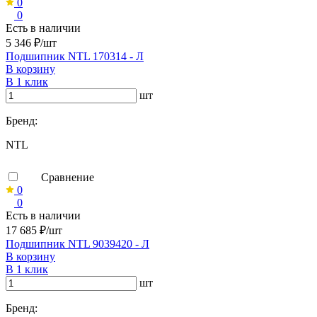
0
0
Есть в наличии
5 346 ₽/шт
Подшипник NTL 170314 - Л
В корзину
В 1 клик
шт
Бренд:
NTL
Сравнение
0
0
Есть в наличии
17 685 ₽/шт
Подшипник NTL 9039420 - Л
В корзину
В 1 клик
шт
Бренд: