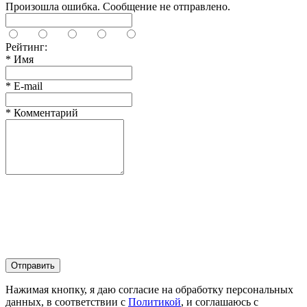
Произошла ошибка. Сообщение не отправлено.
Рейтинг:
*
Имя
*
E-mail
*
Комментарий
Отправить
Нажимая кнопку, я даю согласие на обработку персональных
данных, в соответствии с
Политикой
, и соглашаюсь с