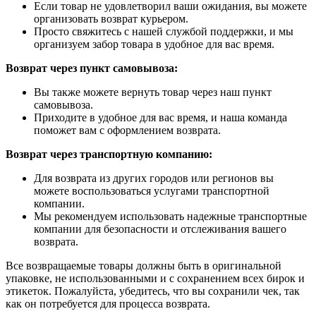
Если товар не удовлетворил ваши ожидания, вы можете
организовать возврат курьером.
Просто свяжитесь с нашей службой поддержки, и мы
организуем забор товара в удобное для вас время.
Возврат через пункт самовывоза:
Вы также можете вернуть товар через наш пункт
самовывоза.
Приходите в удобное для вас время, и наша команда
поможет вам с оформлением возврата.
Возврат через транспортную компанию:
Для возврата из других городов или регионов вы
можете воспользоваться услугами транспортной
компании.
Мы рекомендуем использовать надежные транспортные
компании для безопасности и отслеживания вашего
возврата.
Все возвращаемые товары должны быть в оригинальной
упаковке, не использованными и с сохранением всех бирок и
этикеток. Пожалуйста, убедитесь, что вы сохранили чек, так
как он потребуется для процесса возврата.