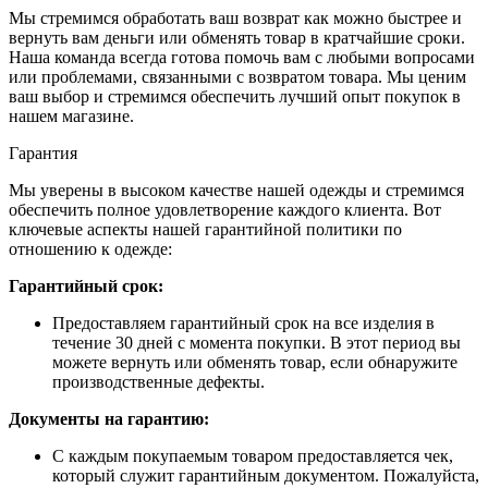
Мы стремимся обработать ваш возврат как можно быстрее и
вернуть вам деньги или обменять товар в кратчайшие сроки.
Наша команда всегда готова помочь вам с любыми вопросами
или проблемами, связанными с возвратом товара. Мы ценим
ваш выбор и стремимся обеспечить лучший опыт покупок в
нашем магазине.
Гарантия
Мы уверены в высоком качестве нашей одежды и стремимся
обеспечить полное удовлетворение каждого клиента. Вот
ключевые аспекты нашей гарантийной политики по
отношению к одежде:
Гарантийный срок:
Предоставляем гарантийный срок на все изделия в
течение 30 дней с момента покупки. В этот период вы
можете вернуть или обменять товар, если обнаружите
производственные дефекты.
Документы на гарантию:
С каждым покупаемым товаром предоставляется чек,
который служит гарантийным документом. Пожалуйста,