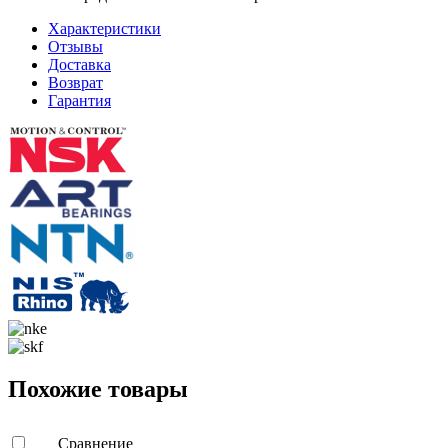
Характеристики
Отзывы
Доставка
Возврат
Гарантия
Похожие товары
Сравнение