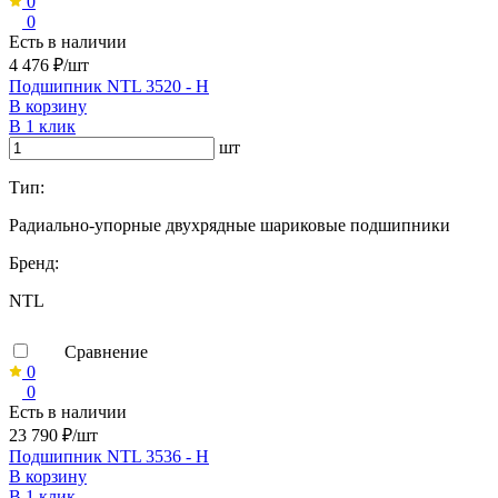
0
0
Есть в наличии
4 476 ₽/шт
Подшипник NTL 3520 - H
В корзину
В 1 клик
шт
Тип:
Радиально-упорные двухрядные шариковые подшипники
Бренд:
NTL
Сравнение
0
0
Есть в наличии
23 790 ₽/шт
Подшипник NTL 3536 - H
В корзину
В 1 клик