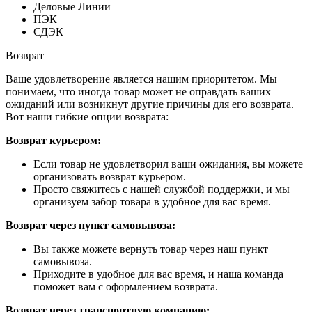
Деловые Линии
ПЭК
СДЭК
Возврат
Ваше удовлетворение является нашим приоритетом. Мы
понимаем, что иногда товар может не оправдать ваших
ожиданий или возникнут другие причины для его возврата.
Вот наши гибкие опции возврата:
Возврат курьером:
Если товар не удовлетворил ваши ожидания, вы можете
организовать возврат курьером.
Просто свяжитесь с нашей службой поддержки, и мы
организуем забор товара в удобное для вас время.
Возврат через пункт самовывоза:
Вы также можете вернуть товар через наш пункт
самовывоза.
Приходите в удобное для вас время, и наша команда
поможет вам с оформлением возврата.
Возврат через транспортную компанию: