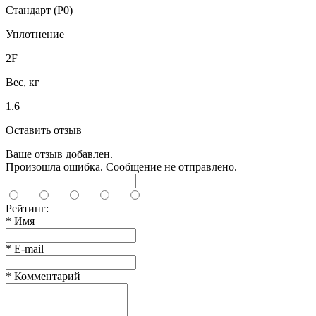
Стандарт (P0)
Уплотнение
2F
Вес, кг
1.6
Оставить отзыв
Ваше отзыв добавлен.
Произошла ошибка. Сообщение не отправлено.
Рейтинг:
*
Имя
*
E-mail
*
Комментарий