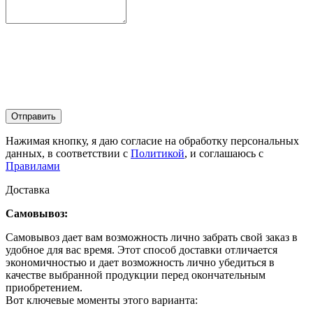
Отправить
Нажимая кнопку, я даю согласие на обработку персональных
данных, в соответствии с
Политикой
, и соглашаюсь с
Правилами
Доставка
Самовывоз:
Самовывоз дает вам возможность лично забрать свой заказ в
удобное для вас время. Этот способ доставки отличается
экономичностью и дает возможность лично убедиться в
качестве выбранной продукции перед окончательным
приобретением.
Вот ключевые моменты этого варианта: