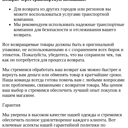
Для возврата из других городов или регионов вы
можете воспользоваться услугами транспортной
компании.
Мы рекомендуем использовать надежные транспортные
компании для безопасности и отслеживания вашего
возврата.
Все возвращаемые товары должны быть в оригинальной
упаковке, не использованными и с сохранением всех бирок и
этикеток. Пожалуйста, убедитесь, что вы сохранили чек, так
как он потребуется для процесса возврата.
Мы стремимся обработать ваш возврат как можно быстрее и
вернуть вам деньги или обменять товар в кратчайшие сроки.
Наша команда всегда готова помочь вам с любыми вопросами
или проблемами, связанными с возвратом товара. Мы ценим
ваш выбор и стремимся обеспечить лучший опыт покупок в
нашем магазине.
Гарантия
Мы уверены в высоком качестве нашей одежды и стремимся
обеспечить полное удовлетворение каждого клиента. Вот
ключевые аспекты нашей гарантийной политики по