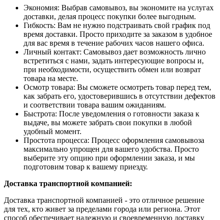
Экономия: Выбрав самовывоз, вы экономите на услугах
доставки, делая процесс покупки более выгодным.
Гибкость: Вам не нужно подстраивать свой график под
время доставки. Просто приходите за заказом в удобное
для вас время в течение рабочих часов нашего офиса.
Личный контакт: Самовывоз дает возможность лично
встретиться с нами, задать интересующие вопросы и,
при необходимости, осуществить обмен или возврат
товара на месте.
Осмотр товара: Вы сможете осмотреть товар перед тем,
как забрать его, удостоверившись в отсутствии дефектов
и соответствии товара вашим ожиданиям.
Быстрота: После уведомления о готовности заказа к
выдаче, вы можете забрать свои покупки в любой
удобный момент.
Простота процесса: Процесс оформления самовывоза
максимально упрощен для вашего удобства. Просто
выберите эту опцию при оформлении заказа, и мы
подготовим товар к вашему приезду.
Доставка транспортной компанией:
Доставка транспортной компанией - это отличное решение
для тех, кто живет за пределами города или региона. Этот
способ обеспечивает надежную и своевременную доставку