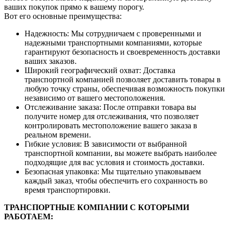
ваших покупок прямо к вашему порогу.
Вот его основные преимущества:
Надежность: Мы сотрудничаем с проверенными и
надежными транспортными компаниями, которые
гарантируют безопасность и своевременность доставки
ваших заказов.
Широкий географический охват: Доставка
транспортной компанией позволяет доставить товары в
любую точку страны, обеспечивая возможность покупки
независимо от вашего местоположения.
Отслеживание заказа: После отправки товара вы
получите номер для отслеживания, что позволяет
контролировать местоположение вашего заказа в
реальном времени.
Гибкие условия: В зависимости от выбранной
транспортной компании, вы можете выбрать наиболее
подходящие для вас условия и стоимость доставки.
Безопасная упаковка: Мы тщательно упаковываем
каждый заказ, чтобы обеспечить его сохранность во
время транспортировки.
ТРАНСПОРТНЫЕ КОМПАНИИ С КОТОРЫМИ
РАБОТАЕМ: