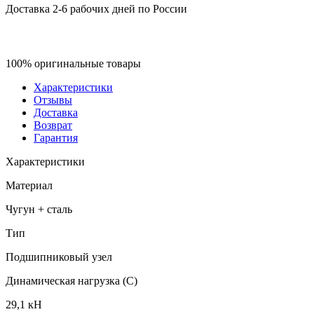
Доставка 2-6 рабочих дней по России
100% оригинальные товары
Характеристики
Отзывы
Доставка
Возврат
Гарантия
Характеристики
Материал
Чугун + сталь
Тип
Подшипниковый узел
Динамическая нагрузка (C)
29,1 кН