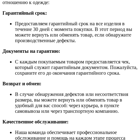
отношению к одежде:
Гарантийный срок:
Предоставляем гарантийный срок на все изделия в
течение 30 дней с момента покупки. В этот период вы
можете вернуть или обменять товар, если обнаружите
производственные дефекты.
Документы на гарантию:
С каждым покупаемым товаром предоставляется чек,
который служит гарантийным документом. Пожалуйста,
сохраните его до окончания гарантийного срока.
Возврат и обмен:
В случае обнаружения дефектов или несоответствия
размера, вы можете вернуть или обменять товар в
удобный для вас способ: через курьера, в пункте
самовывоза или через транспортную компанию.
Качественное обслуживание:
Наша команда обеспечивает профессиональное
обслуживание и помощь на каждом этапе процесса