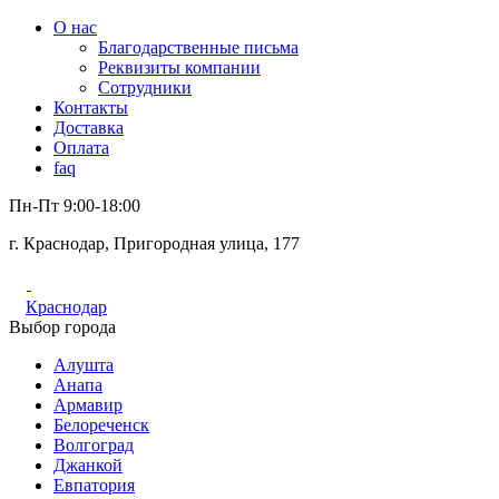
О нас
Благодарственные письма
Реквизиты компании
Сотрудники
Контакты
Доставка
Оплата
faq
Пн-Пт 9:00-18:00
г. Краснодар, Пригородная улица, 177
Краснодар
Выбор города
Алушта
Анапа
Армавир
Белореченск
Волгоград
Джанкой
Евпатория