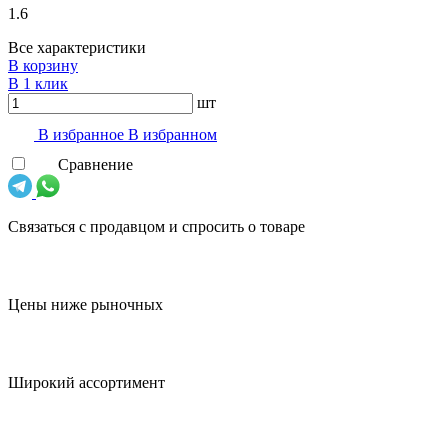
1.6
Все характеристики
В корзину
В 1 клик
шт
В избранноe
В избранном
Сравнение
Связаться с продавцом и спросить о товаре
Цены ниже рыночных
Широкий ассортимент