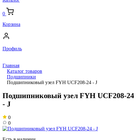
0
Корзина
Профиль
Главная
Каталог товаров
Подшипники
Подшипниковый узел FYH UCF208-24 - J
Подшипниковый узел FYH UCF208-24
- J
0
0
Есть в наличии