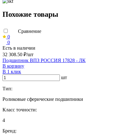
Похожие товары
Сравнение
0
0
Есть в наличии
32 308.50 ₽/шт
Подшипник ВПЗ РОССИЯ 17828 - ЛК
В корзину
В 1 клик
шт
Тип:
Роликовые сферические подшипники
Класс точности:
4
Бренд: