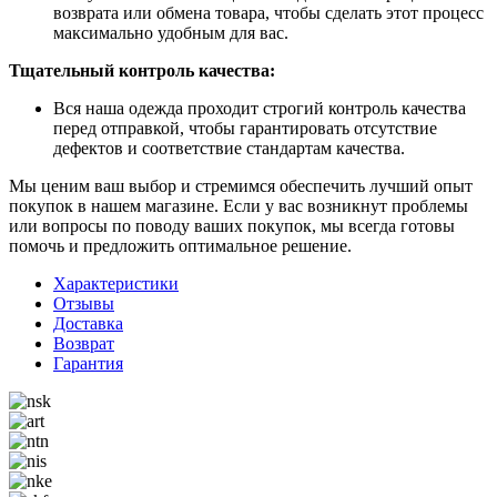
возврата или обмена товара, чтобы сделать этот процесс
максимально удобным для вас.
Тщательный контроль качества:
Вся наша одежда проходит строгий контроль качества
перед отправкой, чтобы гарантировать отсутствие
дефектов и соответствие стандартам качества.
Мы ценим ваш выбор и стремимся обеспечить лучший опыт
покупок в нашем магазине. Если у вас возникнут проблемы
или вопросы по поводу ваших покупок, мы всегда готовы
помочь и предложить оптимальное решение.
Характеристики
Отзывы
Доставка
Возврат
Гарантия