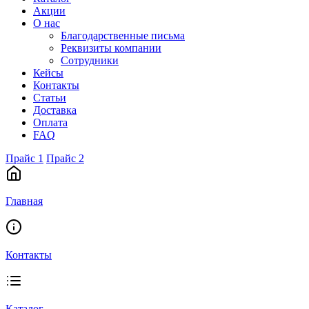
Акции
О нас
Благодарственные письма
Реквизиты компании
Сотрудники
Кейсы
Контакты
Статьи
Доставка
Оплата
FAQ
Прайс 1
Прайс 2
Главная
Контакты
Каталог