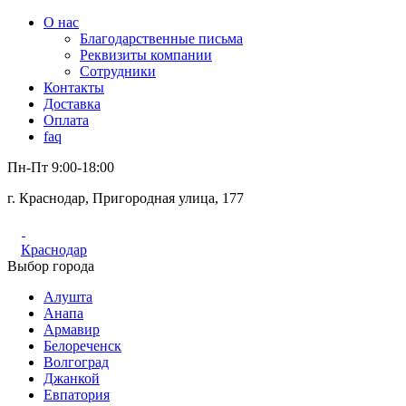
О нас
Благодарственные письма
Реквизиты компании
Сотрудники
Контакты
Доставка
Оплата
faq
Пн-Пт 9:00-18:00
г. Краснодар, Пригородная улица, 177
Краснодар
Выбор города
Алушта
Анапа
Армавир
Белореченск
Волгоград
Джанкой
Евпатория