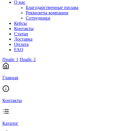
О нас
Благодарственные письма
Реквизиты компании
Сотрудники
Кейсы
Контакты
Статьи
Доставка
Оплата
FAQ
Прайс 1
Прайс 2
Главная
Контакты
Каталог