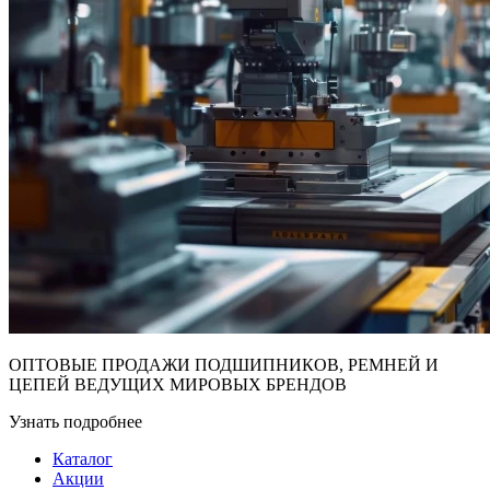
ОПТОВЫЕ ПРОДАЖИ ПОДШИПНИКОВ, РЕМНЕЙ И
ЦЕПЕЙ ВЕДУЩИХ МИРОВЫХ БРЕНДОВ
Узнать подробнее
Каталог
Акции