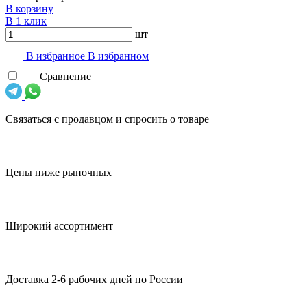
В корзину
В 1 клик
шт
В избранноe
В избранном
Сравнение
Связаться с продавцом и спросить о товаре
Цены ниже рыночных
Широкий ассортимент
Доставка 2-6 рабочих дней по России