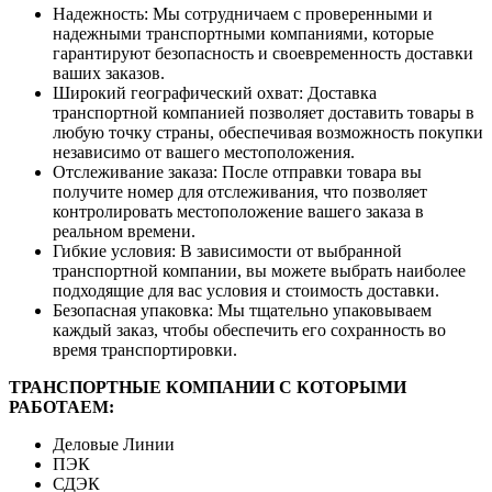
Надежность: Мы сотрудничаем с проверенными и
надежными транспортными компаниями, которые
гарантируют безопасность и своевременность доставки
ваших заказов.
Широкий географический охват: Доставка
транспортной компанией позволяет доставить товары в
любую точку страны, обеспечивая возможность покупки
независимо от вашего местоположения.
Отслеживание заказа: После отправки товара вы
получите номер для отслеживания, что позволяет
контролировать местоположение вашего заказа в
реальном времени.
Гибкие условия: В зависимости от выбранной
транспортной компании, вы можете выбрать наиболее
подходящие для вас условия и стоимость доставки.
Безопасная упаковка: Мы тщательно упаковываем
каждый заказ, чтобы обеспечить его сохранность во
время транспортировки.
ТРАНСПОРТНЫЕ КОМПАНИИ С КОТОРЫМИ
РАБОТАЕМ:
Деловые Линии
ПЭК
СДЭК