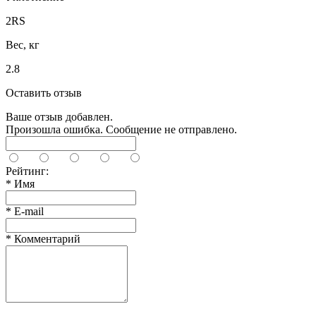
2RS
Вес, кг
2.8
Оставить отзыв
Ваше отзыв добавлен.
Произошла ошибка. Сообщение не отправлено.
Рейтинг:
*
Имя
*
E-mail
*
Комментарий