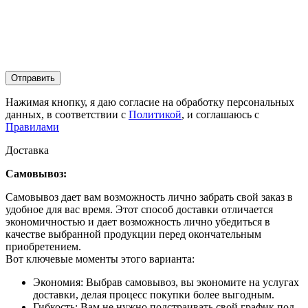
Отправить
Нажимая кнопку, я даю согласие на обработку персональных
данных, в соответствии с
Политикой
, и соглашаюсь с
Правилами
Доставка
Самовывоз:
Самовывоз дает вам возможность лично забрать свой заказ в
удобное для вас время. Этот способ доставки отличается
экономичностью и дает возможность лично убедиться в
качестве выбранной продукции перед окончательным
приобретением.
Вот ключевые моменты этого варианта:
Экономия: Выбрав самовывоз, вы экономите на услугах
доставки, делая процесс покупки более выгодным.
Гибкость: Вам не нужно подстраивать свой график под