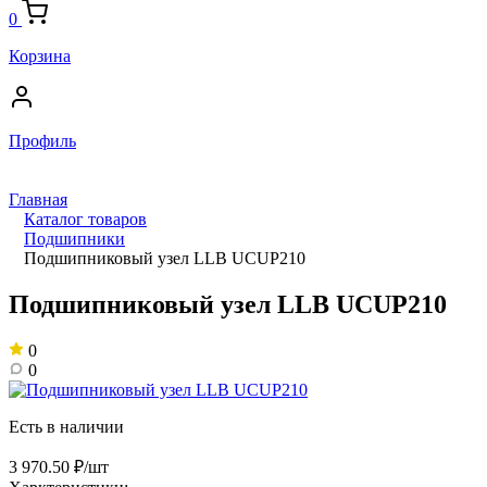
0
Корзина
Профиль
Главная
Каталог товаров
Подшипники
Подшипниковый узел LLB UCUP210
Подшипниковый узел LLB UCUP210
0
0
Есть в наличии
3 970.50 ₽/шт