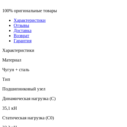
100% оригинальные товары
Характеристики
Отзывы
Доставка
Возврат
Гарантия
Характеристики
Материал
Чугун + сталь
Тип
Подшипниковый узел
Динамическая нагрузка (C)
35,1 кН
Статическая нагрузка (C0)