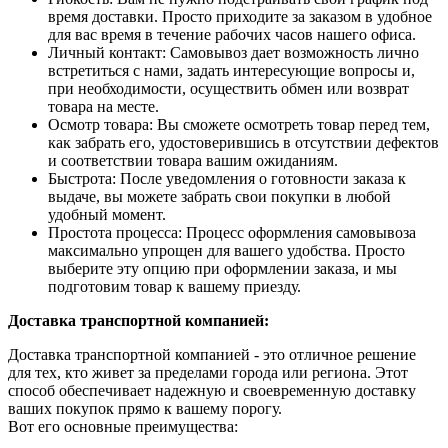
время доставки. Просто приходите за заказом в удобное
для вас время в течение рабочих часов нашего офиса.
Личный контакт: Самовывоз дает возможность лично
встретиться с нами, задать интересующие вопросы и,
при необходимости, осуществить обмен или возврат
товара на месте.
Осмотр товара: Вы сможете осмотреть товар перед тем,
как забрать его, удостоверившись в отсутствии дефектов
и соответствии товара вашим ожиданиям.
Быстрота: После уведомления о готовности заказа к
выдаче, вы можете забрать свои покупки в любой
удобный момент.
Простота процесса: Процесс оформления самовывоза
максимально упрощен для вашего удобства. Просто
выберите эту опцию при оформлении заказа, и мы
подготовим товар к вашему приезду.
Доставка транспортной компанией:
Доставка транспортной компанией - это отличное решение
для тех, кто живет за пределами города или региона. Этот
способ обеспечивает надежную и своевременную доставку
ваших покупок прямо к вашему порогу.
Вот его основные преимущества: