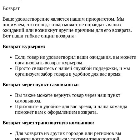
Возврат
Ваше удовлетворение является нашим приоритетом. Мы
понимаем, что иногда товар может не оправдать ваших
ожиданий или возникнут другие причины для его возврата.
Вот наши гибкие опции возврата:
Возврат курьером:
Если товар не удовлетворил ваши ожидания, вы можете
организовать возврат курьером.
Просто свяжитесь с нашей службой поддержки, и мы
организуем забор товара в удобное для вас время.
Возврат через пункт самовывоза:
Вы также можете вернуть товар через наш пункт
самовывоза.
Приходите в удобное для вас время, и наша команда
поможет вам с оформлением возврата.
Возврат через транспортную компанию:
Для возврата из других городов или регионов вы
можете воспользоваться услугами транспортной