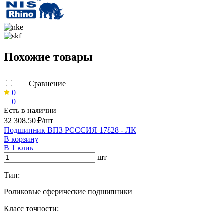
Похожие товары
Сравнение
0
0
Есть в наличии
32 308.50 ₽/шт
Подшипник ВПЗ РОССИЯ 17828 - ЛК
В корзину
В 1 клик
шт
Тип:
Роликовые сферические подшипники
Класс точности: