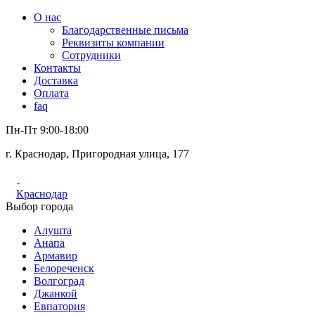
О нас
Благодарственные письма
Реквизиты компании
Сотрудники
Контакты
Доставка
Оплата
faq
Пн-Пт 9:00-18:00
г. Краснодар, Пригородная улица, 177
Краснодар
Выбор города
Алушта
Анапа
Армавир
Белореченск
Волгоград
Джанкой
Евпатория