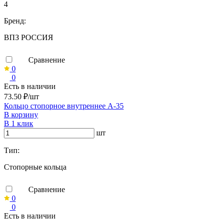
4
Бренд:
ВПЗ РОССИЯ
Сравнение
0
0
Есть в наличии
73.50 ₽/шт
Кольцо стопорное внутреннее А-35
В корзину
В 1 клик
шт
Тип:
Стопорные кольца
Сравнение
0
0
Есть в наличии