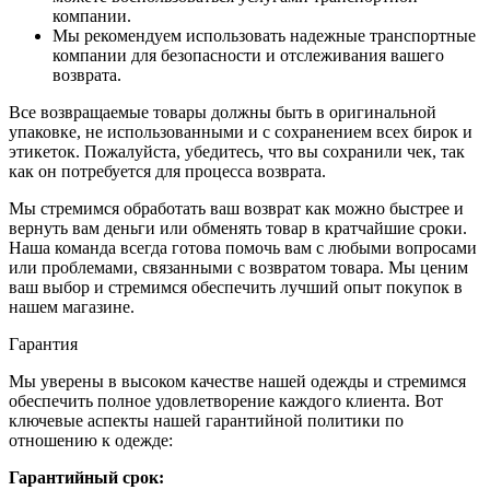
компании.
Мы рекомендуем использовать надежные транспортные
компании для безопасности и отслеживания вашего
возврата.
Все возвращаемые товары должны быть в оригинальной
упаковке, не использованными и с сохранением всех бирок и
этикеток. Пожалуйста, убедитесь, что вы сохранили чек, так
как он потребуется для процесса возврата.
Мы стремимся обработать ваш возврат как можно быстрее и
вернуть вам деньги или обменять товар в кратчайшие сроки.
Наша команда всегда готова помочь вам с любыми вопросами
или проблемами, связанными с возвратом товара. Мы ценим
ваш выбор и стремимся обеспечить лучший опыт покупок в
нашем магазине.
Гарантия
Мы уверены в высоком качестве нашей одежды и стремимся
обеспечить полное удовлетворение каждого клиента. Вот
ключевые аспекты нашей гарантийной политики по
отношению к одежде:
Гарантийный срок: