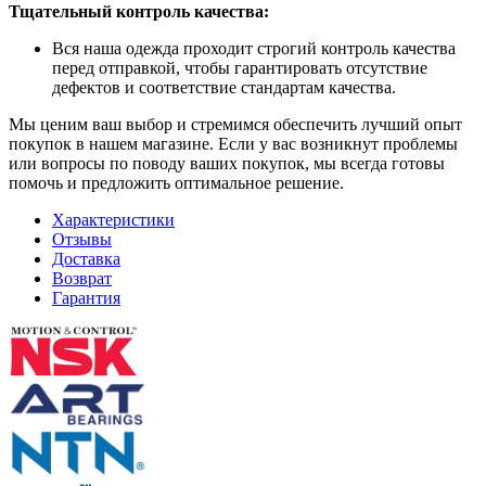
Тщательный контроль качества:
Вся наша одежда проходит строгий контроль качества
перед отправкой, чтобы гарантировать отсутствие
дефектов и соответствие стандартам качества.
Мы ценим ваш выбор и стремимся обеспечить лучший опыт
покупок в нашем магазине. Если у вас возникнут проблемы
или вопросы по поводу ваших покупок, мы всегда готовы
помочь и предложить оптимальное решение.
Характеристики
Отзывы
Доставка
Возврат
Гарантия