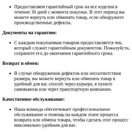
Предоставляем гарантийный срок на все изделия в
течение 30 дней с момента покупки. В этот период вы
можете вернуть или обменять товар, если обнаружите
производственные дефекты.
Документы на гарантию:
С каждым покупаемым товаром предоставляется чек,
который служит гарантийным документом. Пожалуйста,
сохраните его до окончания гарантийного срока.
Возврат и обмен:
В случае обнаружения дефектов или несоответствия
размера, вы можете вернуть или обменять товар в
удобный для вас способ: через курьера, в пункте
самовывоза или через транспортную компанию.
Качественное обслуживание:
Наша команда обеспечивает профессиональное
обслуживание и помощь на каждом этапе процесса
возврата или обмена товара, чтобы сделать этот процесс
максимально удобным для вас.