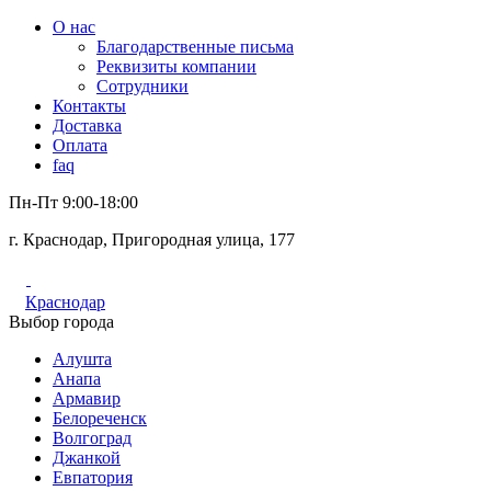
О нас
Благодарственные письма
Реквизиты компании
Сотрудники
Контакты
Доставка
Оплата
faq
Пн-Пт 9:00-18:00
г. Краснодар, Пригородная улица, 177
Краснодар
Выбор города
Алушта
Анапа
Армавир
Белореченск
Волгоград
Джанкой
Евпатория