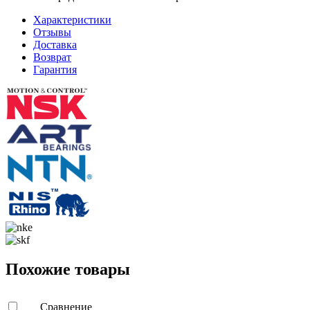
Характеристики
Отзывы
Доставка
Возврат
Гарантия
Похожие товары
Сравнение