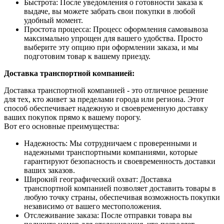
Быстрота: После уведомления о готовности заказа к
выдаче, вы можете забрать свои покупки в любой
удобный момент.
Простота процесса: Процесс оформления самовывоза
максимально упрощен для вашего удобства. Просто
выберите эту опцию при оформлении заказа, и мы
подготовим товар к вашему приезду.
Доставка транспортной компанией:
Доставка транспортной компанией - это отличное решение
для тех, кто живет за пределами города или региона. Этот
способ обеспечивает надежную и своевременную доставку
ваших покупок прямо к вашему порогу.
Вот его основные преимущества:
Надежность: Мы сотрудничаем с проверенными и
надежными транспортными компаниями, которые
гарантируют безопасность и своевременность доставки
ваших заказов.
Широкий географический охват: Доставка
транспортной компанией позволяет доставить товары в
любую точку страны, обеспечивая возможность покупки
независимо от вашего местоположения.
Отслеживание заказа: После отправки товара вы