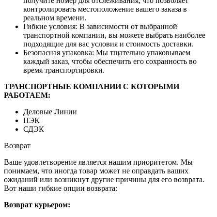
получите номер для отслеживания, что позволяет
контролировать местоположение вашего заказа в
реальном времени.
Гибкие условия: В зависимости от выбранной
транспортной компании, вы можете выбрать наиболее
подходящие для вас условия и стоимость доставки.
Безопасная упаковка: Мы тщательно упаковываем
каждый заказ, чтобы обеспечить его сохранность во
время транспортировки.
ТРАНСПОРТНЫЕ КОМПАНИИ С КОТОРЫМИ
РАБОТАЕМ:
Деловые Линии
ПЭК
СДЭК
Возврат
Ваше удовлетворение является нашим приоритетом. Мы
понимаем, что иногда товар может не оправдать ваших
ожиданий или возникнут другие причины для его возврата.
Вот наши гибкие опции возврата:
Возврат курьером: