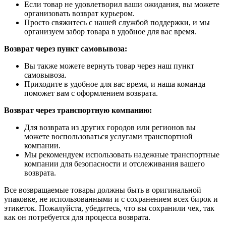
Если товар не удовлетворил ваши ожидания, вы можете
организовать возврат курьером.
Просто свяжитесь с нашей службой поддержки, и мы
организуем забор товара в удобное для вас время.
Возврат через пункт самовывоза:
Вы также можете вернуть товар через наш пункт
самовывоза.
Приходите в удобное для вас время, и наша команда
поможет вам с оформлением возврата.
Возврат через транспортную компанию:
Для возврата из других городов или регионов вы
можете воспользоваться услугами транспортной
компании.
Мы рекомендуем использовать надежные транспортные
компании для безопасности и отслеживания вашего
возврата.
Все возвращаемые товары должны быть в оригинальной
упаковке, не использованными и с сохранением всех бирок и
этикеток. Пожалуйста, убедитесь, что вы сохранили чек, так
как он потребуется для процесса возврата.