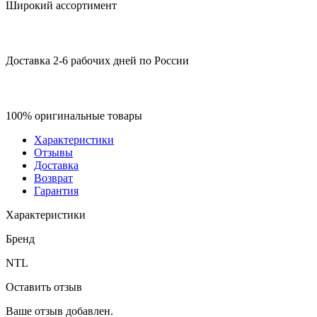
Широкий ассортимент
Доставка 2-6 рабочих дней по России
100% оригинальные товары
Характеристики
Отзывы
Доставка
Возврат
Гарантия
Характеристики
Бренд
NTL
Оставить отзыв
Ваше отзыв добавлен.