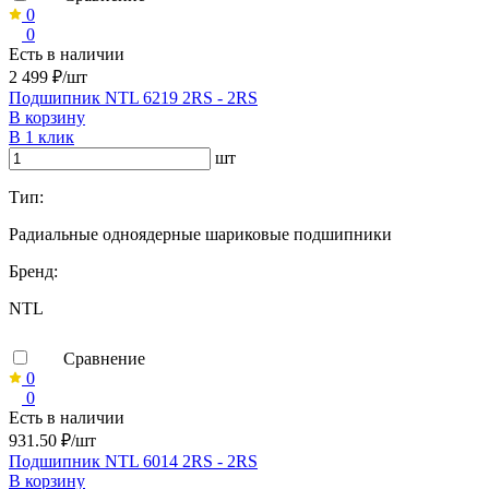
0
0
Есть в наличии
2 499 ₽/шт
Подшипник NTL 6219 2RS - 2RS
В корзину
В 1 клик
шт
Тип:
Радиальные одноядерные шариковые подшипники
Бренд:
NTL
Сравнение
0
0
Есть в наличии
931.50 ₽/шт
Подшипник NTL 6014 2RS - 2RS
В корзину