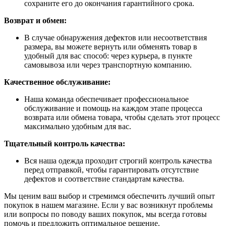
сохраните его до окончания гарантийного срока.
Возврат и обмен:
В случае обнаружения дефектов или несоответствия
размера, вы можете вернуть или обменять товар в
удобный для вас способ: через курьера, в пункте
самовывоза или через транспортную компанию.
Качественное обслуживание:
Наша команда обеспечивает профессиональное
обслуживание и помощь на каждом этапе процесса
возврата или обмена товара, чтобы сделать этот процесс
максимально удобным для вас.
Тщательный контроль качества:
Вся наша одежда проходит строгий контроль качества
перед отправкой, чтобы гарантировать отсутствие
дефектов и соответствие стандартам качества.
Мы ценим ваш выбор и стремимся обеспечить лучший опыт
покупок в нашем магазине. Если у вас возникнут проблемы
или вопросы по поводу ваших покупок, мы всегда готовы
помочь и предложить оптимальное решение.