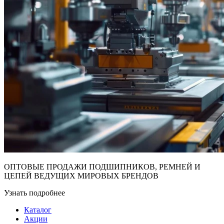
ОПТОВЫЕ ПРОДАЖИ ПОДШИПНИКОВ, РЕМНЕЙ И
ЦЕПЕЙ ВЕДУЩИХ МИРОВЫХ БРЕНДОВ
Узнать подробнее
Каталог
Акции