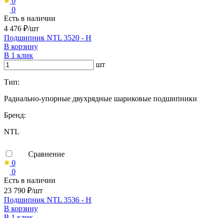
0
0
Есть в наличии
4 476 ₽/шт
Подшипник NTL 3520 - H
В корзину
В 1 клик
шт
Тип:
Радиально-упорные двухрядные шариковые подшипники
Бренд:
NTL
Сравнение
0
0
Есть в наличии
23 790 ₽/шт
Подшипник NTL 3536 - H
В корзину
В 1 клик