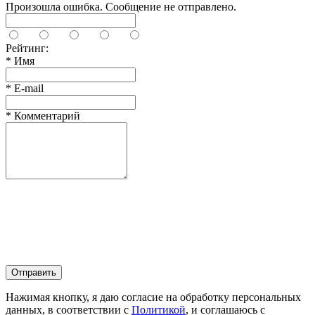
Произошла ошибка. Сообщение не отправлено.
Рейтинг:
*
Имя
*
E-mail
*
Комментарий
Отправить
Нажимая кнопку, я даю согласие на обработку персональных
данных, в соответствии с
Политикой
, и соглашаюсь с