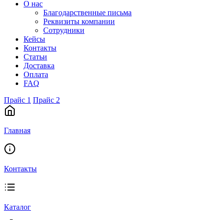
О нас
Благодарственные письма
Реквизиты компании
Сотрудники
Кейсы
Контакты
Статьи
Доставка
Оплата
FAQ
Прайс 1
Прайс 2
Главная
Контакты
Каталог