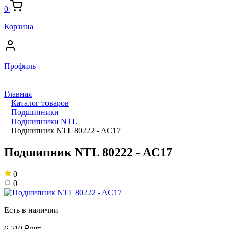
0
Корзина
Профиль
Главная
Каталог товаров
Подшипники
Подшипники NTL
Подшипник NTL 80222 - AC17
Подшипник NTL 80222 - AC17
0
0
Есть в наличии
6 510 ₽/шт