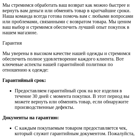
Мы стремимся обработать ваш возврат как можно быстрее и
вернуть вам деньги или обменять товар в кратчайшие сроки.
Наша команда всегда готова помочь вам с любыми вопросами
или проблемами, связанными с возвратом товара. Мы ценим
ваш выбор и стремимся обеспечить лучший опыт покупок в
нашем магазине.
Гарантия
Мы уверены в высоком качестве нашей одежды и стремимся
обеспечить полное удовлетворение каждого клиента. Вот
ключевые аспекты нашей гарантийной политики по
отношению к одежде:
Гарантийный срок:
Предоставляем гарантийный срок на все изделия в
течение 30 дней с момента покупки. В этот период вы
можете вернуть или обменять товар, если обнаружите
производственные дефекты.
Документы на гарантию:
С каждым покупаемым товаром предоставляется чек,
который служит гарантийным документом. Пожалуйста,