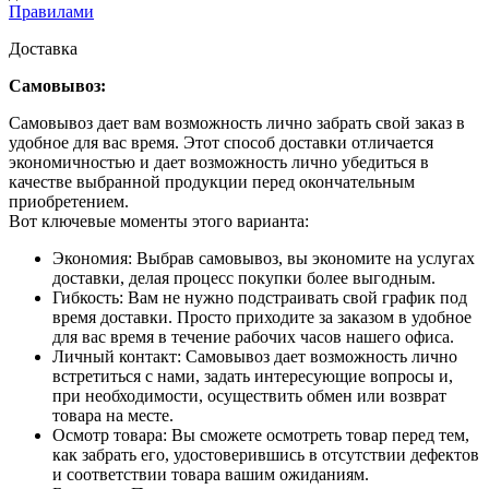
Правилами
Доставка
Самовывоз:
Самовывоз дает вам возможность лично забрать свой заказ в
удобное для вас время. Этот способ доставки отличается
экономичностью и дает возможность лично убедиться в
качестве выбранной продукции перед окончательным
приобретением.
Вот ключевые моменты этого варианта:
Экономия: Выбрав самовывоз, вы экономите на услугах
доставки, делая процесс покупки более выгодным.
Гибкость: Вам не нужно подстраивать свой график под
время доставки. Просто приходите за заказом в удобное
для вас время в течение рабочих часов нашего офиса.
Личный контакт: Самовывоз дает возможность лично
встретиться с нами, задать интересующие вопросы и,
при необходимости, осуществить обмен или возврат
товара на месте.
Осмотр товара: Вы сможете осмотреть товар перед тем,
как забрать его, удостоверившись в отсутствии дефектов
и соответствии товара вашим ожиданиям.