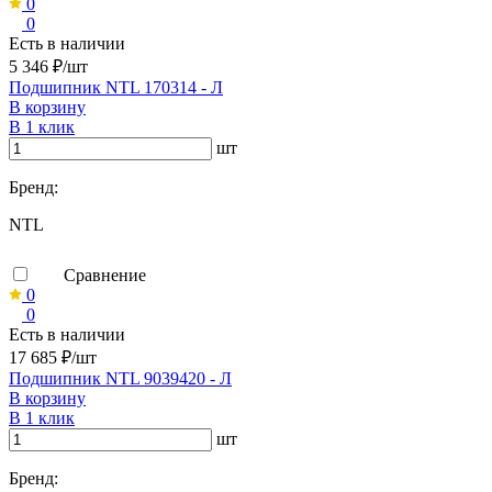
0
0
Есть в наличии
5 346 ₽/шт
Подшипник NTL 170314 - Л
В корзину
В 1 клик
шт
Бренд:
NTL
Сравнение
0
0
Есть в наличии
17 685 ₽/шт
Подшипник NTL 9039420 - Л
В корзину
В 1 клик
шт
Бренд: