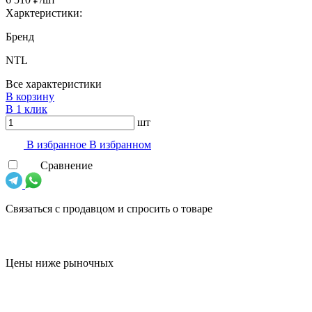
Харктеристики:
Бренд
NTL
Все характеристики
В корзину
В 1 клик
шт
В избранноe
В избранном
Сравнение
Связаться с продавцом и спросить о товаре
Цены ниже рыночных