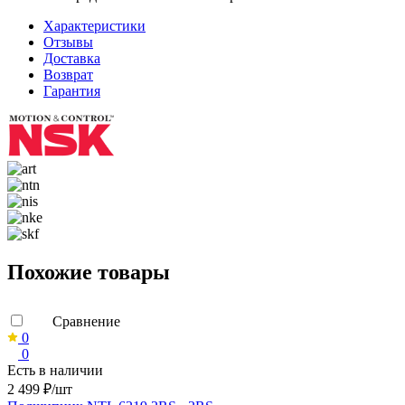
Характеристики
Отзывы
Доставка
Возврат
Гарантия
Похожие товары
Сравнение
0
0
Есть в наличии
2 499 ₽/шт