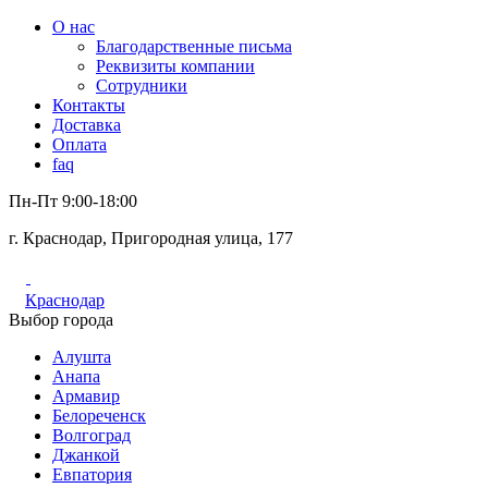
О нас
Благодарственные письма
Реквизиты компании
Сотрудники
Контакты
Доставка
Оплата
faq
Пн-Пт 9:00-18:00
г. Краснодар, Пригородная улица, 177
Краснодар
Выбор города
Алушта
Анапа
Армавир
Белореченск
Волгоград
Джанкой
Евпатория