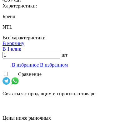
Харктеристики:
Бренд
NTL
Все характеристики
В корзину
В 1 клик
шт
В избранноe
В избранном
Сравнение
Связаться с продавцом и спросить о товаре
Цены ниже рыночных