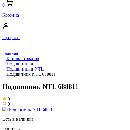
0
Корзина
Профиль
Главная
Каталог товаров
Подшипники
Подшипники NTL
Подшипник NTL 688811
Подшипник NTL 688811
0
0
Есть в наличии
435 ₽/шт