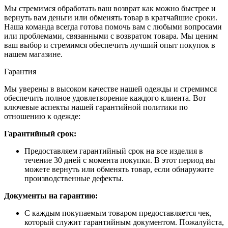
Мы стремимся обработать ваш возврат как можно быстрее и
вернуть вам деньги или обменять товар в кратчайшие сроки.
Наша команда всегда готова помочь вам с любыми вопросами
или проблемами, связанными с возвратом товара. Мы ценим
ваш выбор и стремимся обеспечить лучший опыт покупок в
нашем магазине.
Гарантия
Мы уверены в высоком качестве нашей одежды и стремимся
обеспечить полное удовлетворение каждого клиента. Вот
ключевые аспекты нашей гарантийной политики по
отношению к одежде:
Гарантийный срок:
Предоставляем гарантийный срок на все изделия в
течение 30 дней с момента покупки. В этот период вы
можете вернуть или обменять товар, если обнаружите
производственные дефекты.
Документы на гарантию:
С каждым покупаемым товаром предоставляется чек,
который служит гарантийным документом. Пожалуйста,