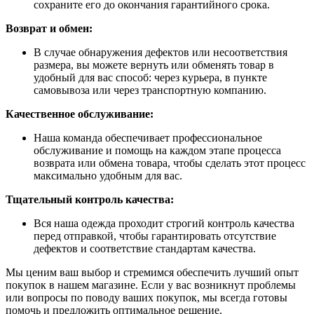
сохраните его до окончания гарантийного срока.
Возврат и обмен:
В случае обнаружения дефектов или несоответствия
размера, вы можете вернуть или обменять товар в
удобный для вас способ: через курьера, в пункте
самовывоза или через транспортную компанию.
Качественное обслуживание:
Наша команда обеспечивает профессиональное
обслуживание и помощь на каждом этапе процесса
возврата или обмена товара, чтобы сделать этот процесс
максимально удобным для вас.
Тщательный контроль качества:
Вся наша одежда проходит строгий контроль качества
перед отправкой, чтобы гарантировать отсутствие
дефектов и соответствие стандартам качества.
Мы ценим ваш выбор и стремимся обеспечить лучший опыт
покупок в нашем магазине. Если у вас возникнут проблемы
или вопросы по поводу ваших покупок, мы всегда готовы
помочь и предложить оптимальное решение.