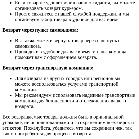
Если товар не удовлетворил ваши ожидания, вы можете
организовать возврат курьером.
Просто свяжитесь с нашей службой поддержки, и мы
организуем забор товара в удобное для вас время.
Возврат через пункт самовывоза:
Вы также можете вернуть товар через наш пункт
самовывоза.
Приходите в удобное для вас время, и наша команда
поможет вам с оформлением возврата.
Возврат через транспортную компанию:
Для возврата из других городов или регионов вы
можете воспользоваться услугами транспортной
компании.
Мы рекомендуем использовать надежные транспортные
компании для безопасности и отслеживания вашего
возврата.
Все возвращаемые товары должны быть в оригинальной
упаковке, не использованными и с сохранением всех бирок и
этикеток. Пожалуйста, убедитесь, что вы сохранили чек, так
как он потребуется для процесса возврата.