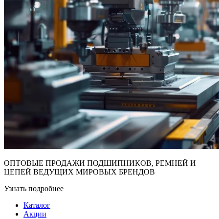
ОПТОВЫЕ ПРОДАЖИ ПОДШИПНИКОВ, РЕМНЕЙ И
ЦЕПЕЙ ВЕДУЩИХ МИРОВЫХ БРЕНДОВ
Узнать подробнее
Каталог
Акции