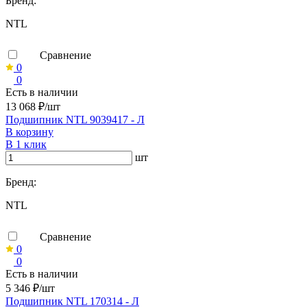
Бренд:
NTL
Сравнение
0
0
Есть в наличии
13 068 ₽/шт
Подшипник NTL 9039417 - Л
В корзину
В 1 клик
шт
Бренд:
NTL
Сравнение
0
0
Есть в наличии
5 346 ₽/шт
Подшипник NTL 170314 - Л