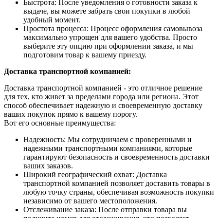
Быстрота: После уведомления о готовности заказа к
выдаче, вы можете забрать свои покупки в любой
удобный момент.
Простота процесса: Процесс оформления самовывоза
максимально упрощен для вашего удобства. Просто
выберите эту опцию при оформлении заказа, и мы
подготовим товар к вашему приезду.
Доставка транспортной компанией:
Доставка транспортной компанией - это отличное решение
для тех, кто живет за пределами города или региона. Этот
способ обеспечивает надежную и своевременную доставку
ваших покупок прямо к вашему порогу.
Вот его основные преимущества:
Надежность: Мы сотрудничаем с проверенными и
надежными транспортными компаниями, которые
гарантируют безопасность и своевременность доставки
ваших заказов.
Широкий географический охват: Доставка
транспортной компанией позволяет доставить товары в
любую точку страны, обеспечивая возможность покупки
независимо от вашего местоположения.
Отслеживание заказа: После отправки товара вы