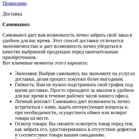
Правилами
Доставка
Самовывоз:
Самовывоз дает вам возможность лично забрать свой заказ в
удобное для вас время. Этот способ доставки отличается
экономичностью и дает возможность лично убедиться в
качестве выбранной продукции перед окончательным
приобретением.
Вот ключевые моменты этого варианта:
Экономия: Выбрав самовывоз, вы экономите на услугах
доставки, делая процесс покупки более выгодным.
Гибкость: Вам не нужно подстраивать свой график под
время доставки. Просто приходите за заказом в удобное
для вас время в течение рабочих часов нашего офиса.
Личный контакт: Самовывоз дает возможность лично
встретиться с нами, задать интересующие вопросы и,
при необходимости, осуществить обмен или возврат
товара на месте.
Осмотр товара: Вы сможете осмотреть товар перед тем,
как забрать его, удостоверившись в отсутствии дефектов
и соответствии товара вашим ожиданиям.