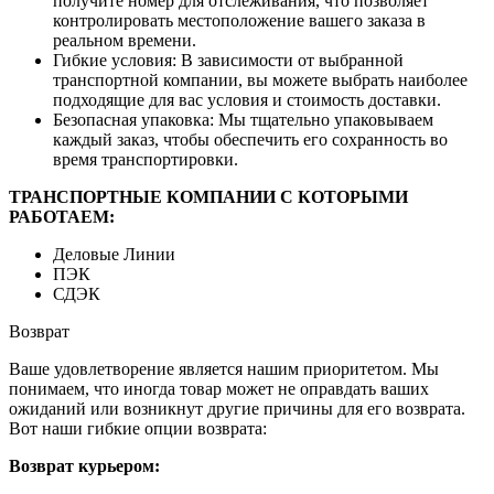
получите номер для отслеживания, что позволяет
контролировать местоположение вашего заказа в
реальном времени.
Гибкие условия: В зависимости от выбранной
транспортной компании, вы можете выбрать наиболее
подходящие для вас условия и стоимость доставки.
Безопасная упаковка: Мы тщательно упаковываем
каждый заказ, чтобы обеспечить его сохранность во
время транспортировки.
ТРАНСПОРТНЫЕ КОМПАНИИ С КОТОРЫМИ
РАБОТАЕМ:
Деловые Линии
ПЭК
СДЭК
Возврат
Ваше удовлетворение является нашим приоритетом. Мы
понимаем, что иногда товар может не оправдать ваших
ожиданий или возникнут другие причины для его возврата.
Вот наши гибкие опции возврата:
Возврат курьером: