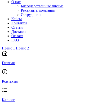
О нас
Благодарственные письма
Реквизиты компании
Сотрудники
Кейсы
Контакты
Статьи
Доставка
Оплата
FAQ
Прайс 1
Прайс 2
Главная
Контакты
Каталог