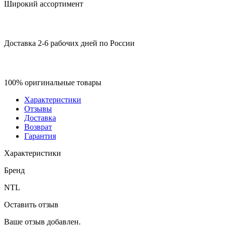
Широкий ассортимент
Доставка 2-6 рабочих дней по России
100% оригинальные товары
Характеристики
Отзывы
Доставка
Возврат
Гарантия
Характеристики
Бренд
NTL
Оставить отзыв
Ваше отзыв добавлен.