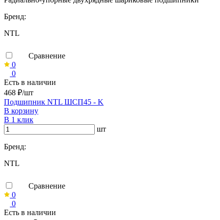
Бренд:
NTL
Сравнение
0
0
Есть в наличии
468 ₽/шт
Подшипник NTL ШСП45 - K
В корзину
В 1 клик
шт
Бренд:
NTL
Сравнение
0
0
Есть в наличии