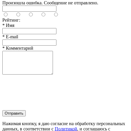
Произошла ошибка. Сообщение не отправлено.
Рейтинг:
*
Имя
*
E-mail
*
Комментарий
Отправить
Нажимая кнопку, я даю согласие на обработку персональных
данных, в соответствии с
Политикой
, и соглашаюсь с